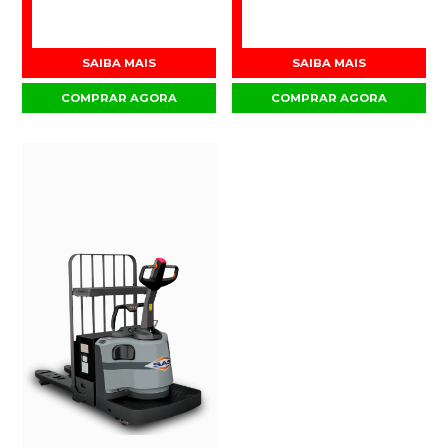
SAIBA MAIS
SAIBA MAIS
COMPRAR AGORA
COMPRAR AGORA