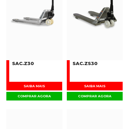
SAC.Z30
SAC.ZS30
SAIBA MAIS
SAIBA MAIS
COMPRAR AGORA
COMPRAR AGORA