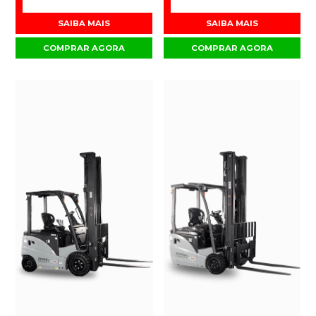
SAIBA MAIS
SAIBA MAIS
COMPRAR AGORA
COMPRAR AGORA