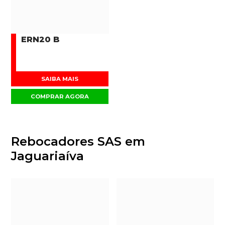
ERN20 B
SAIBA MAIS
COMPRAR AGORA
Rebocadores SAS em
Jaguariaíva