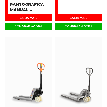
PANTOGRAFICA
MANUAL
HIDRÁULICA
SAIBA MAIS
SAIBA MAIS
COMPRAR AGORA
COMPRAR AGORA