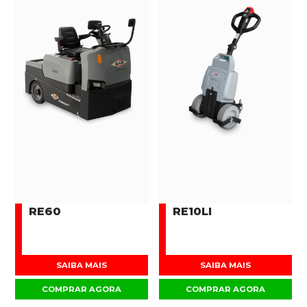
RE60
RE10LI
SAIBA MAIS
SAIBA MAIS
COMPRAR AGORA
COMPRAR AGORA