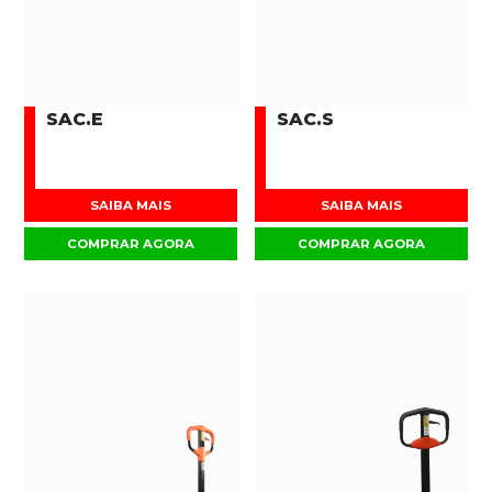
SAC.E
SAC.S
SAIBA MAIS
SAIBA MAIS
COMPRAR AGORA
COMPRAR AGORA