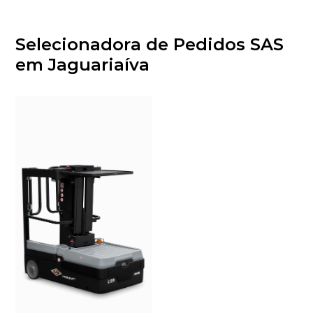
Selecionadora de Pedidos SAS
em Jaguariaíva