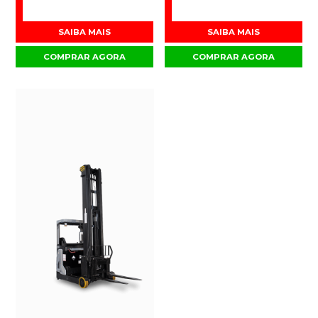
SAIBA MAIS
SAIBA MAIS
COMPRAR AGORA
COMPRAR AGORA