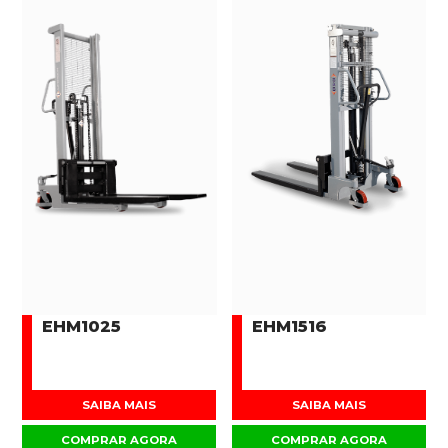
EHM1025
EHM1516
SAIBA MAIS
SAIBA MAIS
COMPRAR AGORA
COMPRAR AGORA