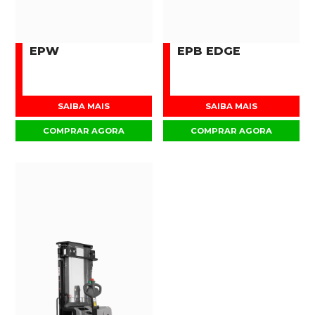
EPW
EPB EDGE
SAIBA MAIS
SAIBA MAIS
COMPRAR AGORA
COMPRAR AGORA