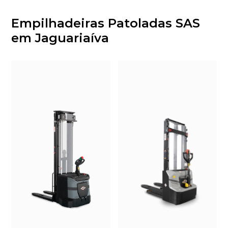
Empilhadeiras Patoladas SAS
em Jaguariaíva