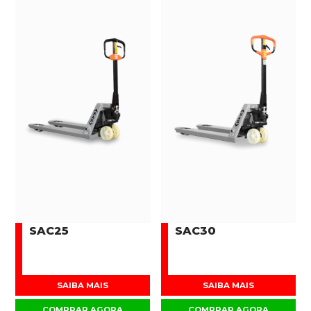
SAC25
SAC30
SAIBA MAIS
SAIBA MAIS
COMPRAR AGORA
COMPRAR AGORA