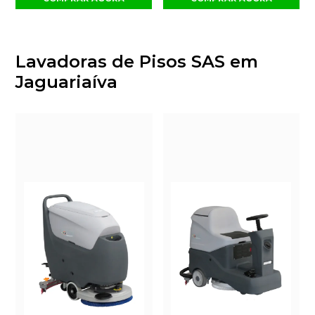
Lavadoras de Pisos SAS em
Jaguariaíva