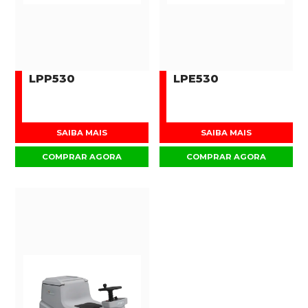
LPP530
LPE530
SAIBA MAIS
SAIBA MAIS
COMPRAR AGORA
COMPRAR AGORA