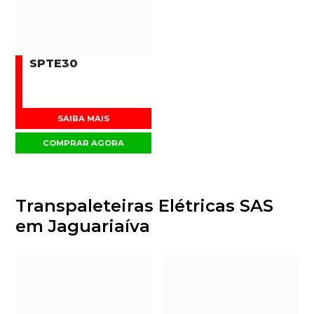
SPTE30
SAIBA MAIS
COMPRAR AGORA
Transpaleteiras Elétricas SAS
em Jaguariaíva