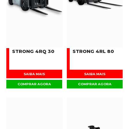
STRONG 4RQ 30
STRONG 4RL 80
SAIBA MAIS
SAIBA MAIS
COMPRAR AGORA
COMPRAR AGORA