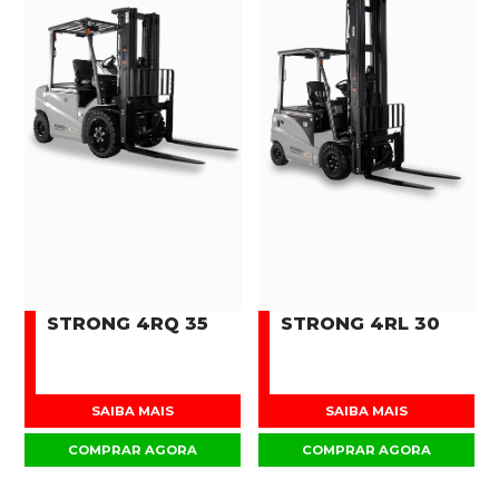
STRONG 4RQ 35
STRONG 4RL 30
SAIBA MAIS
SAIBA MAIS
COMPRAR AGORA
COMPRAR AGORA