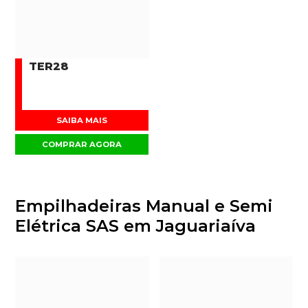
TER28
SAIBA MAIS
COMPRAR AGORA
Empilhadeiras Manual e Semi
Elétrica SAS em Jaguariaíva