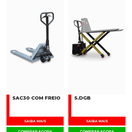
SAC30 COM FREIO
S.DGB
SAIBA MAIS
SAIBA MAIS
COMPRAR AGORA
COMPRAR AGORA