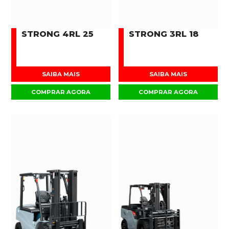
STRONG 4RL 25
STRONG 3RL 18
SAIBA MAIS
SAIBA MAIS
COMPRAR AGORA
COMPRAR AGORA