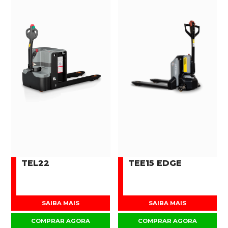
TEL22
TEE15 EDGE
SAIBA MAIS
SAIBA MAIS
COMPRAR AGORA
COMPRAR AGORA