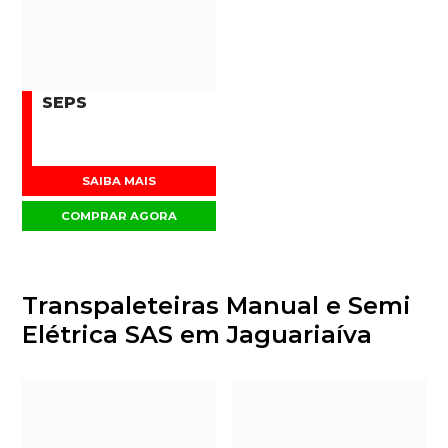
SEPS
SAIBA MAIS
COMPRAR AGORA
Transpaleteiras Manual e Semi
Elétrica SAS em Jaguariaíva