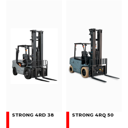
STRONG 4RD 38
STRONG 4RQ 50