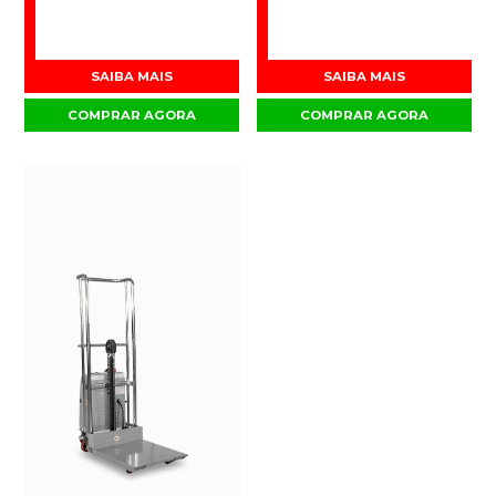
SAIBA MAIS
SAIBA MAIS
COMPRAR AGORA
COMPRAR AGORA