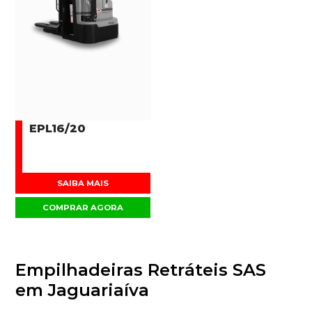
EPL16/20
SAIBA MAIS
COMPRAR AGORA
Empilhadeiras Retráteis SAS
em Jaguariaíva