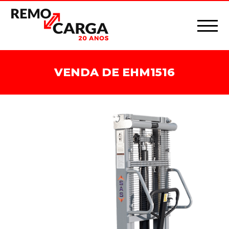
VENDA DE EHM1516