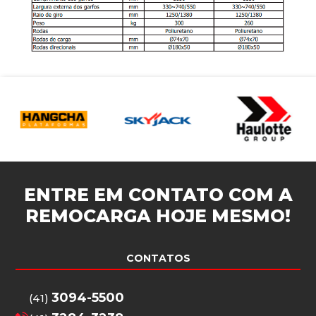
ENTRE EM CONTATO COM A
REMOCARGA
HOJE MESMO!
CONTATOS
3094-5500
(41)