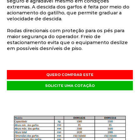
seguro e agradável mesmo em condições
extremas. A descida dos garfos é feita por meio do
acionamento do gatilho, que permite graduar a
velocidade de descida.
Rodas direcionais com proteção para os pés para
maior segurança do operador. Freio de
estacionamento evita que o equipamento deslize
em possíveis desníveis de piso.
QUERO COMPRAR ESTE
SOLICITE UMA COTAÇÃO