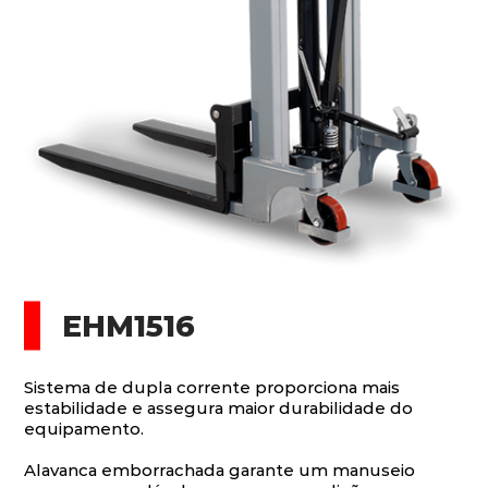
EHM1516
Sistema de dupla corrente proporciona mais
estabilidade e assegura maior durabilidade do
equipamento.
Alavanca emborrachada garante um manuseio