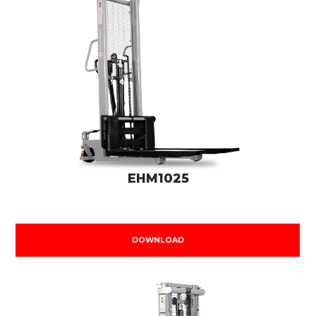
EHM1025
DOWNLOAD