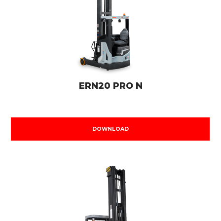
ERN20 PRO N
DOWNLOAD