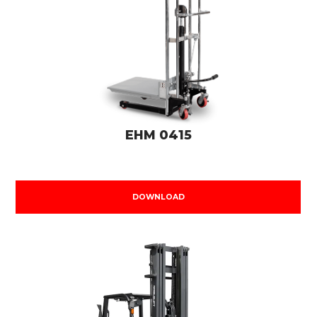
EHM 0415
DOWNLOAD