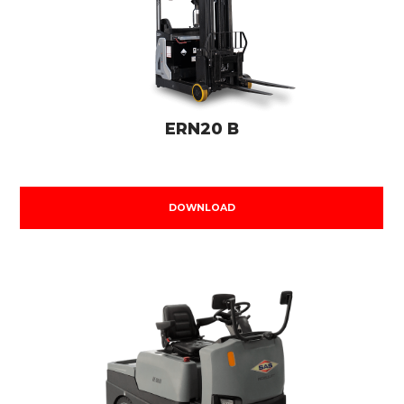
ERN20 B
DOWNLOAD