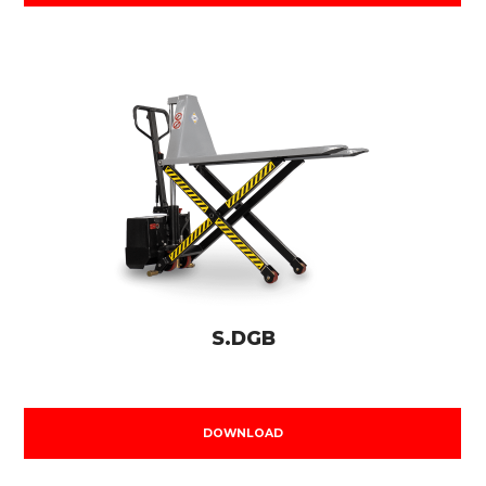
S.DGB
DOWNLOAD