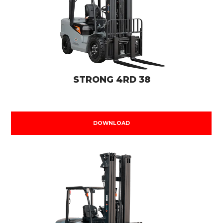
STRONG 4RD 38
DOWNLOAD