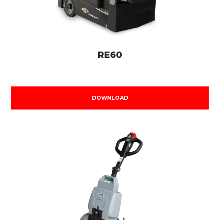
RE60
DOWNLOAD