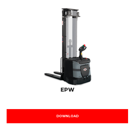
EPW
DOWNLOAD