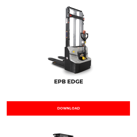
EPB EDGE
DOWNLOAD