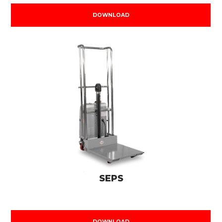
DOWNLOAD
SEPS
DOWNLOAD