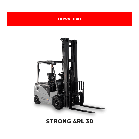
DOWNLOAD
STRONG 4RL 30