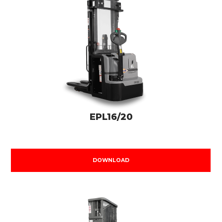
EPL16/20
DOWNLOAD