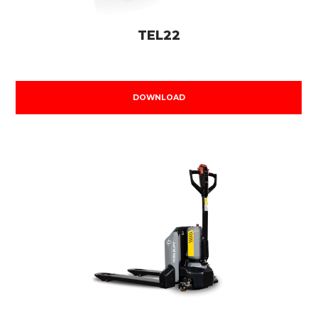
TEL22
DOWNLOAD