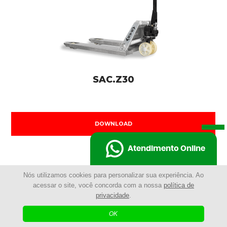
SAC.Z30
DOWNLOAD
Atendimento Online
Nós utilizamos cookies para personalizar sua experiência. Ao
acessar o site, você concorda com a nossa
política de
privacidade
.
OK