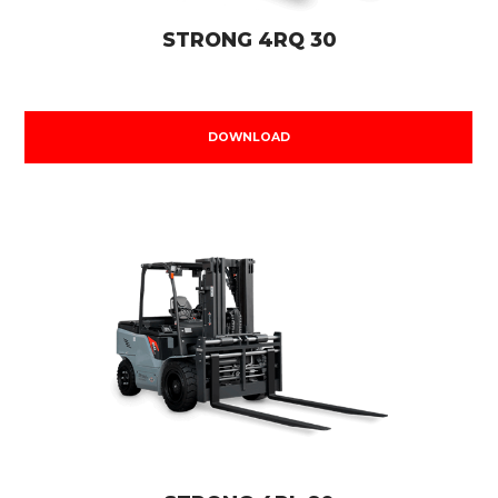
STRONG 4RQ 30
DOWNLOAD