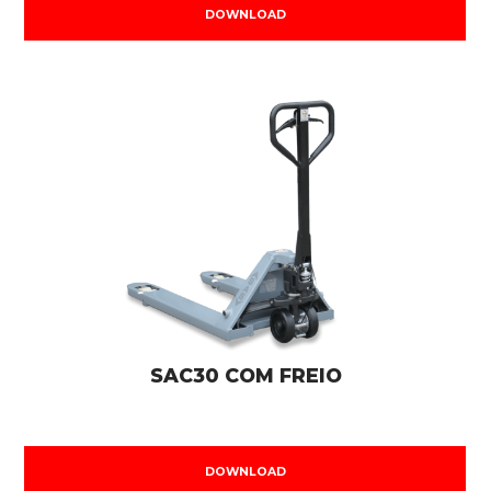
DOWNLOAD
SAC30 COM FREIO
DOWNLOAD