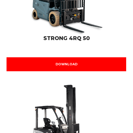
STRONG 4RQ 50
DOWNLOAD