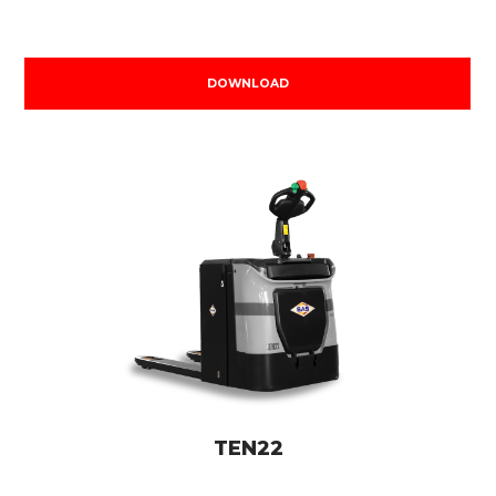
DOWNLOAD
TEN22