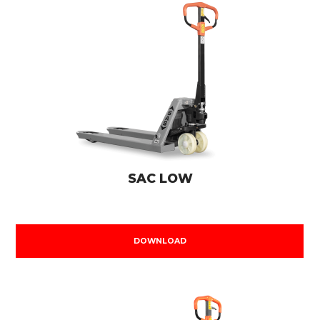
SAC LOW
DOWNLOAD