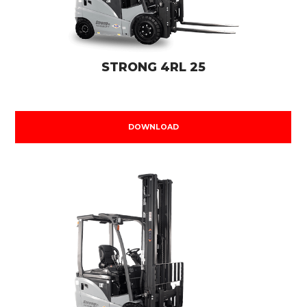
STRONG 4RL 25
DOWNLOAD