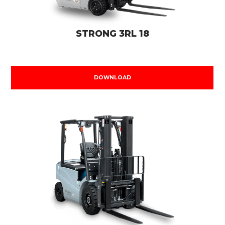
STRONG 3RL 18
DOWNLOAD