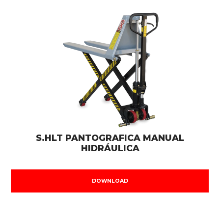
S.HLT PANTOGRAFICA MANUAL
HIDRÁULICA
DOWNLOAD