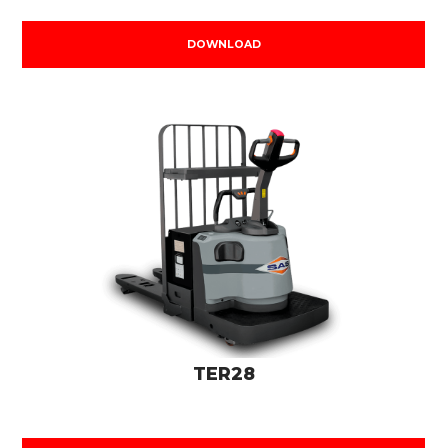
DOWNLOAD
TER28