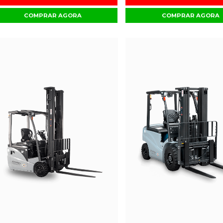
COMPRAR AGORA
COMPRAR AGORA