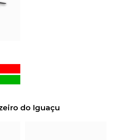
zeiro do Iguaçu