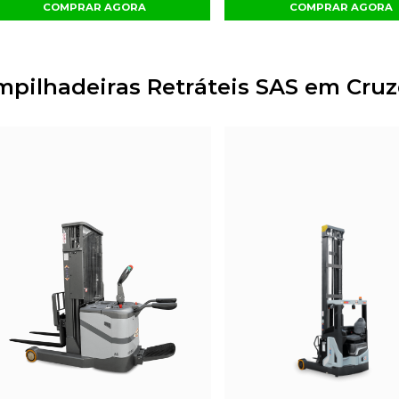
COMPRAR AGORA
COMPRAR AGORA
mpilhadeiras Retráteis SAS em Cruz