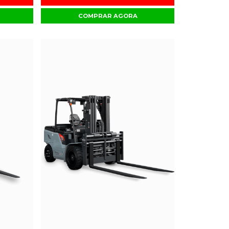
COMPRAR AGORA