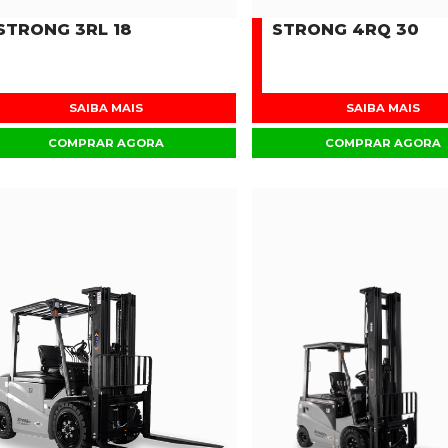
STRONG 3RL 18
STRONG 4RQ 30
SAIBA MAIS
SAIBA MAIS
COMPRAR AGORA
COMPRAR AGORA