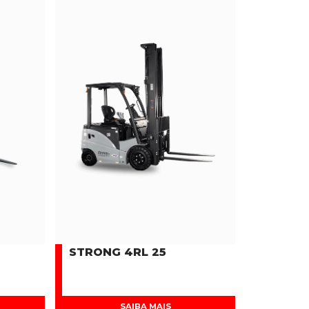
STRONG 4RL 25
SAIBA MAIS