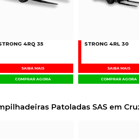
STRONG 4RQ 35
STRONG 4RL 30
SAIBA MAIS
SAIBA MAIS
COMPRAR AGORA
COMPRAR AGORA
mpilhadeiras Patoladas SAS em Cru