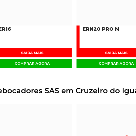
ER16
ERN20 PRO N
SAIBA MAIS
SAIBA MAIS
COMPRAR AGORA
COMPRAR AGORA
ebocadores SAS em Cruzeiro do Igu