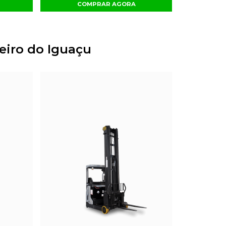
COMPRAR AGORA
eiro do Iguaçu