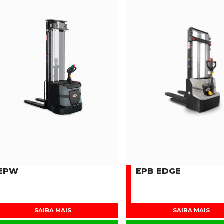
EPW
EPB EDGE
SAIBA MAIS
SAIBA MAIS