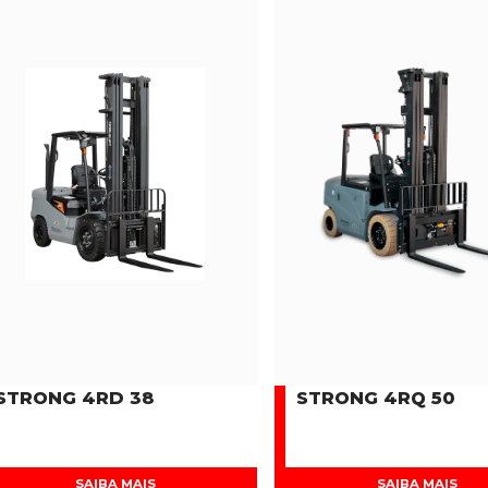
STRONG 4RD 38
STRONG 4RQ 50
SAIBA MAIS
SAIBA MAIS