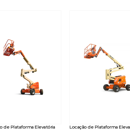
o de Plataforma Elevatória
Locação de Plataforma Eleva