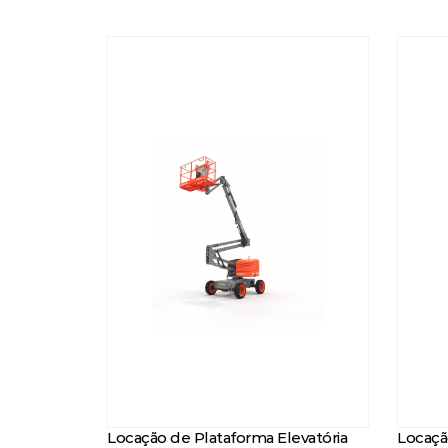
Locação de Plataforma Elevatória
Locaçã