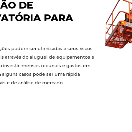
ÃO DE
VATÓRIA
PARA
ões podem ser otimizadas e seus riscos
eis através do aluguel de equipamentos e
o investir imensos recursos e gastos em
 alguns casos pode ser uma rápida
is e de análise de mercado.