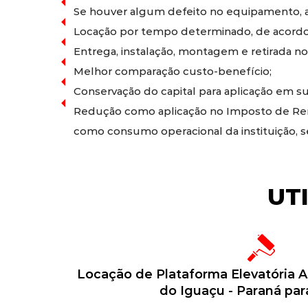
Se houver algum defeito no equipamento, a 
Locação por tempo determinado, de acordo
Entrega, instalação, montagem e retirada no
Melhor comparação custo-benefício;
Conservação do capital para aplicação em sua
Redução como aplicação no Imposto de Rend
como consumo operacional da instituição, 
UT
Locação de Plataforma Elevatória A
do Iguaçu - Paraná par