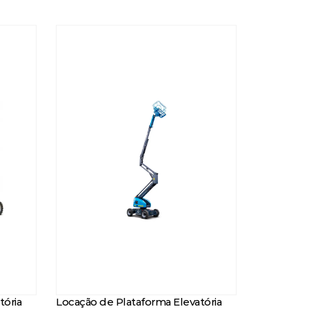
tória
Locação de Plataforma Elevatória