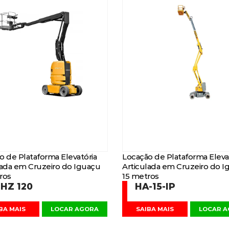
o de Plataforma Elevatória
Locação de Plataforma Eleva
lada em Cruzeiro do Iguaçu
Articulada em Cruzeiro do I
ros
15 metros
HZ 120
HA-15-IP
BA MAIS
LOCAR AGORA
SAIBA MAIS
LOCAR 