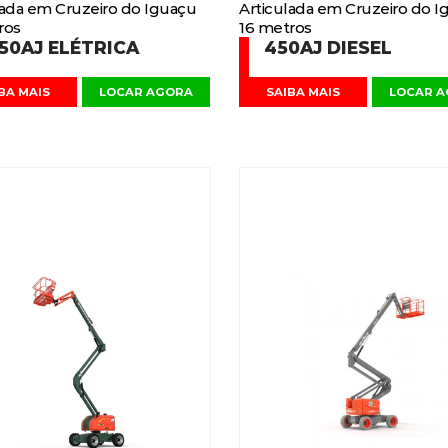
lada em Cruzeiro do Iguaçu
Articulada em Cruzeiro do I
ros
16 metros
50AJ ELÉTRICA
450AJ DIESEL
BA MAIS
LOCAR AGORA
SAIBA MAIS
LOCAR 