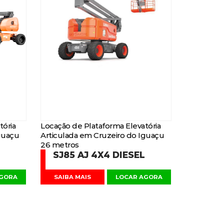
tória
Locação de Plataforma Elevatória
guaçu
Articulada em Cruzeiro do Iguaçu
26 metros
SJ85 AJ 4X4 DIESEL
AGORA
SAIBA MAIS
LOCAR AGORA