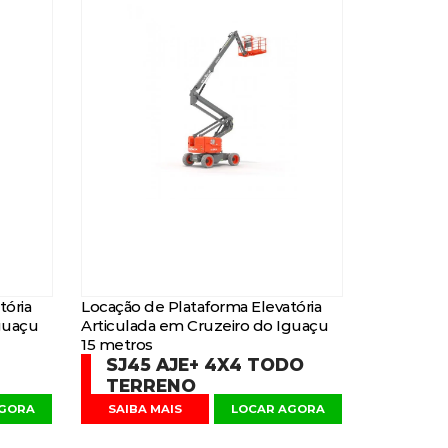
tória
Locação de Plataforma Elevatória
guaçu
Articulada em Cruzeiro do Iguaçu
15 metros
SJ45 AJE+ 4X4 TODO
TERRENO
AGORA
SAIBA MAIS
LOCAR AGORA