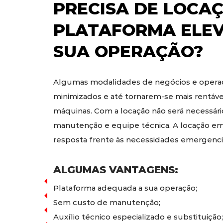
PRECISA DE
LOCAÇ
PLATAFORMA ELE
SUA OPERAÇÃO?
Algumas modalidades de negócios e operaç
minimizados e até tornarem-se mais rentáv
máquinas. Com a locação não será necessári
manutenção e equipe técnica. A locação em
resposta frente às necessidades emergencia
ALGUMAS VANTAGENS:
Plataforma adequada a sua operação;
Sem custo de manutenção;
Auxílio técnico especializado e substituição;