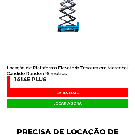
Locação de Plataforma Elevatória Tesoura em Marechal
Cândido Rondon 16 metros
1414E PLUS
SAIBA MAIS
LOCAR AGORA
PRECISA DE
LOCAÇÃO DE