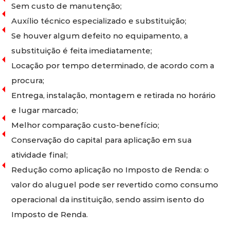
Sem custo de manutenção;
Auxílio técnico especializado e substituição;
Se houver algum defeito no equipamento, a
substituição é feita imediatamente;
Locação por tempo determinado, de acordo com a
procura;
Entrega, instalação, montagem e retirada no horário
e lugar marcado;
Melhor comparação custo-benefício;
Conservação do capital para aplicação em sua
atividade final;
Redução como aplicação no Imposto de Renda: o
valor do aluguel pode ser revertido como consumo
operacional da instituição, sendo assim isento do
Imposto de Renda.