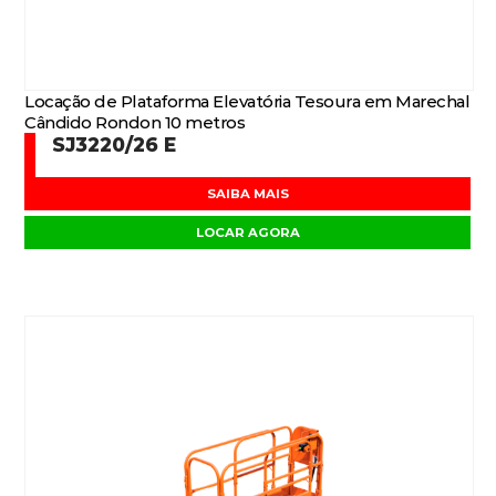
Locação de Plataforma Elevatória Tesoura em Marechal
Cândido Rondon 10 metros
SJ3220/26 E
SAIBA MAIS
LOCAR AGORA