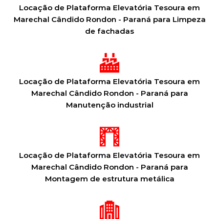
Locação de Plataforma Elevatória Tesoura em
Marechal Cândido Rondon - Paraná para Limpeza
de fachadas
Locação de Plataforma Elevatória Tesoura em
Marechal Cândido Rondon - Paraná para
Manutenção industrial
Locação de Plataforma Elevatória Tesoura em
Marechal Cândido Rondon - Paraná para
Montagem de estrutura metálica