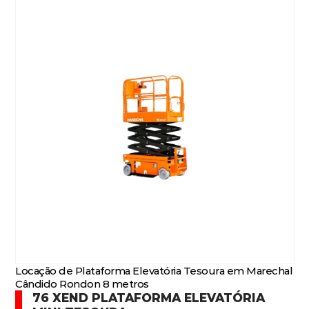
Locação de Plataforma Elevatória Tesoura em Marechal
Cândido Rondon 8 metros
76 XEND PLATAFORMA ELEVATÓRIA