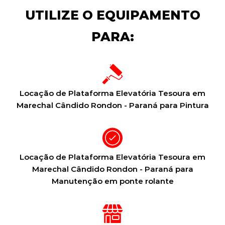
UTILIZE O EQUIPAMENTO
PARA:
Locação de Plataforma Elevatória Tesoura em
Marechal Cândido Rondon - Paraná para Pintura
Locação de Plataforma Elevatória Tesoura em
Marechal Cândido Rondon - Paraná para
Manutenção em ponte rolante