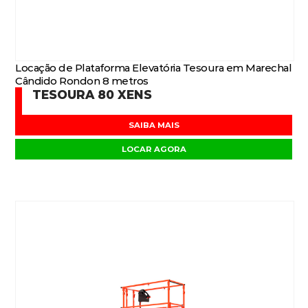
Locação de Plataforma Elevatória Tesoura em Marechal
Cândido Rondon 8 metros
TESOURA 80 XENS
SAIBA MAIS
LOCAR AGORA