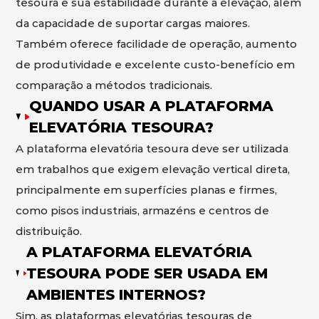
tesoura é sua estabilidade durante a elevação, além
da capacidade de suportar cargas maiores.
Também oferece facilidade de operação, aumento
de produtividade e excelente custo-benefício em
comparação a métodos tradicionais.
QUANDO USAR A PLATAFORMA
ELEVATÓRIA TESOURA?
A plataforma elevatória tesoura deve ser utilizada
em trabalhos que exigem elevação vertical direta,
principalmente em superfícies planas e firmes,
como pisos industriais, armazéns e centros de
distribuição.
A PLATAFORMA ELEVATÓRIA
TESOURA PODE SER USADA EM
AMBIENTES INTERNOS?
Sim, as plataformas elevatórias tesouras de