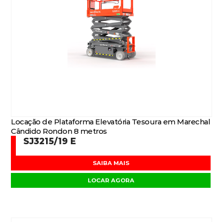
Locação de Plataforma Elevatória Tesoura em Marechal
Cândido Rondon 8 metros
SJ3215/19 E
SAIBA MAIS
LOCAR AGORA