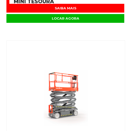
MINI TESOURA
SAIBA MAIS
LOCAR AGORA