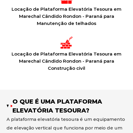
Locação de Plataforma Elevatória Tesoura em
Marechal Cândido Rondon - Paraná para
Manutenção de telhados
Locação de Plataforma Elevatória Tesoura em
Marechal Cândido Rondon - Paraná para
Construção civil
O QUE É UMA PLATAFORMA
ELEVATÓRIA TESOURA?
A plataforma elevatória tesoura é um equipamento
de elevação vertical que funciona por meio de um