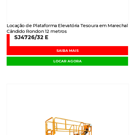
Locação de Plataforma Elevatória Tesoura em Marechal
Cândido Rondon 12 metros
SJ4726/32 E
SAIBA MAIS
LOCAR AGORA