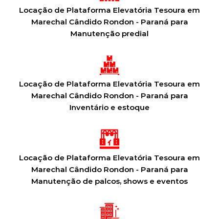
Locação de Plataforma Elevatória Tesoura em
Marechal Cândido Rondon - Paraná para
Manutenção predial
Locação de Plataforma Elevatória Tesoura em
Marechal Cândido Rondon - Paraná para
Inventário e estoque
Locação de Plataforma Elevatória Tesoura em
Marechal Cândido Rondon - Paraná para
Manutenção de palcos, shows e eventos