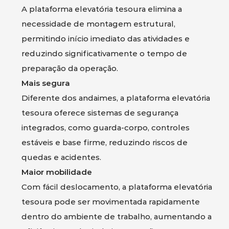
A plataforma elevatória tesoura elimina a
necessidade de montagem estrutural,
permitindo início imediato das atividades e
reduzindo significativamente o tempo de
preparação da operação.
Mais segura
Diferente dos andaimes, a plataforma elevatória
tesoura oferece sistemas de segurança
integrados, como guarda-corpo, controles
estáveis e base firme, reduzindo riscos de
quedas e acidentes.
Maior mobilidade
Com fácil deslocamento, a plataforma elevatória
tesoura pode ser movimentada rapidamente
dentro do ambiente de trabalho, aumentando a