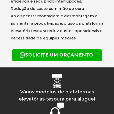
eficiência e reduzindo interrupções.
Redução de custo com mão de obra
Ao dispensar montagem e desmontagem e
aumentar a produtividade, o uso da plataforma
elevatória tesoura reduz custos operacionais e
necessidade de equipes maiores.
SOLICITE UM ORÇAMENTO
Vários modelos de plataformas
elevatórias tesoura para aluguel