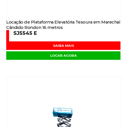
Locação de Plataforma Elevatória Tesoura em Marechal
Cândido Rondon 16 metros
SJ5545 E
SAIBA MAIS
LOCAR AGORA