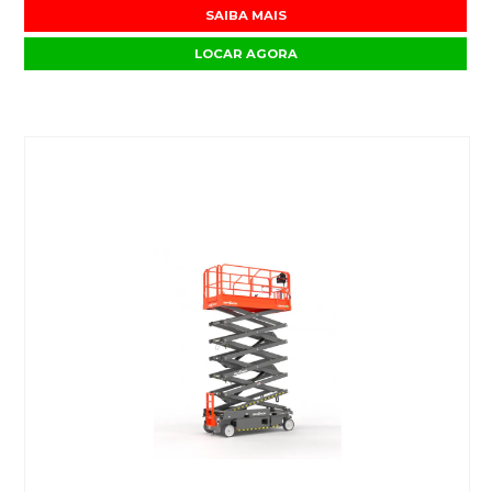
SAIBA MAIS
LOCAR AGORA