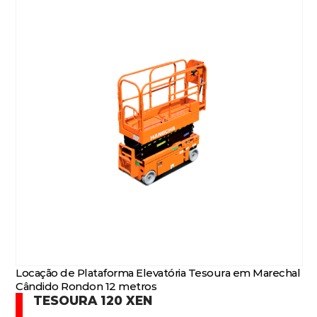
Locação de Plataforma Elevatória Tesoura em Marechal
Cândido Rondon 12 metros
TESOURA 120 XEN