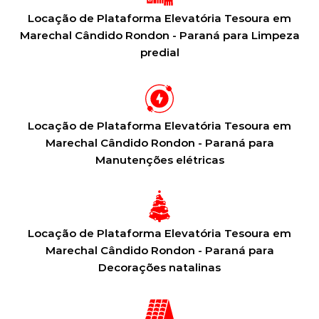
Locação de Plataforma Elevatória Tesoura em
Marechal Cândido Rondon - Paraná para Limpeza
predial
Locação de Plataforma Elevatória Tesoura em
Marechal Cândido Rondon - Paraná para
Manutenções elétricas
Locação de Plataforma Elevatória Tesoura em
Marechal Cândido Rondon - Paraná para
Decorações natalinas