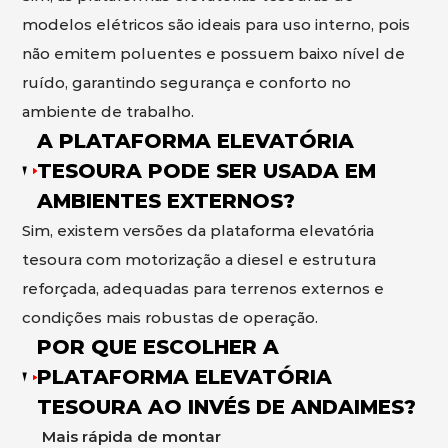
modelos elétricos são ideais para uso interno, pois
não emitem poluentes e possuem baixo nível de
ruído, garantindo segurança e conforto no
ambiente de trabalho.
A PLATAFORMA ELEVATÓRIA
TESOURA PODE SER USADA EM
AMBIENTES EXTERNOS?
Sim, existem versões da plataforma elevatória
tesoura com motorização a diesel e estrutura
reforçada, adequadas para terrenos externos e
condições mais robustas de operação.
POR QUE ESCOLHER A
PLATAFORMA ELEVATÓRIA
TESOURA AO INVÉS DE ANDAIMES?
Mais rápida de montar