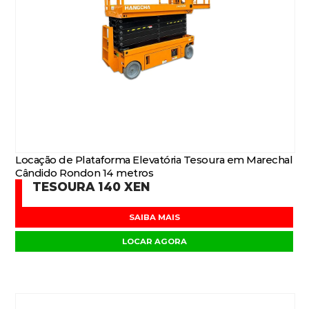
Locação de Plataforma Elevatória Tesoura em Marechal
Cândido Rondon 14 metros
TESOURA 140 XEN
SAIBA MAIS
LOCAR AGORA