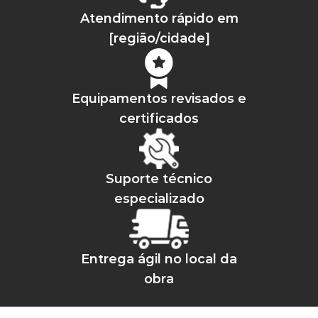
Atendimento rápido em
[região/cidade]
Equipamentos revisados e
certificados
Suporte técnico
especializado
Entrega ágil no local da
obra