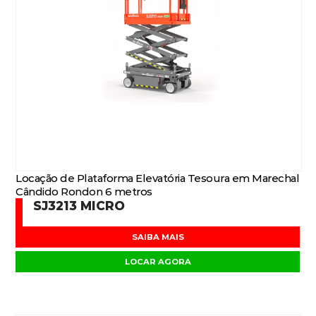
Locação de Plataforma Elevatória Tesoura em Marechal
Cândido Rondon 6 metros
SJ3213 MICRO
SAIBA MAIS
LOCAR AGORA