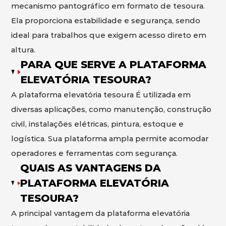
mecanismo pantográfico em formato de tesoura.
Ela proporciona estabilidade e segurança, sendo
ideal para trabalhos que exigem acesso direto em
altura.
PARA QUE SERVE A PLATAFORMA
ELEVATÓRIA TESOURA?
A plataforma elevatória tesoura É utilizada em
diversas aplicações, como manutenção, construção
civil, instalações elétricas, pintura, estoque e
logística. Sua plataforma ampla permite acomodar
operadores e ferramentas com segurança.
QUAIS AS VANTAGENS DA
PLATAFORMA ELEVATÓRIA
TESOURA?
A principal vantagem da plataforma elevatória