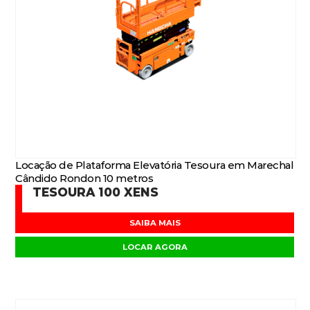
Locação de Plataforma Elevatória Tesoura em Marechal
Cândido Rondon 10 metros
TESOURA 100 XENS
SAIBA MAIS
LOCAR AGORA