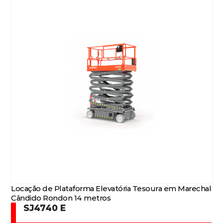
Locação de Plataforma Elevatória Tesoura em Marechal
Cândido Rondon 14 metros
SJ4740 E