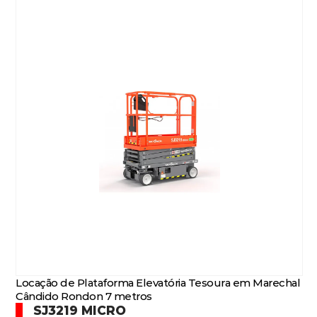
Locação de Plataforma Elevatória Tesoura em Marechal
Cândido Rondon 7 metros
SJ3219 MICRO