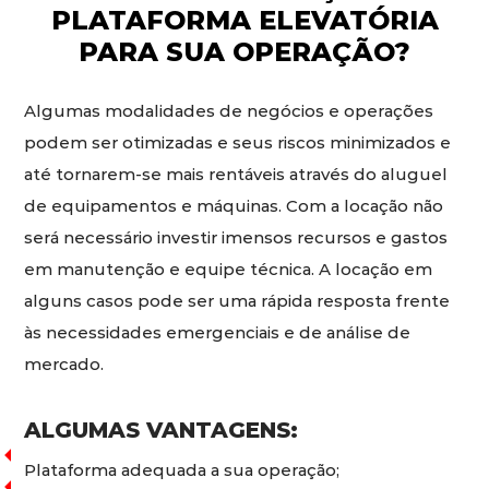
PLATAFORMA ELEVATÓRIA
PARA SUA OPERAÇÃO?
Algumas modalidades de negócios e operações
podem ser otimizadas e seus riscos minimizados e
até tornarem-se mais rentáveis através do aluguel
de equipamentos e máquinas. Com a locação não
será necessário investir imensos recursos e gastos
em manutenção e equipe técnica. A locação em
alguns casos pode ser uma rápida resposta frente
às necessidades emergenciais e de análise de
mercado.
ALGUMAS VANTAGENS:
Plataforma adequada a sua operação;