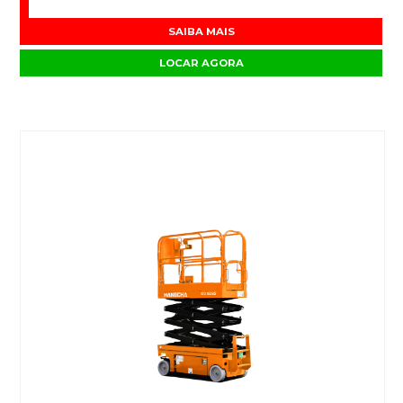
SAIBA MAIS
LOCAR AGORA