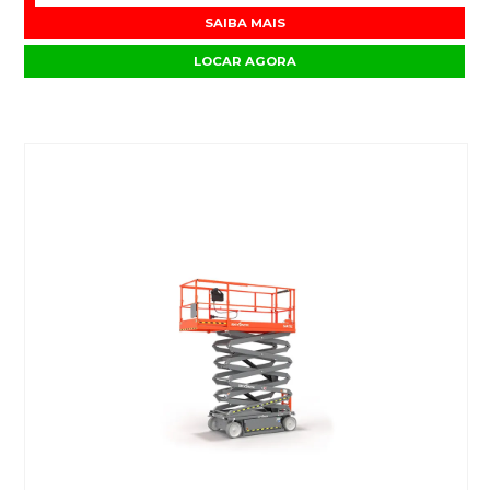
SAIBA MAIS
LOCAR AGORA