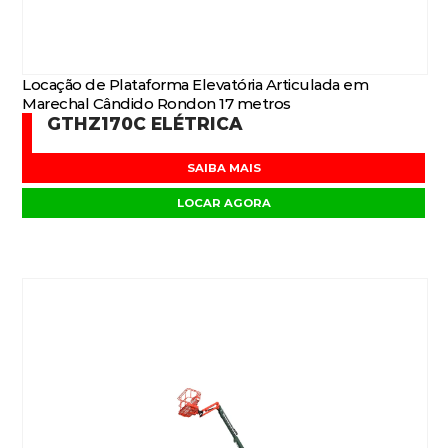
Locação de Plataforma Elevatória Articulada em
Marechal Cândido Rondon 17 metros
GTHZ170C ELÉTRICA
SAIBA MAIS
LOCAR AGORA