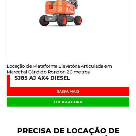
Locação de Plataforma Elevatória Articulada em
Marechal Cândido Rondon 26 metros
SJ85 AJ 4X4 DIESEL
SAIBA MAIS
LOCAR AGORA
PRECISA DE
LOCAÇÃO DE