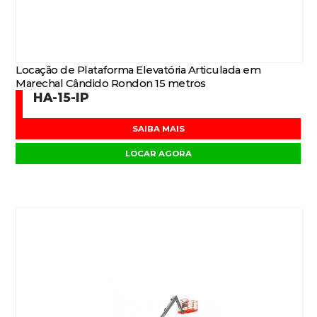
Locação de Plataforma Elevatória Articulada em
Marechal Cândido Rondon 15 metros
HA-15-IP
SAIBA MAIS
LOCAR AGORA