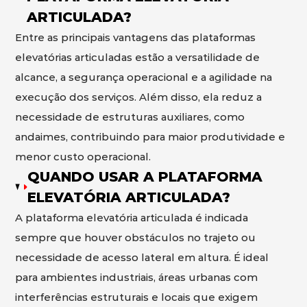
ARTICULADA?
Entre as principais vantagens das plataformas
elevatórias articuladas estão a versatilidade de
alcance, a segurança operacional e a agilidade na
execução dos serviços. Além disso, ela reduz a
necessidade de estruturas auxiliares, como
andaimes, contribuindo para maior produtividade e
menor custo operacional.
QUANDO USAR A PLATAFORMA
ELEVATÓRIA ARTICULADA?
A plataforma elevatória articulada é indicada
sempre que houver obstáculos no trajeto ou
necessidade de acesso lateral em altura. É ideal
para ambientes industriais, áreas urbanas com
interferências estruturais e locais que exigem