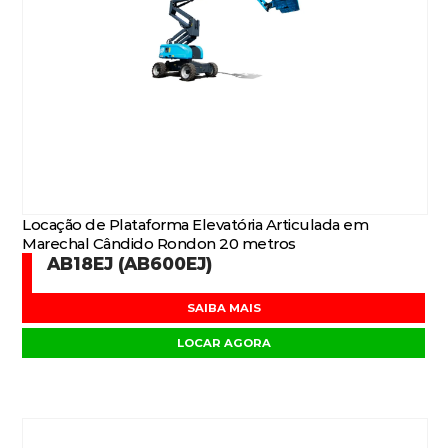
Locação de Plataforma Elevatória Articulada em
Marechal Cândido Rondon 20 metros
AB18EJ (AB600EJ)
SAIBA MAIS
LOCAR AGORA