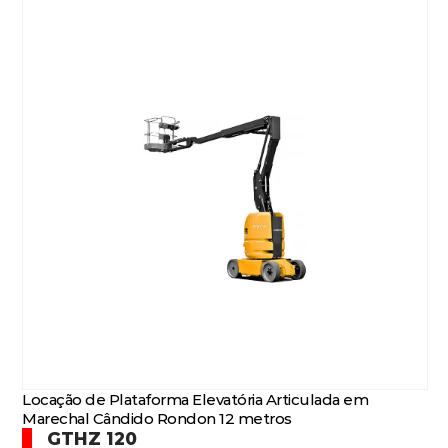
Locação de Plataforma Elevatória Articulada em
Marechal Cândido Rondon 12 metros
GTHZ 120