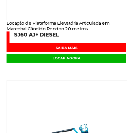
Locação de Plataforma Elevatória Articulada em
Marechal Cândido Rondon 20 metros
SJ60 AJ+ DIESEL
SAIBA MAIS
LOCAR AGORA