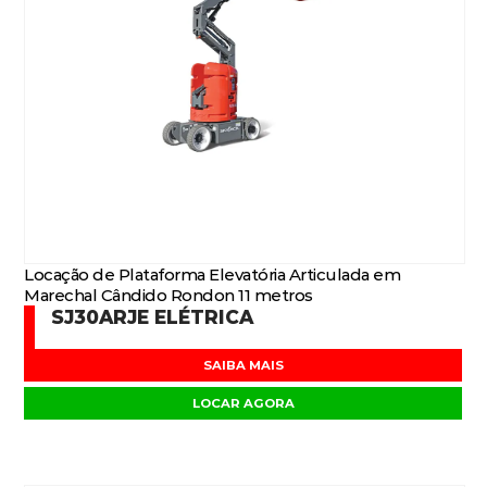
Locação de Plataforma Elevatória Articulada em
Marechal Cândido Rondon 11 metros
SJ30ARJE ELÉTRICA
SAIBA MAIS
LOCAR AGORA