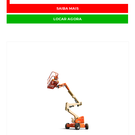
SAIBA MAIS
LOCAR AGORA