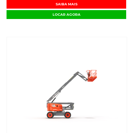
SAIBA MAIS
LOCAR AGORA