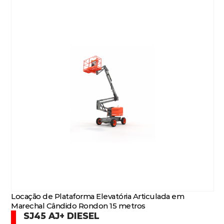
Locação de Plataforma Elevatória Articulada em
Marechal Cândido Rondon 15 metros
SJ45 AJ+ DIESEL