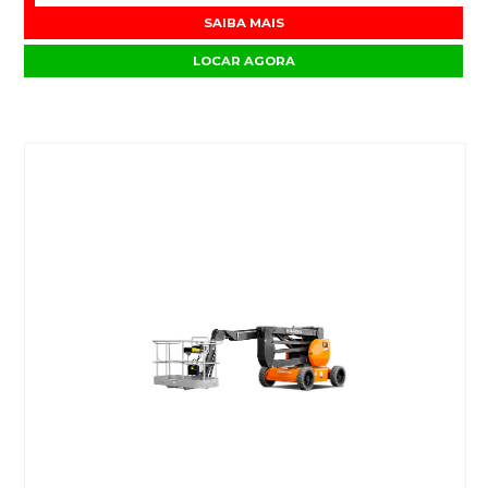
SAIBA MAIS
LOCAR AGORA