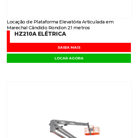
Locação de Plataforma Elevatória Articulada em
Marechal Cândido Rondon 21 metros
HZ210A ELÉTRICA
SAIBA MAIS
LOCAR AGORA