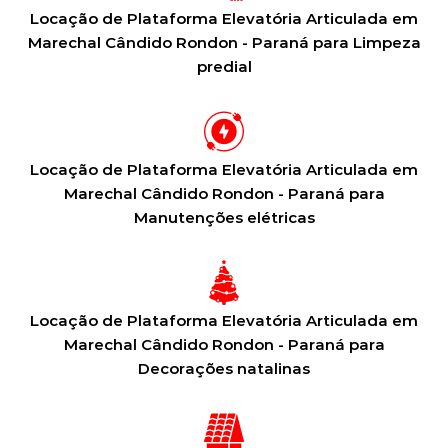
Locação de Plataforma Elevatória Articulada em
Marechal Cândido Rondon - Paraná para Limpeza
predial
Locação de Plataforma Elevatória Articulada em
Marechal Cândido Rondon - Paraná para
Manutenções elétricas
Locação de Plataforma Elevatória Articulada em
Marechal Cândido Rondon - Paraná para
Decorações natalinas