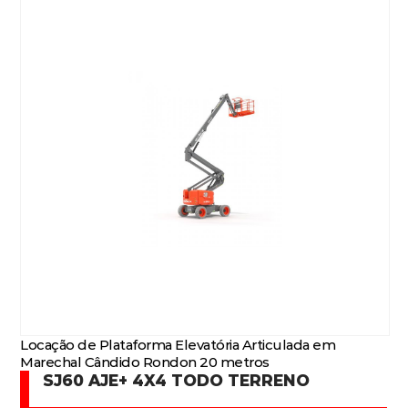
Locação de Plataforma Elevatória Articulada em
Marechal Cândido Rondon 20 metros
SJ60 AJE+ 4X4 TODO TERRENO