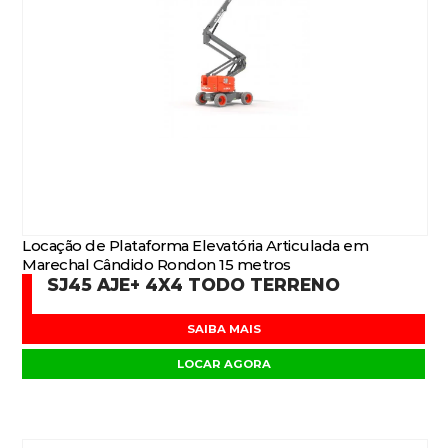
Locação de Plataforma Elevatória Articulada em
Marechal Cândido Rondon 15 metros
SJ45 AJE+ 4X4 TODO TERRENO
SAIBA MAIS
LOCAR AGORA