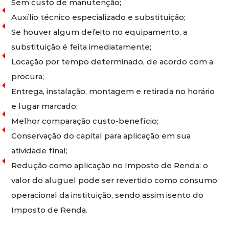
Sem custo de manutenção;
Auxílio técnico especializado e substituição;
Se houver algum defeito no equipamento, a
substituição é feita imediatamente;
Locação por tempo determinado, de acordo com a
procura;
Entrega, instalação, montagem e retirada no horário
e lugar marcado;
Melhor comparação custo-benefício;
Conservação do capital para aplicação em sua
atividade final;
Redução como aplicação no Imposto de Renda: o
valor do aluguel pode ser revertido como consumo
operacional da instituição, sendo assim isento do
Imposto de Renda.