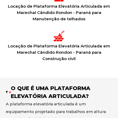
Locação de Plataforma Elevatória Articulada em
Marechal Cândido Rondon - Paraná para
Manutenção de telhados
Locação de Plataforma Elevatória Articulada em
Marechal Cândido Rondon - Paraná para
Construção civil
O QUE É UMA PLATAFORMA
ELEVATÓRIA ARTICULADA?
A plataforma elevatória articulada é um
equipamento projetado para trabalhos em altura