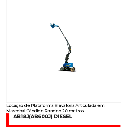
Locação de Plataforma Elevatória Articulada em
Marechal Cândido Rondon 20 metros
AB18J(AB600J) DIESEL