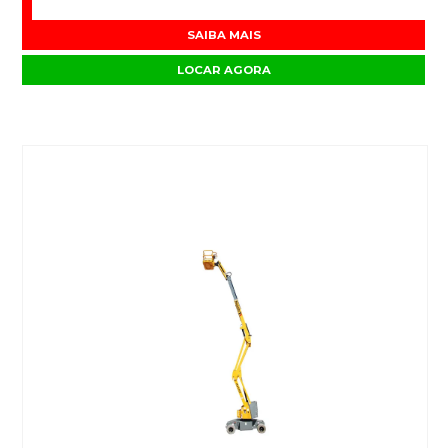
SAIBA MAIS
LOCAR AGORA