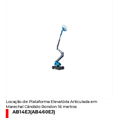
Locação de Plataforma Elevatória Articulada em
Marechal Cândido Rondon 16 metros
AB14EJ(AB460EJ)