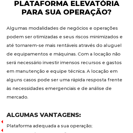
PLATAFORMA ELEVATÓRIA
PARA SUA OPERAÇÃO?
Algumas modalidades de negócios e operações
podem ser otimizadas e seus riscos minimizados e
até tornarem-se mais rentáveis através do aluguel
de equipamentos e máquinas. Com a locação não
será necessário investir imensos recursos e gastos
em manutenção e equipe técnica. A locação em
alguns casos pode ser uma rápida resposta frente
às necessidades emergenciais e de análise de
mercado.
ALGUMAS VANTAGENS:
Plataforma adequada a sua operação;