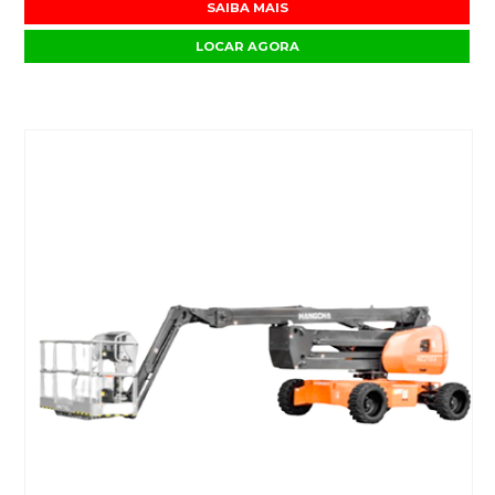
SAIBA MAIS
LOCAR AGORA