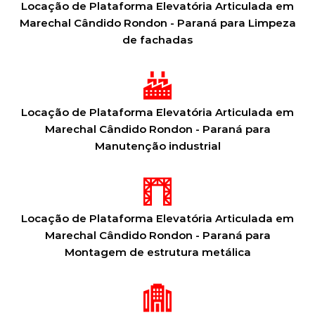
Locação de Plataforma Elevatória Articulada em
Marechal Cândido Rondon - Paraná para Limpeza
de fachadas
Locação de Plataforma Elevatória Articulada em
Marechal Cândido Rondon - Paraná para
Manutenção industrial
Locação de Plataforma Elevatória Articulada em
Marechal Cândido Rondon - Paraná para
Montagem de estrutura metálica