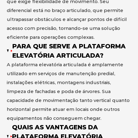
que exige flexibilidade de movimento. Seu
diferencial está no braço articulado, que permite
ultrapassar obstáculos e alcançar pontos de difícil
acesso com precisão, tornando-se uma solução
eficiente para operações complexas.
PARA QUE SERVE A PLATAFORMA
ELEVATÓRIA ARTICULADA?
A plataforma elevatória articulada é amplamente
utilizado em serviços de manutenção predial,
instalações elétricas, montagens industriais,
limpeza de fachadas e poda de árvores. Sua
capacidade de movimentação tanto vertical quanto
horizontal permite atuar em locais onde outros
equipamentos não conseguem chegar.
QUAIS AS VANTAGENS DA
PLATAFORMA ELEVATÓRIA