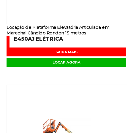
Locação de Plataforma Elevatória Articulada em
Marechal Cândido Rondon 15 metros
E450AJ ELÉTRICA
SAIBA MAIS
LOCAR AGORA