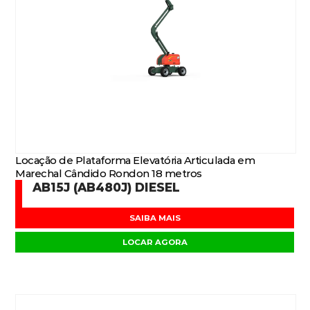
Locação de Plataforma Elevatória Articulada em
Marechal Cândido Rondon 18 metros
AB15J (AB480J) DIESEL
SAIBA MAIS
LOCAR AGORA