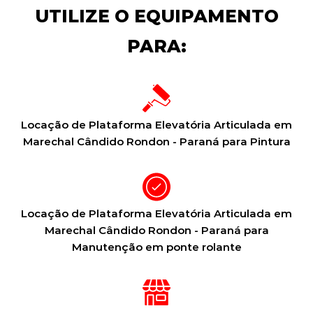
UTILIZE O EQUIPAMENTO
PARA:
Locação de Plataforma Elevatória Articulada em
Marechal Cândido Rondon - Paraná para Pintura
Locação de Plataforma Elevatória Articulada em
Marechal Cândido Rondon - Paraná para
Manutenção em ponte rolante