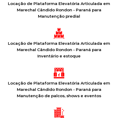
Locação de Plataforma Elevatória Articulada em
Marechal Cândido Rondon - Paraná para
Manutenção predial
Locação de Plataforma Elevatória Articulada em
Marechal Cândido Rondon - Paraná para
Inventário e estoque
Locação de Plataforma Elevatória Articulada em
Marechal Cândido Rondon - Paraná para
Manutenção de palcos, shows e eventos