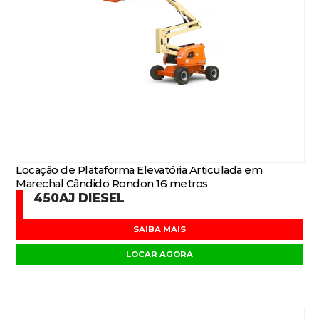
Locação de Plataforma Elevatória Articulada em
Marechal Cândido Rondon 16 metros
450AJ DIESEL
SAIBA MAIS
LOCAR AGORA