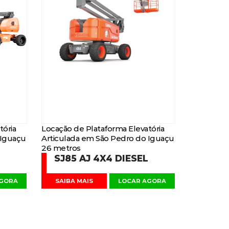
tória
Locação de Plataforma Elevatória
 Iguaçu
Articulada em São Pedro do Iguaçu
26 metros
SJ85 AJ 4X4 DIESEL
AGORA
SAIBA MAIS
LOCAR AGORA