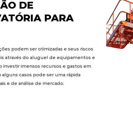
ÃO DE
VATÓRIA
PARA
ões podem ser otimizadas e seus riscos
eis através do aluguel de equipamentos e
o investir imensos recursos e gastos em
 alguns casos pode ser uma rápida
is e de análise de mercado.