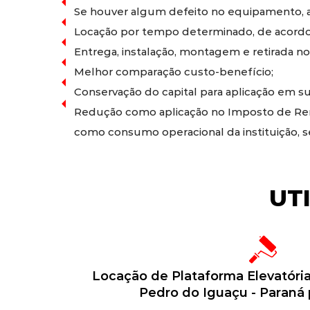
Se houver algum defeito no equipamento, a 
Locação por tempo determinado, de acordo
Entrega, instalação, montagem e retirada no
Melhor comparação custo-benefício;
Conservação do capital para aplicação em sua
Redução como aplicação no Imposto de Rend
como consumo operacional da instituição, 
UT
Locação de Plataforma Elevatóri
Pedro do Iguaçu - Paraná 