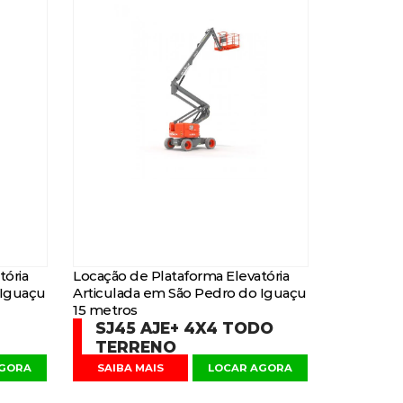
tória
Locação de Plataforma Elevatória
 Iguaçu
Articulada em São Pedro do Iguaçu
15 metros
SJ45 AJE+ 4X4 TODO
TERRENO
AGORA
SAIBA MAIS
LOCAR AGORA