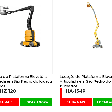
o de Plataforma Elevatória
Locação de Plataforma Eleva
lada em São Pedro do Iguaçu
Articulada em São Pedro do
ros
15 metros
HZ 120
HA-15-IP
BA MAIS
LOCAR AGORA
SAIBA MAIS
LOCAR 