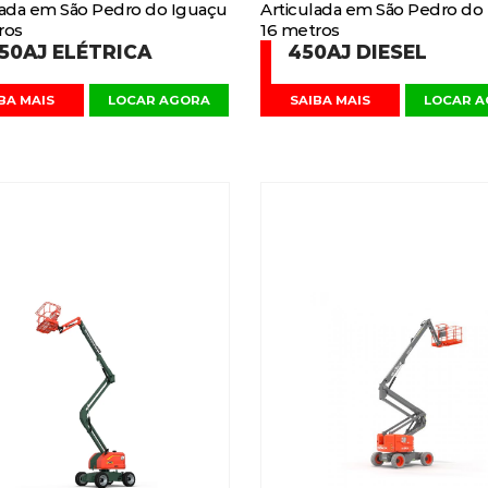
lada em São Pedro do Iguaçu
Articulada em São Pedro do
ros
16 metros
50AJ ELÉTRICA
450AJ DIESEL
BA MAIS
LOCAR AGORA
SAIBA MAIS
LOCAR 