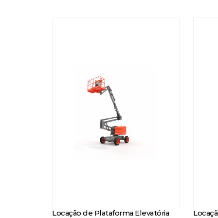
Locação de Plataforma Elevatória
Locaçã