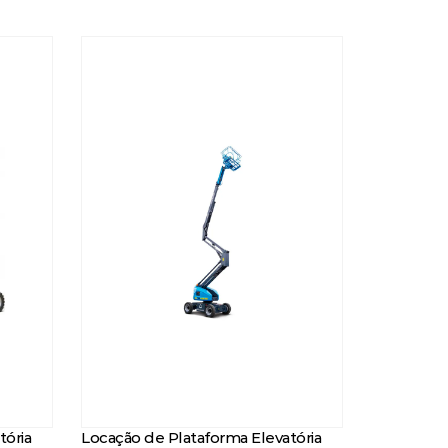
tória
Locação de Plataforma Elevatória