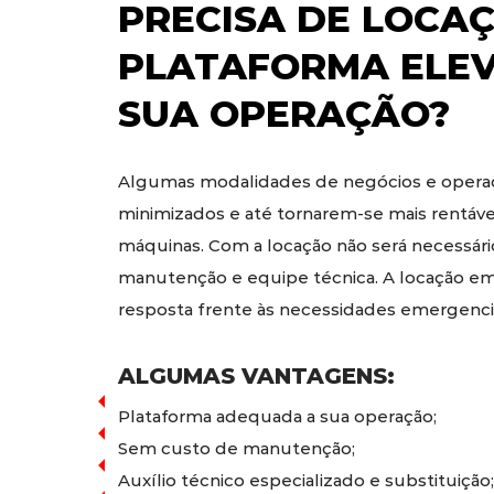
PRECISA DE
LOCAÇ
PLATAFORMA ELE
SUA OPERAÇÃO?
Algumas modalidades de negócios e operaç
minimizados e até tornarem-se mais rentáv
máquinas. Com a locação não será necessári
manutenção e equipe técnica. A locação em
resposta frente às necessidades emergencia
ALGUMAS VANTAGENS:
Plataforma adequada a sua operação;
Sem custo de manutenção;
Auxílio técnico especializado e substituição;