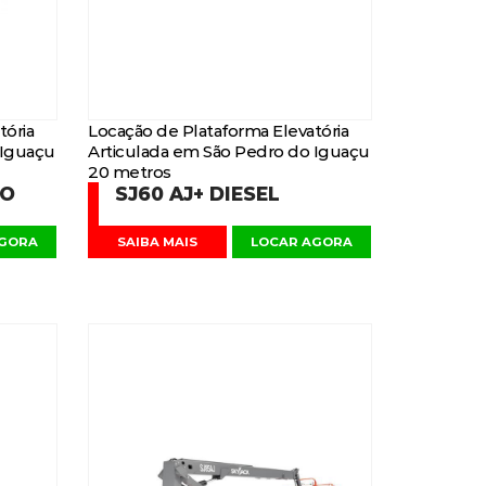
tória
Locação de Plataforma Elevatória
 Iguaçu
Articulada em São Pedro do Iguaçu
20 metros
DO
SJ60 AJ+ DIESEL
AGORA
SAIBA MAIS
LOCAR AGORA