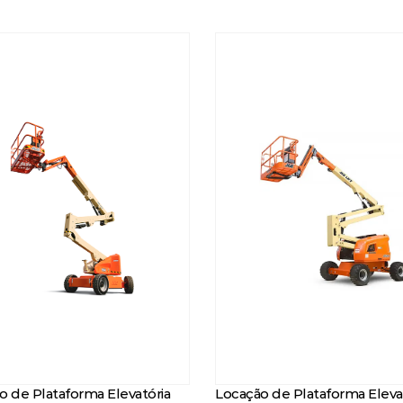
o de Plataforma Elevatória
Locação de Plataforma Eleva