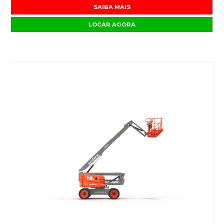
SAIBA MAIS
LOCAR AGORA