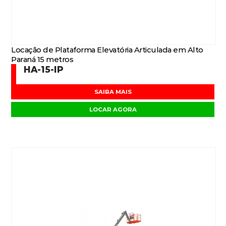
Locação de Plataforma Elevatória Articulada em Alto
Paraná 15 metros
HA-15-IP
SAIBA MAIS
LOCAR AGORA