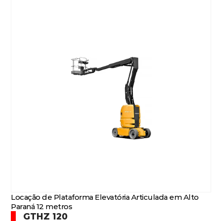
Locação de Plataforma Elevatória Articulada em Alto
Paraná 12 metros
GTHZ 120