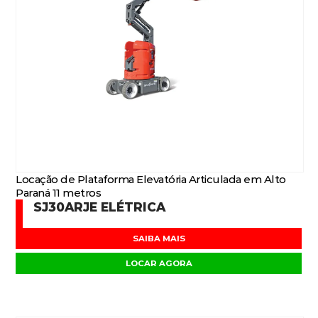
Locação de Plataforma Elevatória Articulada em Alto
Paraná 11 metros
SJ30ARJE ELÉTRICA
SAIBA MAIS
LOCAR AGORA