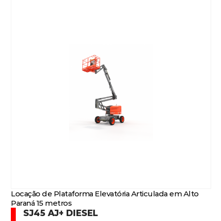
Locação de Plataforma Elevatória Articulada em Alto
Paraná 15 metros
SJ45 AJ+ DIESEL