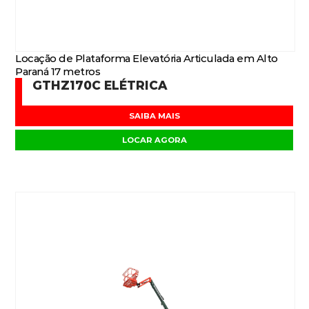
Locação de Plataforma Elevatória Articulada em Alto
Paraná 17 metros
GTHZ170C ELÉTRICA
SAIBA MAIS
LOCAR AGORA