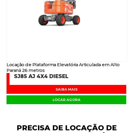
Locação de Plataforma Elevatória Articulada em Alto
Paraná 26 metros
SJ85 AJ 4X4 DIESEL
SAIBA MAIS
LOCAR AGORA
PRECISA DE
LOCAÇÃO DE