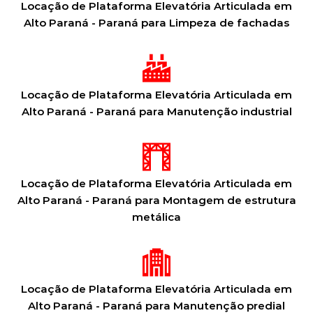
Locação de Plataforma Elevatória Articulada em
Alto Paraná - Paraná para Limpeza de fachadas
Locação de Plataforma Elevatória Articulada em
Alto Paraná - Paraná para Manutenção industrial
Locação de Plataforma Elevatória Articulada em
Alto Paraná - Paraná para Montagem de estrutura
metálica
Locação de Plataforma Elevatória Articulada em
Alto Paraná - Paraná para Manutenção predial