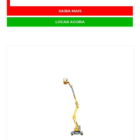
SAIBA MAIS
LOCAR AGORA