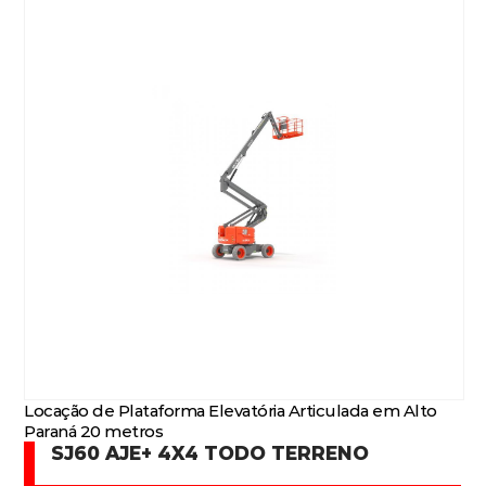
Locação de Plataforma Elevatória Articulada em Alto
Paraná 20 metros
SJ60 AJE+ 4X4 TODO TERRENO