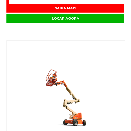
SAIBA MAIS
LOCAR AGORA