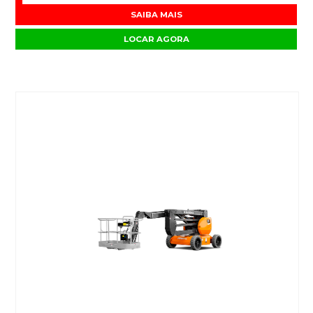
SAIBA MAIS
LOCAR AGORA