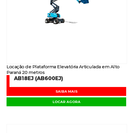
Locação de Plataforma Elevatória Articulada em Alto
Paraná 20 metros
AB18EJ (AB600EJ)
SAIBA MAIS
LOCAR AGORA