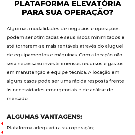
PLATAFORMA ELEVATÓRIA
PARA SUA OPERAÇÃO?
Algumas modalidades de negócios e operações
podem ser otimizadas e seus riscos minimizados e
até tornarem-se mais rentáveis através do aluguel
de equipamentos e máquinas. Com a locação não
será necessário investir imensos recursos e gastos
em manutenção e equipe técnica. A locação em
alguns casos pode ser uma rápida resposta frente
às necessidades emergenciais e de análise de
mercado.
ALGUMAS VANTAGENS:
Plataforma adequada a sua operação;