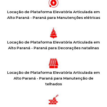
Locação de Plataforma Elevatória Articulada em
Alto Paraná - Paraná para Manutenções elétricas
Locação de Plataforma Elevatória Articulada em
Alto Paraná - Paraná para Decorações natalinas
Locação de Plataforma Elevatória Articulada em
Alto Paraná - Paraná para Manutenção de
telhados