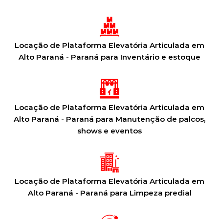
Locação de Plataforma Elevatória Articulada em
Alto Paraná - Paraná para Inventário e estoque
Locação de Plataforma Elevatória Articulada em
Alto Paraná - Paraná para Manutenção de palcos,
shows e eventos
Locação de Plataforma Elevatória Articulada em
Alto Paraná - Paraná para Limpeza predial