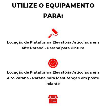
UTILIZE O EQUIPAMENTO
PARA:
Locação de Plataforma Elevatória Articulada em
Alto Paraná - Paraná para Pintura
Locação de Plataforma Elevatória Articulada em
Alto Paraná - Paraná para Manutenção em ponte
rolante