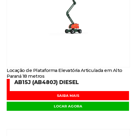
Locação de Plataforma Elevatória Articulada em Alto
Paraná 18 metros
AB15J (AB480J) DIESEL
SAIBA MAIS
LOCAR AGORA