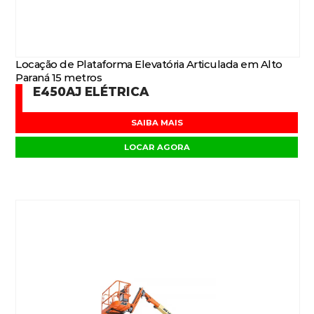
Locação de Plataforma Elevatória Articulada em Alto
Paraná 15 metros
E450AJ ELÉTRICA
SAIBA MAIS
LOCAR AGORA