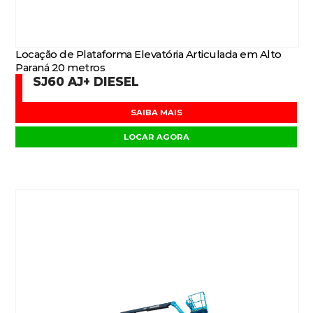
Locação de Plataforma Elevatória Articulada em Alto
Paraná 20 metros
SJ60 AJ+ DIESEL
SAIBA MAIS
LOCAR AGORA