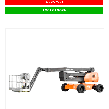
SAIBA MAIS
LOCAR AGORA