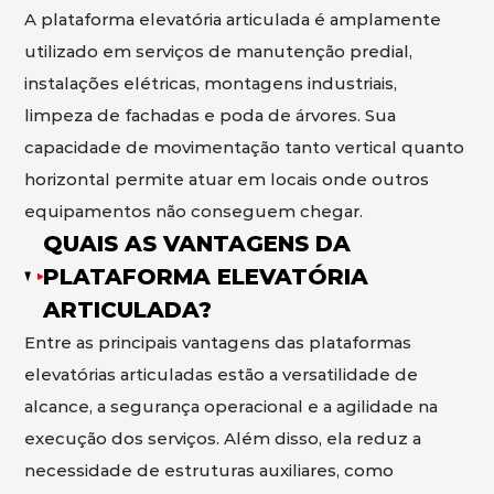
A plataforma elevatória articulada é amplamente
utilizado em serviços de manutenção predial,
instalações elétricas, montagens industriais,
limpeza de fachadas e poda de árvores. Sua
capacidade de movimentação tanto vertical quanto
horizontal permite atuar em locais onde outros
equipamentos não conseguem chegar.
QUAIS AS VANTAGENS DA
PLATAFORMA ELEVATÓRIA
ARTICULADA?
Entre as principais vantagens das plataformas
elevatórias articuladas estão a versatilidade de
alcance, a segurança operacional e a agilidade na
execução dos serviços. Além disso, ela reduz a
necessidade de estruturas auxiliares, como