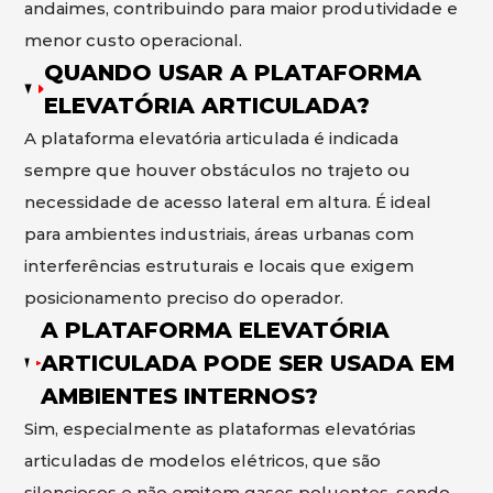
andaimes, contribuindo para maior produtividade e
menor custo operacional.
QUANDO USAR A PLATAFORMA
ELEVATÓRIA ARTICULADA?
A plataforma elevatória articulada é indicada
sempre que houver obstáculos no trajeto ou
necessidade de acesso lateral em altura. É ideal
para ambientes industriais, áreas urbanas com
interferências estruturais e locais que exigem
posicionamento preciso do operador.
A PLATAFORMA ELEVATÓRIA
ARTICULADA PODE SER USADA EM
AMBIENTES INTERNOS?
Sim, especialmente as plataformas elevatórias
articuladas de modelos elétricos, que são
silenciosos e não emitem gases poluentes, sendo