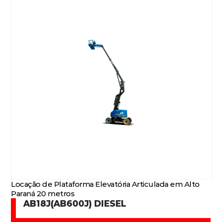
Locação de Plataforma Elevatória Articulada em Alto
Paraná 20 metros
AB18J(AB600J) DIESEL