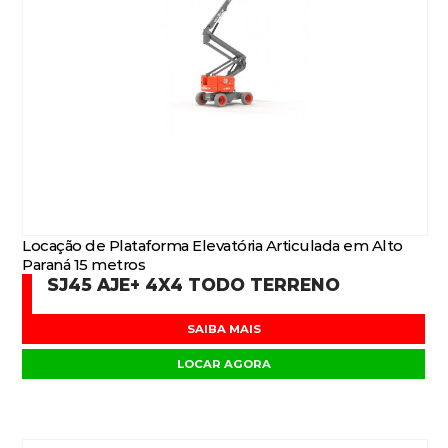
Locação de Plataforma Elevatória Articulada em Alto
Paraná 15 metros
SJ45 AJE+ 4X4 TODO TERRENO
SAIBA MAIS
LOCAR AGORA