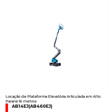
Locação de Plataforma Elevatória Articulada em Alto
Paraná 16 metros
AB14EJ(AB460EJ)