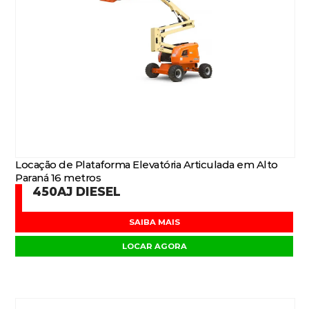
Locação de Plataforma Elevatória Articulada em Alto
Paraná 16 metros
450AJ DIESEL
SAIBA MAIS
LOCAR AGORA