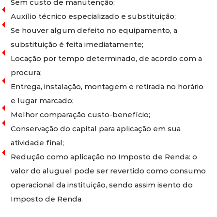
Sem custo de manutenção;
Auxílio técnico especializado e substituição;
Se houver algum defeito no equipamento, a
substituição é feita imediatamente;
Locação por tempo determinado, de acordo com a
procura;
Entrega, instalação, montagem e retirada no horário
e lugar marcado;
Melhor comparação custo-benefício;
Conservação do capital para aplicação em sua
atividade final;
Redução como aplicação no Imposto de Renda: o
valor do aluguel pode ser revertido como consumo
operacional da instituição, sendo assim isento do
Imposto de Renda.