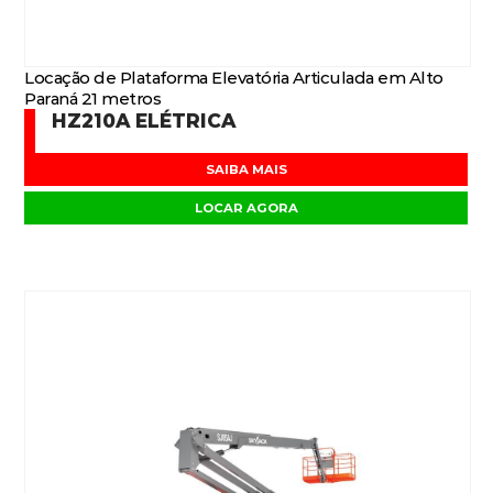
Locação de Plataforma Elevatória Articulada em Alto
Paraná 21 metros
HZ210A ELÉTRICA
SAIBA MAIS
LOCAR AGORA