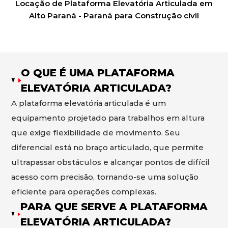
Locação de Plataforma Elevatória Articulada em
Alto Paraná - Paraná para Construção civil
O QUE É UMA PLATAFORMA
ELEVATÓRIA ARTICULADA?
A plataforma elevatória articulada é um
equipamento projetado para trabalhos em altura
que exige flexibilidade de movimento. Seu
diferencial está no braço articulado, que permite
ultrapassar obstáculos e alcançar pontos de difícil
acesso com precisão, tornando-se uma solução
eficiente para operações complexas.
PARA QUE SERVE A PLATAFORMA
ELEVATÓRIA ARTICULADA?