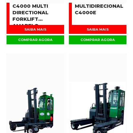
C4000 MULTI
MULTIDIRECIONAL
DIRECTIONAL
C4000E
FORKLIFT
AMARELO
SAIBA MAIS
SAIBA MAIS
COMPRAR AGORA
COMPRAR AGORA