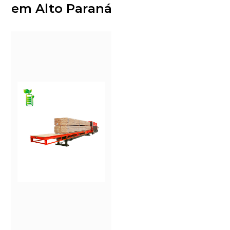
em Alto Paraná