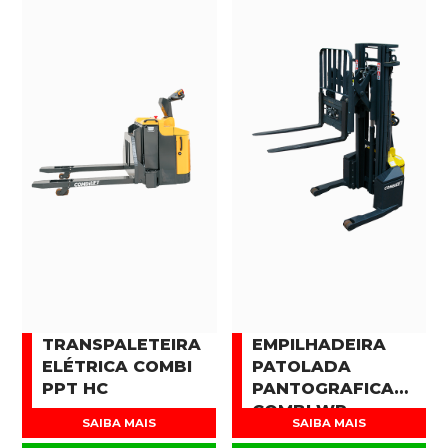
TRANSPALETEIRA
EMPILHADEIRA
ELÉTRICA COMBI
PATOLADA
PPT HC
PANTOGRAFICA
COMBI WR
SAIBA MAIS
SAIBA MAIS