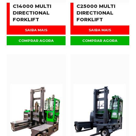
C14000 MULTI
C25000 MULTI
DIRECTIONAL
DIRECTIONAL
FORKLIFT
FORKLIFT
SAIBA MAIS
SAIBA MAIS
COMPRAR AGORA
COMPRAR AGORA