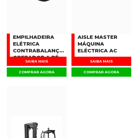
EMPILHADEIRA
AISLE MASTER
ELÉTRICA
MÁQUINA
CONTRABALANÇADA
ELÉCTRICA AC
OPERADOR A PÉ
SAIBA MAIS
SAIBA MAIS
COMPRAR AGORA
COMPRAR AGORA