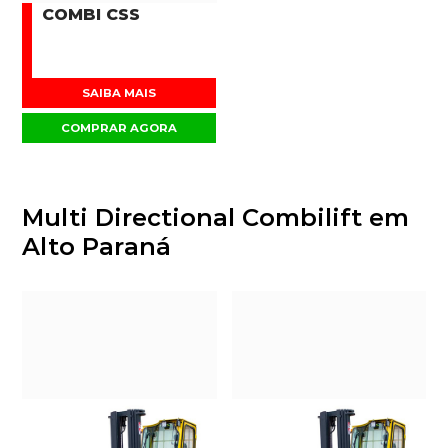
COMBI CSS
SAIBA MAIS
COMPRAR AGORA
Multi Directional Combilift em
Alto Paraná