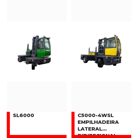
SL6000
C5000-4WSL
EMPILHADEIRA
LATERAL
BIDIRECIONAL