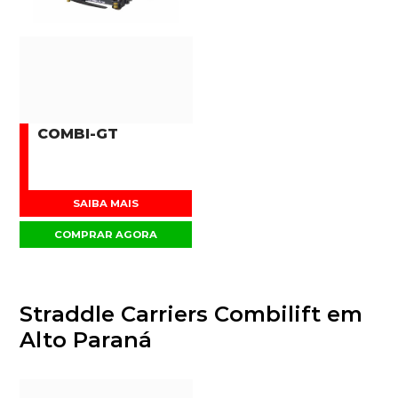
COMBI-GT
SAIBA MAIS
COMPRAR AGORA
Straddle Carriers Combilift em
Alto Paraná