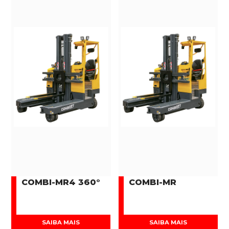
COMBI-MR4 360°
COMBI-MR
SAIBA MAIS
SAIBA MAIS