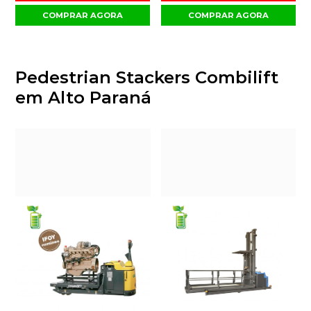
COMPRAR AGORA
COMPRAR AGORA
Pedestrian Stackers Combilift
em Alto Paraná