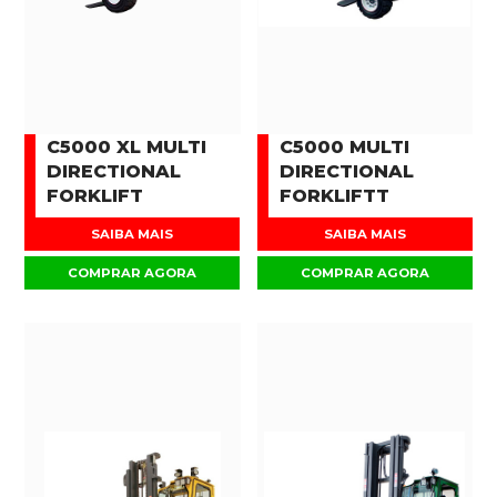
C5000 XL MULTI
C5000 MULTI
DIRECTIONAL
DIRECTIONAL
FORKLIFT
FORKLIFTT
SAIBA MAIS
SAIBA MAIS
COMPRAR AGORA
COMPRAR AGORA