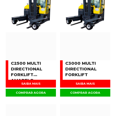
C2500 MULTI
C3000 MULTI
DIRECTIONAL
DIRECTIONAL
FORKLIFT
FORKLIFT
AMARELO
SAIBA MAIS
SAIBA MAIS
COMPRAR AGORA
COMPRAR AGORA