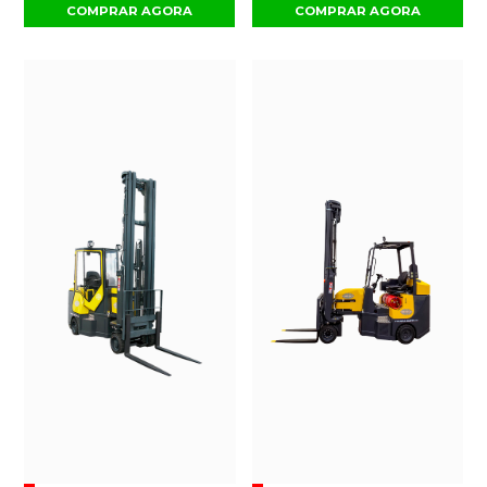
COMPRAR AGORA
COMPRAR AGORA