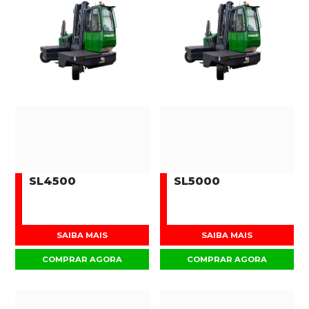
SL4500
SL5000
SAIBA MAIS
SAIBA MAIS
COMPRAR AGORA
COMPRAR AGORA