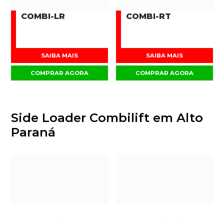
COMBI-LR
COMBI-RT
SAIBA MAIS
SAIBA MAIS
COMPRAR AGORA
COMPRAR AGORA
Side Loader Combilift em Alto
Paraná