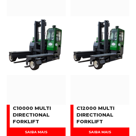
C10000 MULTI
C12000 MULTI
DIRECTIONAL
DIRECTIONAL
FORKLIFT
FORKLIFT
SAIBA MAIS
SAIBA MAIS