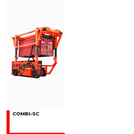
COMBI-SC