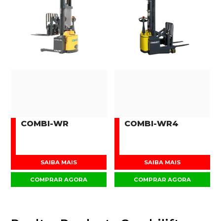
COMBI-WR
COMBI-WR4
SAIBA MAIS
SAIBA MAIS
COMPRAR AGORA
COMPRAR AGORA