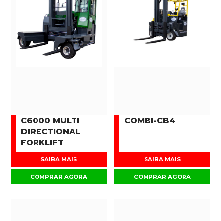
C6000 MULTI
COMBI-CB4
DIRECTIONAL
FORKLIFT
SAIBA MAIS
SAIBA MAIS
COMPRAR AGORA
COMPRAR AGORA