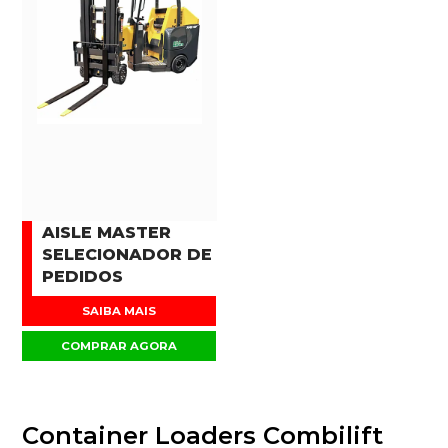
AISLE MASTER
SELECIONADOR DE
PEDIDOS
SAIBA MAIS
COMPRAR AGORA
Container Loaders Combilift