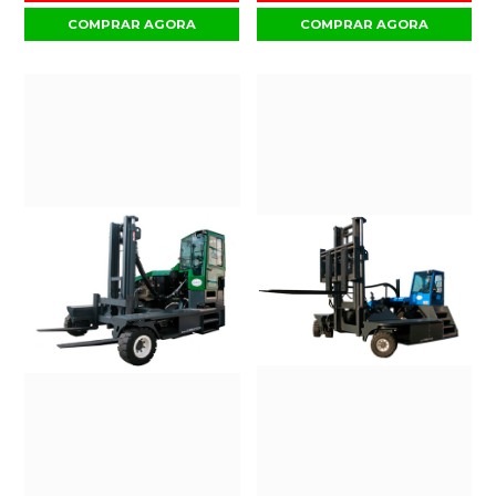
COMPRAR AGORA
COMPRAR AGORA