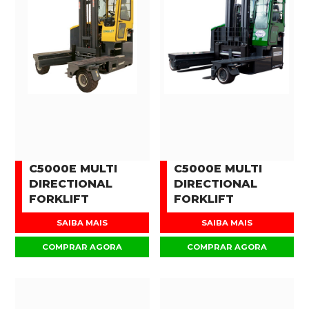
C5000E MULTI
C5000E MULTI
DIRECTIONAL
DIRECTIONAL
FORKLIFT
FORKLIFT
SAIBA MAIS
SAIBA MAIS
COMPRAR AGORA
COMPRAR AGORA