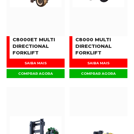
C8000ET MULTI
C8000 MULTI
DIRECTIONAL
DIRECTIONAL
FORKLIFT
FORKLIFT
SAIBA MAIS
SAIBA MAIS
COMPRAR AGORA
COMPRAR AGORA