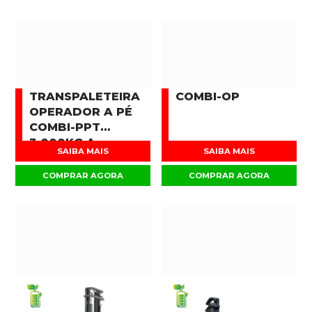
TRANSPALETEIRA
COMBI-OP
OPERADOR A PÉ
COMBI-PPT
3.000KG A
SAIBA MAIS
SAIBA MAIS
16.000KG
COMPRAR AGORA
COMPRAR AGORA