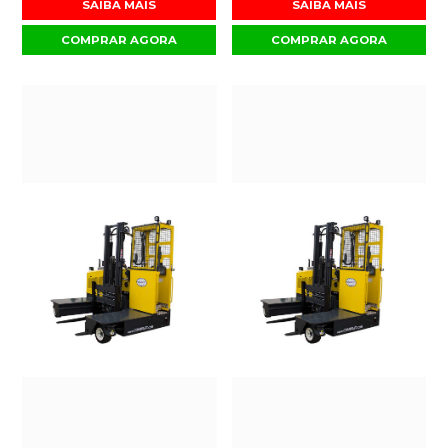
SAIBA MAIS
SAIBA MAIS
COMPRAR AGORA
COMPRAR AGORA