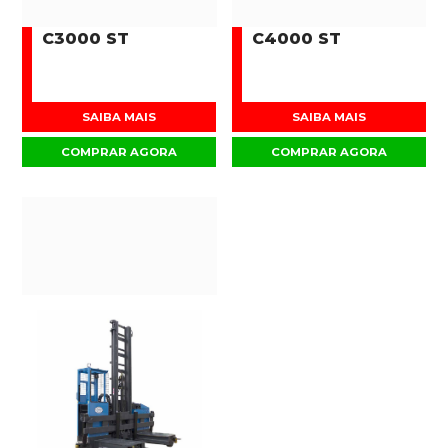
C3000 ST
C4000 ST
SAIBA MAIS
SAIBA MAIS
COMPRAR AGORA
COMPRAR AGORA