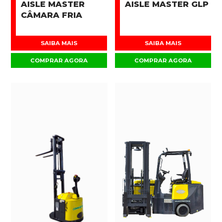
AISLE MASTER
AISLE MASTER GLP
CÂMARA FRIA
SAIBA MAIS
SAIBA MAIS
COMPRAR AGORA
COMPRAR AGORA