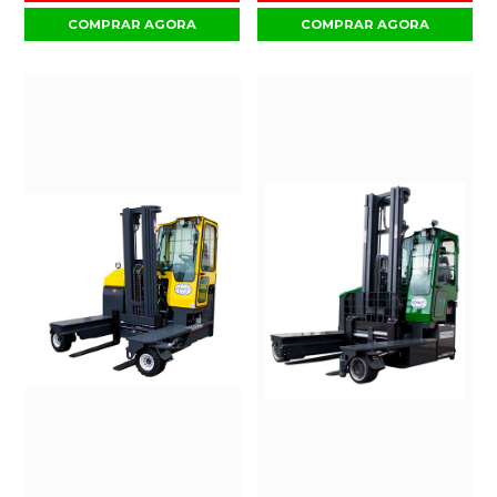
COMPRAR AGORA
COMPRAR AGORA