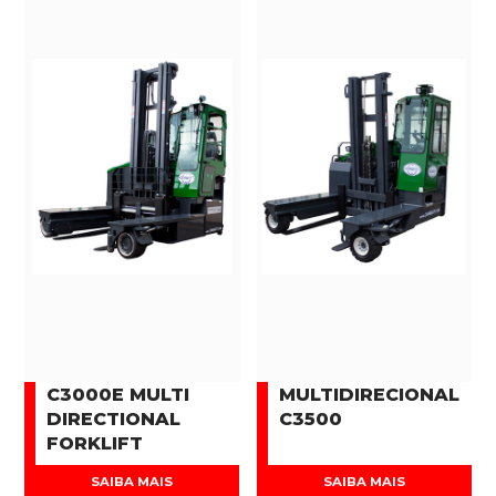
C3000E MULTI
MULTIDIRECIONAL
DIRECTIONAL
C3500
FORKLIFT
SAIBA MAIS
SAIBA MAIS