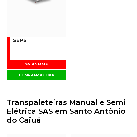
SEPS
SAIBA MAIS
COMPRAR AGORA
Transpaleteiras Manual e Semi
Elétrica SAS em Santo Antônio
do Caiuá