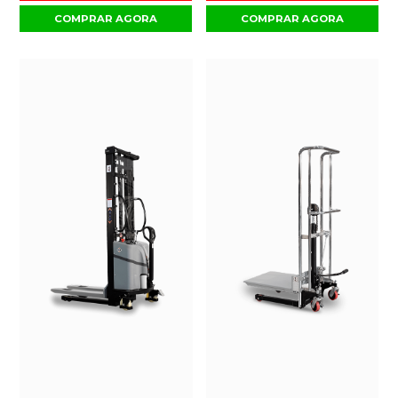
COMPRAR AGORA
COMPRAR AGORA