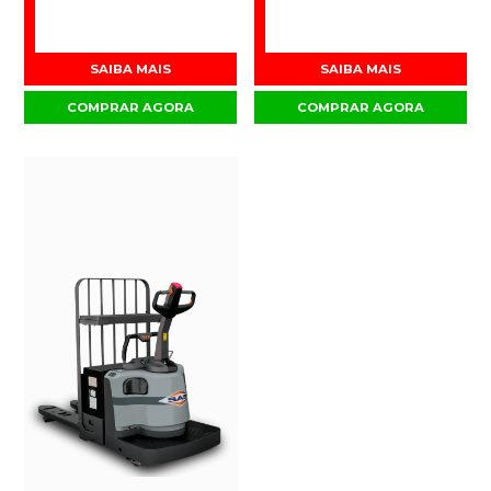
SAIBA MAIS
SAIBA MAIS
COMPRAR AGORA
COMPRAR AGORA