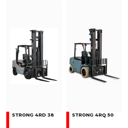
STRONG 4RD 38
STRONG 4RQ 50