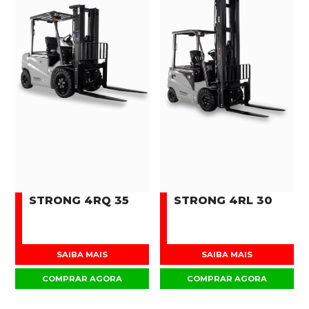
STRONG 4RQ 35
STRONG 4RL 30
SAIBA MAIS
SAIBA MAIS
COMPRAR AGORA
COMPRAR AGORA