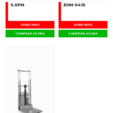
S.SPM
EHM 0415
SAIBA MAIS
SAIBA MAIS
COMPRAR AGORA
COMPRAR AGORA