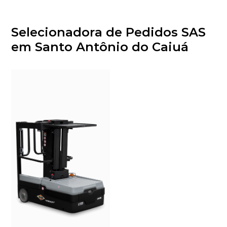
Selecionadora de Pedidos SAS
em Santo Antônio do Caiuá