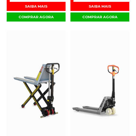
SAIBA MAIS
SAIBA MAIS
COMPRAR AGORA
COMPRAR AGORA