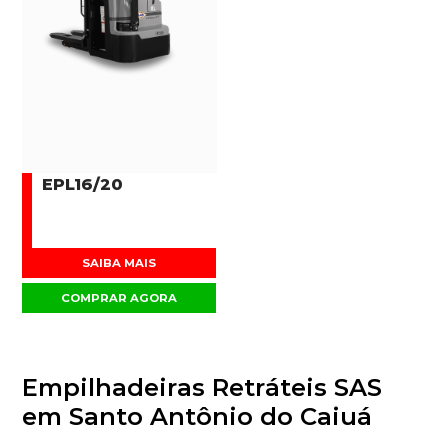
EPL16/20
SAIBA MAIS
COMPRAR AGORA
Empilhadeiras Retráteis SAS
em Santo Antônio do Caiuá