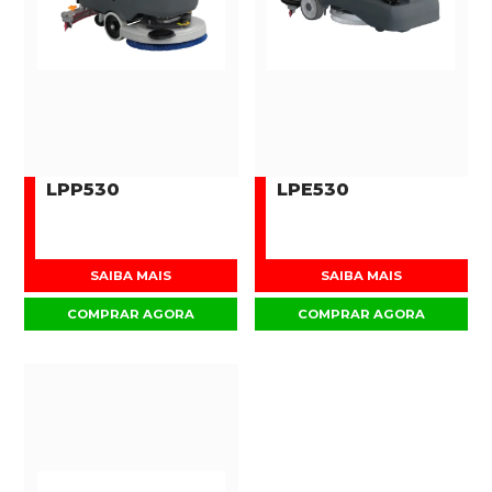
LPP530
LPE530
SAIBA MAIS
SAIBA MAIS
COMPRAR AGORA
COMPRAR AGORA