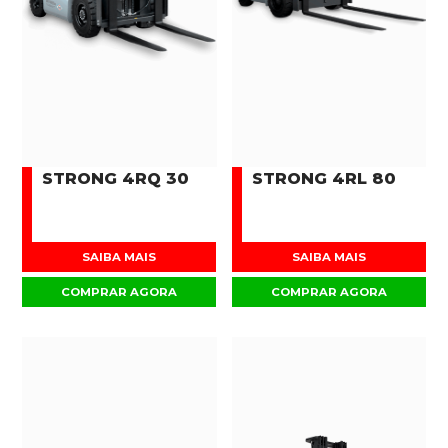
STRONG 4RQ 30
STRONG 4RL 80
SAIBA MAIS
SAIBA MAIS
COMPRAR AGORA
COMPRAR AGORA