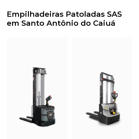
Empilhadeiras Patoladas SAS
em Santo Antônio do Caiuá