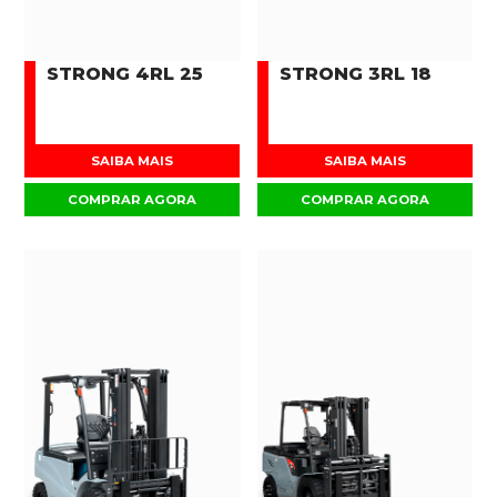
STRONG 4RL 25
STRONG 3RL 18
SAIBA MAIS
SAIBA MAIS
COMPRAR AGORA
COMPRAR AGORA