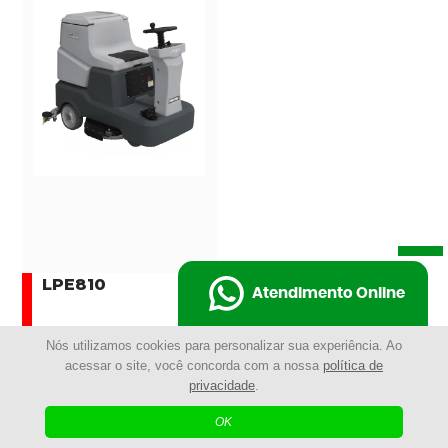
LPE810
Atendimento Online
Nós utilizamos cookies para personalizar sua experiência. Ao
SAIBA MAIS
acessar o site, você concorda com a nossa
política de
privacidade
.
COMPRAR AGORA
OK