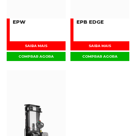
EPW
EPB EDGE
SAIBA MAIS
SAIBA MAIS
COMPRAR AGORA
COMPRAR AGORA