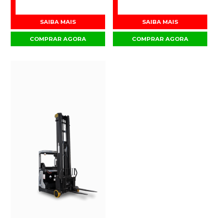
SAIBA MAIS
SAIBA MAIS
COMPRAR AGORA
COMPRAR AGORA