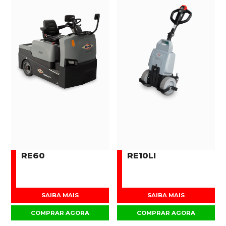
RE60
RE10LI
SAIBA MAIS
SAIBA MAIS
COMPRAR AGORA
COMPRAR AGORA