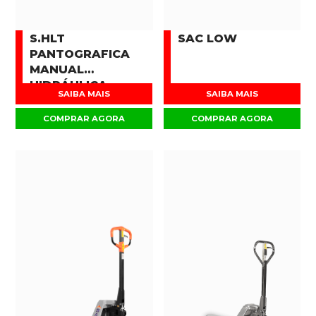
S.HLT
SAC LOW
PANTOGRAFICA
MANUAL
HIDRÁULICA
SAIBA MAIS
SAIBA MAIS
COMPRAR AGORA
COMPRAR AGORA