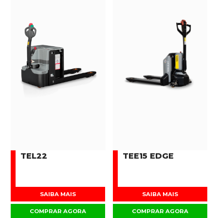
TEL22
TEE15 EDGE
SAIBA MAIS
SAIBA MAIS
COMPRAR AGORA
COMPRAR AGORA