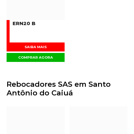
ERN20 B
SAIBA MAIS
COMPRAR AGORA
Rebocadores SAS em Santo
Antônio do Caiuá