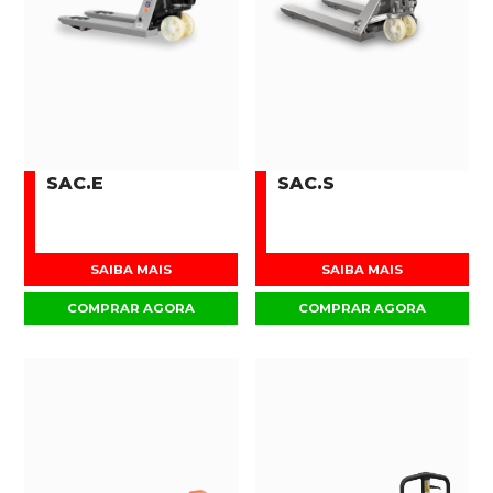
SAC.E
SAC.S
SAIBA MAIS
SAIBA MAIS
COMPRAR AGORA
COMPRAR AGORA