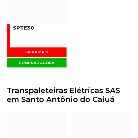
SPTE30
SAIBA MAIS
COMPRAR AGORA
Transpaleteiras Elétricas SAS
em Santo Antônio do Caiuá