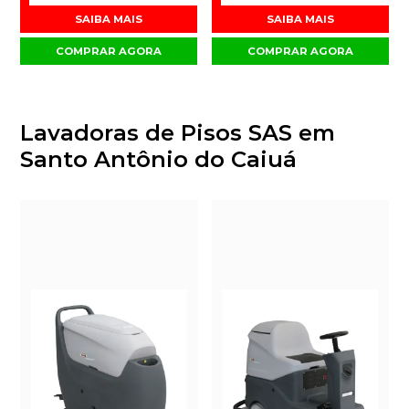
SAIBA MAIS
SAIBA MAIS
COMPRAR AGORA
COMPRAR AGORA
Lavadoras de Pisos SAS em
Santo Antônio do Caiuá