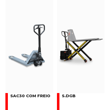
SAC30 COM FREIO
S.DGB