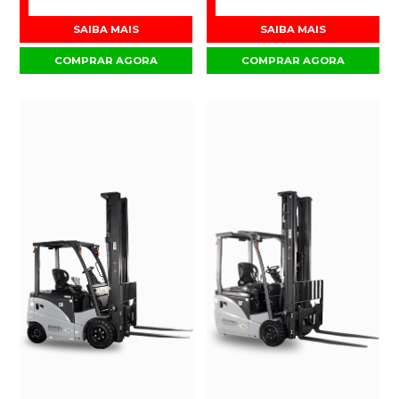
SAIBA MAIS
SAIBA MAIS
COMPRAR AGORA
COMPRAR AGORA