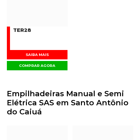
TER28
SAIBA MAIS
COMPRAR AGORA
Empilhadeiras Manual e Semi
Elétrica SAS em Santo Antônio
do Caiuá