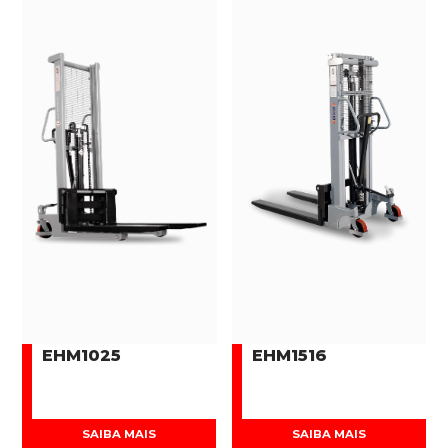
EHM1025
EHM1516
SAIBA MAIS
SAIBA MAIS