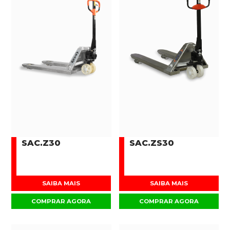
SAC.Z30
SAC.ZS30
SAIBA MAIS
SAIBA MAIS
COMPRAR AGORA
COMPRAR AGORA