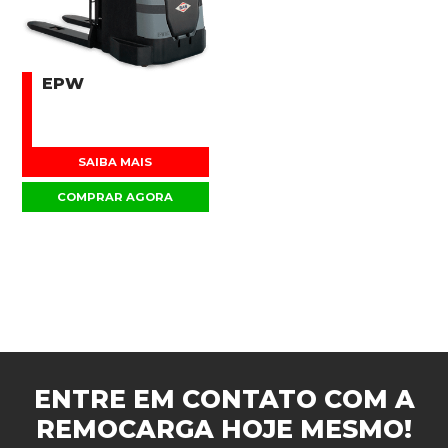
EPW
SAIBA MAIS
COMPRAR AGORA
ENTRE EM CONTATO COM A
REMOCARGA
HOJE MESMO!