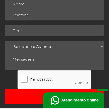
ENVIAR
Atendimento Online