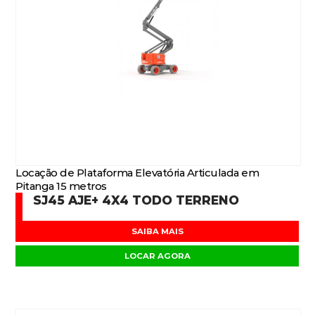
Locação de Plataforma Elevatória Articulada em
Pitanga 15 metros
SJ45 AJE+ 4X4 TODO TERRENO
SAIBA MAIS
LOCAR AGORA