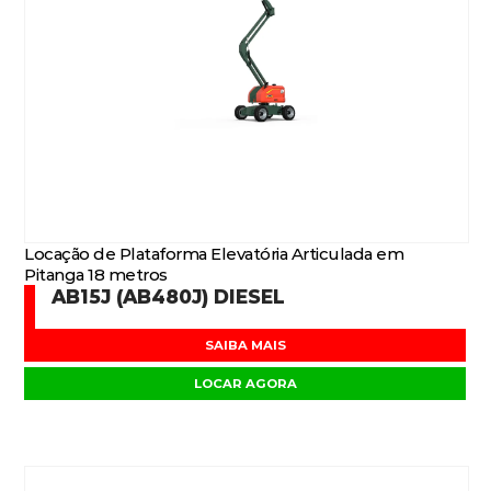
Locação de Plataforma Elevatória Articulada em
Pitanga 18 metros
AB15J (AB480J) DIESEL
SAIBA MAIS
LOCAR AGORA