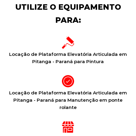
UTILIZE O EQUIPAMENTO
PARA:
Locação de Plataforma Elevatória Articulada em
Pitanga - Paraná para Pintura
Locação de Plataforma Elevatória Articulada em
Pitanga - Paraná para Manutenção em ponte
rolante