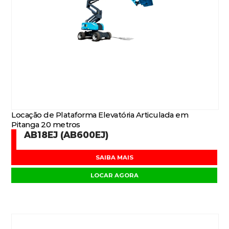
Locação de Plataforma Elevatória Articulada em
Pitanga 20 metros
AB18EJ (AB600EJ)
SAIBA MAIS
LOCAR AGORA