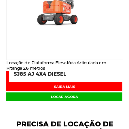
Locação de Plataforma Elevatória Articulada em
Pitanga 26 metros
SJ85 AJ 4X4 DIESEL
SAIBA MAIS
LOCAR AGORA
PRECISA DE
LOCAÇÃO DE