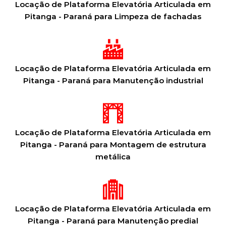
Locação de Plataforma Elevatória Articulada em
Pitanga - Paraná para Limpeza de fachadas
Locação de Plataforma Elevatória Articulada em
Pitanga - Paraná para Manutenção industrial
Locação de Plataforma Elevatória Articulada em
Pitanga - Paraná para Montagem de estrutura
metálica
Locação de Plataforma Elevatória Articulada em
Pitanga - Paraná para Manutenção predial