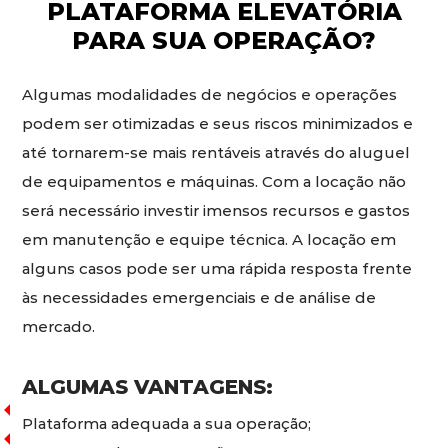
PLATAFORMA ELEVATÓRIA
PARA SUA OPERAÇÃO?
Algumas modalidades de negócios e operações
podem ser otimizadas e seus riscos minimizados e
até tornarem-se mais rentáveis através do aluguel
de equipamentos e máquinas. Com a locação não
será necessário investir imensos recursos e gastos
em manutenção e equipe técnica. A locação em
alguns casos pode ser uma rápida resposta frente
às necessidades emergenciais e de análise de
mercado.
ALGUMAS VANTAGENS:
Plataforma adequada a sua operação;