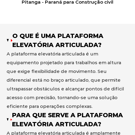
Pitanga - Paraná para Construção civil
O QUE É UMA PLATAFORMA
ELEVATÓRIA ARTICULADA?
A plataforma elevatória articulada é um
equipamento projetado para trabalhos em altura
que exige flexibilidade de movimento. Seu
diferencial está no braço articulado, que permite
ultrapassar obstáculos e alcançar pontos de difícil
acesso com precisão, tornando-se uma solução
eficiente para operações complexas.
PARA QUE SERVE A PLATAFORMA
ELEVATÓRIA ARTICULADA?
A plataforma elevatória articulada é amplamente