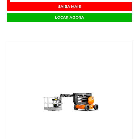
SAIBA MAIS
LOCAR AGORA