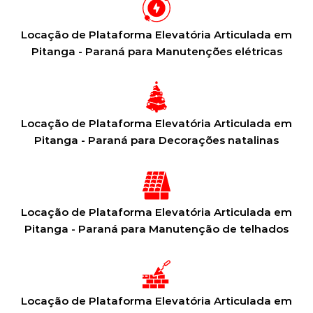
Locação de Plataforma Elevatória Articulada em
Pitanga - Paraná para Manutenções elétricas
Locação de Plataforma Elevatória Articulada em
Pitanga - Paraná para Decorações natalinas
Locação de Plataforma Elevatória Articulada em
Pitanga - Paraná para Manutenção de telhados
Locação de Plataforma Elevatória Articulada em