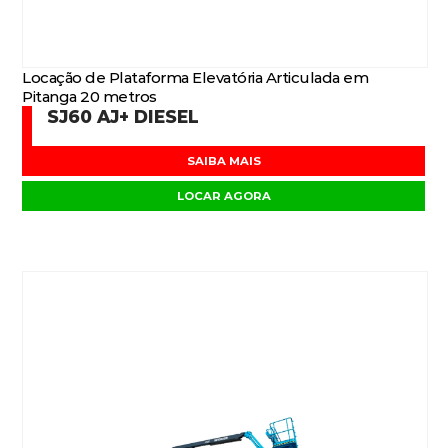
Locação de Plataforma Elevatória Articulada em
Pitanga 20 metros
SJ60 AJ+ DIESEL
SAIBA MAIS
LOCAR AGORA