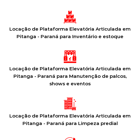
Locação de Plataforma Elevatória Articulada em
Pitanga - Paraná para Inventário e estoque
Locação de Plataforma Elevatória Articulada em
Pitanga - Paraná para Manutenção de palcos,
shows e eventos
Locação de Plataforma Elevatória Articulada em
Pitanga - Paraná para Limpeza predial