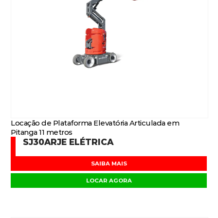
Locação de Plataforma Elevatória Articulada em
Pitanga 11 metros
SJ30ARJE ELÉTRICA
SAIBA MAIS
LOCAR AGORA