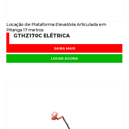
Locação de Plataforma Elevatória Articulada em
Pitanga 17 metros
GTHZ170C ELÉTRICA
SAIBA MAIS
LOCAR AGORA