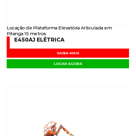
Locação de Plataforma Elevatória Articulada em
Pitanga 15 metros
E450AJ ELÉTRICA
SAIBA MAIS
LOCAR AGORA