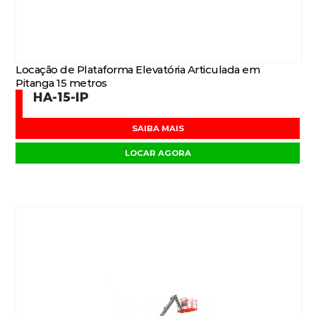
Locação de Plataforma Elevatória Articulada em
Pitanga 15 metros
HA-15-IP
SAIBA MAIS
LOCAR AGORA