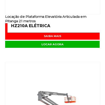
Locação de Plataforma Elevatória Articulada em
Pitanga 21 metros
HZ210A ELÉTRICA
SAIBA MAIS
LOCAR AGORA