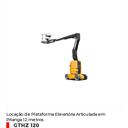
Locação de Plataforma Elevatória Articulada em
Pitanga 12 metros
GTHZ 120