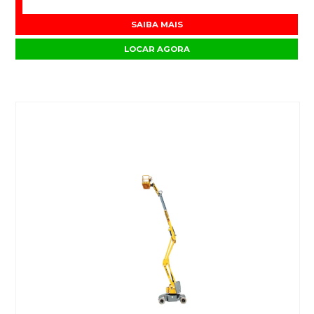
SAIBA MAIS
LOCAR AGORA