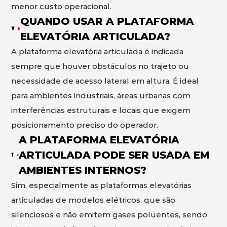
menor custo operacional.
QUANDO USAR A PLATAFORMA
ELEVATÓRIA ARTICULADA?
A plataforma elevatória articulada é indicada
sempre que houver obstáculos no trajeto ou
necessidade de acesso lateral em altura. É ideal
para ambientes industriais, áreas urbanas com
interferências estruturais e locais que exigem
posicionamento preciso do operador.
A PLATAFORMA ELEVATÓRIA
ARTICULADA PODE SER USADA EM
AMBIENTES INTERNOS?
Sim, especialmente as plataformas elevatórias
articuladas de modelos elétricos, que são
silenciosos e não emitem gases poluentes, sendo