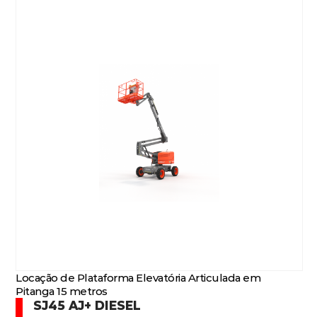
Locação de Plataforma Elevatória Articulada em
Pitanga 15 metros
SJ45 AJ+ DIESEL