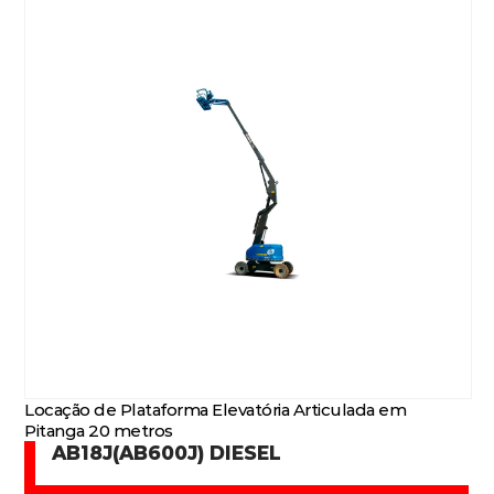
Locação de Plataforma Elevatória Articulada em
Pitanga 20 metros
AB18J(AB600J) DIESEL