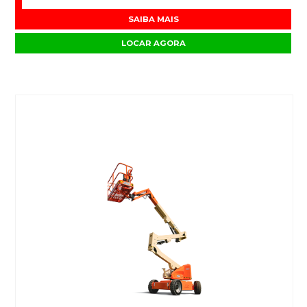
SAIBA MAIS
LOCAR AGORA