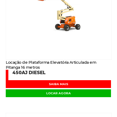
Locação de Plataforma Elevatória Articulada em
Pitanga 16 metros
450AJ DIESEL
SAIBA MAIS
LOCAR AGORA