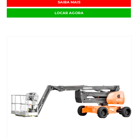
SAIBA MAIS
LOCAR AGORA