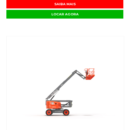
SAIBA MAIS
LOCAR AGORA