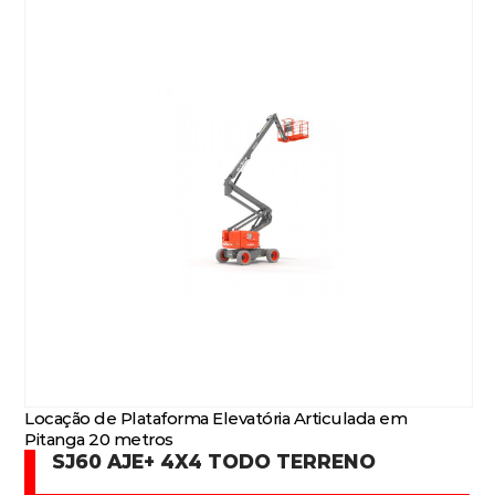
Locação de Plataforma Elevatória Articulada em
Pitanga 20 metros
SJ60 AJE+ 4X4 TODO TERRENO