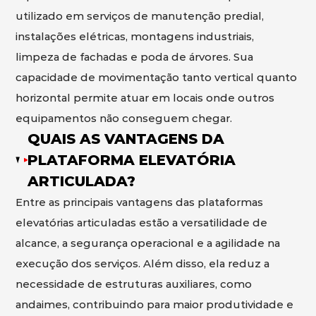
utilizado em serviços de manutenção predial,
instalações elétricas, montagens industriais,
limpeza de fachadas e poda de árvores. Sua
capacidade de movimentação tanto vertical quanto
horizontal permite atuar em locais onde outros
equipamentos não conseguem chegar.
QUAIS AS VANTAGENS DA
PLATAFORMA ELEVATÓRIA
ARTICULADA?
Entre as principais vantagens das plataformas
elevatórias articuladas estão a versatilidade de
alcance, a segurança operacional e a agilidade na
execução dos serviços. Além disso, ela reduz a
necessidade de estruturas auxiliares, como
andaimes, contribuindo para maior produtividade e