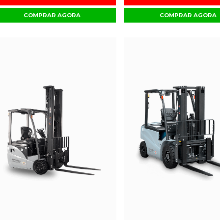
COMPRAR AGORA
COMPRAR AGORA