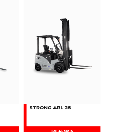
STRONG 4RL 25
SAIBA MAIS