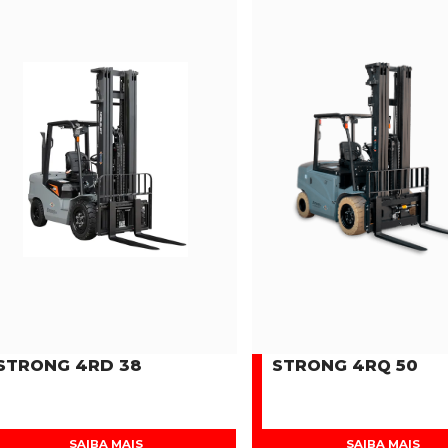
STRONG 4RD 38
STRONG 4RQ 50
SAIBA MAIS
SAIBA MAIS