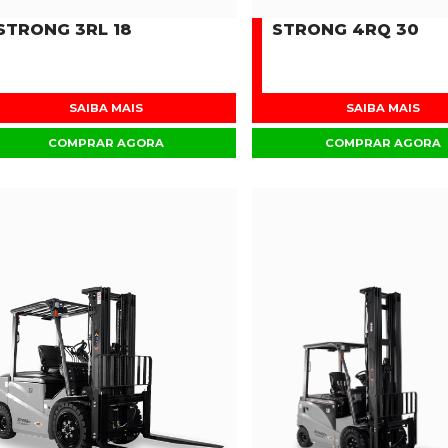
STRONG 3RL 18
STRONG 4RQ 30
SAIBA MAIS
SAIBA MAIS
COMPRAR AGORA
COMPRAR AGORA