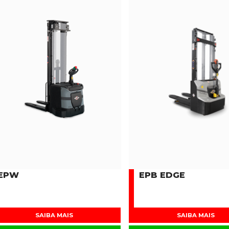
EPW
EPB EDGE
SAIBA MAIS
SAIBA MAIS