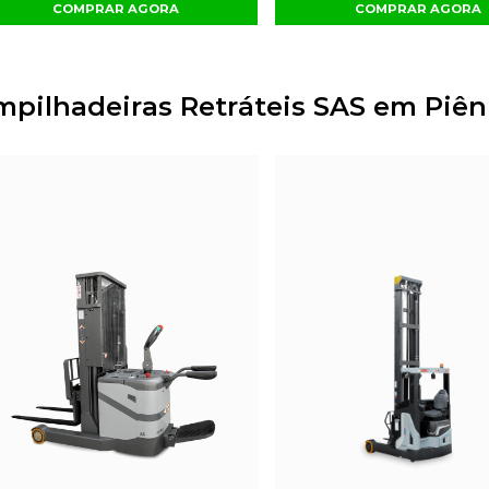
COMPRAR AGORA
COMPRAR AGORA
mpilhadeiras Retráteis SAS em Piên