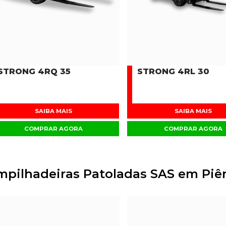
STRONG 4RQ 35
STRONG 4RL 30
SAIBA MAIS
SAIBA MAIS
COMPRAR AGORA
COMPRAR AGORA
mpilhadeiras Patoladas SAS em Piê