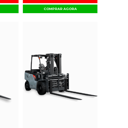
COMPRAR AGORA