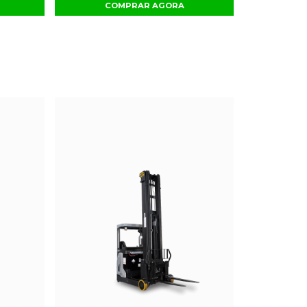
COMPRAR AGORA