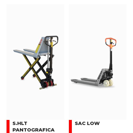
S.HLT
SAC LOW
PANTOGRAFICA