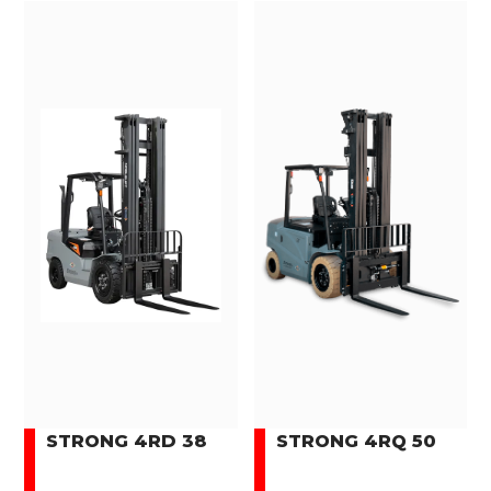
STRONG 4RD 38
STRONG 4RQ 50