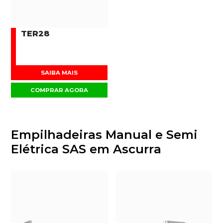
TER28
SAIBA MAIS
COMPRAR AGORA
Empilhadeiras Manual e Semi
Elétrica SAS em Ascurra