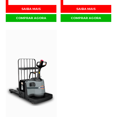
SAIBA MAIS
SAIBA MAIS
COMPRAR AGORA
COMPRAR AGORA