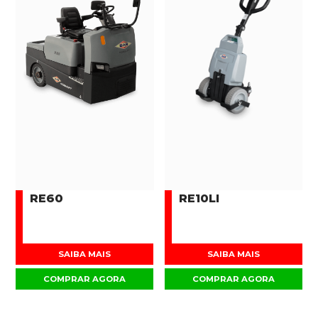
RE60
RE10LI
SAIBA MAIS
SAIBA MAIS
COMPRAR AGORA
COMPRAR AGORA