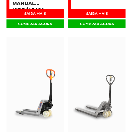
MANUAL
HIDRÁULICA
SAIBA MAIS
SAIBA MAIS
COMPRAR AGORA
COMPRAR AGORA