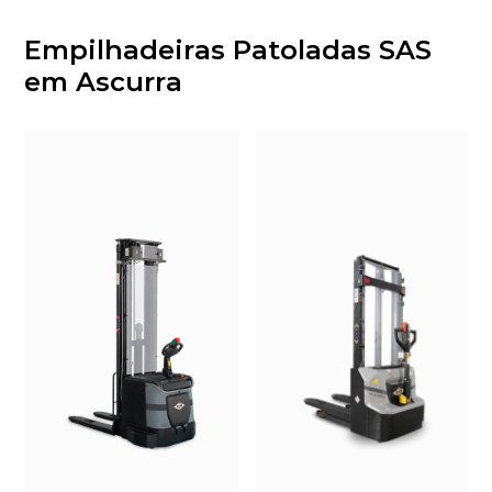
Empilhadeiras Patoladas SAS
em Ascurra