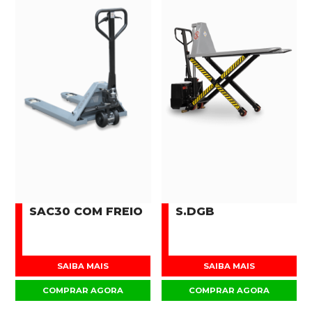
SAC30 COM FREIO
S.DGB
SAIBA MAIS
SAIBA MAIS
COMPRAR AGORA
COMPRAR AGORA