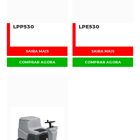
LPP530
LPE530
SAIBA MAIS
SAIBA MAIS
COMPRAR AGORA
COMPRAR AGORA