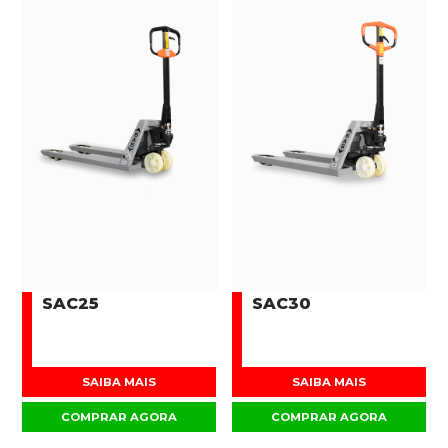
SAC25
SAC30
SAIBA MAIS
SAIBA MAIS
COMPRAR AGORA
COMPRAR AGORA