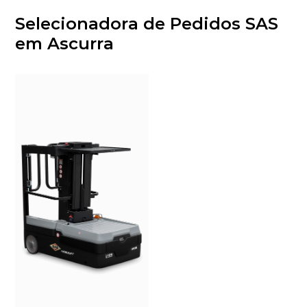
Selecionadora de Pedidos SAS
em Ascurra