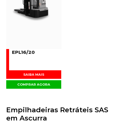
EPL16/20
SAIBA MAIS
COMPRAR AGORA
Empilhadeiras Retráteis SAS
em Ascurra