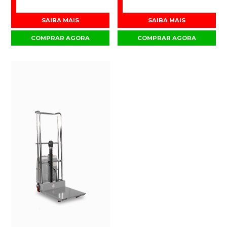
SAIBA MAIS
SAIBA MAIS
COMPRAR AGORA
COMPRAR AGORA