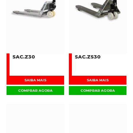
SAC.Z30
SAC.ZS30
SAIBA MAIS
SAIBA MAIS
COMPRAR AGORA
COMPRAR AGORA