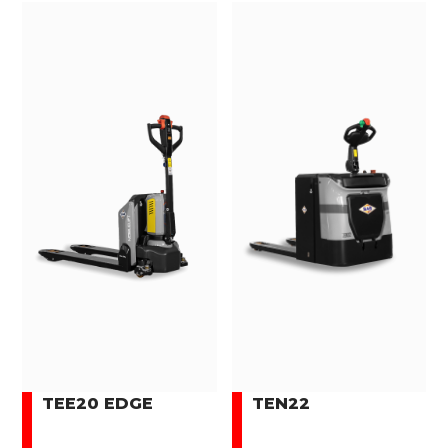
TEE20 EDGE
TEN22