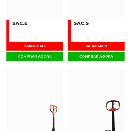
SAC.E
SAC.S
SAIBA MAIS
SAIBA MAIS
COMPRAR AGORA
COMPRAR AGORA