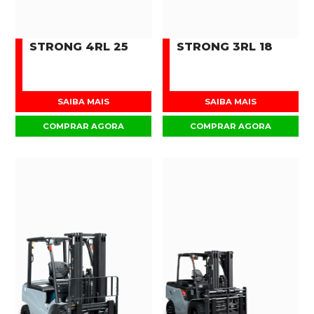
STRONG 4RL 25
STRONG 3RL 18
SAIBA MAIS
SAIBA MAIS
COMPRAR AGORA
COMPRAR AGORA