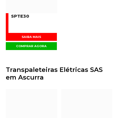
SPTE30
SAIBA MAIS
COMPRAR AGORA
Transpaleteiras Elétricas SAS
em Ascurra