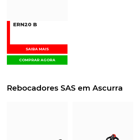
ERN20 B
SAIBA MAIS
COMPRAR AGORA
Rebocadores SAS em Ascurra