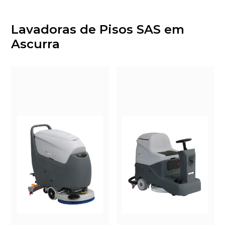
Lavadoras de Pisos SAS em
Ascurra