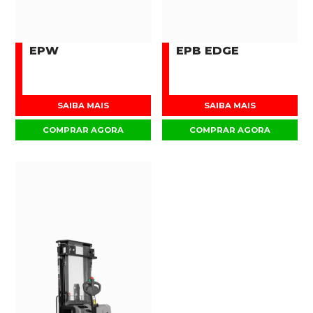
EPW
EPB EDGE
SAIBA MAIS
SAIBA MAIS
COMPRAR AGORA
COMPRAR AGORA