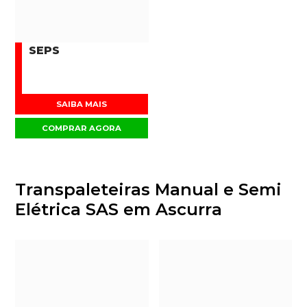
SEPS
SAIBA MAIS
COMPRAR AGORA
Transpaleteiras Manual e Semi
Elétrica SAS em Ascurra