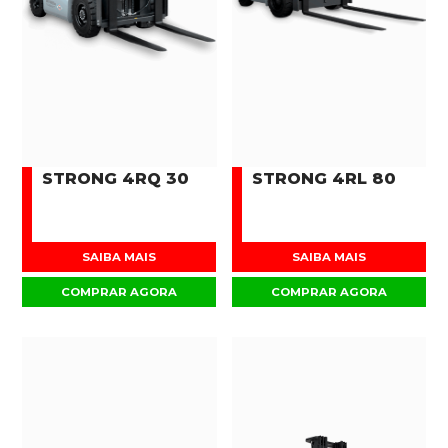
STRONG 4RQ 30
STRONG 4RL 80
SAIBA MAIS
SAIBA MAIS
COMPRAR AGORA
COMPRAR AGORA