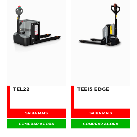
TEL22
TEE15 EDGE
SAIBA MAIS
SAIBA MAIS
COMPRAR AGORA
COMPRAR AGORA