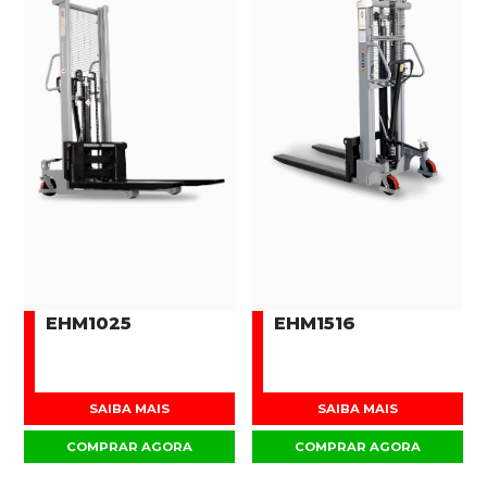
EHM1025
EHM1516
SAIBA MAIS
SAIBA MAIS
COMPRAR AGORA
COMPRAR AGORA