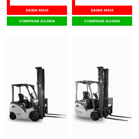
SAIBA MAIS
SAIBA MAIS
COMPRAR AGORA
COMPRAR AGORA