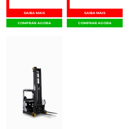
SAIBA MAIS
SAIBA MAIS
COMPRAR AGORA
COMPRAR AGORA