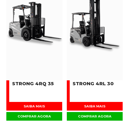
STRONG 4RQ 35
STRONG 4RL 30
SAIBA MAIS
SAIBA MAIS
COMPRAR AGORA
COMPRAR AGORA