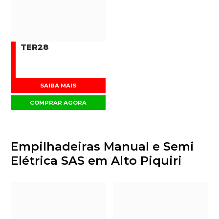
TER28
SAIBA MAIS
COMPRAR AGORA
Empilhadeiras Manual e Semi
Elétrica SAS em Alto Piquiri