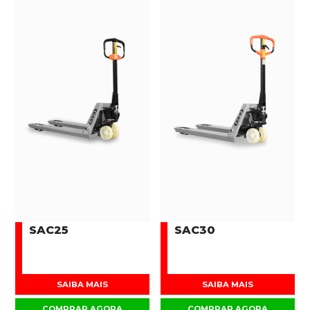
SAC25
SAC30
SAIBA MAIS
SAIBA MAIS
COMPRAR AGORA
COMPRAR AGORA