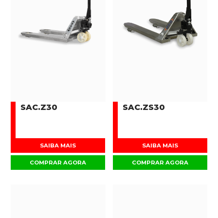
SAC.Z30
SAC.ZS30
SAIBA MAIS
SAIBA MAIS
COMPRAR AGORA
COMPRAR AGORA