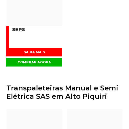
SEPS
SAIBA MAIS
COMPRAR AGORA
Transpaleteiras Manual e Semi
Elétrica SAS em Alto Piquiri