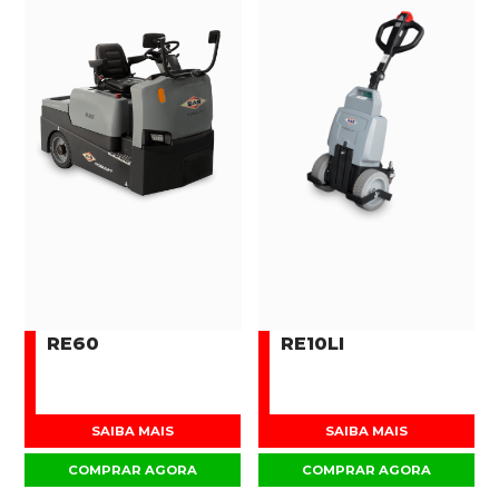
RE60
RE10LI
SAIBA MAIS
SAIBA MAIS
COMPRAR AGORA
COMPRAR AGORA