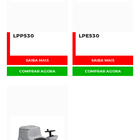
LPP530
LPE530
SAIBA MAIS
SAIBA MAIS
COMPRAR AGORA
COMPRAR AGORA