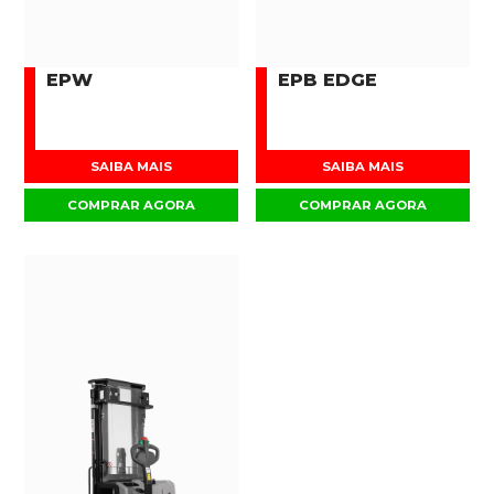
EPW
EPB EDGE
SAIBA MAIS
SAIBA MAIS
COMPRAR AGORA
COMPRAR AGORA