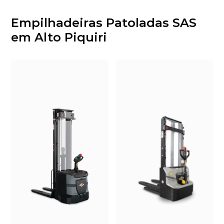
Empilhadeiras Patoladas SAS
em Alto Piquiri