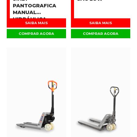
PANTOGRAFICA
MANUAL
HIDRÁULICA
SAIBA MAIS
SAIBA MAIS
COMPRAR AGORA
COMPRAR AGORA