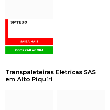
SPTE30
SAIBA MAIS
COMPRAR AGORA
Transpaleteiras Elétricas SAS
em Alto Piquiri