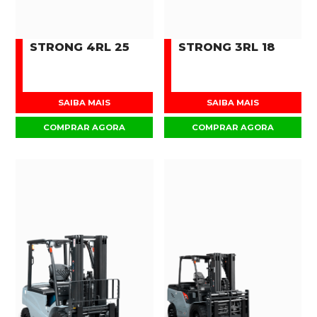
STRONG 4RL 25
STRONG 3RL 18
SAIBA MAIS
SAIBA MAIS
COMPRAR AGORA
COMPRAR AGORA