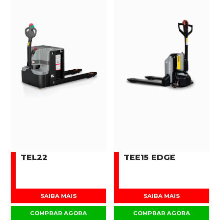
TEL22
TEE15 EDGE
SAIBA MAIS
SAIBA MAIS
COMPRAR AGORA
COMPRAR AGORA