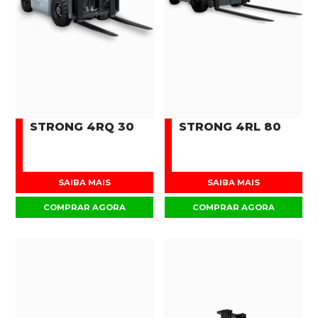
STRONG 4RQ 30
STRONG 4RL 80
SAIBA MAIS
SAIBA MAIS
COMPRAR AGORA
COMPRAR AGORA