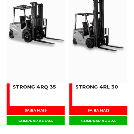
STRONG 4RQ 35
STRONG 4RL 30
SAIBA MAIS
SAIBA MAIS
COMPRAR AGORA
COMPRAR AGORA