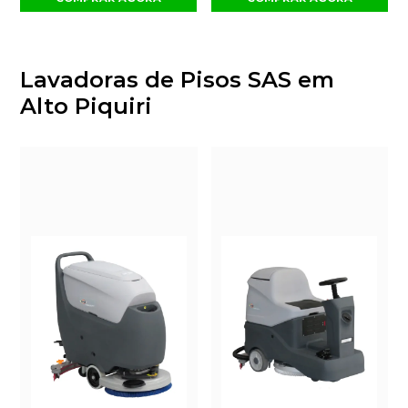
Lavadoras de Pisos SAS em
Alto Piquiri