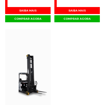
SAIBA MAIS
SAIBA MAIS
COMPRAR AGORA
COMPRAR AGORA