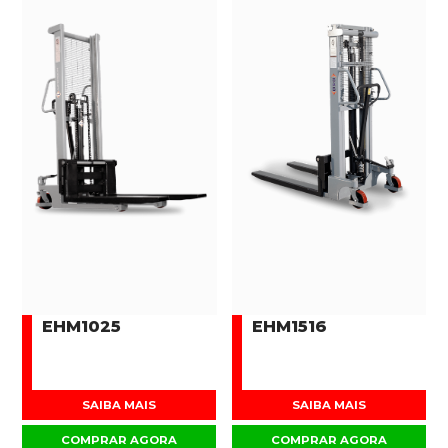
EHM1025
EHM1516
SAIBA MAIS
SAIBA MAIS
COMPRAR AGORA
COMPRAR AGORA