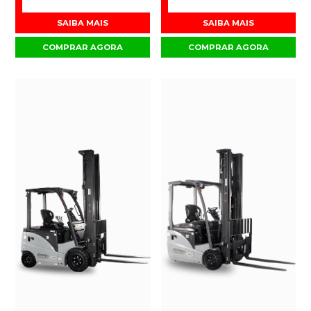
SAIBA MAIS
SAIBA MAIS
COMPRAR AGORA
COMPRAR AGORA