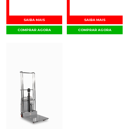
SAIBA MAIS
SAIBA MAIS
COMPRAR AGORA
COMPRAR AGORA