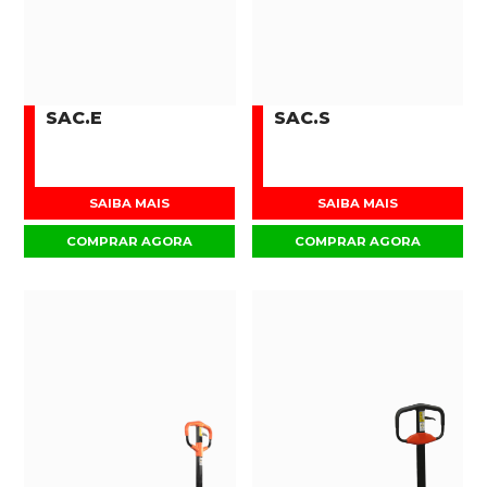
SAC.E
SAC.S
SAIBA MAIS
SAIBA MAIS
COMPRAR AGORA
COMPRAR AGORA