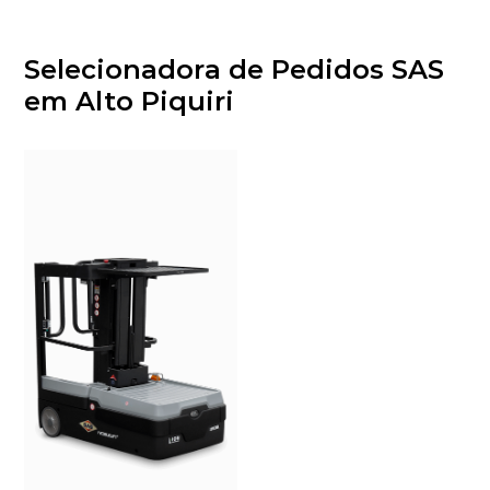
Selecionadora de Pedidos SAS
em Alto Piquiri