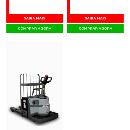
SAIBA MAIS
SAIBA MAIS
COMPRAR AGORA
COMPRAR AGORA