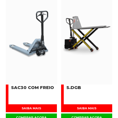
SAC30 COM FREIO
S.DGB
SAIBA MAIS
SAIBA MAIS
COMPRAR AGORA
COMPRAR AGORA