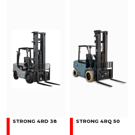
STRONG 4RD 38
STRONG 4RQ 50