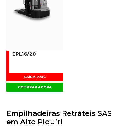
EPL16/20
SAIBA MAIS
COMPRAR AGORA
Empilhadeiras Retráteis SAS
em Alto Piquiri