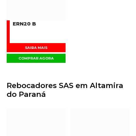
ERN20 B
SAIBA MAIS
COMPRAR AGORA
Rebocadores SAS em Altamira
do Paraná