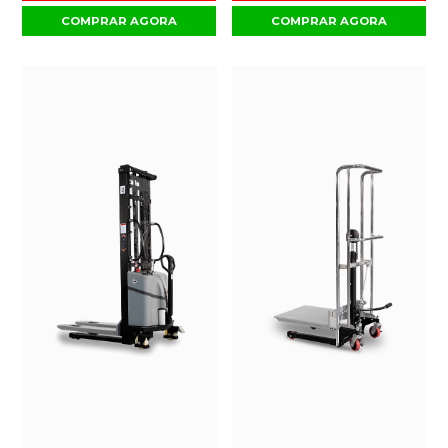
COMPRAR AGORA
COMPRAR AGORA