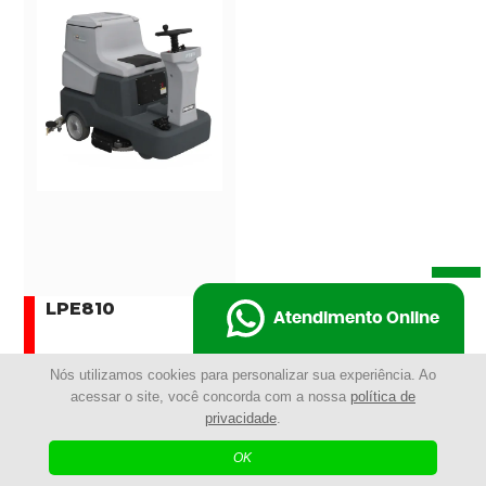
LPE810
Atendimento Online
Nós utilizamos cookies para personalizar sua experiência. Ao
SAIBA MAIS
acessar o site, você concorda com a nossa
política de
privacidade
.
COMPRAR AGORA
OK