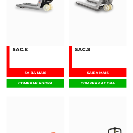
SAC.E
SAC.S
SAIBA MAIS
SAIBA MAIS
COMPRAR AGORA
COMPRAR AGORA