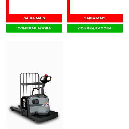
SAIBA MAIS
SAIBA MAIS
COMPRAR AGORA
COMPRAR AGORA