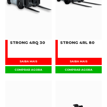
STRONG 4RQ 30
STRONG 4RL 80
SAIBA MAIS
SAIBA MAIS
COMPRAR AGORA
COMPRAR AGORA