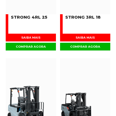
STRONG 4RL 25
STRONG 3RL 18
SAIBA MAIS
SAIBA MAIS
COMPRAR AGORA
COMPRAR AGORA