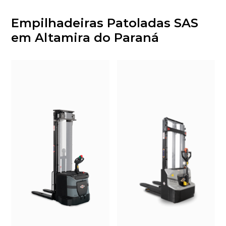
Empilhadeiras Patoladas SAS
em Altamira do Paraná