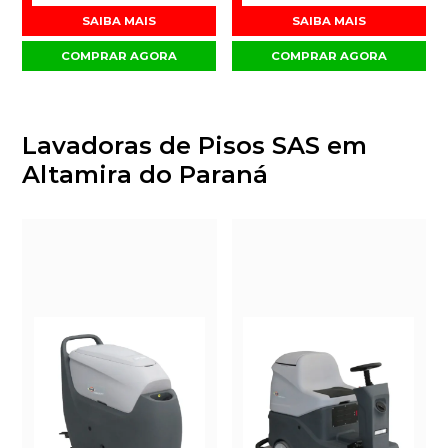
SAIBA MAIS
SAIBA MAIS
COMPRAR AGORA
COMPRAR AGORA
Lavadoras de Pisos SAS em
Altamira do Paraná