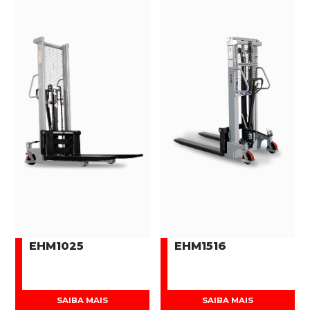
EHM1025
EHM1516
SAIBA MAIS
SAIBA MAIS