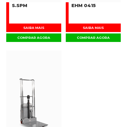
S.SPM
EHM 0415
SAIBA MAIS
SAIBA MAIS
COMPRAR AGORA
COMPRAR AGORA