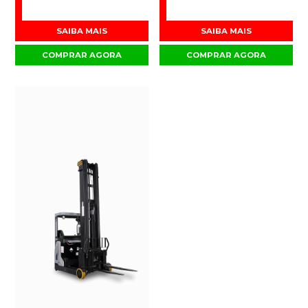
SAIBA MAIS
SAIBA MAIS
COMPRAR AGORA
COMPRAR AGORA