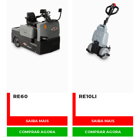
RE60
RE10LI
SAIBA MAIS
SAIBA MAIS
COMPRAR AGORA
COMPRAR AGORA