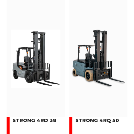
STRONG 4RD 38
STRONG 4RQ 50