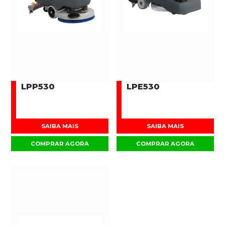
LPP530
LPE530
SAIBA MAIS
SAIBA MAIS
COMPRAR AGORA
COMPRAR AGORA