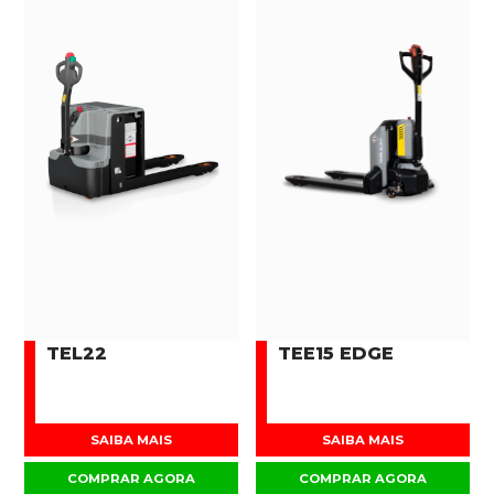
TEL22
TEE15 EDGE
SAIBA MAIS
SAIBA MAIS
COMPRAR AGORA
COMPRAR AGORA