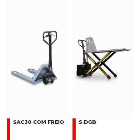
SAC30 COM FREIO
S.DGB