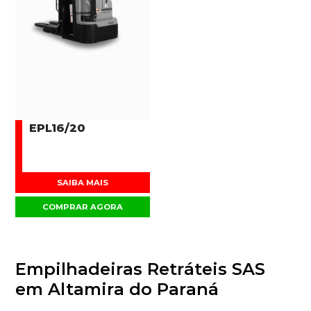
EPL16/20
SAIBA MAIS
COMPRAR AGORA
Empilhadeiras Retráteis SAS
em Altamira do Paraná