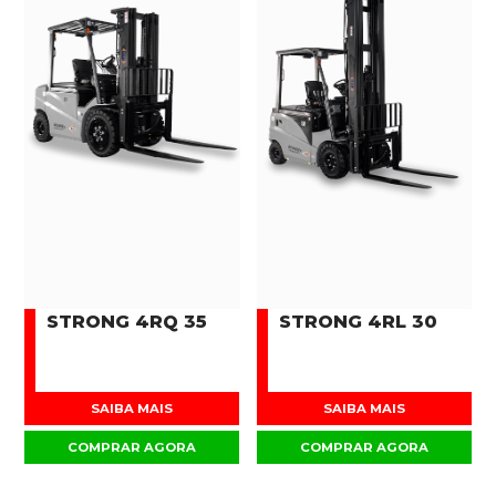
STRONG 4RQ 35
STRONG 4RL 30
SAIBA MAIS
SAIBA MAIS
COMPRAR AGORA
COMPRAR AGORA