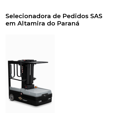
Selecionadora de Pedidos SAS
em Altamira do Paraná