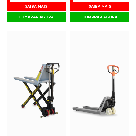
SAIBA MAIS
SAIBA MAIS
COMPRAR AGORA
COMPRAR AGORA