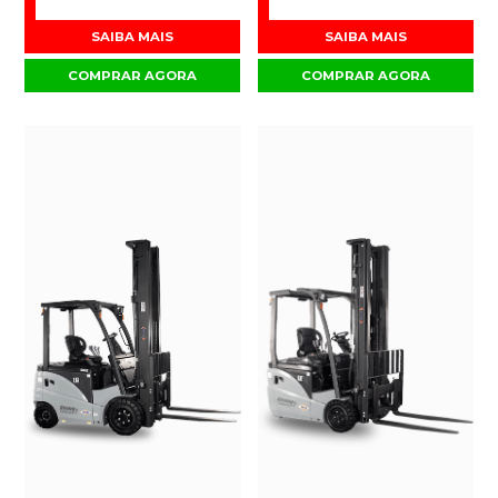
SAIBA MAIS
SAIBA MAIS
COMPRAR AGORA
COMPRAR AGORA