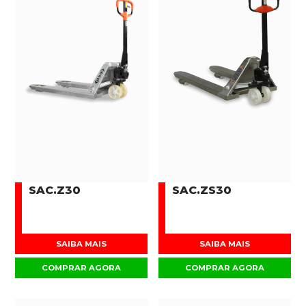
SAC.Z30
SAC.ZS30
SAIBA MAIS
SAIBA MAIS
COMPRAR AGORA
COMPRAR AGORA