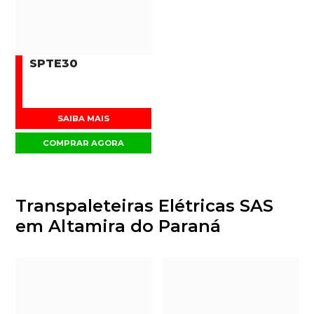
SPTE30
SAIBA MAIS
COMPRAR AGORA
Transpaleteiras Elétricas SAS
em Altamira do Paraná