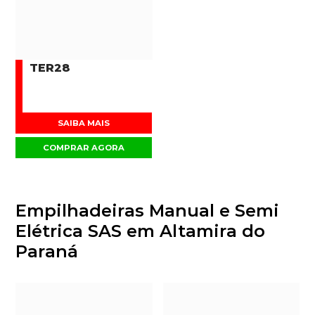
TER28
SAIBA MAIS
COMPRAR AGORA
Empilhadeiras Manual e Semi
Elétrica SAS em Altamira do
Paraná