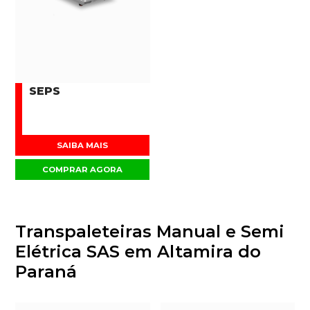
SEPS
SAIBA MAIS
COMPRAR AGORA
Transpaleteiras Manual e Semi
Elétrica SAS em Altamira do
Paraná