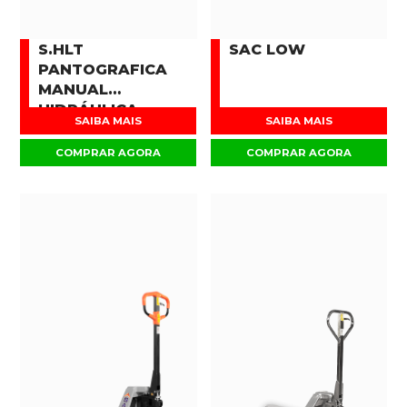
S.HLT
SAC LOW
PANTOGRAFICA
MANUAL
HIDRÁULICA
SAIBA MAIS
SAIBA MAIS
COMPRAR AGORA
COMPRAR AGORA