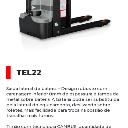
TEL22
Saída lateral de bateria – Design robusto com
carenagem inferior 8mm de espessura e tampa de
metal sobre bateria. A bateria pode ser substituída
pela lateral do equipamento, deslizando sobre
roletes. Mais facilidade para troca na ocasião de
trabalhar mais turnos.
Timão com tecnologia CANBUS, quantidade de