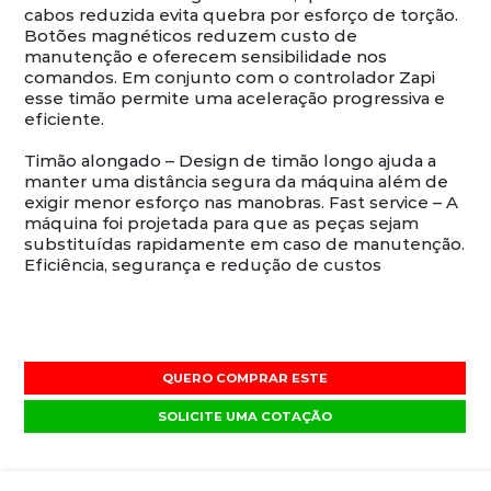
cabos reduzida evita quebra por esforço de torção.
Botões magnéticos reduzem custo de
manutenção e oferecem sensibilidade nos
comandos. Em conjunto com o controlador Zapi
esse timão permite uma aceleração progressiva e
eficiente.
Timão alongado – Design de timão longo ajuda a
manter uma distância segura da máquina além de
exigir menor esforço nas manobras. Fast service – A
máquina foi projetada para que as peças sejam
substituídas rapidamente em caso de manutenção.
Eficiência, segurança e redução de custos
QUERO COMPRAR ESTE
SOLICITE UMA COTAÇÃO