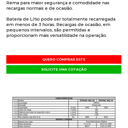
Rema para maior segurança e comodidade nas
recargas normais e de ocasião.
Bateria de Lítio pode ser totalmente recarregada
em menos de 3 horas. Recargas de ocasião, em
pequenos intervalos, são permitidas e
proporcionam mais versatilidade na operação.
QUERO COMPRAR ESTE
SOLICITE UMA COTAÇÃO