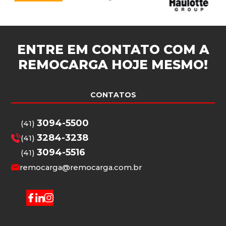
ENTRE EM CONTATO COM A
REMOCARGA
HOJE MESMO!
CONTATOS
3094-5500
(41)
3284-3238
(41)
3094-5516
(41)
remocarga@remocarga.com.br