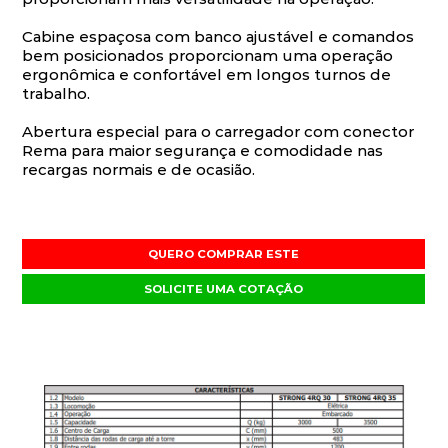
Cabine espaçosa com banco ajustável e comandos
bem posicionados proporcionam uma operação
ergonômica e confortável em longos turnos de
trabalho.
Abertura especial para o carregador com conector
Rema para maior segurança e comodidade nas
recargas normais e de ocasião.
QUERO COMPRAR ESTE
SOLICITE UMA COTAÇÃO