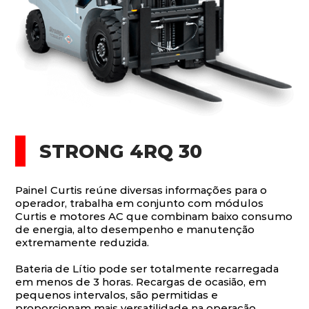
STRONG 4RQ 30
Painel Curtis reúne diversas informações para o
operador, trabalha em conjunto com módulos
Curtis e motores AC que combinam baixo consumo
de energia, alto desempenho e manutenção
extremamente reduzida.
Bateria de Lítio pode ser totalmente recarregada
em menos de 3 horas. Recargas de ocasião, em
pequenos intervalos, são permitidas e
proporcionam mais versatilidade na operação.