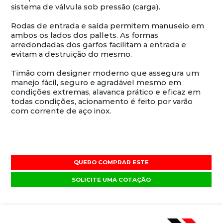
sistema de válvula sob pressão (carga).
Rodas de entrada e saída permitem manuseio em
ambos os lados dos pallets. As formas
arredondadas dos garfos facilitam a entrada e
evitam a destruição do mesmo.
Timão com designer moderno que assegura um
manejo fácil, seguro e agradável mesmo em
condições extremas, alavanca prático e eficaz em
todas condições, acionamento é feito por varão
com corrente de aço inox.
QUERO COMPRAR ESTE
SOLICITE UMA COTAÇÃO