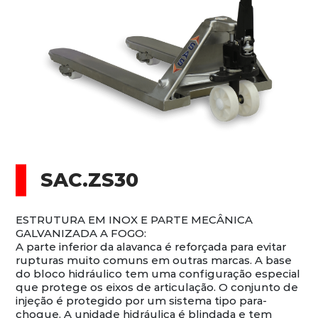
SAC.ZS30
ESTRUTURA EM INOX E PARTE MECÂNICA
GALVANIZADA A FOGO:
A parte inferior da alavanca é reforçada para evitar
rupturas muito comuns em outras marcas. A base
do bloco hidráulico tem uma configuração especial
que protege os eixos de articulação. O conjunto de
injeção é protegido por um sistema tipo para-
choque. A unidade hidráulica é blindada e tem