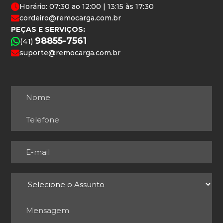
Horário: 07:30 ao 12:00 | 13:15 às 17:30
cordeiro@remocarga.com.br
PEÇAS E SERVIÇOS:
98855-7561
(41)
suporte@remocarga.com.br