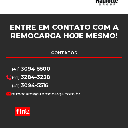
ENTRE EM CONTATO COM A
REMOCARGA
HOJE MESMO!
CONTATOS
3094-5500
(41)
3284-3238
(41)
3094-5516
(41)
remocarga@remocarga.com.br