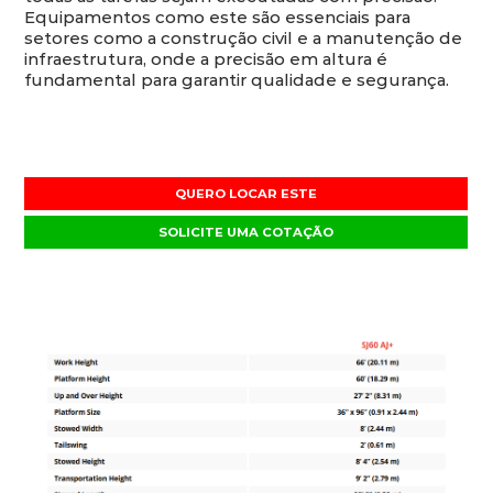
Equipamentos como este são essenciais para
setores como a construção civil e a manutenção de
infraestrutura, onde a precisão em altura é
fundamental para garantir qualidade e segurança.
QUERO LOCAR ESTE
SOLICITE UMA COTAÇÃO