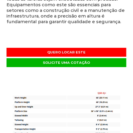
Equipamentos como este são essenciais para
setores como a construção civil e a manutenção de
infraestrutura, onde a precisão em altura é
fundamental para garantir qualidade e segurança.
QUERO LOCAR ESTE
SOLICITE UMA COTAÇÃO