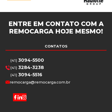
ENTRE EM CONTATO COM A
REMOCARGA
HOJE MESMO!
CONTATOS
3094-5500
(41)
3284-3238
(41)
3094-5516
(41)
remocarga@remocarga.com.br