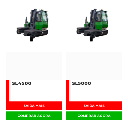
SL4500
SL5000
SAIBA MAIS
SAIBA MAIS
COMPRAR AGORA
COMPRAR AGORA