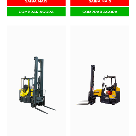
SAIBA MAIS
SAIBA MAIS
COMPRAR AGORA
COMPRAR AGORA