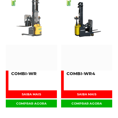
COMBI-WR
COMBI-WR4
SAIBA MAIS
SAIBA MAIS
COMPRAR AGORA
COMPRAR AGORA