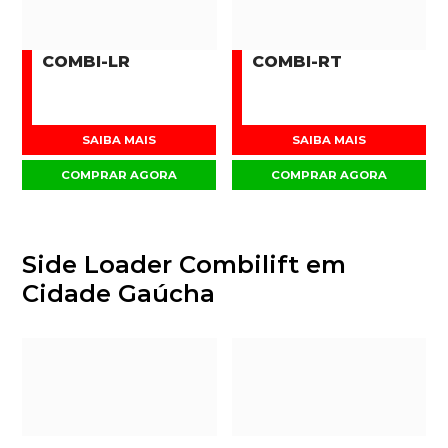
COMBI-LR
COMBI-RT
SAIBA MAIS
SAIBA MAIS
COMPRAR AGORA
COMPRAR AGORA
Side Loader Combilift em
Cidade Gaúcha