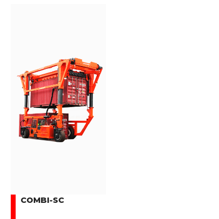
COMBI-SC