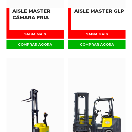
AISLE MASTER
AISLE MASTER GLP
CÂMARA FRIA
SAIBA MAIS
SAIBA MAIS
COMPRAR AGORA
COMPRAR AGORA