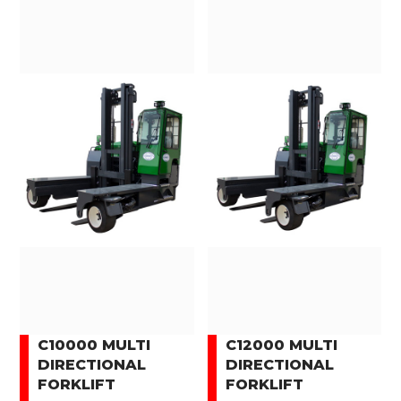
C10000 MULTI
C12000 MULTI
DIRECTIONAL
DIRECTIONAL
FORKLIFT
FORKLIFT