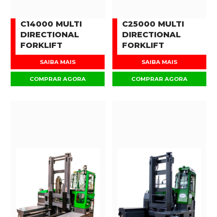
C14000 MULTI
C25000 MULTI
DIRECTIONAL
DIRECTIONAL
FORKLIFT
FORKLIFT
SAIBA MAIS
SAIBA MAIS
COMPRAR AGORA
COMPRAR AGORA