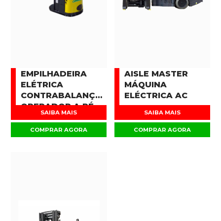
EMPILHADEIRA
AISLE MASTER
ELÉTRICA
MÁQUINA
CONTRABALANÇADA
ELÉCTRICA AC
OPERADOR A PÉ
SAIBA MAIS
SAIBA MAIS
COMPRAR AGORA
COMPRAR AGORA