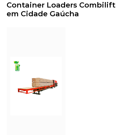
Container Loaders Combilift
em Cidade Gaúcha