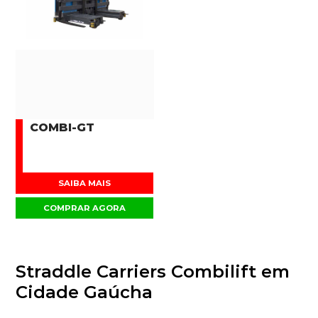
COMBI-GT
SAIBA MAIS
COMPRAR AGORA
Straddle Carriers Combilift em
Cidade Gaúcha