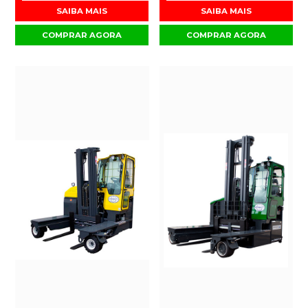
SAIBA MAIS
SAIBA MAIS
COMPRAR AGORA
COMPRAR AGORA