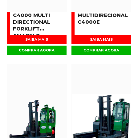
C4000 MULTI
MULTIDIRECIONAL
DIRECTIONAL
C4000E
FORKLIFT
AMARELO
SAIBA MAIS
SAIBA MAIS
COMPRAR AGORA
COMPRAR AGORA