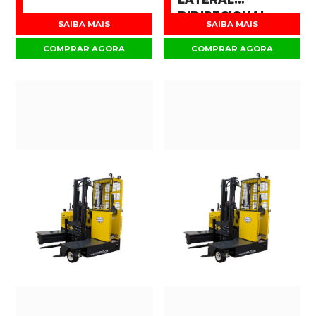
BIDIRECIONAL
SAIBA MAIS
SAIBA MAIS
COMPRAR AGORA
COMPRAR AGORA