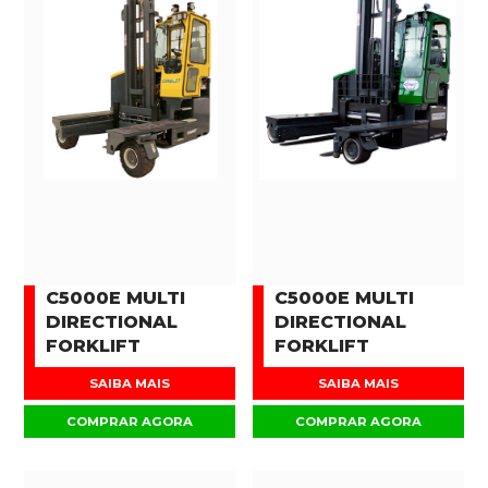
C5000E MULTI
C5000E MULTI
DIRECTIONAL
DIRECTIONAL
FORKLIFT
FORKLIFT
SAIBA MAIS
SAIBA MAIS
COMPRAR AGORA
COMPRAR AGORA