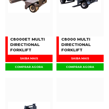
C8000ET MULTI
C8000 MULTI
DIRECTIONAL
DIRECTIONAL
FORKLIFT
FORKLIFT
SAIBA MAIS
SAIBA MAIS
COMPRAR AGORA
COMPRAR AGORA