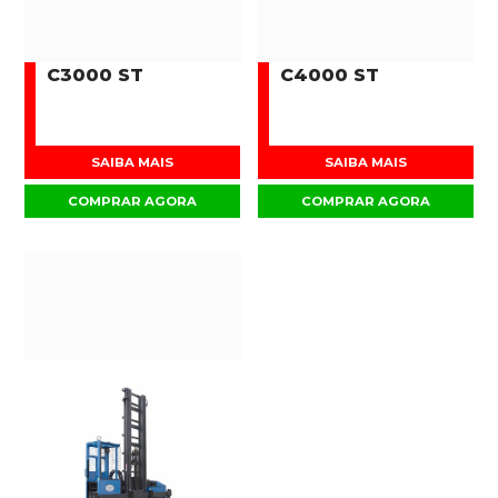
C3000 ST
C4000 ST
SAIBA MAIS
SAIBA MAIS
COMPRAR AGORA
COMPRAR AGORA