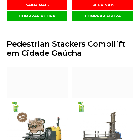
SAIBA MAIS
SAIBA MAIS
COMPRAR AGORA
COMPRAR AGORA
Pedestrian Stackers Combilift
em Cidade Gaúcha