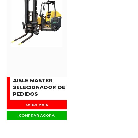
AISLE MASTER
SELECIONADOR DE
PEDIDOS
SAIBA MAIS
COMPRAR AGORA