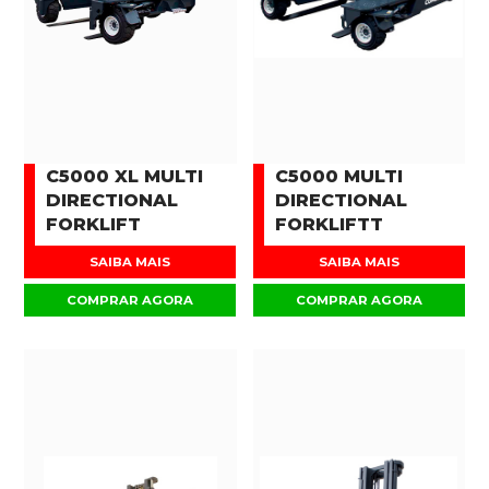
C5000 XL MULTI
C5000 MULTI
DIRECTIONAL
DIRECTIONAL
FORKLIFT
FORKLIFTT
SAIBA MAIS
SAIBA MAIS
COMPRAR AGORA
COMPRAR AGORA