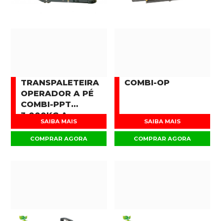
TRANSPALETEIRA
COMBI-OP
OPERADOR A PÉ
COMBI-PPT
3.000KG A
SAIBA MAIS
SAIBA MAIS
16.000KG
COMPRAR AGORA
COMPRAR AGORA