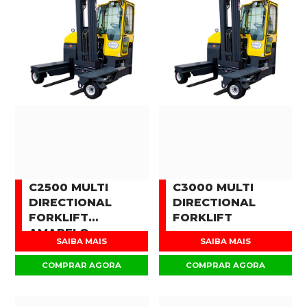
C2500 MULTI
C3000 MULTI
DIRECTIONAL
DIRECTIONAL
FORKLIFT
FORKLIFT
AMARELO
SAIBA MAIS
SAIBA MAIS
COMPRAR AGORA
COMPRAR AGORA