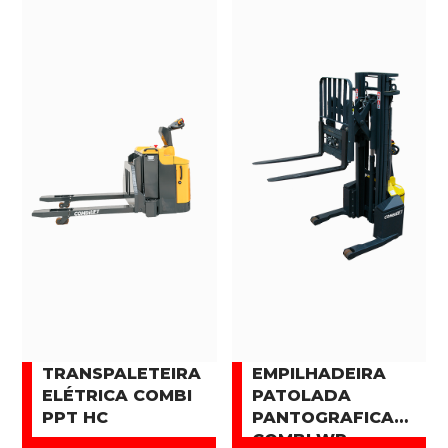
TRANSPALETEIRA
EMPILHADEIRA
ELÉTRICA COMBI
PATOLADA
PPT HC
PANTOGRAFICA
COMBI WR