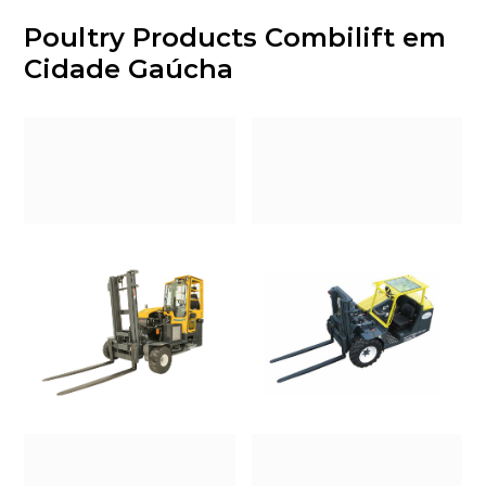
Poultry Products Combilift em
Cidade Gaúcha