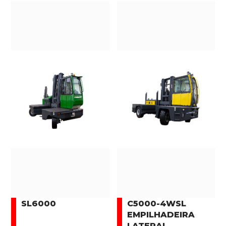
SL6000
C5000-4WSL
EMPILHADEIRA
LATERAL