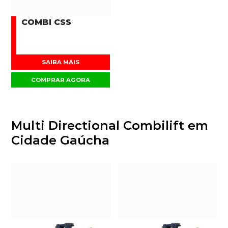
COMBI CSS
SAIBA MAIS
COMPRAR AGORA
Multi Directional Combilift em
Cidade Gaúcha