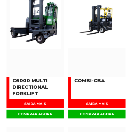
C6000 MULTI
COMBI-CB4
DIRECTIONAL
FORKLIFT
SAIBA MAIS
SAIBA MAIS
COMPRAR AGORA
COMPRAR AGORA