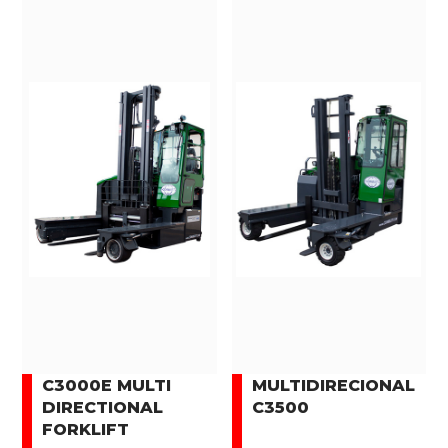
C3000E MULTI
MULTIDIRECIONAL
DIRECTIONAL
C3500
FORKLIFT