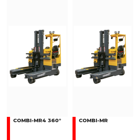
COMBI-MR4 360°
COMBI-MR