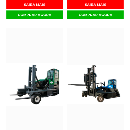
SAIBA MAIS
SAIBA MAIS
COMPRAR AGORA
COMPRAR AGORA