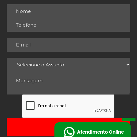
ENVIAR
Atendimento Online