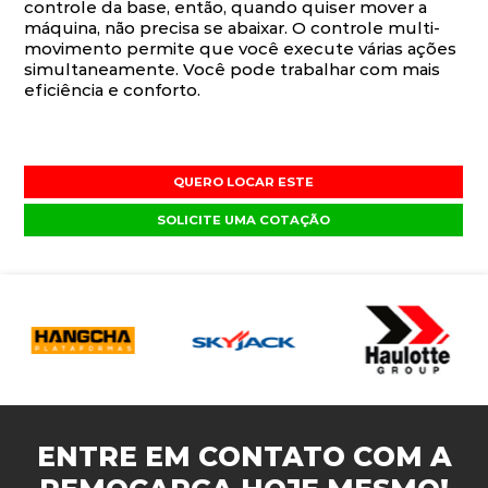
controle da base, então, quando quiser mover a
máquina, não precisa se abaixar. O controle multi-
movimento permite que você execute várias ações
simultaneamente. Você pode trabalhar com mais
eficiência e conforto.
QUERO LOCAR ESTE
SOLICITE UMA COTAÇÃO
ENTRE EM CONTATO COM A