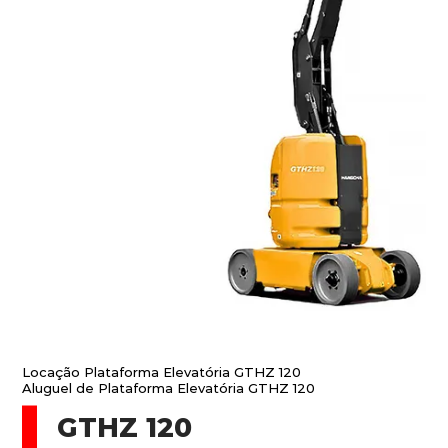
Locação Plataforma Elevatória GTHZ 120
Aluguel de Plataforma Elevatória GTHZ 120
GTHZ 120