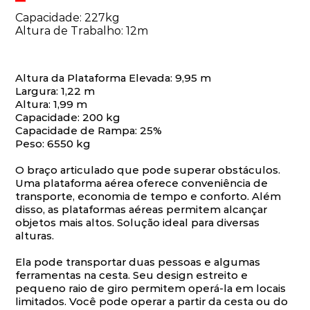
Capacidade: 227kg
Altura de Trabalho: 12m
Altura da Plataforma Elevada: 9,95 m
Largura: 1,22 m
Altura: 1,99 m
Capacidade: 200 kg
Capacidade de Rampa: 25%
Peso: 6550 kg
O braço articulado que pode superar obstáculos.
Uma plataforma aérea oferece conveniência de
transporte, economia de tempo e conforto. Além
disso, as plataformas aéreas permitem alcançar
objetos mais altos. Solução ideal para diversas
alturas.
Ela pode transportar duas pessoas e algumas
ferramentas na cesta. Seu design estreito e
pequeno raio de giro permitem operá-la em locais
limitados. Você pode operar a partir da cesta ou do