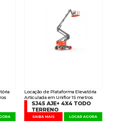
tória
Locação de Plataforma Elevatória
ros
Articulada em Uniflor 15 metros
SJ45 AJE+ 4X4 TODO
TERRENO
AGORA
SAIBA MAIS
LOCAR AGORA