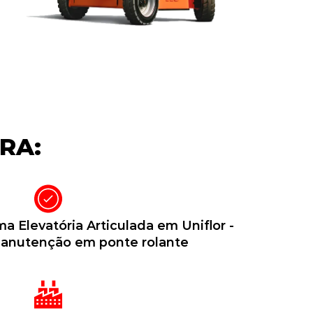
RA:
a Elevatória Articulada em Uniflor -
Manutenção em ponte rolante