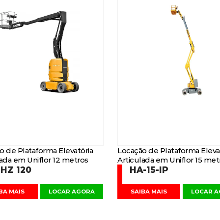
o de Plataforma Elevatória
Locação de Plataforma Eleva
lada em Uniflor 12 metros
Articulada em Uniflor 15 met
HZ 120
HA-15-IP
BA MAIS
LOCAR AGORA
SAIBA MAIS
LOCAR 