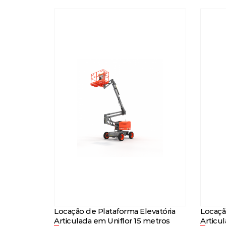
Locação de Plataforma Elevatória
Locaçã
Articulada em Uniflor 15 metros
Articu