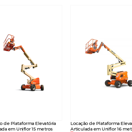
o de Plataforma Elevatória
Locação de Plataforma Eleva
lada em Uniflor 15 metros
Articulada em Uniflor 16 met