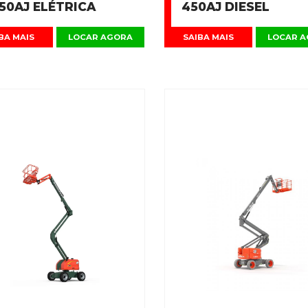
50AJ ELÉTRICA
450AJ DIESEL
BA MAIS
LOCAR AGORA
SAIBA MAIS
LOCAR 