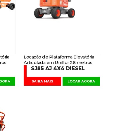
tória
Locação de Plataforma Elevatória
ros
Articulada em Uniflor 26 metros
SJ85 AJ 4X4 DIESEL
AGORA
SAIBA MAIS
LOCAR AGORA