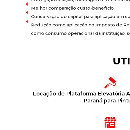
Melhor comparação custo-benefício;
Conservação do capital para aplicação em sua
Redução como aplicação no Imposto de Rend
como consumo operacional da instituição, 
UT
Locação de Plataforma Elevatória Ar
Paraná para Pint