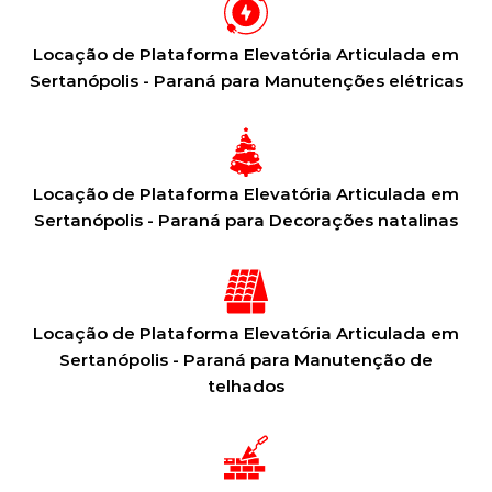
Locação de Plataforma Elevatória Articulada em
Sertanópolis - Paraná para Manutenções elétricas
Locação de Plataforma Elevatória Articulada em
Sertanópolis - Paraná para Decorações natalinas
Locação de Plataforma Elevatória Articulada em
Sertanópolis - Paraná para Manutenção de
telhados