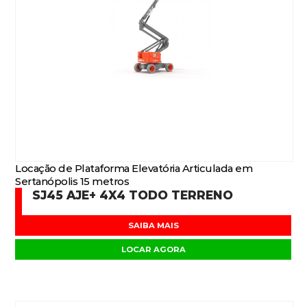
Locação de Plataforma Elevatória Articulada em
Sertanópolis 15 metros
SJ45 AJE+ 4X4 TODO TERRENO
SAIBA MAIS
LOCAR AGORA