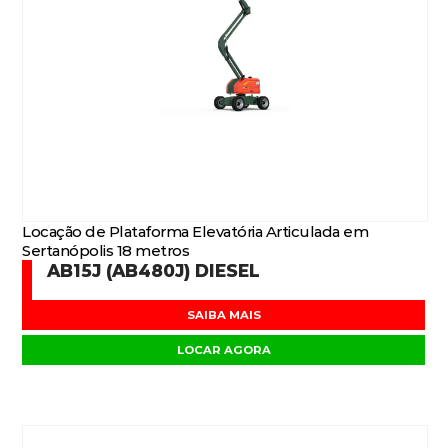
Locação de Plataforma Elevatória Articulada em
Sertanópolis 18 metros
AB15J (AB480J) DIESEL
SAIBA MAIS
LOCAR AGORA