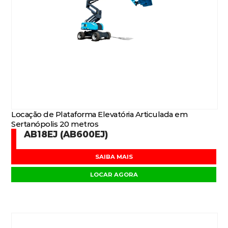
Locação de Plataforma Elevatória Articulada em
Sertanópolis 20 metros
AB18EJ (AB600EJ)
SAIBA MAIS
LOCAR AGORA