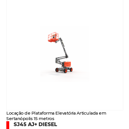
Locação de Plataforma Elevatória Articulada em
Sertanópolis 15 metros
SJ45 AJ+ DIESEL