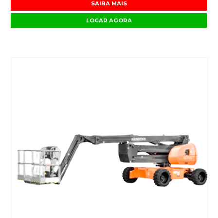
SAIBA MAIS
LOCAR AGORA