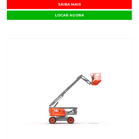
SAIBA MAIS
LOCAR AGORA