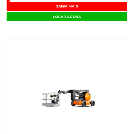
SAIBA MAIS
LOCAR AGORA