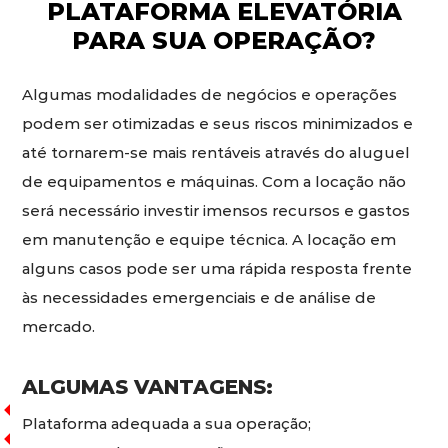
PLATAFORMA ELEVATÓRIA
PARA SUA OPERAÇÃO?
Algumas modalidades de negócios e operações
podem ser otimizadas e seus riscos minimizados e
até tornarem-se mais rentáveis através do aluguel
de equipamentos e máquinas. Com a locação não
será necessário investir imensos recursos e gastos
em manutenção e equipe técnica. A locação em
alguns casos pode ser uma rápida resposta frente
às necessidades emergenciais e de análise de
mercado.
ALGUMAS VANTAGENS:
Plataforma adequada a sua operação;