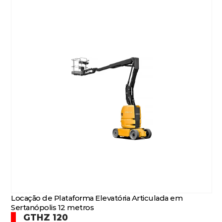
Locação de Plataforma Elevatória Articulada em
Sertanópolis 12 metros
GTHZ 120