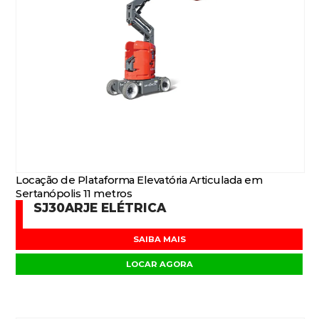
Locação de Plataforma Elevatória Articulada em
Sertanópolis 11 metros
SJ30ARJE ELÉTRICA
SAIBA MAIS
LOCAR AGORA