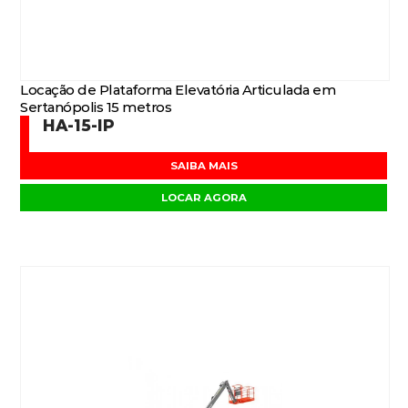
Locação de Plataforma Elevatória Articulada em
Sertanópolis 15 metros
HA-15-IP
SAIBA MAIS
LOCAR AGORA