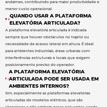
andaimes, contribuindo para maior produtividade e
menor custo operacional.
QUANDO USAR A PLATAFORMA
ELEVATÓRIA ARTICULADA?
A plataforma elevatória articulada é indicada
sempre que houver obstáculos no trajeto ou
necessidade de acesso lateral em altura. É ideal
para ambientes industriais, áreas urbanas com
interferências estruturais e locais que exigem
posicionamento preciso do operador.
A PLATAFORMA ELEVATÓRIA
ARTICULADA PODE SER USADA EM
AMBIENTES INTERNOS?
Sim, especialmente as plataformas elevatórias
articuladas de modelos elétricos, que são
silenciosos e não emitem gases poluentes, sendo