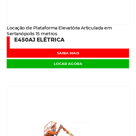
Locação de Plataforma Elevatória Articulada em
Sertanópolis 15 metros
E450AJ ELÉTRICA
SAIBA MAIS
LOCAR AGORA