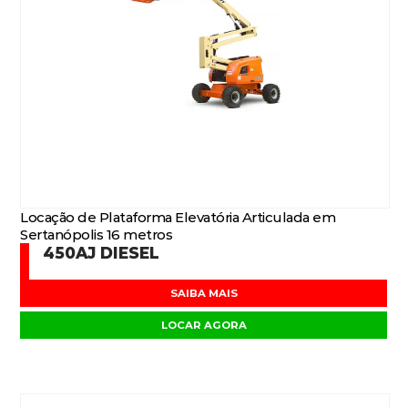
Locação de Plataforma Elevatória Articulada em
Sertanópolis 16 metros
450AJ DIESEL
SAIBA MAIS
LOCAR AGORA