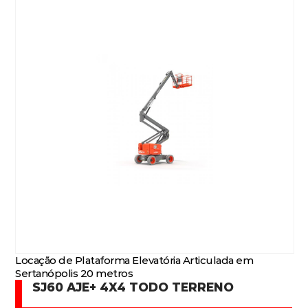
Locação de Plataforma Elevatória Articulada em
Sertanópolis 20 metros
SJ60 AJE+ 4X4 TODO TERRENO