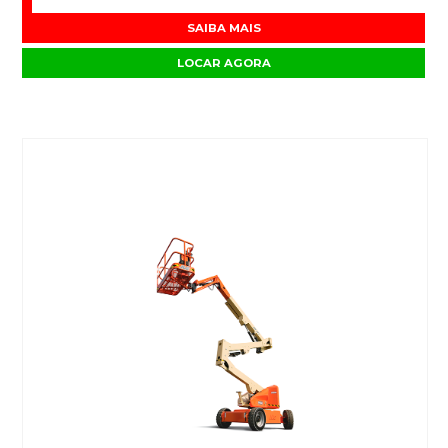
SAIBA MAIS
LOCAR AGORA