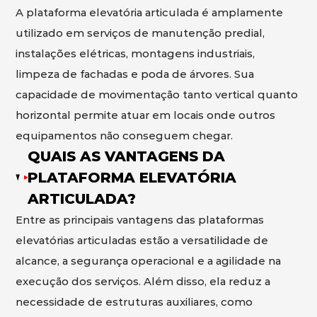
A plataforma elevatória articulada é amplamente
utilizado em serviços de manutenção predial,
instalações elétricas, montagens industriais,
limpeza de fachadas e poda de árvores. Sua
capacidade de movimentação tanto vertical quanto
horizontal permite atuar em locais onde outros
equipamentos não conseguem chegar.
QUAIS AS VANTAGENS DA
PLATAFORMA ELEVATÓRIA
ARTICULADA?
Entre as principais vantagens das plataformas
elevatórias articuladas estão a versatilidade de
alcance, a segurança operacional e a agilidade na
execução dos serviços. Além disso, ela reduz a
necessidade de estruturas auxiliares, como