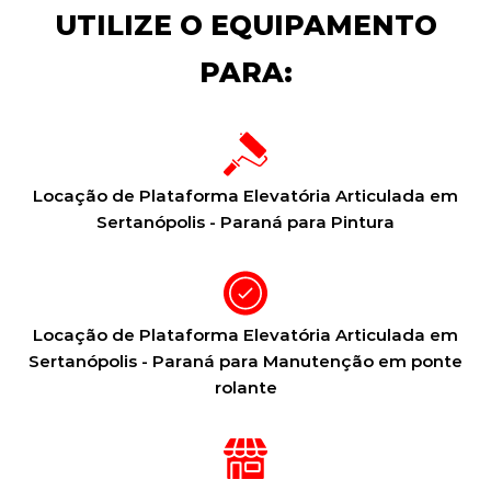
UTILIZE O EQUIPAMENTO
PARA:
Locação de Plataforma Elevatória Articulada em
Sertanópolis - Paraná para Pintura
Locação de Plataforma Elevatória Articulada em
Sertanópolis - Paraná para Manutenção em ponte
rolante