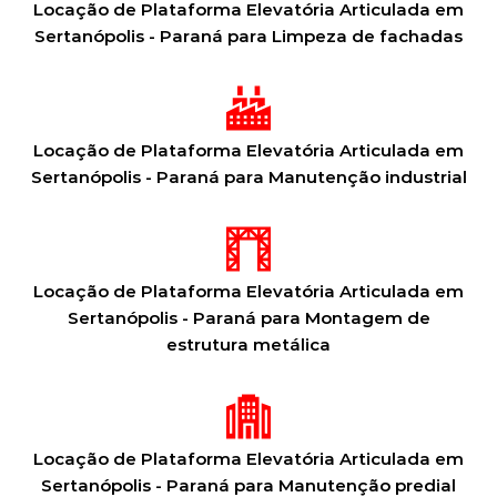
Locação de Plataforma Elevatória Articulada em
Sertanópolis - Paraná para Limpeza de fachadas
Locação de Plataforma Elevatória Articulada em
Sertanópolis - Paraná para Manutenção industrial
Locação de Plataforma Elevatória Articulada em
Sertanópolis - Paraná para Montagem de
estrutura metálica
Locação de Plataforma Elevatória Articulada em
Sertanópolis - Paraná para Manutenção predial