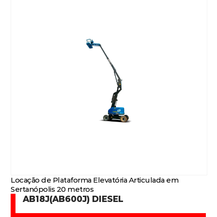
Locação de Plataforma Elevatória Articulada em
Sertanópolis 20 metros
AB18J(AB600J) DIESEL