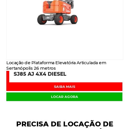
Locação de Plataforma Elevatória Articulada em
Sertanópolis 26 metros
SJ85 AJ 4X4 DIESEL
SAIBA MAIS
LOCAR AGORA
PRECISA DE
LOCAÇÃO DE