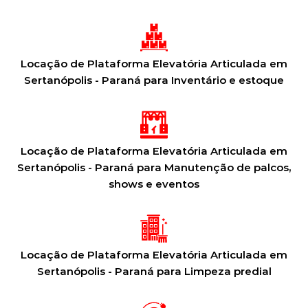
Locação de Plataforma Elevatória Articulada em
Sertanópolis - Paraná para Inventário e estoque
Locação de Plataforma Elevatória Articulada em
Sertanópolis - Paraná para Manutenção de palcos,
shows e eventos
Locação de Plataforma Elevatória Articulada em
Sertanópolis - Paraná para Limpeza predial