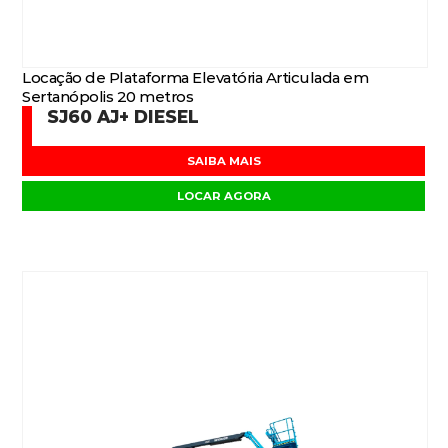
Locação de Plataforma Elevatória Articulada em
Sertanópolis 20 metros
SJ60 AJ+ DIESEL
SAIBA MAIS
LOCAR AGORA