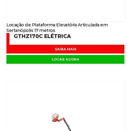
Locação de Plataforma Elevatória Articulada em
Sertanópolis 17 metros
GTHZ170C ELÉTRICA
SAIBA MAIS
LOCAR AGORA