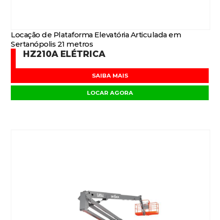
Locação de Plataforma Elevatória Articulada em
Sertanópolis 21 metros
HZ210A ELÉTRICA
SAIBA MAIS
LOCAR AGORA