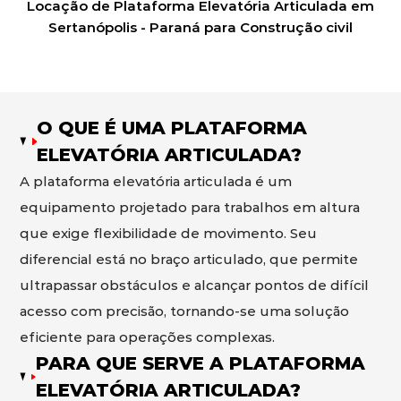
Locação de Plataforma Elevatória Articulada em
Sertanópolis - Paraná para Construção civil
O QUE É UMA PLATAFORMA
ELEVATÓRIA ARTICULADA?
A plataforma elevatória articulada é um
equipamento projetado para trabalhos em altura
que exige flexibilidade de movimento. Seu
diferencial está no braço articulado, que permite
ultrapassar obstáculos e alcançar pontos de difícil
acesso com precisão, tornando-se uma solução
eficiente para operações complexas.
PARA QUE SERVE A PLATAFORMA
ELEVATÓRIA ARTICULADA?