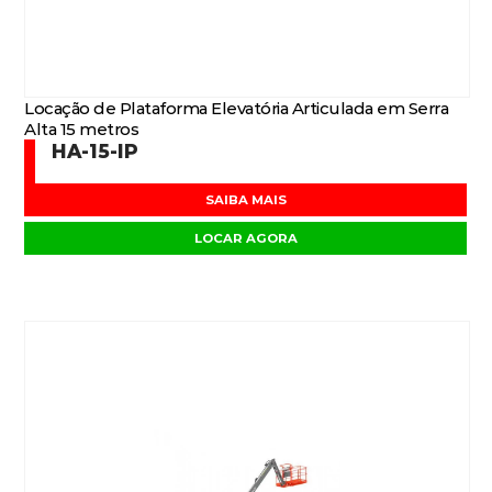
Locação de Plataforma Elevatória Articulada em Serra
Alta 15 metros
HA-15-IP
SAIBA MAIS
LOCAR AGORA