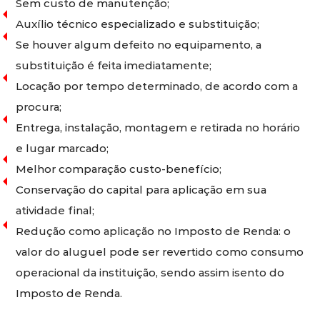
Sem custo de manutenção;
Auxílio técnico especializado e substituição;
Se houver algum defeito no equipamento, a
substituição é feita imediatamente;
Locação por tempo determinado, de acordo com a
procura;
Entrega, instalação, montagem e retirada no horário
e lugar marcado;
Melhor comparação custo-benefício;
Conservação do capital para aplicação em sua
atividade final;
Redução como aplicação no Imposto de Renda: o
valor do aluguel pode ser revertido como consumo
operacional da instituição, sendo assim isento do
Imposto de Renda.