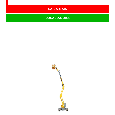
SAIBA MAIS
LOCAR AGORA