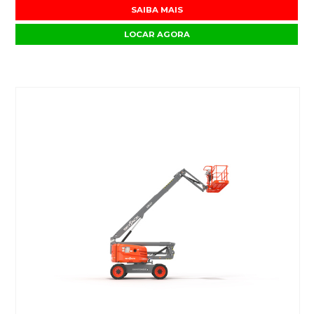
SAIBA MAIS
LOCAR AGORA