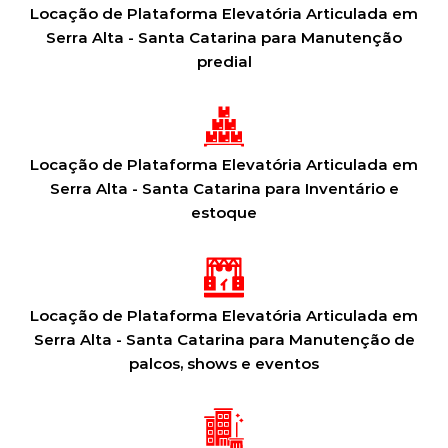
Locação de Plataforma Elevatória Articulada em
Serra Alta - Santa Catarina para Manutenção
predial
Locação de Plataforma Elevatória Articulada em
Serra Alta - Santa Catarina para Inventário e
estoque
Locação de Plataforma Elevatória Articulada em
Serra Alta - Santa Catarina para Manutenção de
palcos, shows e eventos