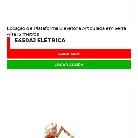
Locação de Plataforma Elevatória Articulada em Serra
Alta 15 metros
E450AJ ELÉTRICA
SAIBA MAIS
LOCAR AGORA