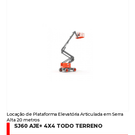
Locação de Plataforma Elevatória Articulada em Serra
Alta 20 metros
SJ60 AJE+ 4X4 TODO TERRENO