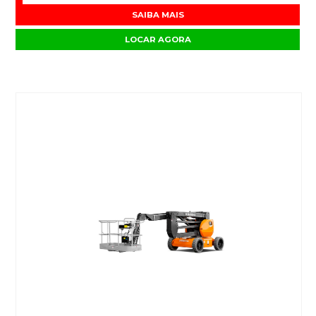
SAIBA MAIS
LOCAR AGORA