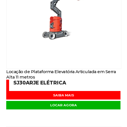
Locação de Plataforma Elevatória Articulada em Serra
Alta 11 metros
SJ30ARJE ELÉTRICA
SAIBA MAIS
LOCAR AGORA