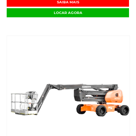
SAIBA MAIS
LOCAR AGORA