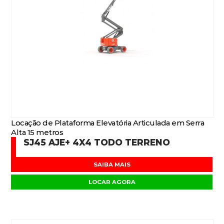
Locação de Plataforma Elevatória Articulada em Serra
Alta 15 metros
SJ45 AJE+ 4X4 TODO TERRENO
SAIBA MAIS
LOCAR AGORA