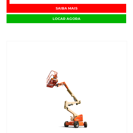
SAIBA MAIS
LOCAR AGORA