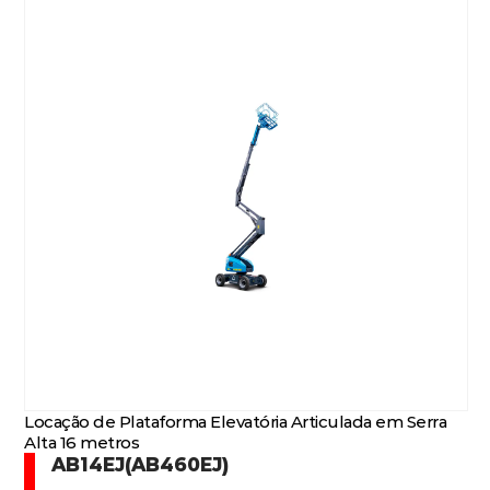
Locação de Plataforma Elevatória Articulada em Serra
Alta 16 metros
AB14EJ(AB460EJ)