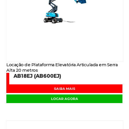
Locação de Plataforma Elevatória Articulada em Serra
Alta 20 metros
AB18EJ (AB600EJ)
SAIBA MAIS
LOCAR AGORA