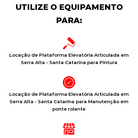
UTILIZE O EQUIPAMENTO
PARA:
Locação de Plataforma Elevatória Articulada em
Serra Alta - Santa Catarina para Pintura
Locação de Plataforma Elevatória Articulada em
Serra Alta - Santa Catarina para Manutenção em
ponte rolante