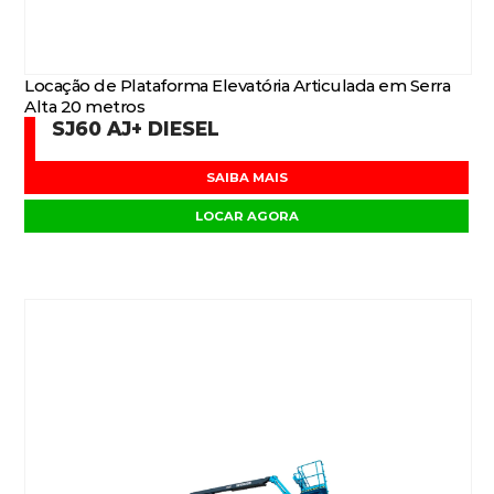
Locação de Plataforma Elevatória Articulada em Serra
Alta 20 metros
SJ60 AJ+ DIESEL
SAIBA MAIS
LOCAR AGORA