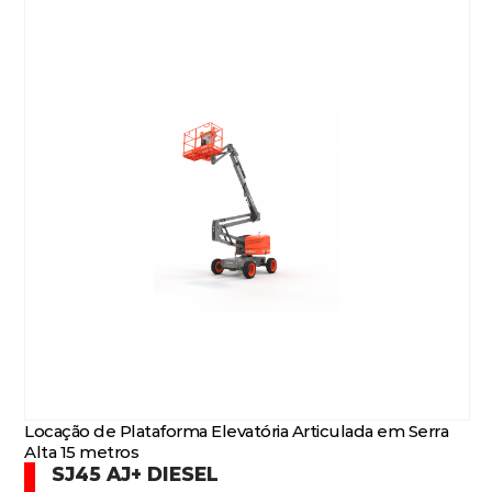
Locação de Plataforma Elevatória Articulada em Serra
Alta 15 metros
SJ45 AJ+ DIESEL