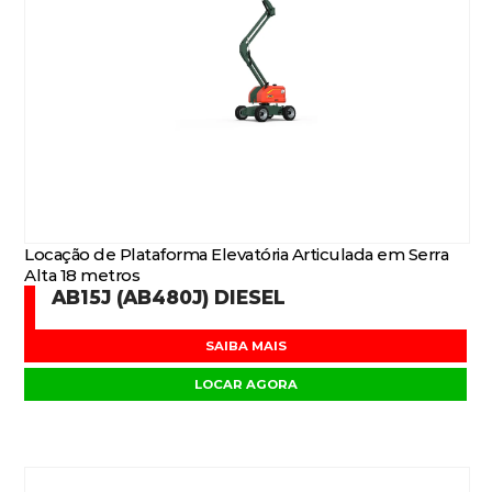
Locação de Plataforma Elevatória Articulada em Serra
Alta 18 metros
AB15J (AB480J) DIESEL
SAIBA MAIS
LOCAR AGORA