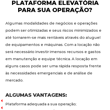
PLATAFORMA ELEVATÓRIA
PARA SUA OPERAÇÃO?
Algumas modalidades de negócios e operações
podem ser otimizadas e seus riscos minimizados e
até tornarem-se mais rentáveis através do aluguel
de equipamentos e máquinas. Com a locação não
será necessário investir imensos recursos e gastos
em manutenção e equipe técnica. A locação em
alguns casos pode ser uma rápida resposta frente
às necessidades emergenciais e de análise de
mercado.
ALGUMAS VANTAGENS:
Plataforma adequada a sua operação;