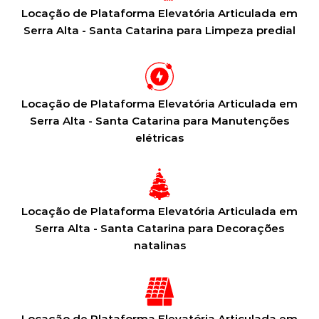
Locação de Plataforma Elevatória Articulada em
Serra Alta - Santa Catarina para Limpeza predial
Locação de Plataforma Elevatória Articulada em
Serra Alta - Santa Catarina para Manutenções
elétricas
Locação de Plataforma Elevatória Articulada em
Serra Alta - Santa Catarina para Decorações
natalinas
Locação de Plataforma Elevatória Articulada em