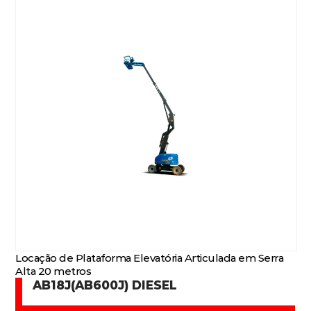
Locação de Plataforma Elevatória Articulada em Serra
Alta 20 metros
AB18J(AB600J) DIESEL