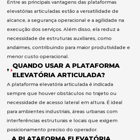
Entre as principais vantagens das plataformas
elevatórias articuladas estão a versatilidade de
alcance, a segurança operacional e a agilidade na
execução dos serviços. Além disso, ela reduz a
necessidade de estruturas auxiliares, como
andaimes, contribuindo para maior produtividade e
menor custo operacional.
QUANDO USAR A PLATAFORMA
ELEVATÓRIA ARTICULADA?
A plataforma elevatória articulada é indicada
sempre que houver obstáculos no trajeto ou
necessidade de acesso lateral em altura. É ideal
para ambientes industriais, áreas urbanas com
interferências estruturais e locais que exigem
posicionamento preciso do operador.
A PLATAFORMA ELEVATÓRIA