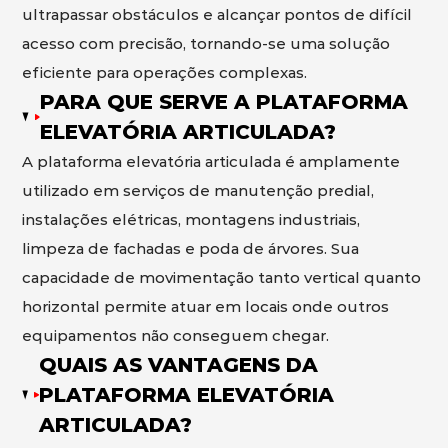
ultrapassar obstáculos e alcançar pontos de difícil
acesso com precisão, tornando-se uma solução
eficiente para operações complexas.
PARA QUE SERVE A PLATAFORMA
ELEVATÓRIA ARTICULADA?
A plataforma elevatória articulada é amplamente
utilizado em serviços de manutenção predial,
instalações elétricas, montagens industriais,
limpeza de fachadas e poda de árvores. Sua
capacidade de movimentação tanto vertical quanto
horizontal permite atuar em locais onde outros
equipamentos não conseguem chegar.
QUAIS AS VANTAGENS DA
PLATAFORMA ELEVATÓRIA
ARTICULADA?