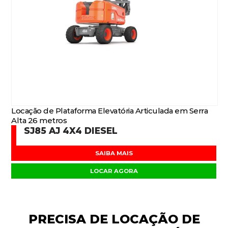
Locação de Plataforma Elevatória Articulada em Serra
Alta 26 metros
SJ85 AJ 4X4 DIESEL
SAIBA MAIS
LOCAR AGORA
PRECISA DE
LOCAÇÃO DE