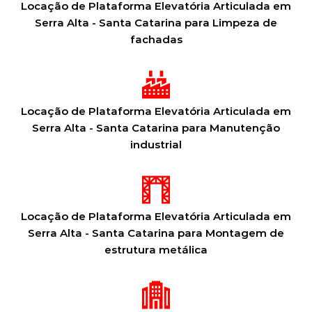
Locação de Plataforma Elevatória Articulada em
Serra Alta - Santa Catarina para Limpeza de
fachadas
Locação de Plataforma Elevatória Articulada em
Serra Alta - Santa Catarina para Manutenção
industrial
Locação de Plataforma Elevatória Articulada em
Serra Alta - Santa Catarina para Montagem de
estrutura metálica