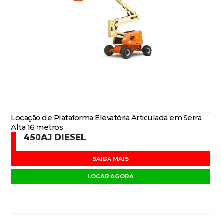
Locação de Plataforma Elevatória Articulada em Serra
Alta 16 metros
450AJ DIESEL
SAIBA MAIS
LOCAR AGORA