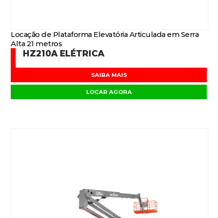
Locação de Plataforma Elevatória Articulada em Serra
Alta 21 metros
HZ210A ELÉTRICA
SAIBA MAIS
LOCAR AGORA