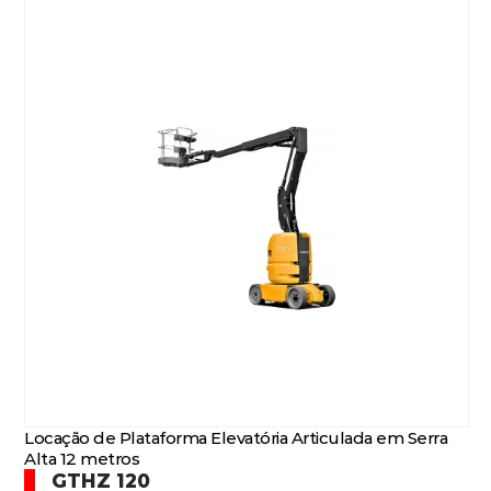
Locação de Plataforma Elevatória Articulada em Serra
Alta 12 metros
GTHZ 120