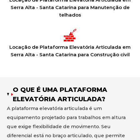
Serra Alta - Santa Catarina para Manutenção de
telhados
Locação de Plataforma Elevatória Articulada em
Serra Alta - Santa Catarina para Construção civil
O QUE É UMA PLATAFORMA
ELEVATÓRIA ARTICULADA?
A plataforma elevatória articulada é um
equipamento projetado para trabalhos em altura
que exige flexibilidade de movimento. Seu
diferencial está no braço articulado, que permite