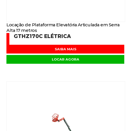
Locação de Plataforma Elevatória Articulada em Serra
Alta 17 metros
GTHZ170C ELÉTRICA
SAIBA MAIS
LOCAR AGORA