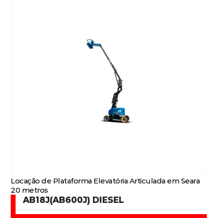
Locação de Plataforma Elevatória Articulada em Seara
20 metros
AB18J(AB600J) DIESEL