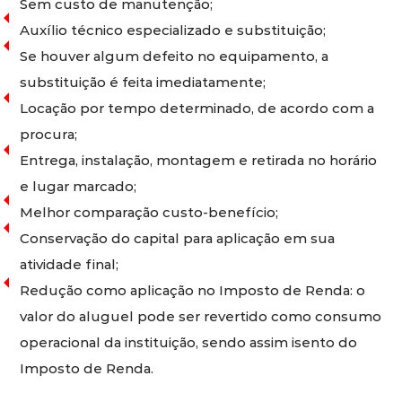
Sem custo de manutenção;
Auxílio técnico especializado e substituição;
Se houver algum defeito no equipamento, a
substituição é feita imediatamente;
Locação por tempo determinado, de acordo com a
procura;
Entrega, instalação, montagem e retirada no horário
e lugar marcado;
Melhor comparação custo-benefício;
Conservação do capital para aplicação em sua
atividade final;
Redução como aplicação no Imposto de Renda: o
valor do aluguel pode ser revertido como consumo
operacional da instituição, sendo assim isento do
Imposto de Renda.