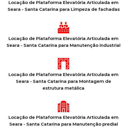
Locação de Plataforma Elevatória Articulada em
Seara - Santa Catarina para Limpeza de fachadas
Locação de Plataforma Elevatória Articulada em
Seara - Santa Catarina para Manutenção industrial
Locação de Plataforma Elevatória Articulada em
Seara - Santa Catarina para Montagem de
estrutura metálica
Locação de Plataforma Elevatória Articulada em
Seara - Santa Catarina para Manutenção predial