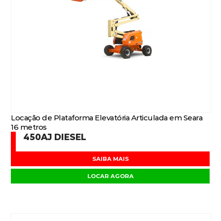
Locação de Plataforma Elevatória Articulada em Seara
16 metros
450AJ DIESEL
SAIBA MAIS
LOCAR AGORA