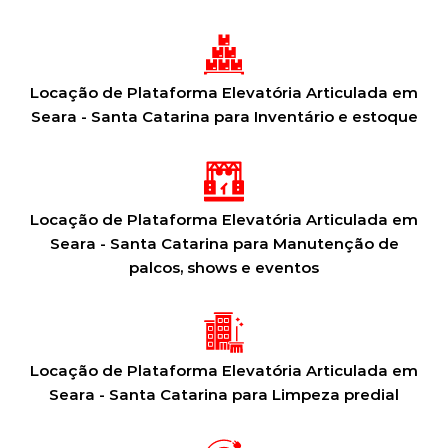
Locação de Plataforma Elevatória Articulada em
Seara - Santa Catarina para Inventário e estoque
Locação de Plataforma Elevatória Articulada em
Seara - Santa Catarina para Manutenção de
palcos, shows e eventos
Locação de Plataforma Elevatória Articulada em
Seara - Santa Catarina para Limpeza predial