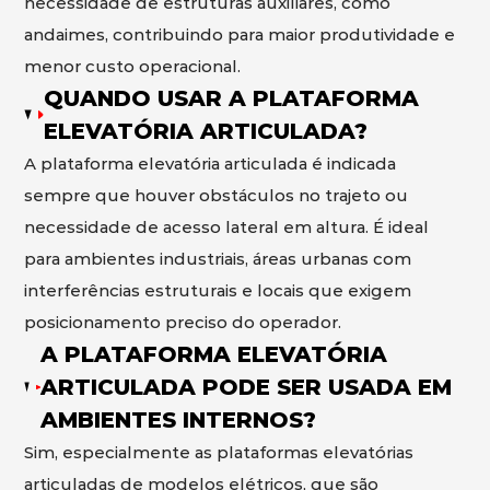
necessidade de estruturas auxiliares, como
andaimes, contribuindo para maior produtividade e
menor custo operacional.
QUANDO USAR A PLATAFORMA
ELEVATÓRIA ARTICULADA?
A plataforma elevatória articulada é indicada
sempre que houver obstáculos no trajeto ou
necessidade de acesso lateral em altura. É ideal
para ambientes industriais, áreas urbanas com
interferências estruturais e locais que exigem
posicionamento preciso do operador.
A PLATAFORMA ELEVATÓRIA
ARTICULADA PODE SER USADA EM
AMBIENTES INTERNOS?
Sim, especialmente as plataformas elevatórias
articuladas de modelos elétricos, que são