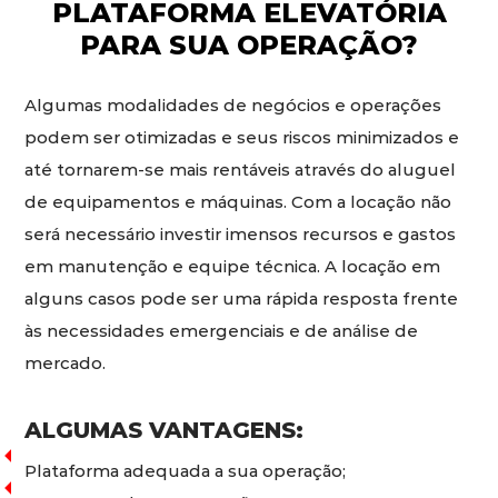
PLATAFORMA ELEVATÓRIA
PARA SUA OPERAÇÃO?
Algumas modalidades de negócios e operações
podem ser otimizadas e seus riscos minimizados e
até tornarem-se mais rentáveis através do aluguel
de equipamentos e máquinas. Com a locação não
será necessário investir imensos recursos e gastos
em manutenção e equipe técnica. A locação em
alguns casos pode ser uma rápida resposta frente
às necessidades emergenciais e de análise de
mercado.
ALGUMAS VANTAGENS:
Plataforma adequada a sua operação;