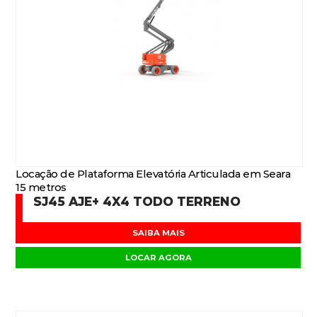
Locação de Plataforma Elevatória Articulada em Seara
15 metros
SJ45 AJE+ 4X4 TODO TERRENO
SAIBA MAIS
LOCAR AGORA