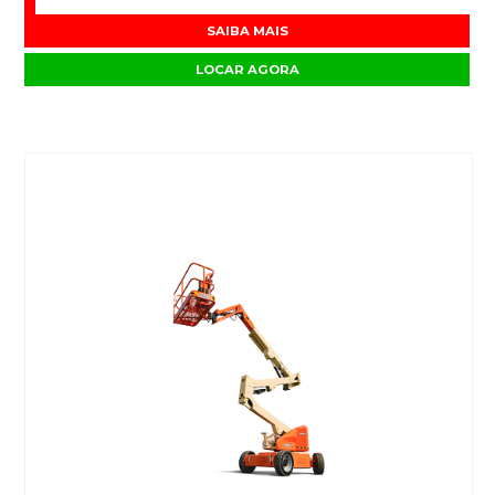
SAIBA MAIS
LOCAR AGORA