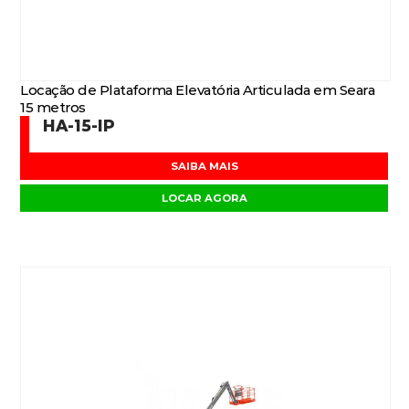
Locação de Plataforma Elevatória Articulada em Seara
15 metros
HA-15-IP
SAIBA MAIS
LOCAR AGORA