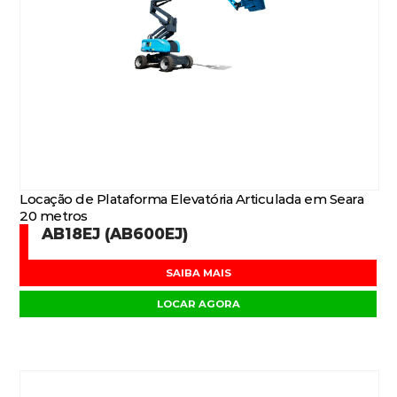
Locação de Plataforma Elevatória Articulada em Seara
20 metros
AB18EJ (AB600EJ)
SAIBA MAIS
LOCAR AGORA