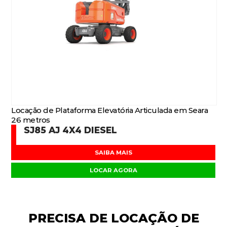
Locação de Plataforma Elevatória Articulada em Seara
26 metros
SJ85 AJ 4X4 DIESEL
SAIBA MAIS
LOCAR AGORA
PRECISA DE
LOCAÇÃO DE