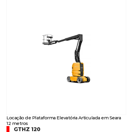
Locação de Plataforma Elevatória Articulada em Seara
12 metros
GTHZ 120