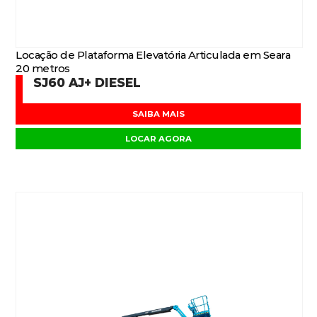
Locação de Plataforma Elevatória Articulada em Seara
20 metros
SJ60 AJ+ DIESEL
SAIBA MAIS
LOCAR AGORA