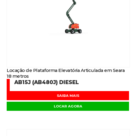
Locação de Plataforma Elevatória Articulada em Seara
18 metros
AB15J (AB480J) DIESEL
SAIBA MAIS
LOCAR AGORA