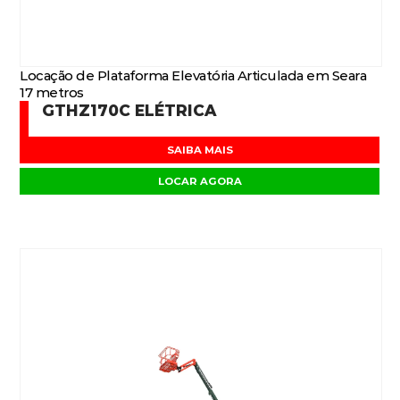
Locação de Plataforma Elevatória Articulada em Seara
17 metros
GTHZ170C ELÉTRICA
SAIBA MAIS
LOCAR AGORA