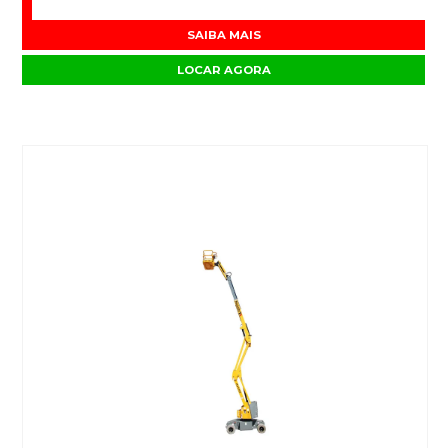
SAIBA MAIS
LOCAR AGORA