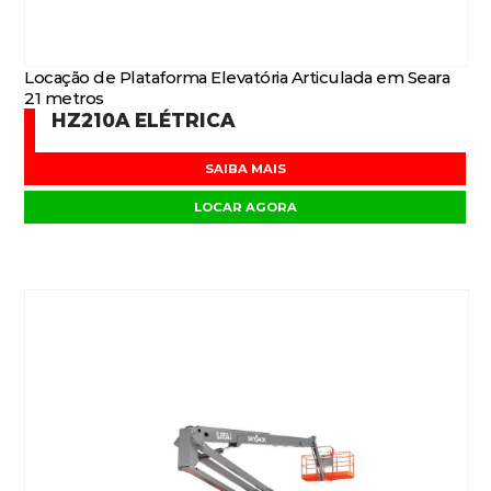
Locação de Plataforma Elevatória Articulada em Seara
21 metros
HZ210A ELÉTRICA
SAIBA MAIS
LOCAR AGORA