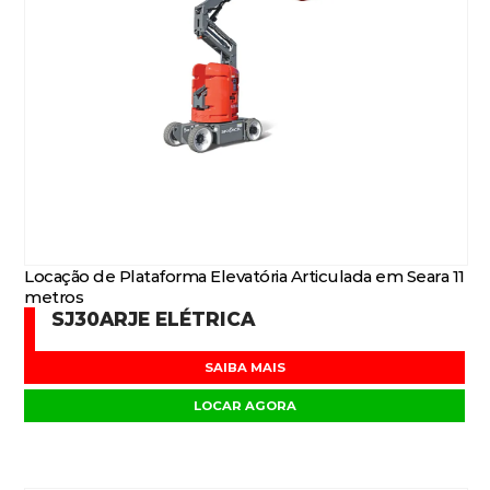
Locação de Plataforma Elevatória Articulada em Seara 11
metros
SJ30ARJE ELÉTRICA
SAIBA MAIS
LOCAR AGORA