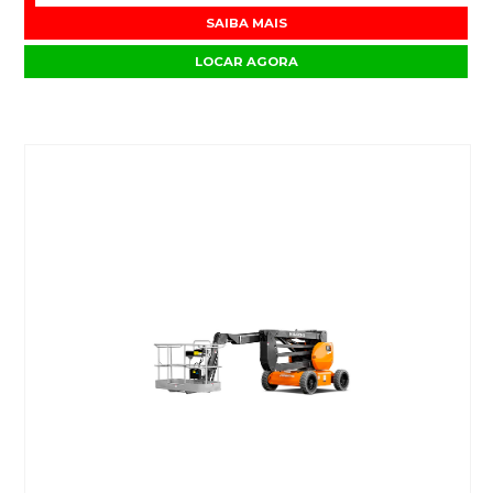
SAIBA MAIS
LOCAR AGORA