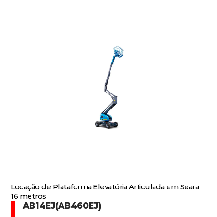
Locação de Plataforma Elevatória Articulada em Seara
16 metros
AB14EJ(AB460EJ)