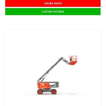
SAIBA MAIS
LOCAR AGORA