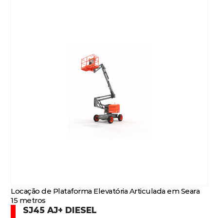
Locação de Plataforma Elevatória Articulada em Seara
15 metros
SJ45 AJ+ DIESEL