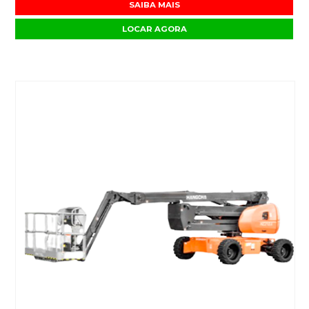
SAIBA MAIS
LOCAR AGORA