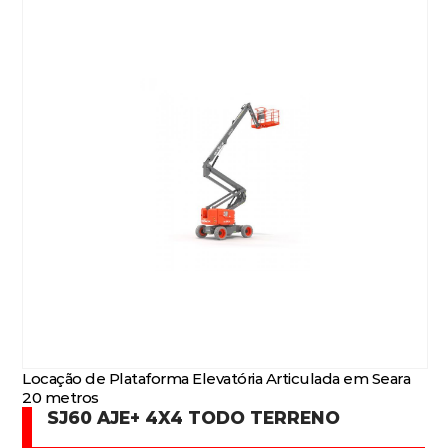
Locação de Plataforma Elevatória Articulada em Seara
20 metros
SJ60 AJE+ 4X4 TODO TERRENO