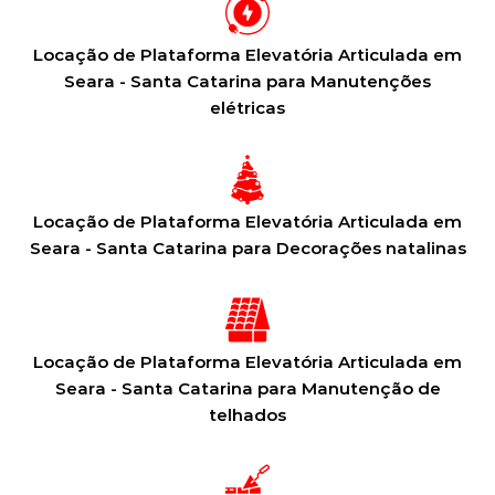
Locação de Plataforma Elevatória Articulada em
Seara - Santa Catarina para Manutenções
elétricas
Locação de Plataforma Elevatória Articulada em
Seara - Santa Catarina para Decorações natalinas
Locação de Plataforma Elevatória Articulada em
Seara - Santa Catarina para Manutenção de
telhados