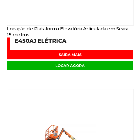
Locação de Plataforma Elevatória Articulada em Seara
15 metros
E450AJ ELÉTRICA
SAIBA MAIS
LOCAR AGORA