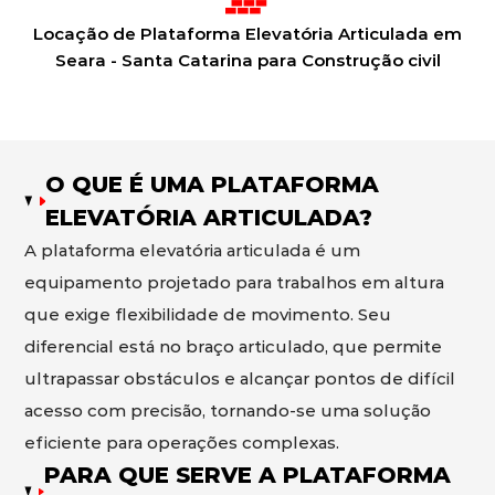
Locação de Plataforma Elevatória Articulada em
Seara - Santa Catarina para Construção civil
O QUE É UMA PLATAFORMA
ELEVATÓRIA ARTICULADA?
A plataforma elevatória articulada é um
equipamento projetado para trabalhos em altura
que exige flexibilidade de movimento. Seu
diferencial está no braço articulado, que permite
ultrapassar obstáculos e alcançar pontos de difícil
acesso com precisão, tornando-se uma solução
eficiente para operações complexas.
PARA QUE SERVE A PLATAFORMA