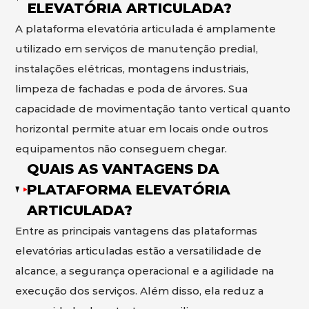
ELEVATÓRIA ARTICULADA?
A plataforma elevatória articulada é amplamente
utilizado em serviços de manutenção predial,
instalações elétricas, montagens industriais,
limpeza de fachadas e poda de árvores. Sua
capacidade de movimentação tanto vertical quanto
horizontal permite atuar em locais onde outros
equipamentos não conseguem chegar.
QUAIS AS VANTAGENS DA
PLATAFORMA ELEVATÓRIA
ARTICULADA?
Entre as principais vantagens das plataformas
elevatórias articuladas estão a versatilidade de
alcance, a segurança operacional e a agilidade na
execução dos serviços. Além disso, ela reduz a