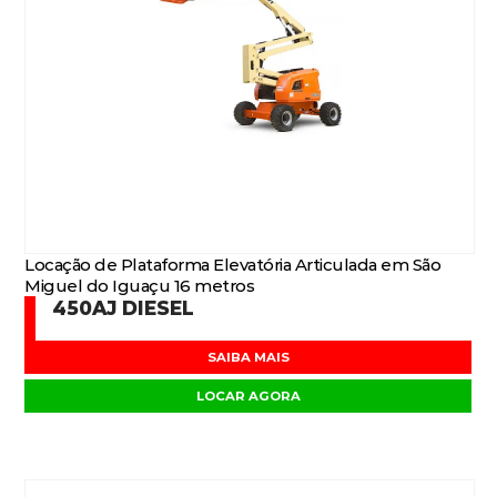
Locação de Plataforma Elevatória Articulada em São
Miguel do Iguaçu 16 metros
450AJ DIESEL
SAIBA MAIS
LOCAR AGORA