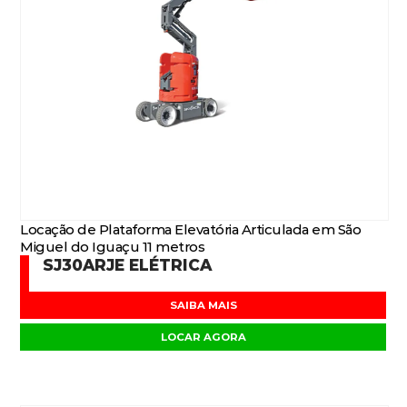
Locação de Plataforma Elevatória Articulada em São
Miguel do Iguaçu 11 metros
SJ30ARJE ELÉTRICA
SAIBA MAIS
LOCAR AGORA