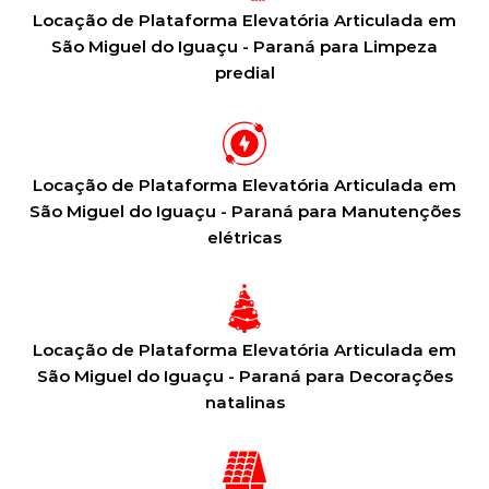
Locação de Plataforma Elevatória Articulada em
São Miguel do Iguaçu - Paraná para Limpeza
predial
Locação de Plataforma Elevatória Articulada em
São Miguel do Iguaçu - Paraná para Manutenções
elétricas
Locação de Plataforma Elevatória Articulada em
São Miguel do Iguaçu - Paraná para Decorações
natalinas