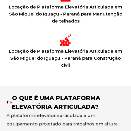
Locação de Plataforma Elevatória Articulada em
São Miguel do Iguaçu - Paraná para Manutenção
de telhados
Locação de Plataforma Elevatória Articulada em
São Miguel do Iguaçu - Paraná para Construção
civil
O QUE É UMA PLATAFORMA
ELEVATÓRIA ARTICULADA?
A plataforma elevatória articulada é um
equipamento projetado para trabalhos em altura