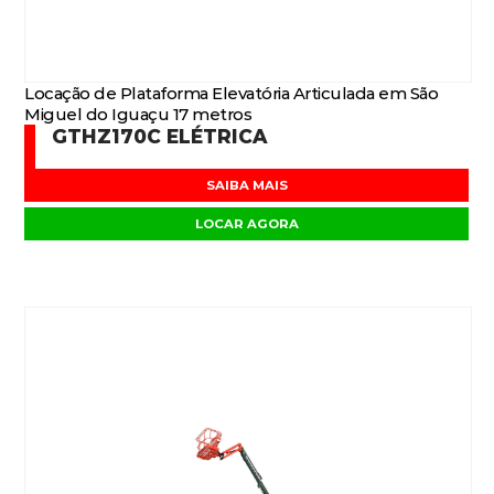
Locação de Plataforma Elevatória Articulada em São
Miguel do Iguaçu 17 metros
GTHZ170C ELÉTRICA
SAIBA MAIS
LOCAR AGORA