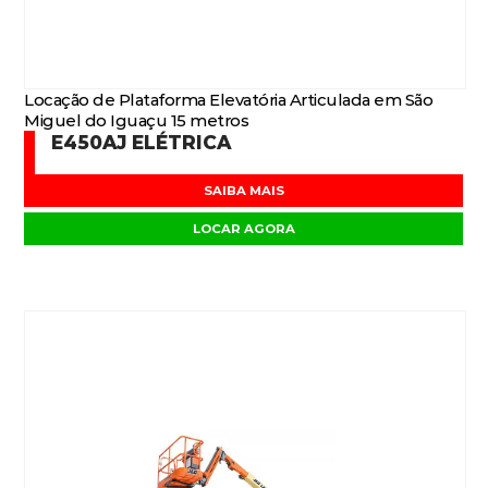
Locação de Plataforma Elevatória Articulada em São
Miguel do Iguaçu 15 metros
E450AJ ELÉTRICA
SAIBA MAIS
LOCAR AGORA