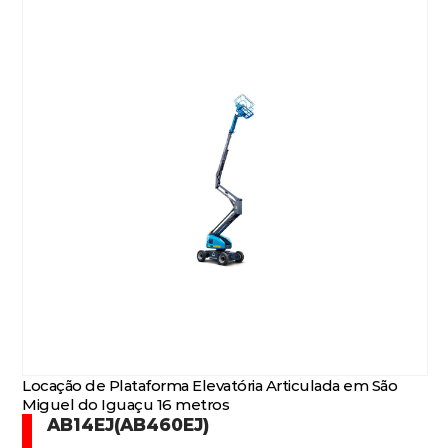
Locação de Plataforma Elevatória Articulada em São
Miguel do Iguaçu 16 metros
AB14EJ(AB460EJ)