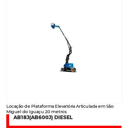
Locação de Plataforma Elevatória Articulada em São
Miguel do Iguaçu 20 metros
AB18J(AB600J) DIESEL