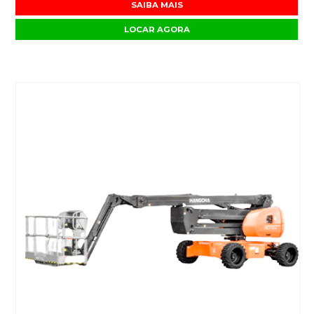
SAIBA MAIS
LOCAR AGORA