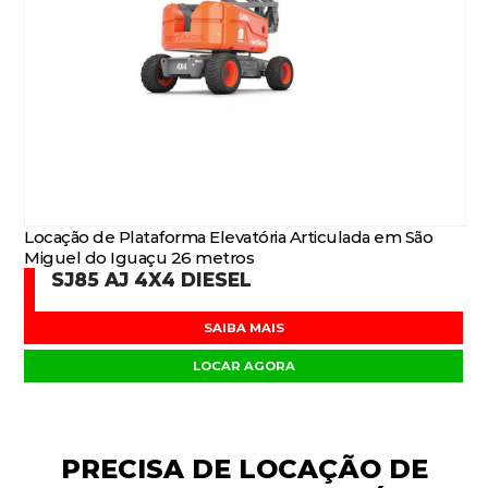
Locação de Plataforma Elevatória Articulada em São
Miguel do Iguaçu 26 metros
SJ85 AJ 4X4 DIESEL
SAIBA MAIS
LOCAR AGORA
PRECISA DE
LOCAÇÃO DE