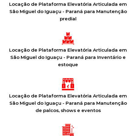
Locação de Plataforma Elevatória Articulada em
São Miguel do Iguaçu - Paraná para Manutenção
predial
Locação de Plataforma Elevatória Articulada em
São Miguel do Iguaçu - Paraná para Inventário e
estoque
Locação de Plataforma Elevatória Articulada em
São Miguel do Iguaçu - Paraná para Manutenção
de palcos, shows e eventos