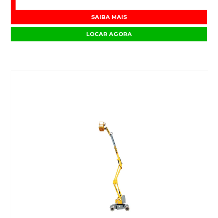
SAIBA MAIS
LOCAR AGORA