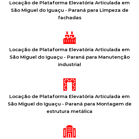
Locação de Plataforma Elevatória Articulada em
São Miguel do Iguaçu - Paraná para Limpeza de
fachadas
Locação de Plataforma Elevatória Articulada em
São Miguel do Iguaçu - Paraná para Manutenção
industrial
Locação de Plataforma Elevatória Articulada em
São Miguel do Iguaçu - Paraná para Montagem de
estrutura metálica