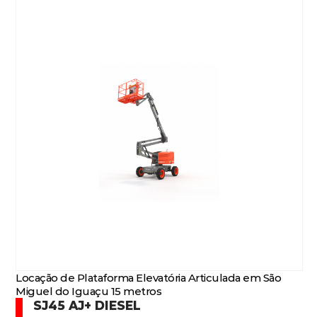
Locação de Plataforma Elevatória Articulada em São
Miguel do Iguaçu 15 metros
SJ45 AJ+ DIESEL