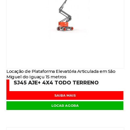
Locação de Plataforma Elevatória Articulada em São
Miguel do Iguaçu 15 metros
SJ45 AJE+ 4X4 TODO TERRENO
SAIBA MAIS
LOCAR AGORA