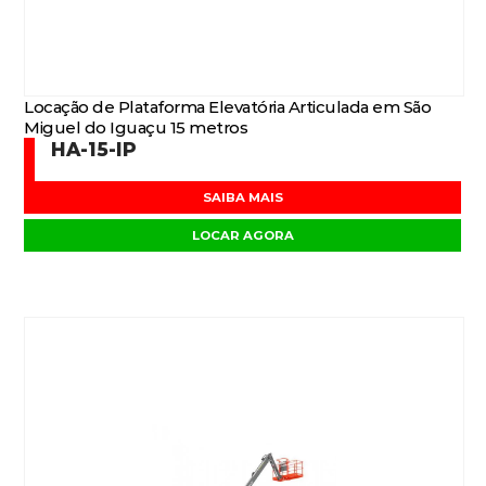
Locação de Plataforma Elevatória Articulada em São
Miguel do Iguaçu 15 metros
HA-15-IP
SAIBA MAIS
LOCAR AGORA