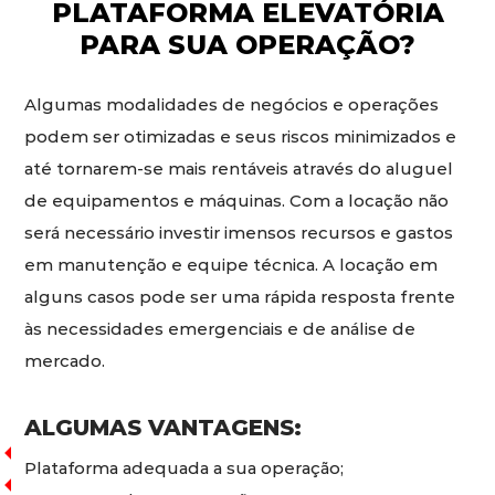
PLATAFORMA ELEVATÓRIA
PARA SUA OPERAÇÃO?
Algumas modalidades de negócios e operações
podem ser otimizadas e seus riscos minimizados e
até tornarem-se mais rentáveis através do aluguel
de equipamentos e máquinas. Com a locação não
será necessário investir imensos recursos e gastos
em manutenção e equipe técnica. A locação em
alguns casos pode ser uma rápida resposta frente
às necessidades emergenciais e de análise de
mercado.
ALGUMAS VANTAGENS:
Plataforma adequada a sua operação;