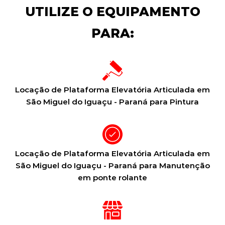
UTILIZE O EQUIPAMENTO
PARA:
Locação de Plataforma Elevatória Articulada em
São Miguel do Iguaçu - Paraná para Pintura
Locação de Plataforma Elevatória Articulada em
São Miguel do Iguaçu - Paraná para Manutenção
em ponte rolante