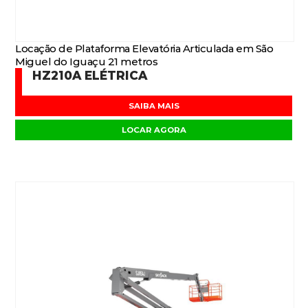
Locação de Plataforma Elevatória Articulada em São
Miguel do Iguaçu 21 metros
HZ210A ELÉTRICA
SAIBA MAIS
LOCAR AGORA