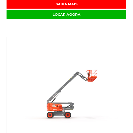
SAIBA MAIS
LOCAR AGORA