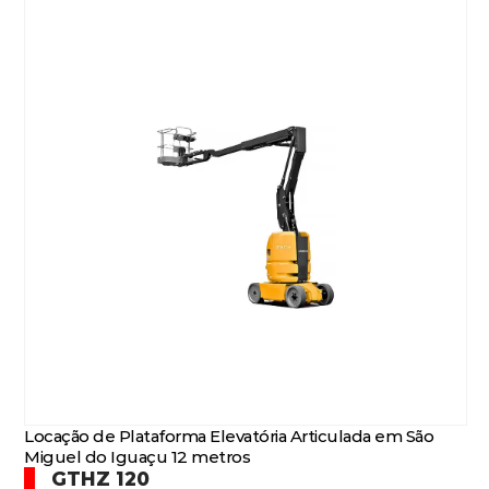
Locação de Plataforma Elevatória Articulada em São
Miguel do Iguaçu 12 metros
GTHZ 120