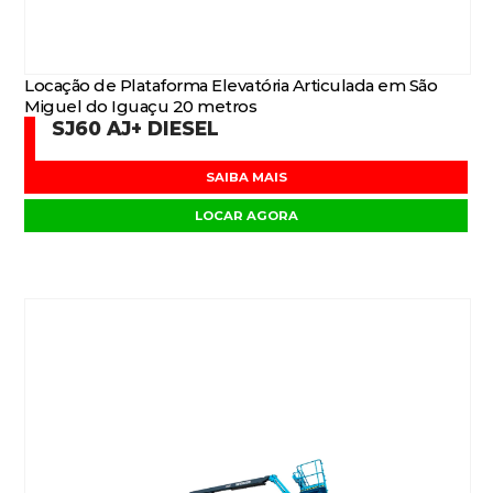
Locação de Plataforma Elevatória Articulada em São
Miguel do Iguaçu 20 metros
SJ60 AJ+ DIESEL
SAIBA MAIS
LOCAR AGORA