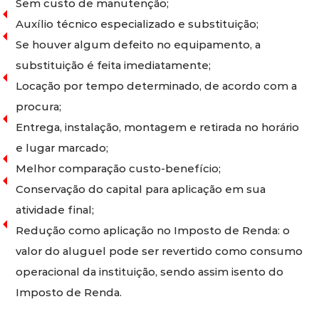
Sem custo de manutenção;
Auxílio técnico especializado e substituição;
Se houver algum defeito no equipamento, a
substituição é feita imediatamente;
Locação por tempo determinado, de acordo com a
procura;
Entrega, instalação, montagem e retirada no horário
e lugar marcado;
Melhor comparação custo-benefício;
Conservação do capital para aplicação em sua
atividade final;
Redução como aplicação no Imposto de Renda: o
valor do aluguel pode ser revertido como consumo
operacional da instituição, sendo assim isento do
Imposto de Renda.