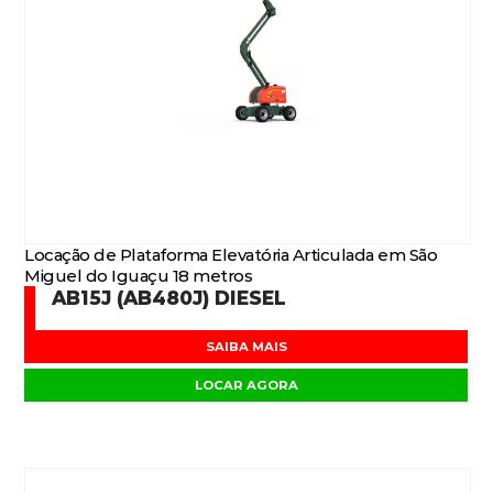
Locação de Plataforma Elevatória Articulada em São
Miguel do Iguaçu 18 metros
AB15J (AB480J) DIESEL
SAIBA MAIS
LOCAR AGORA