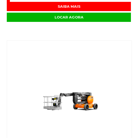
SAIBA MAIS
LOCAR AGORA