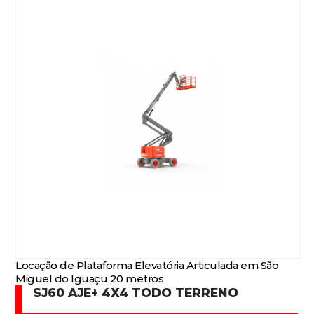
Locação de Plataforma Elevatória Articulada em São
Miguel do Iguaçu 20 metros
SJ60 AJE+ 4X4 TODO TERRENO