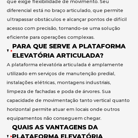
que exige flexibilidade de movimento. Seu
diferencial está no braço articulado, que permite
ultrapassar obstáculos e alcançar pontos de difícil
acesso com precisão, tornando-se uma solução
eficiente para operações complexas.
PARA QUE SERVE A PLATAFORMA
ELEVATÓRIA ARTICULADA?
A plataforma elevatória articulada é amplamente
utilizado em serviços de manutenção predial,
instalações elétricas, montagens industriais,
limpeza de fachadas e poda de árvores. Sua
capacidade de movimentação tanto vertical quanto
horizontal permite atuar em locais onde outros
equipamentos não conseguem chegar.
QUAIS AS VANTAGENS DA
PLATAFORMA ELEVATÓRIA