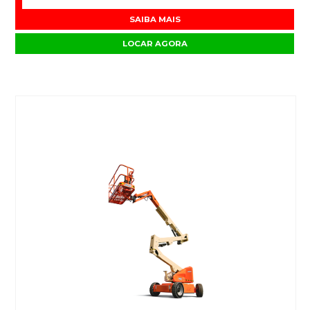
SAIBA MAIS
LOCAR AGORA