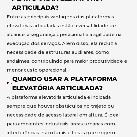
ARTICULADA?
Entre as principais vantagens das plataformas
elevatórias articuladas estão a versatilidade de
alcance, a segurança operacional e a agilidade na
execução dos serviços. Além disso, ela reduz a
necessidade de estruturas auxiliares, como
andaimes, contribuindo para maior produtividade e
menor custo operacional.
QUANDO USAR A PLATAFORMA
ELEVATÓRIA ARTICULADA?
A plataforma elevatória articulada é indicada
sempre que houver obstáculos no trajeto ou
necessidade de acesso lateral em altura. É ideal
para ambientes industriais, áreas urbanas com
interferências estruturais e locais que exigem