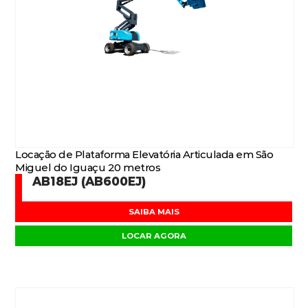
Locação de Plataforma Elevatória Articulada em São
Miguel do Iguaçu 20 metros
AB18EJ (AB600EJ)
SAIBA MAIS
LOCAR AGORA