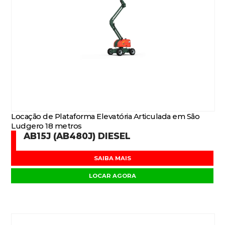
Locação de Plataforma Elevatória Articulada em São
Ludgero 18 metros
AB15J (AB480J) DIESEL
SAIBA MAIS
LOCAR AGORA