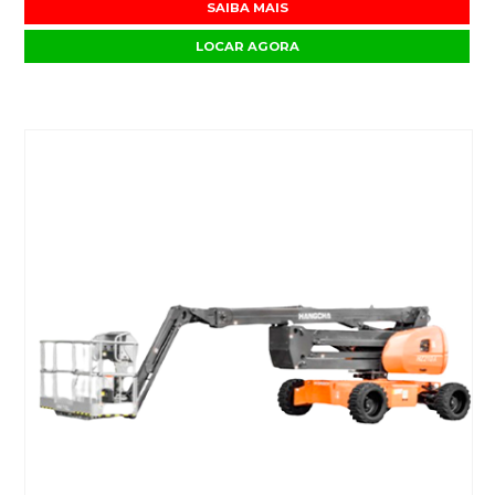
SAIBA MAIS
LOCAR AGORA