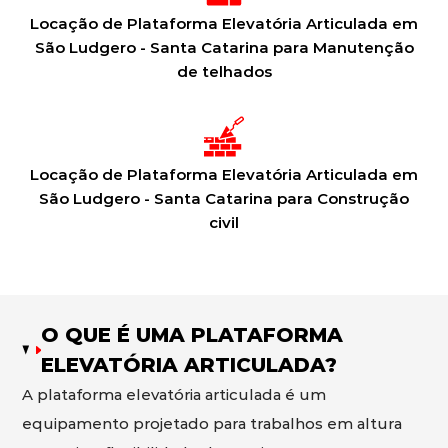
Locação de Plataforma Elevatória Articulada em
São Ludgero - Santa Catarina para Manutenção
de telhados
Locação de Plataforma Elevatória Articulada em
São Ludgero - Santa Catarina para Construção
civil
O QUE É UMA PLATAFORMA
ELEVATÓRIA ARTICULADA?
A plataforma elevatória articulada é um
equipamento projetado para trabalhos em altura