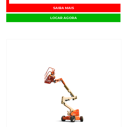
SAIBA MAIS
LOCAR AGORA