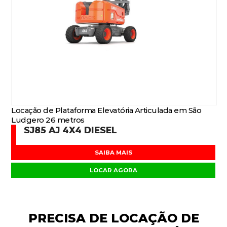
Locação de Plataforma Elevatória Articulada em São
Ludgero 26 metros
SJ85 AJ 4X4 DIESEL
SAIBA MAIS
LOCAR AGORA
PRECISA DE
LOCAÇÃO DE