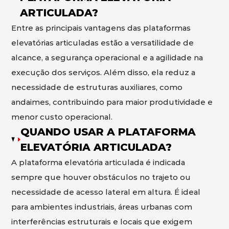
ARTICULADA?
Entre as principais vantagens das plataformas
elevatórias articuladas estão a versatilidade de
alcance, a segurança operacional e a agilidade na
execução dos serviços. Além disso, ela reduz a
necessidade de estruturas auxiliares, como
andaimes, contribuindo para maior produtividade e
menor custo operacional.
QUANDO USAR A PLATAFORMA
ELEVATÓRIA ARTICULADA?
A plataforma elevatória articulada é indicada
sempre que houver obstáculos no trajeto ou
necessidade de acesso lateral em altura. É ideal
para ambientes industriais, áreas urbanas com
interferências estruturais e locais que exigem