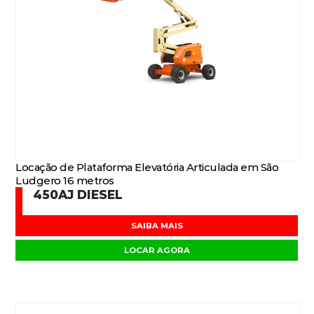
Locação de Plataforma Elevatória Articulada em São
Ludgero 16 metros
450AJ DIESEL
SAIBA MAIS
LOCAR AGORA