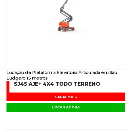
Locação de Plataforma Elevatória Articulada em São
Ludgero 15 metros
SJ45 AJE+ 4X4 TODO TERRENO
SAIBA MAIS
LOCAR AGORA