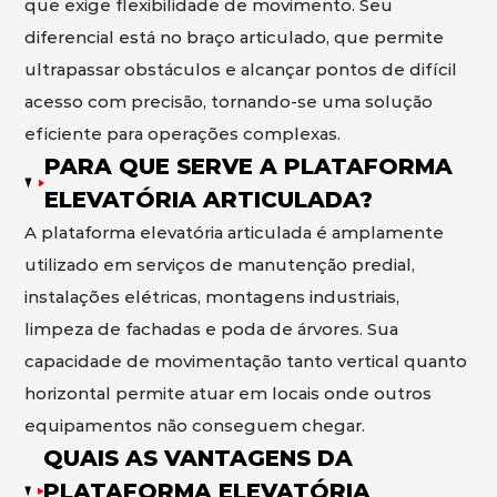
que exige flexibilidade de movimento. Seu
diferencial está no braço articulado, que permite
ultrapassar obstáculos e alcançar pontos de difícil
acesso com precisão, tornando-se uma solução
eficiente para operações complexas.
PARA QUE SERVE A PLATAFORMA
ELEVATÓRIA ARTICULADA?
A plataforma elevatória articulada é amplamente
utilizado em serviços de manutenção predial,
instalações elétricas, montagens industriais,
limpeza de fachadas e poda de árvores. Sua
capacidade de movimentação tanto vertical quanto
horizontal permite atuar em locais onde outros
equipamentos não conseguem chegar.
QUAIS AS VANTAGENS DA
PLATAFORMA ELEVATÓRIA