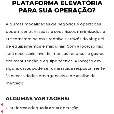
PLATAFORMA ELEVATÓRIA
PARA SUA OPERAÇÃO?
Algumas modalidades de negócios e operações
podem ser otimizadas e seus riscos minimizados e
até tornarem-se mais rentáveis através do aluguel
de equipamentos e máquinas. Com a locação não
será necessário investir imensos recursos e gastos
em manutenção e equipe técnica. A locação em
alguns casos pode ser uma rápida resposta frente
às necessidades emergenciais e de análise de
mercado.
ALGUMAS VANTAGENS:
Plataforma adequada a sua operação;