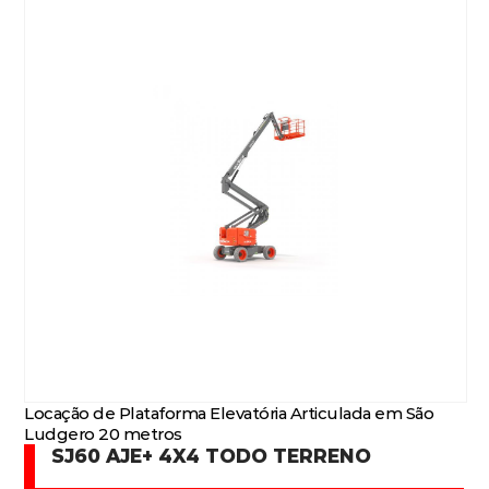
Locação de Plataforma Elevatória Articulada em São
Ludgero 20 metros
SJ60 AJE+ 4X4 TODO TERRENO