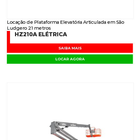
Locação de Plataforma Elevatória Articulada em São
Ludgero 21 metros
HZ210A ELÉTRICA
SAIBA MAIS
LOCAR AGORA