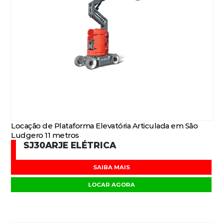
Locação de Plataforma Elevatória Articulada em São
Ludgero 11 metros
SJ30ARJE ELÉTRICA
SAIBA MAIS
LOCAR AGORA