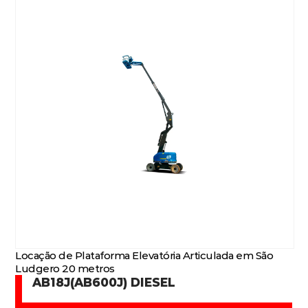
Locação de Plataforma Elevatória Articulada em São
Ludgero 20 metros
AB18J(AB600J) DIESEL