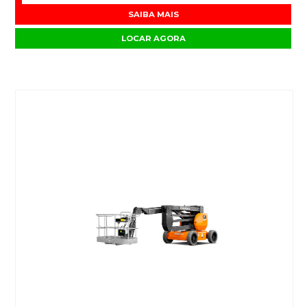
SAIBA MAIS
LOCAR AGORA