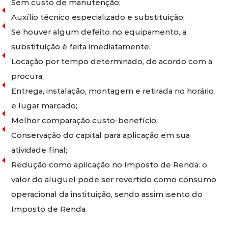
Sem custo de manutenção;
Auxílio técnico especializado e substituição;
Se houver algum defeito no equipamento, a
substituição é feita imediatamente;
Locação por tempo determinado, de acordo com a
procura;
Entrega, instalação, montagem e retirada no horário
e lugar marcado;
Melhor comparação custo-benefício;
Conservação do capital para aplicação em sua
atividade final;
Redução como aplicação no Imposto de Renda: o
valor do aluguel pode ser revertido como consumo
operacional da instituição, sendo assim isento do
Imposto de Renda.