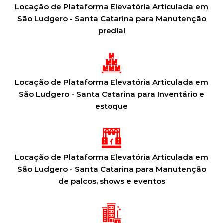
Locação de Plataforma Elevatória Articulada em
São Ludgero - Santa Catarina para Manutenção
predial
Locação de Plataforma Elevatória Articulada em
São Ludgero - Santa Catarina para Inventário e
estoque
Locação de Plataforma Elevatória Articulada em
São Ludgero - Santa Catarina para Manutenção
de palcos, shows e eventos