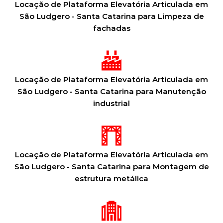
Locação de Plataforma Elevatória Articulada em
São Ludgero - Santa Catarina para Limpeza de
fachadas
Locação de Plataforma Elevatória Articulada em
São Ludgero - Santa Catarina para Manutenção
industrial
Locação de Plataforma Elevatória Articulada em
São Ludgero - Santa Catarina para Montagem de
estrutura metálica