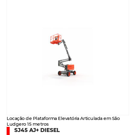
Locação de Plataforma Elevatória Articulada em São
Ludgero 15 metros
SJ45 AJ+ DIESEL