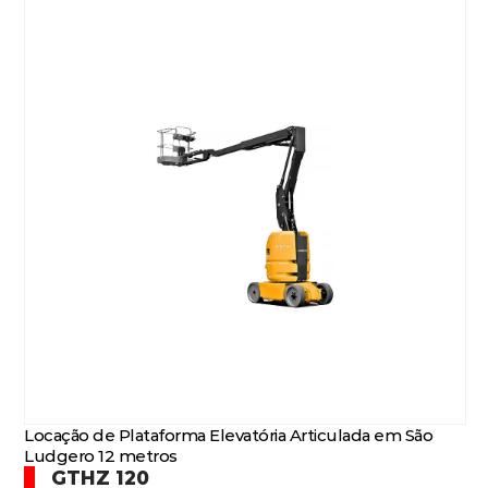
Locação de Plataforma Elevatória Articulada em São
Ludgero 12 metros
GTHZ 120