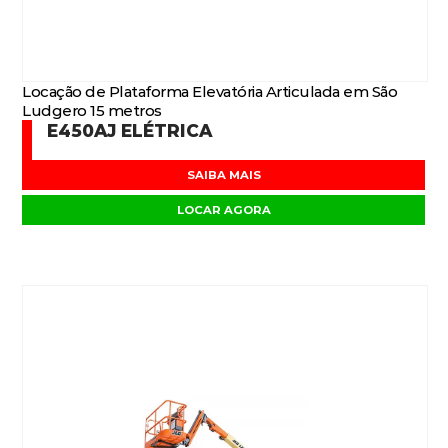
Locação de Plataforma Elevatória Articulada em São
Ludgero 15 metros
E450AJ ELÉTRICA
SAIBA MAIS
LOCAR AGORA