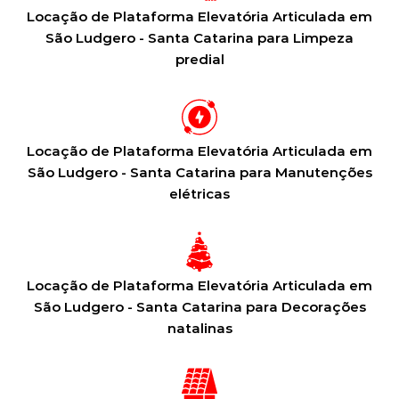
Locação de Plataforma Elevatória Articulada em
São Ludgero - Santa Catarina para Limpeza
predial
Locação de Plataforma Elevatória Articulada em
São Ludgero - Santa Catarina para Manutenções
elétricas
Locação de Plataforma Elevatória Articulada em
São Ludgero - Santa Catarina para Decorações
natalinas