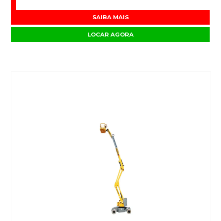
SAIBA MAIS
LOCAR AGORA