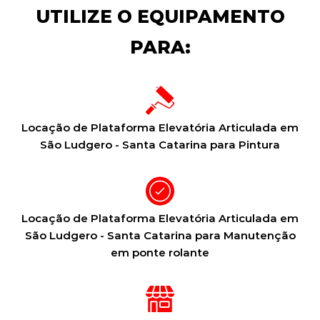
UTILIZE O EQUIPAMENTO
PARA:
Locação de Plataforma Elevatória Articulada em
São Ludgero - Santa Catarina para Pintura
Locação de Plataforma Elevatória Articulada em
São Ludgero - Santa Catarina para Manutenção
em ponte rolante