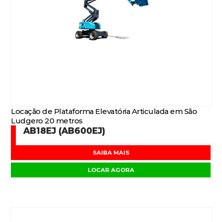
Locação de Plataforma Elevatória Articulada em São
Ludgero 20 metros
AB18EJ (AB600EJ)
SAIBA MAIS
LOCAR AGORA