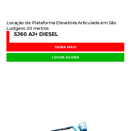
Locação de Plataforma Elevatória Articulada em São
Ludgero 20 metros
SJ60 AJ+ DIESEL
SAIBA MAIS
LOCAR AGORA