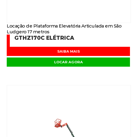
Locação de Plataforma Elevatória Articulada em São
Ludgero 17 metros
GTHZ170C ELÉTRICA
SAIBA MAIS
LOCAR AGORA