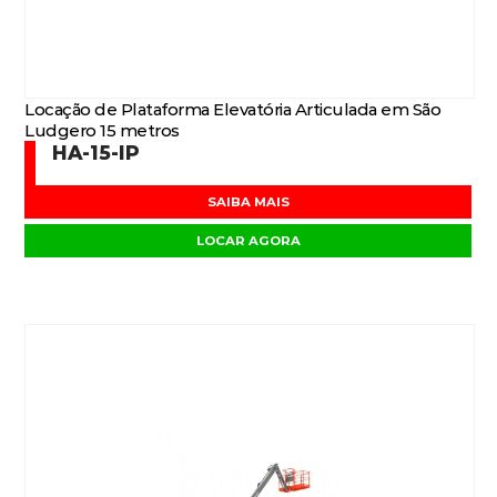
Locação de Plataforma Elevatória Articulada em São
Ludgero 15 metros
HA-15-IP
SAIBA MAIS
LOCAR AGORA