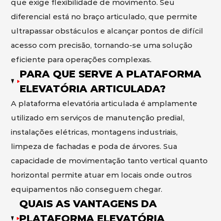
que exige flexibilidade de movimento. Seu
diferencial está no braço articulado, que permite
ultrapassar obstáculos e alcançar pontos de difícil
acesso com precisão, tornando-se uma solução
eficiente para operações complexas.
PARA QUE SERVE A PLATAFORMA
ELEVATÓRIA ARTICULADA?
A plataforma elevatória articulada é amplamente
utilizado em serviços de manutenção predial,
instalações elétricas, montagens industriais,
limpeza de fachadas e poda de árvores. Sua
capacidade de movimentação tanto vertical quanto
horizontal permite atuar em locais onde outros
equipamentos não conseguem chegar.
QUAIS AS VANTAGENS DA
PLATAFORMA ELEVATÓRIA