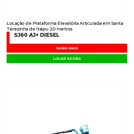
Locação de Plataforma Elevatória Articulada em Santa
Terezinha de Itaipu 20 metros
SJ60 AJ+ DIESEL
SAIBA MAIS
LOCAR AGORA