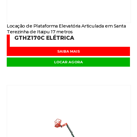
Locação de Plataforma Elevatória Articulada em Santa
Terezinha de Itaipu 17 metros
GTHZ170C ELÉTRICA
SAIBA MAIS
LOCAR AGORA