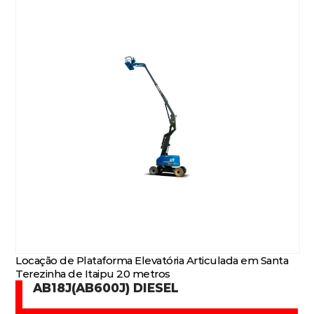
Locação de Plataforma Elevatória Articulada em Santa
Terezinha de Itaipu 20 metros
AB18J(AB600J) DIESEL