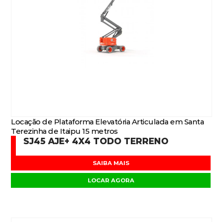
Locação de Plataforma Elevatória Articulada em Santa
Terezinha de Itaipu 15 metros
SJ45 AJE+ 4X4 TODO TERRENO
SAIBA MAIS
LOCAR AGORA