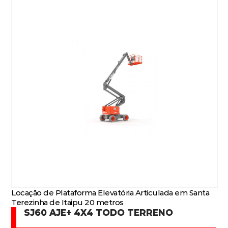
Locação de Plataforma Elevatória Articulada em Santa
Terezinha de Itaipu 20 metros
SJ60 AJE+ 4X4 TODO TERRENO