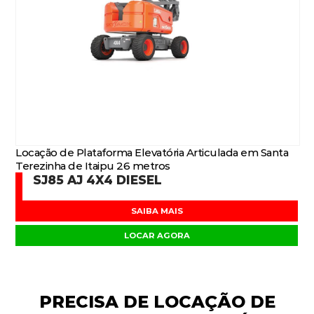
Locação de Plataforma Elevatória Articulada em Santa
Terezinha de Itaipu 26 metros
SJ85 AJ 4X4 DIESEL
SAIBA MAIS
LOCAR AGORA
PRECISA DE
LOCAÇÃO DE