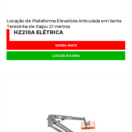
Locação de Plataforma Elevatória Articulada em Santa
Terezinha de Itaipu 21 metros
HZ210A ELÉTRICA
SAIBA MAIS
LOCAR AGORA