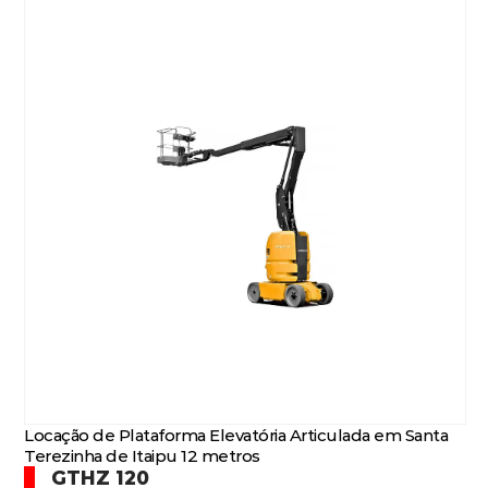
Locação de Plataforma Elevatória Articulada em Santa
Terezinha de Itaipu 12 metros
GTHZ 120