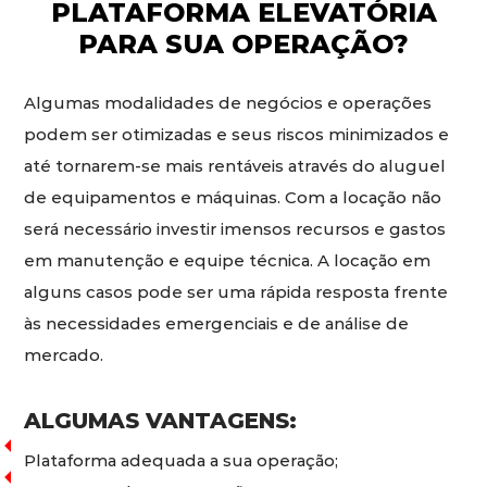
PLATAFORMA ELEVATÓRIA
PARA SUA OPERAÇÃO?
Algumas modalidades de negócios e operações
podem ser otimizadas e seus riscos minimizados e
até tornarem-se mais rentáveis através do aluguel
de equipamentos e máquinas. Com a locação não
será necessário investir imensos recursos e gastos
em manutenção e equipe técnica. A locação em
alguns casos pode ser uma rápida resposta frente
às necessidades emergenciais e de análise de
mercado.
ALGUMAS VANTAGENS:
Plataforma adequada a sua operação;