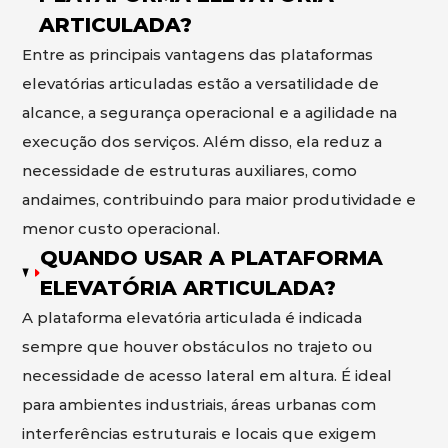
ARTICULADA?
Entre as principais vantagens das plataformas
elevatórias articuladas estão a versatilidade de
alcance, a segurança operacional e a agilidade na
execução dos serviços. Além disso, ela reduz a
necessidade de estruturas auxiliares, como
andaimes, contribuindo para maior produtividade e
menor custo operacional.
QUANDO USAR A PLATAFORMA
ELEVATÓRIA ARTICULADA?
A plataforma elevatória articulada é indicada
sempre que houver obstáculos no trajeto ou
necessidade de acesso lateral em altura. É ideal
para ambientes industriais, áreas urbanas com
interferências estruturais e locais que exigem