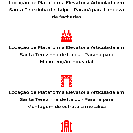
Locação de Plataforma Elevatória Articulada em
Santa Terezinha de Itaipu - Paraná para Limpeza
de fachadas
Locação de Plataforma Elevatória Articulada em
Santa Terezinha de Itaipu - Paraná para
Manutenção industrial
Locação de Plataforma Elevatória Articulada em
Santa Terezinha de Itaipu - Paraná para
Montagem de estrutura metálica