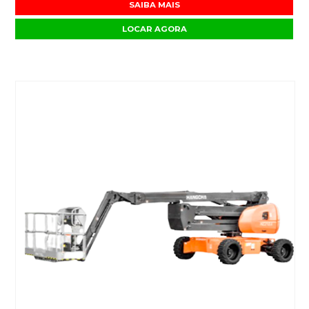
SAIBA MAIS
LOCAR AGORA