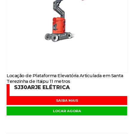
Locação de Plataforma Elevatória Articulada em Santa
Terezinha de Itaipu 11 metros
SJ30ARJE ELÉTRICA
SAIBA MAIS
LOCAR AGORA