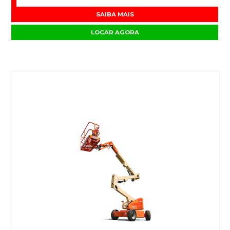
SAIBA MAIS
LOCAR AGORA