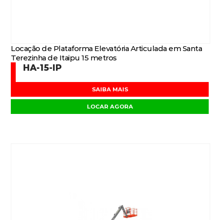
Locação de Plataforma Elevatória Articulada em Santa
Terezinha de Itaipu 15 metros
HA-15-IP
SAIBA MAIS
LOCAR AGORA