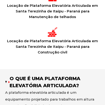
Locação de Plataforma Elevatória Articulada em
Santa Terezinha de Itaipu - Paraná para
Manutenção de telhados
Locação de Plataforma Elevatória Articulada em
Santa Terezinha de Itaipu - Paraná para
Construção civil
O QUE É UMA PLATAFORMA
ELEVATÓRIA ARTICULADA?
A plataforma elevatória articulada é um
equipamento projetado para trabalhos em altura