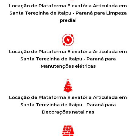
Locação de Plataforma Elevatória Articulada em
Santa Terezinha de Itaipu - Paraná para Limpeza
predial
Locação de Plataforma Elevatória Articulada em
Santa Terezinha de Itaipu - Paraná para
Manutenções elétricas
Locação de Plataforma Elevatória Articulada em
Santa Terezinha de Itaipu - Paraná para
Decorações natalinas