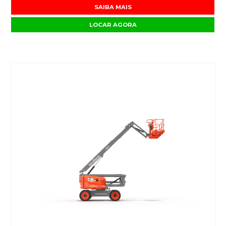
SAIBA MAIS
LOCAR AGORA