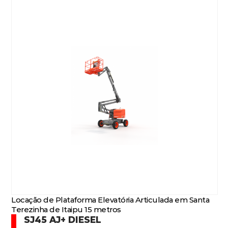
Locação de Plataforma Elevatória Articulada em Santa
Terezinha de Itaipu 15 metros
SJ45 AJ+ DIESEL