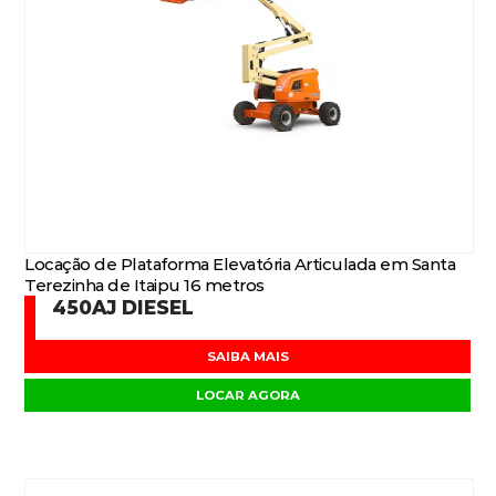
Locação de Plataforma Elevatória Articulada em Santa
Terezinha de Itaipu 16 metros
450AJ DIESEL
SAIBA MAIS
LOCAR AGORA