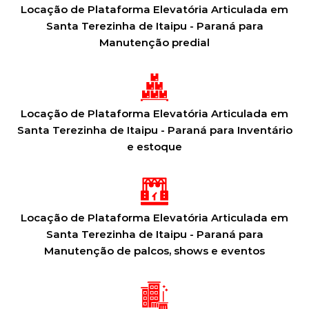
Locação de Plataforma Elevatória Articulada em
Santa Terezinha de Itaipu - Paraná para
Manutenção predial
Locação de Plataforma Elevatória Articulada em
Santa Terezinha de Itaipu - Paraná para Inventário
e estoque
Locação de Plataforma Elevatória Articulada em
Santa Terezinha de Itaipu - Paraná para
Manutenção de palcos, shows e eventos