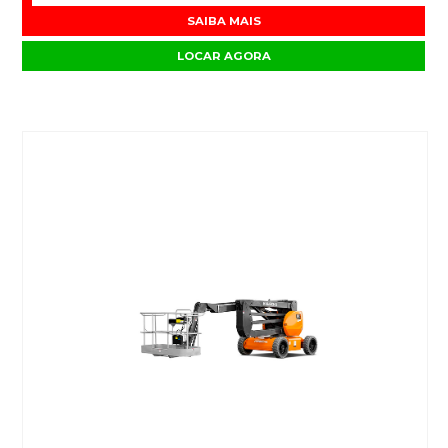
SAIBA MAIS
LOCAR AGORA