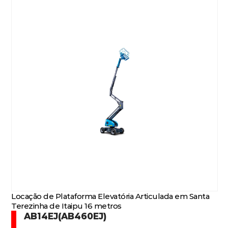
Locação de Plataforma Elevatória Articulada em Santa
Terezinha de Itaipu 16 metros
AB14EJ(AB460EJ)