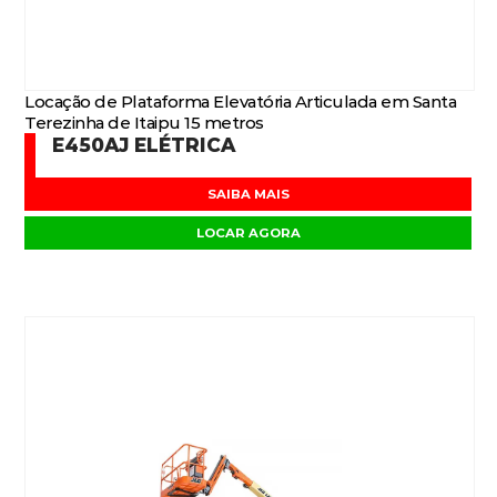
Locação de Plataforma Elevatória Articulada em Santa
Terezinha de Itaipu 15 metros
E450AJ ELÉTRICA
SAIBA MAIS
LOCAR AGORA