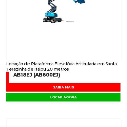
Locação de Plataforma Elevatória Articulada em Santa
Terezinha de Itaipu 20 metros
AB18EJ (AB600EJ)
SAIBA MAIS
LOCAR AGORA