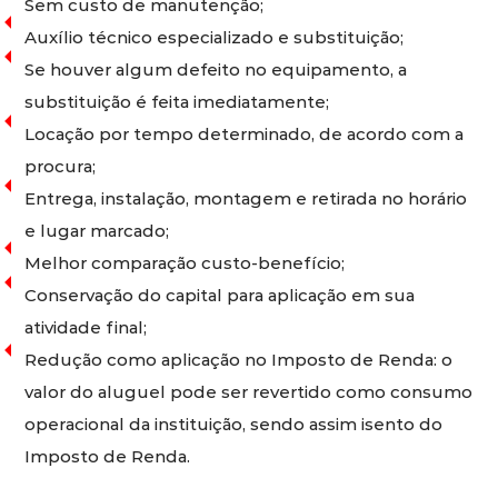
Sem custo de manutenção;
Auxílio técnico especializado e substituição;
Se houver algum defeito no equipamento, a
substituição é feita imediatamente;
Locação por tempo determinado, de acordo com a
procura;
Entrega, instalação, montagem e retirada no horário
e lugar marcado;
Melhor comparação custo-benefício;
Conservação do capital para aplicação em sua
atividade final;
Redução como aplicação no Imposto de Renda: o
valor do aluguel pode ser revertido como consumo
operacional da instituição, sendo assim isento do
Imposto de Renda.