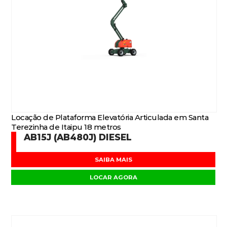
Locação de Plataforma Elevatória Articulada em Santa
Terezinha de Itaipu 18 metros
AB15J (AB480J) DIESEL
SAIBA MAIS
LOCAR AGORA