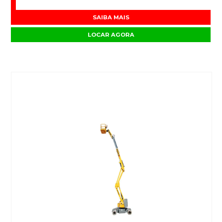
SAIBA MAIS
LOCAR AGORA