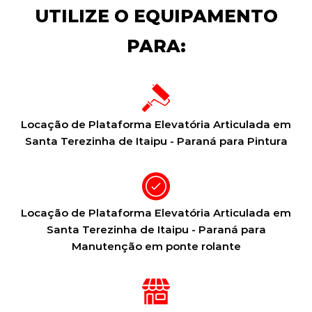
UTILIZE O EQUIPAMENTO
PARA:
Locação de Plataforma Elevatória Articulada em
Santa Terezinha de Itaipu - Paraná para Pintura
Locação de Plataforma Elevatória Articulada em
Santa Terezinha de Itaipu - Paraná para
Manutenção em ponte rolante