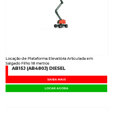
Locação de Plataforma Elevatória Articulada em
Salgado Filho 18 metros
AB15J (AB480J) DIESEL
SAIBA MAIS
LOCAR AGORA