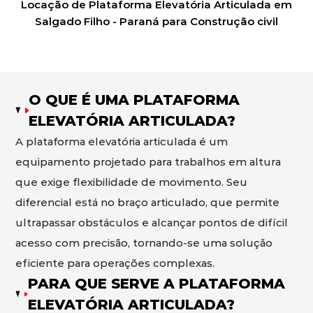
Locação de Plataforma Elevatória Articulada em
Salgado Filho - Paraná para Construção civil
O QUE É UMA PLATAFORMA
ELEVATÓRIA ARTICULADA?
A plataforma elevatória articulada é um
equipamento projetado para trabalhos em altura
que exige flexibilidade de movimento. Seu
diferencial está no braço articulado, que permite
ultrapassar obstáculos e alcançar pontos de difícil
acesso com precisão, tornando-se uma solução
eficiente para operações complexas.
PARA QUE SERVE A PLATAFORMA
ELEVATÓRIA ARTICULADA?