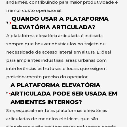
andaimes, contribuindo para maior produtividade e
menor custo operacional.
QUANDO USAR A PLATAFORMA
ELEVATÓRIA ARTICULADA?
A plataforma elevatória articulada é indicada
sempre que houver obstáculos no trajeto ou
necessidade de acesso lateral em altura. É ideal
para ambientes industriais, áreas urbanas com
interferências estruturais e locais que exigem
posicionamento preciso do operador.
A PLATAFORMA ELEVATÓRIA
ARTICULADA PODE SER USADA EM
AMBIENTES INTERNOS?
Sim, especialmente as plataformas elevatórias
articuladas de modelos elétricos, que são
silenciosos e não emitem gases poluentes, sendo