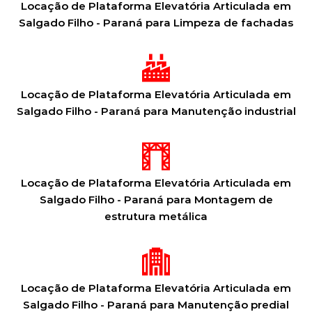
Locação de Plataforma Elevatória Articulada em
Salgado Filho - Paraná para Limpeza de fachadas
Locação de Plataforma Elevatória Articulada em
Salgado Filho - Paraná para Manutenção industrial
Locação de Plataforma Elevatória Articulada em
Salgado Filho - Paraná para Montagem de
estrutura metálica
Locação de Plataforma Elevatória Articulada em
Salgado Filho - Paraná para Manutenção predial