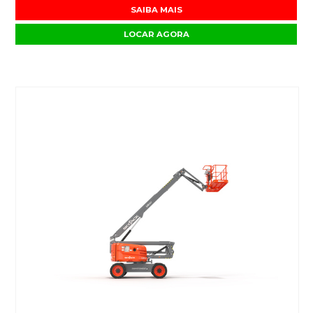
SAIBA MAIS
LOCAR AGORA