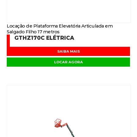
Locação de Plataforma Elevatória Articulada em
Salgado Filho 17 metros
GTHZ170C ELÉTRICA
SAIBA MAIS
LOCAR AGORA