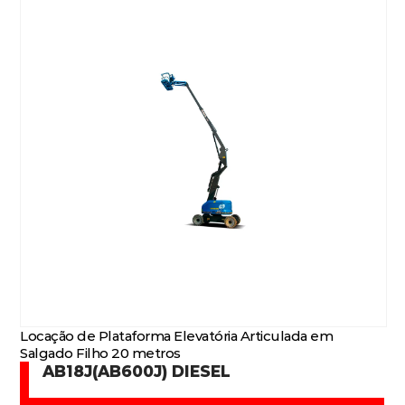
Locação de Plataforma Elevatória Articulada em
Salgado Filho 20 metros
AB18J(AB600J) DIESEL