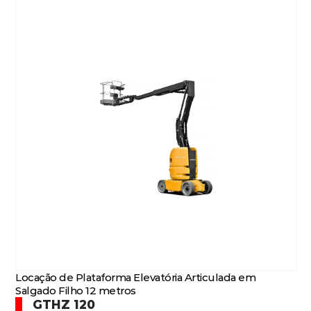
Locação de Plataforma Elevatória Articulada em
Salgado Filho 12 metros
GTHZ 120