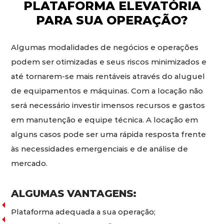
PLATAFORMA ELEVATÓRIA
PARA SUA OPERAÇÃO?
Algumas modalidades de negócios e operações
podem ser otimizadas e seus riscos minimizados e
até tornarem-se mais rentáveis através do aluguel
de equipamentos e máquinas. Com a locação não
será necessário investir imensos recursos e gastos
em manutenção e equipe técnica. A locação em
alguns casos pode ser uma rápida resposta frente
às necessidades emergenciais e de análise de
mercado.
ALGUMAS VANTAGENS:
Plataforma adequada a sua operação;