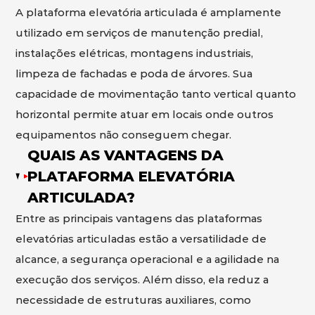
A plataforma elevatória articulada é amplamente
utilizado em serviços de manutenção predial,
instalações elétricas, montagens industriais,
limpeza de fachadas e poda de árvores. Sua
capacidade de movimentação tanto vertical quanto
horizontal permite atuar em locais onde outros
equipamentos não conseguem chegar.
QUAIS AS VANTAGENS DA
PLATAFORMA ELEVATÓRIA
ARTICULADA?
Entre as principais vantagens das plataformas
elevatórias articuladas estão a versatilidade de
alcance, a segurança operacional e a agilidade na
execução dos serviços. Além disso, ela reduz a
necessidade de estruturas auxiliares, como