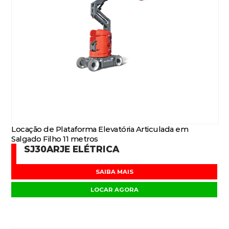
Locação de Plataforma Elevatória Articulada em
Salgado Filho 11 metros
SJ30ARJE ELÉTRICA
SAIBA MAIS
LOCAR AGORA