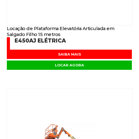
Locação de Plataforma Elevatória Articulada em
Salgado Filho 15 metros
E450AJ ELÉTRICA
SAIBA MAIS
LOCAR AGORA