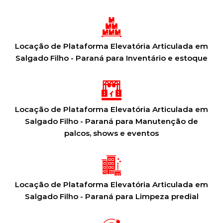
Locação de Plataforma Elevatória Articulada em
Salgado Filho - Paraná para Inventário e estoque
Locação de Plataforma Elevatória Articulada em
Salgado Filho - Paraná para Manutenção de
palcos, shows e eventos
Locação de Plataforma Elevatória Articulada em
Salgado Filho - Paraná para Limpeza predial