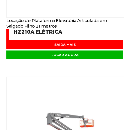
Locação de Plataforma Elevatória Articulada em
Salgado Filho 21 metros
HZ210A ELÉTRICA
SAIBA MAIS
LOCAR AGORA