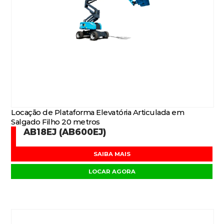
Locação de Plataforma Elevatória Articulada em
Salgado Filho 20 metros
AB18EJ (AB600EJ)
SAIBA MAIS
LOCAR AGORA