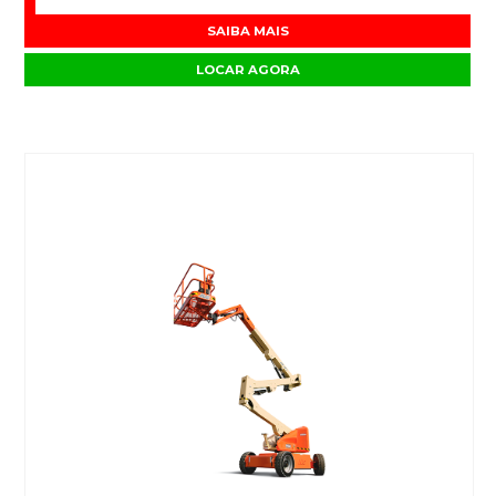
SAIBA MAIS
LOCAR AGORA