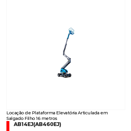
Locação de Plataforma Elevatória Articulada em
Salgado Filho 16 metros
AB14EJ(AB460EJ)