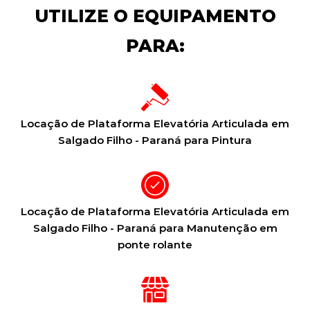
UTILIZE O EQUIPAMENTO
PARA:
Locação de Plataforma Elevatória Articulada em
Salgado Filho - Paraná para Pintura
Locação de Plataforma Elevatória Articulada em
Salgado Filho - Paraná para Manutenção em
ponte rolante