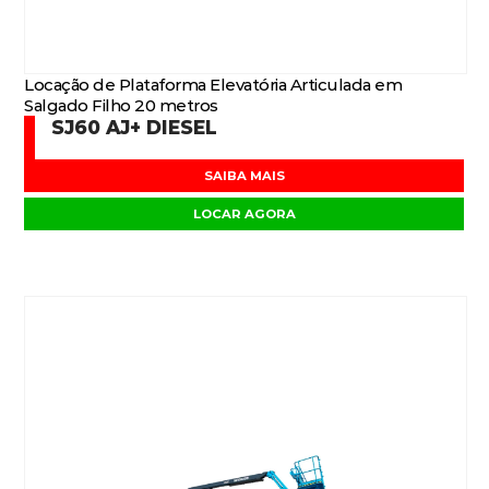
Locação de Plataforma Elevatória Articulada em
Salgado Filho 20 metros
SJ60 AJ+ DIESEL
SAIBA MAIS
LOCAR AGORA