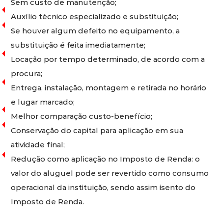
Sem custo de manutenção;
Auxílio técnico especializado e substituição;
Se houver algum defeito no equipamento, a
substituição é feita imediatamente;
Locação por tempo determinado, de acordo com a
procura;
Entrega, instalação, montagem e retirada no horário
e lugar marcado;
Melhor comparação custo-benefício;
Conservação do capital para aplicação em sua
atividade final;
Redução como aplicação no Imposto de Renda: o
valor do aluguel pode ser revertido como consumo
operacional da instituição, sendo assim isento do
Imposto de Renda.