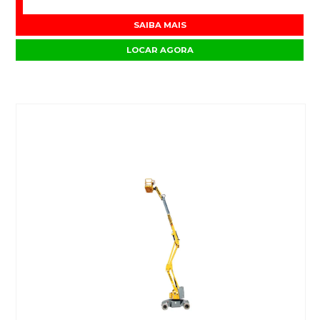
SAIBA MAIS
LOCAR AGORA