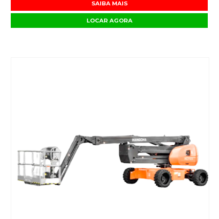
SAIBA MAIS
LOCAR AGORA