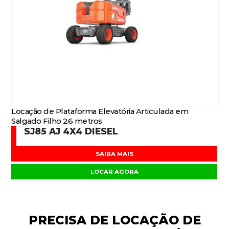
Locação de Plataforma Elevatória Articulada em
Salgado Filho 26 metros
SJ85 AJ 4X4 DIESEL
SAIBA MAIS
LOCAR AGORA
PRECISA DE
LOCAÇÃO DE