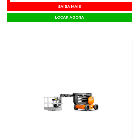
SAIBA MAIS
LOCAR AGORA