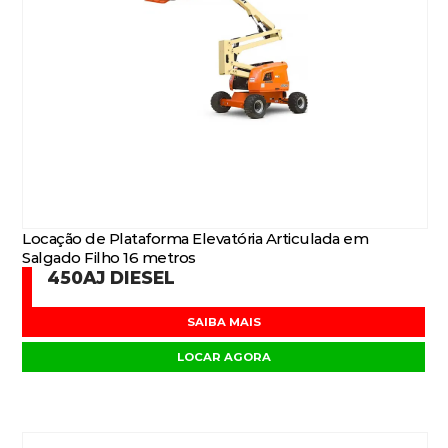
Locação de Plataforma Elevatória Articulada em
Salgado Filho 16 metros
450AJ DIESEL
SAIBA MAIS
LOCAR AGORA