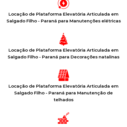
Locação de Plataforma Elevatória Articulada em
Salgado Filho - Paraná para Manutenções elétricas
Locação de Plataforma Elevatória Articulada em
Salgado Filho - Paraná para Decorações natalinas
Locação de Plataforma Elevatória Articulada em
Salgado Filho - Paraná para Manutenção de
telhados