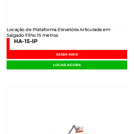
Locação de Plataforma Elevatória Articulada em
Salgado Filho 15 metros
HA-15-IP
SAIBA MAIS
LOCAR AGORA