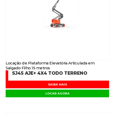
Locação de Plataforma Elevatória Articulada em
Salgado Filho 15 metros
SJ45 AJE+ 4X4 TODO TERRENO
SAIBA MAIS
LOCAR AGORA