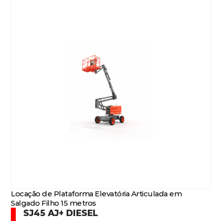
Locação de Plataforma Elevatória Articulada em
Salgado Filho 15 metros
SJ45 AJ+ DIESEL