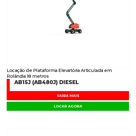
Locação de Plataforma Elevatória Articulada em
Rolândia 18 metros
AB15J (AB480J) DIESEL
SAIBA MAIS
LOCAR AGORA