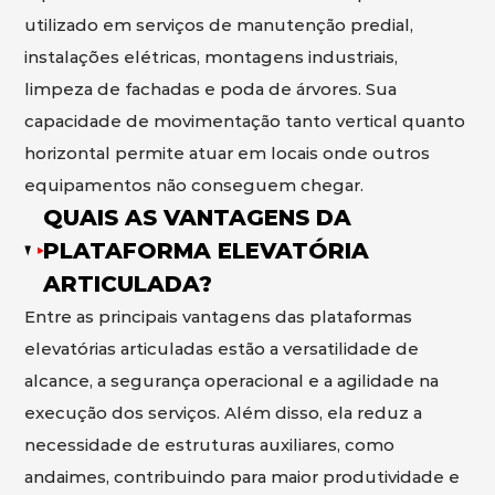
utilizado em serviços de manutenção predial,
instalações elétricas, montagens industriais,
limpeza de fachadas e poda de árvores. Sua
capacidade de movimentação tanto vertical quanto
horizontal permite atuar em locais onde outros
equipamentos não conseguem chegar.
QUAIS AS VANTAGENS DA
PLATAFORMA ELEVATÓRIA
ARTICULADA?
Entre as principais vantagens das plataformas
elevatórias articuladas estão a versatilidade de
alcance, a segurança operacional e a agilidade na
execução dos serviços. Além disso, ela reduz a
necessidade de estruturas auxiliares, como
andaimes, contribuindo para maior produtividade e