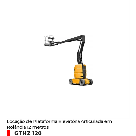
Locação de Plataforma Elevatória Articulada em
Rolândia 12 metros
GTHZ 120