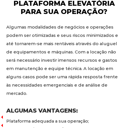
PLATAFORMA ELEVATÓRIA
PARA SUA OPERAÇÃO?
Algumas modalidades de negócios e operações
podem ser otimizadas e seus riscos minimizados e
até tornarem-se mais rentáveis através do aluguel
de equipamentos e máquinas. Com a locação não
será necessário investir imensos recursos e gastos
em manutenção e equipe técnica. A locação em
alguns casos pode ser uma rápida resposta frente
às necessidades emergenciais e de análise de
mercado.
ALGUMAS VANTAGENS:
Plataforma adequada a sua operação;