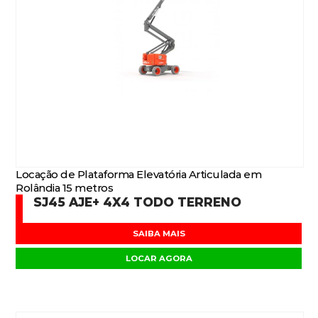
Locação de Plataforma Elevatória Articulada em
Rolândia 15 metros
SJ45 AJE+ 4X4 TODO TERRENO
SAIBA MAIS
LOCAR AGORA