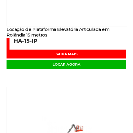
Locação de Plataforma Elevatória Articulada em
Rolândia 15 metros
HA-15-IP
SAIBA MAIS
LOCAR AGORA