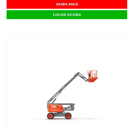
SAIBA MAIS
LOCAR AGORA