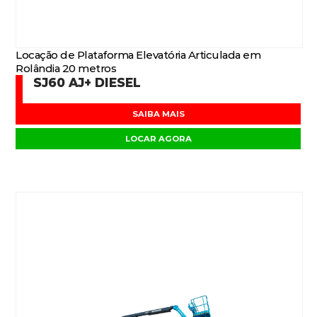
Locação de Plataforma Elevatória Articulada em
Rolândia 20 metros
SJ60 AJ+ DIESEL
SAIBA MAIS
LOCAR AGORA