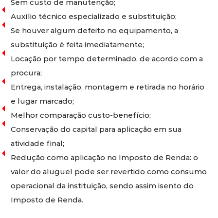
Sem custo de manutenção;
Auxílio técnico especializado e substituição;
Se houver algum defeito no equipamento, a
substituição é feita imediatamente;
Locação por tempo determinado, de acordo com a
procura;
Entrega, instalação, montagem e retirada no horário
e lugar marcado;
Melhor comparação custo-benefício;
Conservação do capital para aplicação em sua
atividade final;
Redução como aplicação no Imposto de Renda: o
valor do aluguel pode ser revertido como consumo
operacional da instituição, sendo assim isento do
Imposto de Renda.