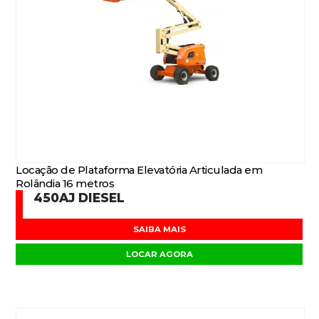
Locação de Plataforma Elevatória Articulada em
Rolândia 16 metros
450AJ DIESEL
SAIBA MAIS
LOCAR AGORA