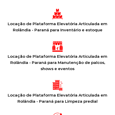
Locação de Plataforma Elevatória Articulada em
Rolândia - Paraná para Inventário e estoque
Locação de Plataforma Elevatória Articulada em
Rolândia - Paraná para Manutenção de palcos,
shows e eventos
Locação de Plataforma Elevatória Articulada em
Rolândia - Paraná para Limpeza predial