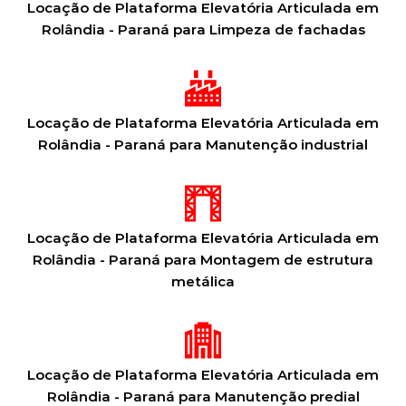
Locação de Plataforma Elevatória Articulada em
Rolândia - Paraná para Limpeza de fachadas
Locação de Plataforma Elevatória Articulada em
Rolândia - Paraná para Manutenção industrial
Locação de Plataforma Elevatória Articulada em
Rolândia - Paraná para Montagem de estrutura
metálica
Locação de Plataforma Elevatória Articulada em
Rolândia - Paraná para Manutenção predial