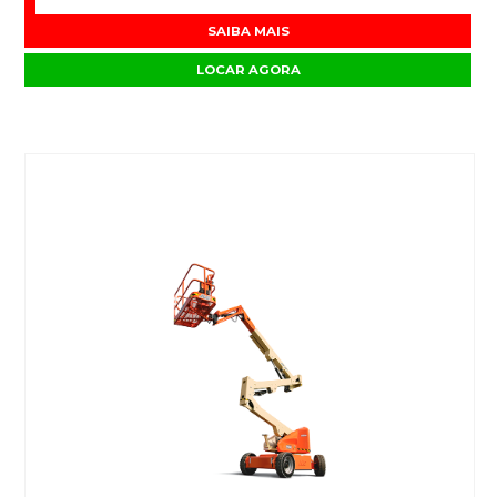
SAIBA MAIS
LOCAR AGORA