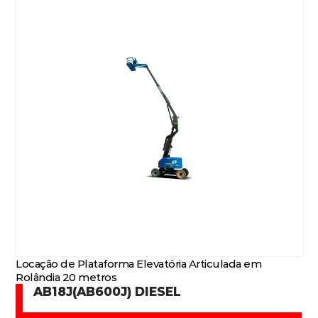
Locação de Plataforma Elevatória Articulada em
Rolândia 20 metros
AB18J(AB600J) DIESEL