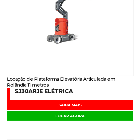
Locação de Plataforma Elevatória Articulada em
Rolândia 11 metros
SJ30ARJE ELÉTRICA
SAIBA MAIS
LOCAR AGORA