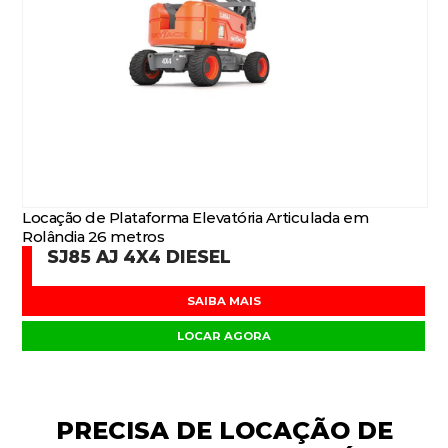
Locação de Plataforma Elevatória Articulada em
Rolândia 26 metros
SJ85 AJ 4X4 DIESEL
SAIBA MAIS
LOCAR AGORA
PRECISA DE
LOCAÇÃO DE