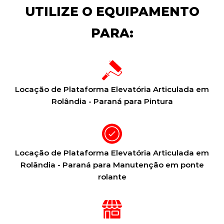
UTILIZE O EQUIPAMENTO
PARA:
Locação de Plataforma Elevatória Articulada em
Rolândia - Paraná para Pintura
Locação de Plataforma Elevatória Articulada em
Rolândia - Paraná para Manutenção em ponte
rolante