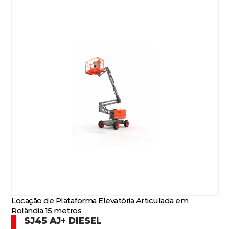
Locação de Plataforma Elevatória Articulada em
Rolândia 15 metros
SJ45 AJ+ DIESEL