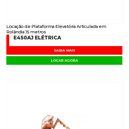
Locação de Plataforma Elevatória Articulada em
Rolândia 15 metros
E450AJ ELÉTRICA
SAIBA MAIS
LOCAR AGORA