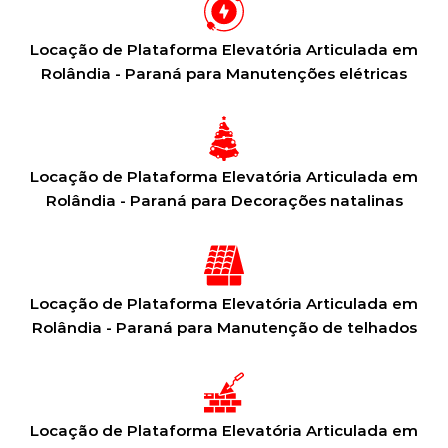
Locação de Plataforma Elevatória Articulada em
Rolândia - Paraná para Manutenções elétricas
Locação de Plataforma Elevatória Articulada em
Rolândia - Paraná para Decorações natalinas
Locação de Plataforma Elevatória Articulada em
Rolândia - Paraná para Manutenção de telhados
Locação de Plataforma Elevatória Articulada em