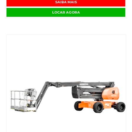
SAIBA MAIS
LOCAR AGORA