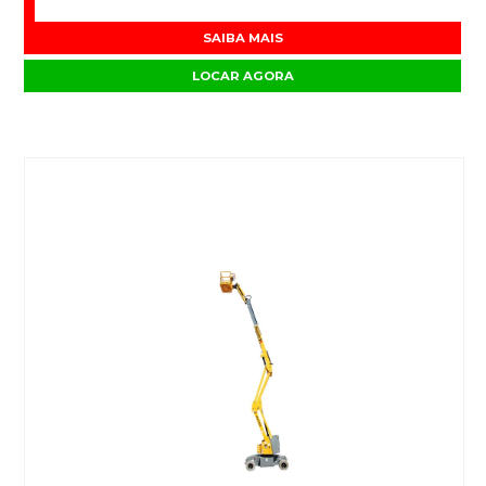
SAIBA MAIS
LOCAR AGORA