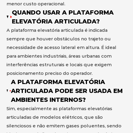
menor custo operacional.
QUANDO USAR A PLATAFORMA
ELEVATÓRIA ARTICULADA?
A plataforma elevatória articulada é indicada
sempre que houver obstáculos no trajeto ou
necessidade de acesso lateral em altura. É ideal
para ambientes industriais, áreas urbanas com
interferências estruturais e locais que exigem
posicionamento preciso do operador.
A PLATAFORMA ELEVATÓRIA
ARTICULADA PODE SER USADA EM
AMBIENTES INTERNOS?
Sim, especialmente as plataformas elevatórias
articuladas de modelos elétricos, que são
silenciosos e não emitem gases poluentes, sendo