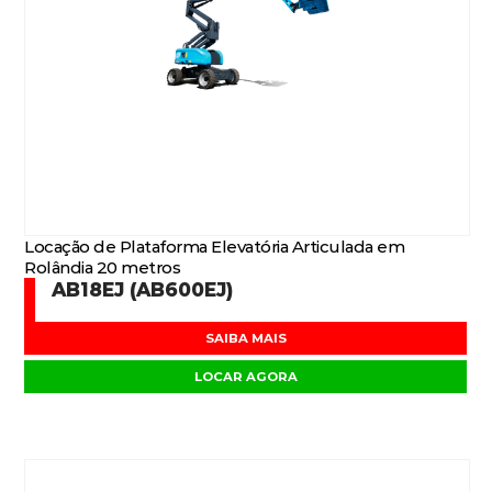
Locação de Plataforma Elevatória Articulada em
Rolândia 20 metros
AB18EJ (AB600EJ)
SAIBA MAIS
LOCAR AGORA