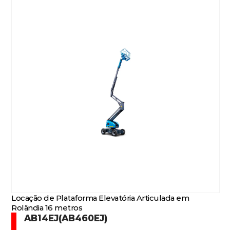
Locação de Plataforma Elevatória Articulada em
Rolândia 16 metros
AB14EJ(AB460EJ)