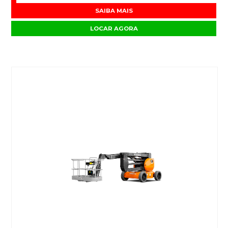
SAIBA MAIS
LOCAR AGORA