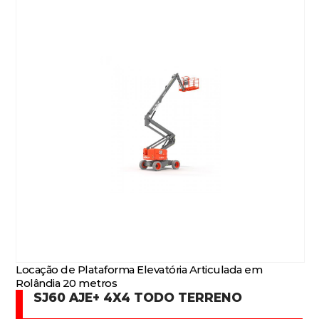
Locação de Plataforma Elevatória Articulada em
Rolândia 20 metros
SJ60 AJE+ 4X4 TODO TERRENO