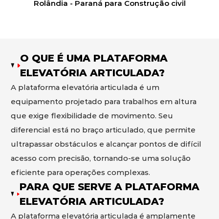
Rolândia - Paraná para Construção civil
O QUE É UMA PLATAFORMA
ELEVATÓRIA ARTICULADA?
A plataforma elevatória articulada é um
equipamento projetado para trabalhos em altura
que exige flexibilidade de movimento. Seu
diferencial está no braço articulado, que permite
ultrapassar obstáculos e alcançar pontos de difícil
acesso com precisão, tornando-se uma solução
eficiente para operações complexas.
PARA QUE SERVE A PLATAFORMA
ELEVATÓRIA ARTICULADA?
A plataforma elevatória articulada é amplamente