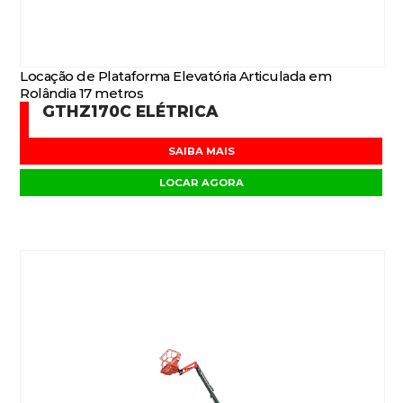
Locação de Plataforma Elevatória Articulada em
Rolândia 17 metros
GTHZ170C ELÉTRICA
SAIBA MAIS
LOCAR AGORA