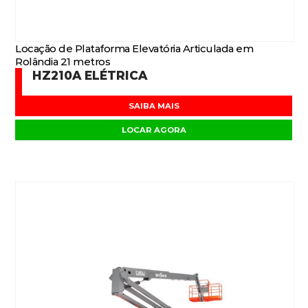
Locação de Plataforma Elevatória Articulada em
Rolândia 21 metros
HZ210A ELÉTRICA
SAIBA MAIS
LOCAR AGORA