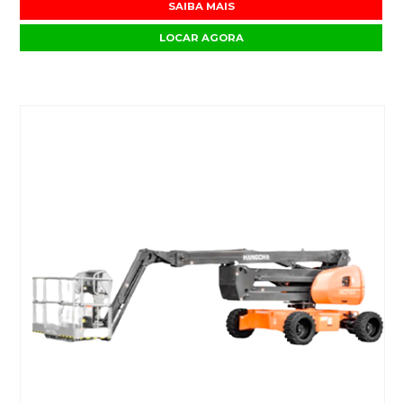
SAIBA MAIS
LOCAR AGORA