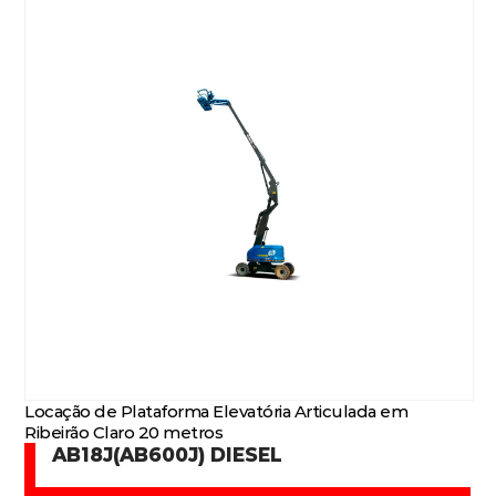
Locação de Plataforma Elevatória Articulada em
Ribeirão Claro 20 metros
AB18J(AB600J) DIESEL