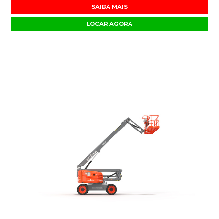
SAIBA MAIS
LOCAR AGORA