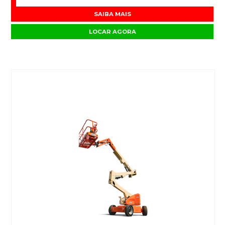
SAIBA MAIS
LOCAR AGORA