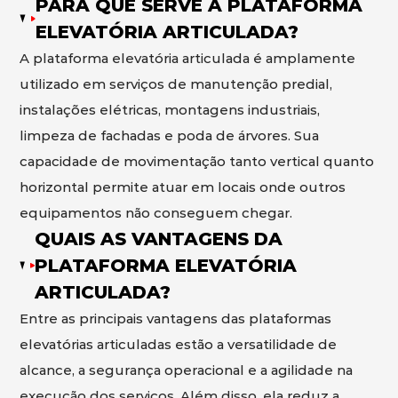
PARA QUE SERVE A PLATAFORMA
ELEVATÓRIA ARTICULADA?
A plataforma elevatória articulada é amplamente
utilizado em serviços de manutenção predial,
instalações elétricas, montagens industriais,
limpeza de fachadas e poda de árvores. Sua
capacidade de movimentação tanto vertical quanto
horizontal permite atuar em locais onde outros
equipamentos não conseguem chegar.
QUAIS AS VANTAGENS DA
PLATAFORMA ELEVATÓRIA
ARTICULADA?
Entre as principais vantagens das plataformas
elevatórias articuladas estão a versatilidade de
alcance, a segurança operacional e a agilidade na
execução dos serviços. Além disso, ela reduz a