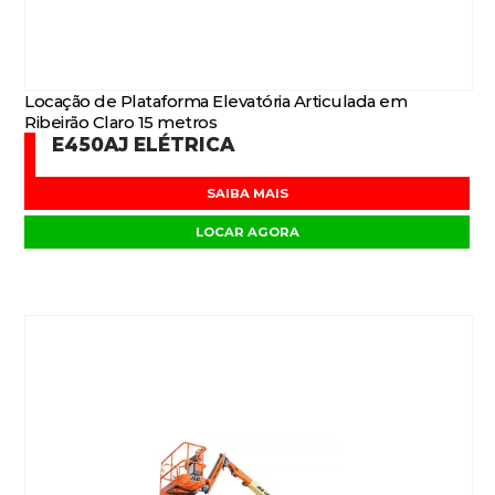
Locação de Plataforma Elevatória Articulada em
Ribeirão Claro 15 metros
E450AJ ELÉTRICA
SAIBA MAIS
LOCAR AGORA