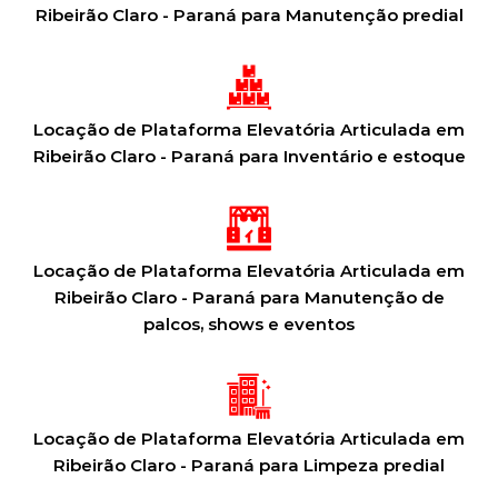
Ribeirão Claro - Paraná para Manutenção predial
Locação de Plataforma Elevatória Articulada em
Ribeirão Claro - Paraná para Inventário e estoque
Locação de Plataforma Elevatória Articulada em
Ribeirão Claro - Paraná para Manutenção de
palcos, shows e eventos
Locação de Plataforma Elevatória Articulada em
Ribeirão Claro - Paraná para Limpeza predial