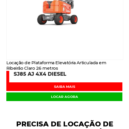
Locação de Plataforma Elevatória Articulada em
Ribeirão Claro 26 metros
SJ85 AJ 4X4 DIESEL
SAIBA MAIS
LOCAR AGORA
PRECISA DE
LOCAÇÃO DE