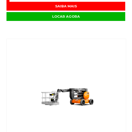
SAIBA MAIS
LOCAR AGORA