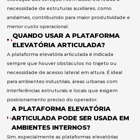
necessidade de estruturas auxiliares, como
andaimes, contribuindo para maior produtividade e
menor custo operacional.
QUANDO USAR A PLATAFORMA
ELEVATÓRIA ARTICULADA?
A plataforma elevatória articulada é indicada
sempre que houver obstáculos no trajeto ou
necessidade de acesso lateral em altura. É ideal
para ambientes industriais, áreas urbanas com
interferências estruturais e locais que exigem
posicionamento preciso do operador.
A PLATAFORMA ELEVATÓRIA
ARTICULADA PODE SER USADA EM
AMBIENTES INTERNOS?
Sim, especialmente as plataformas elevatórias