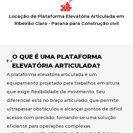
Locação de Plataforma Elevatória Articulada em
Ribeirão Claro - Paraná para Construção civil
O QUE É UMA PLATAFORMA
ELEVATÓRIA ARTICULADA?
A plataforma elevatória articulada é um
equipamento projetado para trabalhos em altura
que exige flexibilidade de movimento. Seu
diferencial está no braço articulado, que permite
ultrapassar obstáculos e alcançar pontos de difícil
acesso com precisão, tornando-se uma solução
eficiente para operações complexas.