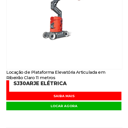
Locação de Plataforma Elevatória Articulada em
Ribeirão Claro 11 metros
SJ30ARJE ELÉTRICA
SAIBA MAIS
LOCAR AGORA