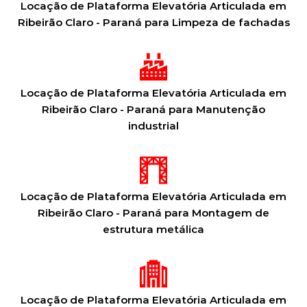
Locação de Plataforma Elevatória Articulada em
Ribeirão Claro - Paraná para Limpeza de fachadas
Locação de Plataforma Elevatória Articulada em
Ribeirão Claro - Paraná para Manutenção
industrial
Locação de Plataforma Elevatória Articulada em
Ribeirão Claro - Paraná para Montagem de
estrutura metálica
Locação de Plataforma Elevatória Articulada em