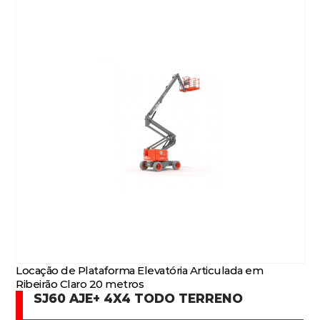
Locação de Plataforma Elevatória Articulada em
Ribeirão Claro 20 metros
SJ60 AJE+ 4X4 TODO TERRENO