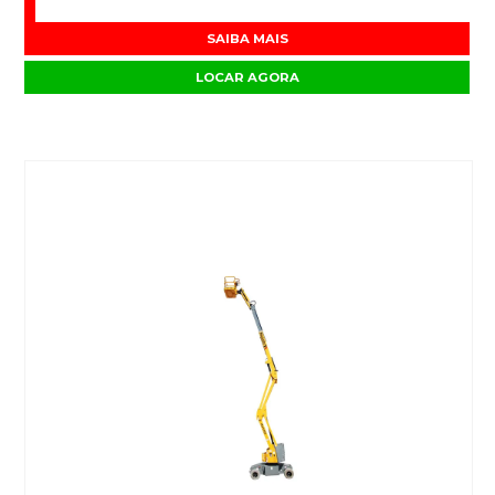
SAIBA MAIS
LOCAR AGORA