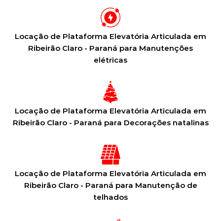
Locação de Plataforma Elevatória Articulada em
Ribeirão Claro - Paraná para Manutenções
elétricas
Locação de Plataforma Elevatória Articulada em
Ribeirão Claro - Paraná para Decorações natalinas
Locação de Plataforma Elevatória Articulada em
Ribeirão Claro - Paraná para Manutenção de
telhados