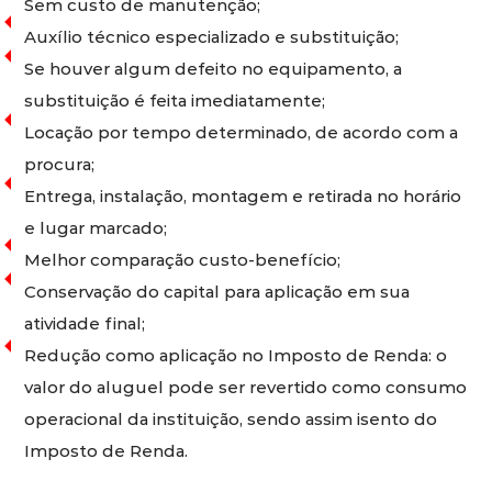
Sem custo de manutenção;
Auxílio técnico especializado e substituição;
Se houver algum defeito no equipamento, a
substituição é feita imediatamente;
Locação por tempo determinado, de acordo com a
procura;
Entrega, instalação, montagem e retirada no horário
e lugar marcado;
Melhor comparação custo-benefício;
Conservação do capital para aplicação em sua
atividade final;
Redução como aplicação no Imposto de Renda: o
valor do aluguel pode ser revertido como consumo
operacional da instituição, sendo assim isento do
Imposto de Renda.