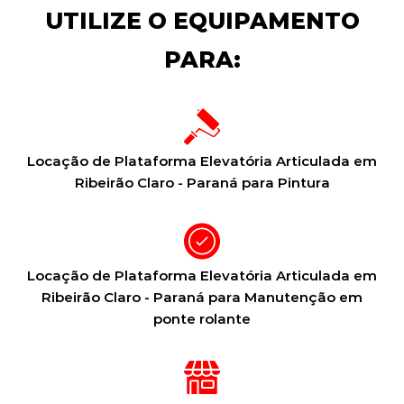
UTILIZE O EQUIPAMENTO
PARA:
Locação de Plataforma Elevatória Articulada em
Ribeirão Claro - Paraná para Pintura
Locação de Plataforma Elevatória Articulada em
Ribeirão Claro - Paraná para Manutenção em
ponte rolante