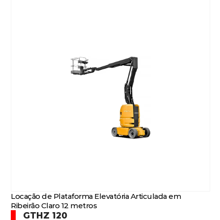
Locação de Plataforma Elevatória Articulada em
Ribeirão Claro 12 metros
GTHZ 120