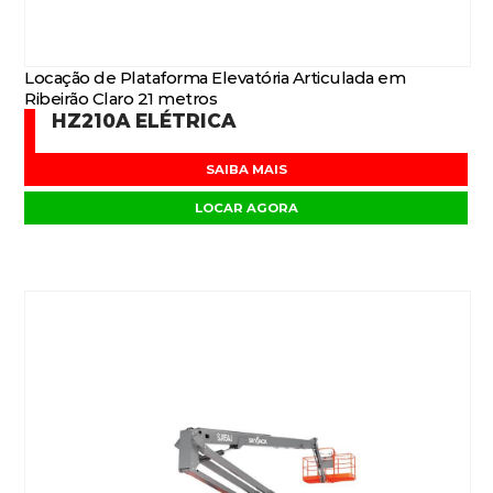
Locação de Plataforma Elevatória Articulada em
Ribeirão Claro 21 metros
HZ210A ELÉTRICA
SAIBA MAIS
LOCAR AGORA