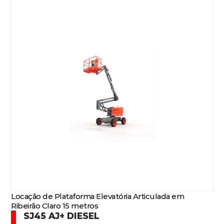
Locação de Plataforma Elevatória Articulada em
Ribeirão Claro 15 metros
SJ45 AJ+ DIESEL