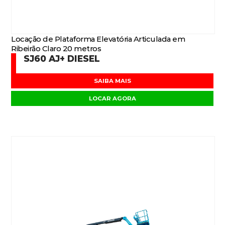
Locação de Plataforma Elevatória Articulada em
Ribeirão Claro 20 metros
SJ60 AJ+ DIESEL
SAIBA MAIS
LOCAR AGORA