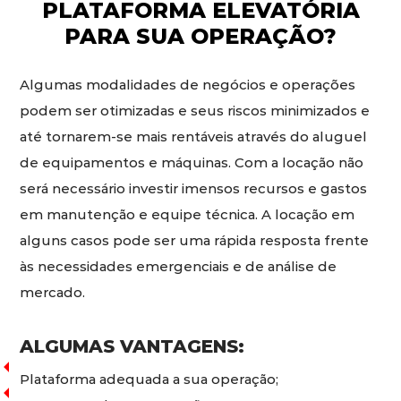
PLATAFORMA ELEVATÓRIA
PARA SUA OPERAÇÃO?
Algumas modalidades de negócios e operações
podem ser otimizadas e seus riscos minimizados e
até tornarem-se mais rentáveis através do aluguel
de equipamentos e máquinas. Com a locação não
será necessário investir imensos recursos e gastos
em manutenção e equipe técnica. A locação em
alguns casos pode ser uma rápida resposta frente
às necessidades emergenciais e de análise de
mercado.
ALGUMAS VANTAGENS:
Plataforma adequada a sua operação;