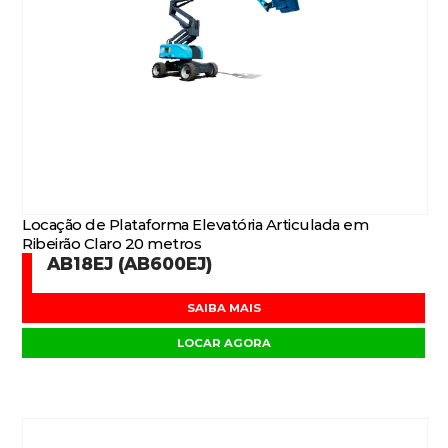
Locação de Plataforma Elevatória Articulada em
Ribeirão Claro 20 metros
AB18EJ (AB600EJ)
SAIBA MAIS
LOCAR AGORA