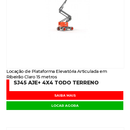
Locação de Plataforma Elevatória Articulada em
Ribeirão Claro 15 metros
SJ45 AJE+ 4X4 TODO TERRENO
SAIBA MAIS
LOCAR AGORA