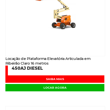
Locação de Plataforma Elevatória Articulada em
Ribeirão Claro 16 metros
450AJ DIESEL
SAIBA MAIS
LOCAR AGORA