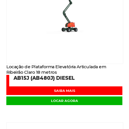
Locação de Plataforma Elevatória Articulada em
Ribeirão Claro 18 metros
AB15J (AB480J) DIESEL
SAIBA MAIS
LOCAR AGORA