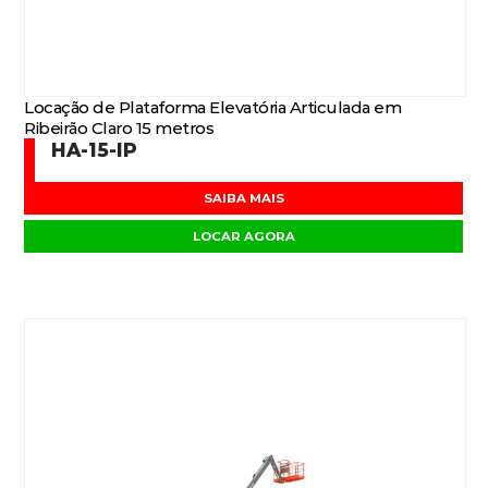
Locação de Plataforma Elevatória Articulada em
Ribeirão Claro 15 metros
HA-15-IP
SAIBA MAIS
LOCAR AGORA