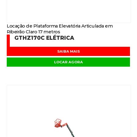
Locação de Plataforma Elevatória Articulada em
Ribeirão Claro 17 metros
GTHZ170C ELÉTRICA
SAIBA MAIS
LOCAR AGORA