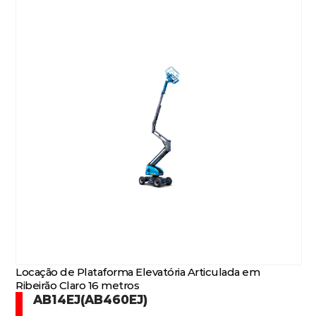
Locação de Plataforma Elevatória Articulada em
Ribeirão Claro 16 metros
AB14EJ(AB460EJ)