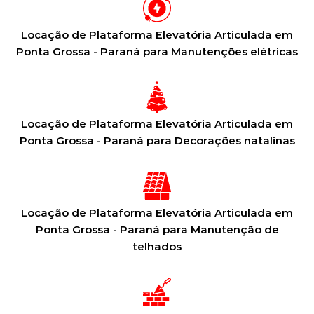
Locação de Plataforma Elevatória Articulada em
Ponta Grossa - Paraná para Manutenções elétricas
Locação de Plataforma Elevatória Articulada em
Ponta Grossa - Paraná para Decorações natalinas
Locação de Plataforma Elevatória Articulada em
Ponta Grossa - Paraná para Manutenção de
telhados