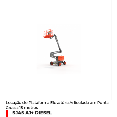
Locação de Plataforma Elevatória Articulada em Ponta
Grossa 15 metros
SJ45 AJ+ DIESEL