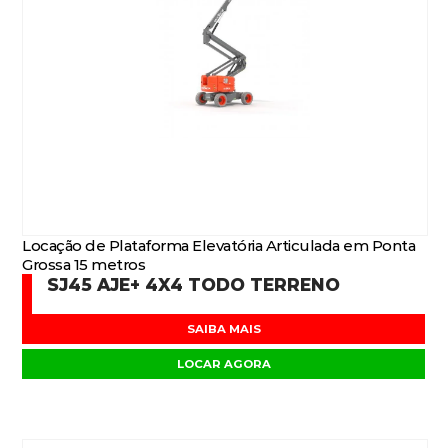
Locação de Plataforma Elevatória Articulada em Ponta
Grossa 15 metros
SJ45 AJE+ 4X4 TODO TERRENO
SAIBA MAIS
LOCAR AGORA