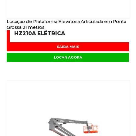
Locação de Plataforma Elevatória Articulada em Ponta
Grossa 21 metros
HZ210A ELÉTRICA
SAIBA MAIS
LOCAR AGORA