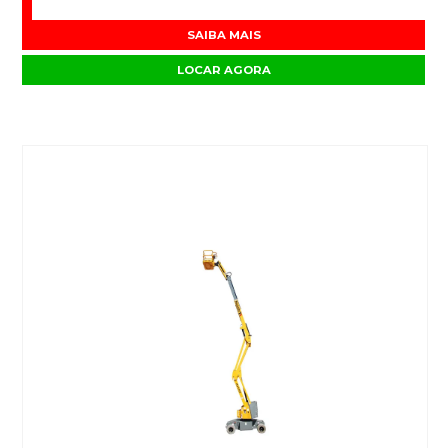
SAIBA MAIS
LOCAR AGORA