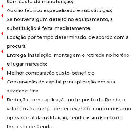
Sem custo de manutenção;
Auxílio técnico especializado e substituição;
Se houver algum defeito no equipamento, a
substituição é feita imediatamente;
Locação por tempo determinado, de acordo com a
procura;
Entrega, instalação, montagem e retirada no horário
e lugar marcado;
Melhor comparação custo-benefício;
Conservação do capital para aplicação em sua
atividade final;
Redução como aplicação no Imposto de Renda: o
valor do aluguel pode ser revertido como consumo
operacional da instituição, sendo assim isento do
Imposto de Renda.