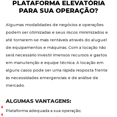
PLATAFORMA ELEVATÓRIA
PARA SUA OPERAÇÃO?
Algumas modalidades de negócios e operações
podem ser otimizadas e seus riscos minimizados e
até tornarem-se mais rentáveis através do aluguel
de equipamentos e máquinas. Com a locação não
será necessário investir imensos recursos e gastos
em manutenção e equipe técnica. A locação em
alguns casos pode ser uma rápida resposta frente
às necessidades emergenciais e de análise de
mercado.
ALGUMAS VANTAGENS:
Plataforma adequada a sua operação;