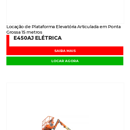
Locação de Plataforma Elevatória Articulada em Ponta
Grossa 15 metros
E450AJ ELÉTRICA
SAIBA MAIS
LOCAR AGORA