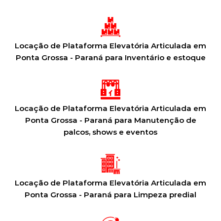
Locação de Plataforma Elevatória Articulada em
Ponta Grossa - Paraná para Inventário e estoque
Locação de Plataforma Elevatória Articulada em
Ponta Grossa - Paraná para Manutenção de
palcos, shows e eventos
Locação de Plataforma Elevatória Articulada em
Ponta Grossa - Paraná para Limpeza predial