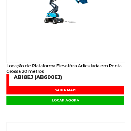
Locação de Plataforma Elevatória Articulada em Ponta
Grossa 20 metros
AB18EJ (AB600EJ)
SAIBA MAIS
LOCAR AGORA