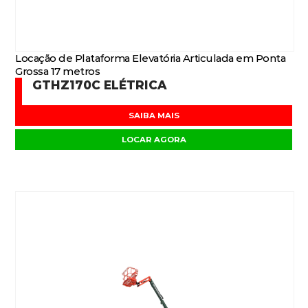
Locação de Plataforma Elevatória Articulada em Ponta
Grossa 17 metros
GTHZ170C ELÉTRICA
SAIBA MAIS
LOCAR AGORA