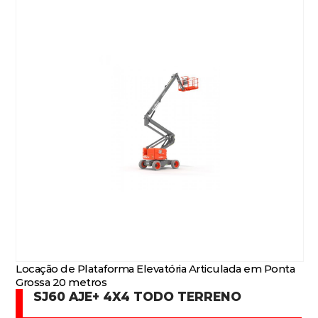
Locação de Plataforma Elevatória Articulada em Ponta
Grossa 20 metros
SJ60 AJE+ 4X4 TODO TERRENO