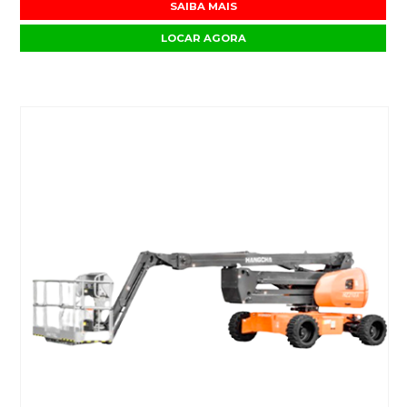
SAIBA MAIS
LOCAR AGORA