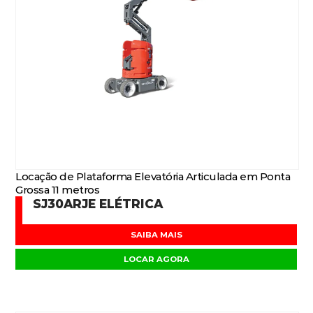
Locação de Plataforma Elevatória Articulada em Ponta
Grossa 11 metros
SJ30ARJE ELÉTRICA
SAIBA MAIS
LOCAR AGORA