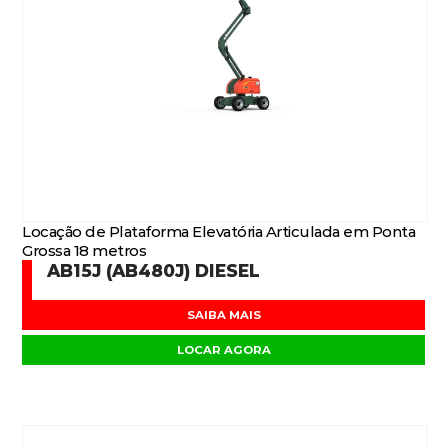
Locação de Plataforma Elevatória Articulada em Ponta
Grossa 18 metros
AB15J (AB480J) DIESEL
SAIBA MAIS
LOCAR AGORA