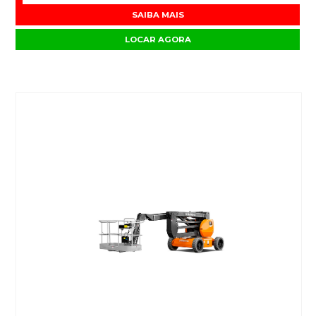
SAIBA MAIS
LOCAR AGORA