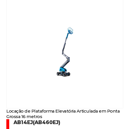
Locação de Plataforma Elevatória Articulada em Ponta
Grossa 16 metros
AB14EJ(AB460EJ)