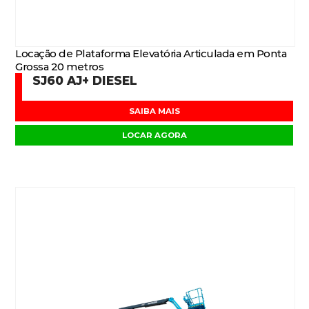
Locação de Plataforma Elevatória Articulada em Ponta
Grossa 20 metros
SJ60 AJ+ DIESEL
SAIBA MAIS
LOCAR AGORA