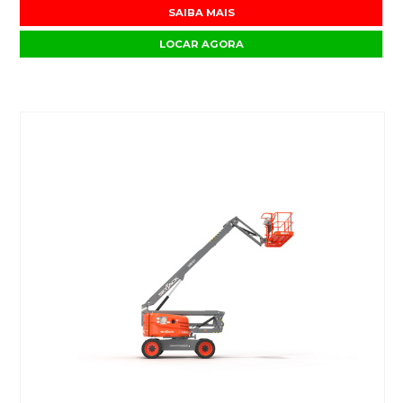
SAIBA MAIS
LOCAR AGORA