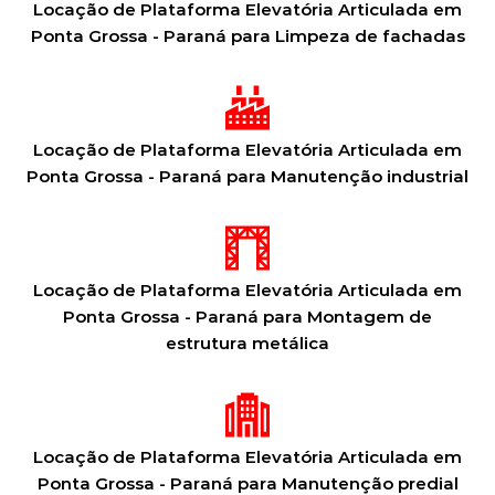
Locação de Plataforma Elevatória Articulada em
Ponta Grossa - Paraná para Limpeza de fachadas
Locação de Plataforma Elevatória Articulada em
Ponta Grossa - Paraná para Manutenção industrial
Locação de Plataforma Elevatória Articulada em
Ponta Grossa - Paraná para Montagem de
estrutura metálica
Locação de Plataforma Elevatória Articulada em
Ponta Grossa - Paraná para Manutenção predial