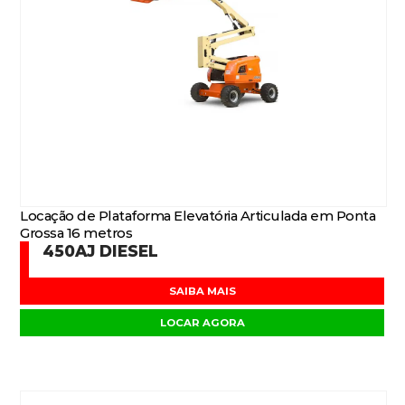
Locação de Plataforma Elevatória Articulada em Ponta
Grossa 16 metros
450AJ DIESEL
SAIBA MAIS
LOCAR AGORA