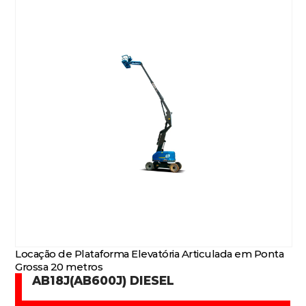
Locação de Plataforma Elevatória Articulada em Ponta
Grossa 20 metros
AB18J(AB600J) DIESEL