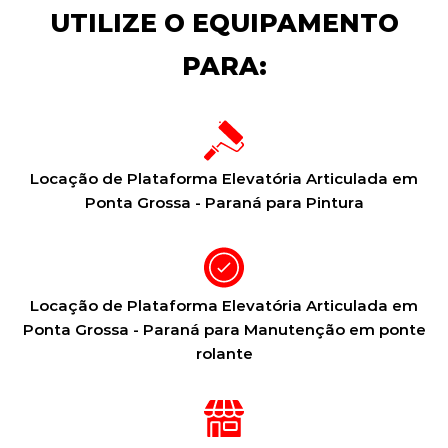
UTILIZE O EQUIPAMENTO
PARA:
Locação de Plataforma Elevatória Articulada em
Ponta Grossa - Paraná para Pintura
Locação de Plataforma Elevatória Articulada em
Ponta Grossa - Paraná para Manutenção em ponte
rolante