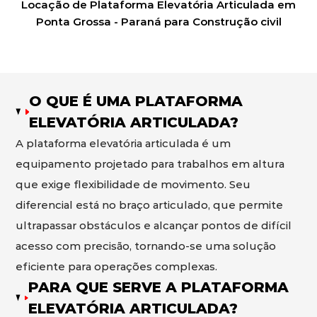
Locação de Plataforma Elevatória Articulada em
Ponta Grossa - Paraná para Construção civil
O QUE É UMA PLATAFORMA
ELEVATÓRIA ARTICULADA?
A plataforma elevatória articulada é um
equipamento projetado para trabalhos em altura
que exige flexibilidade de movimento. Seu
diferencial está no braço articulado, que permite
ultrapassar obstáculos e alcançar pontos de difícil
acesso com precisão, tornando-se uma solução
eficiente para operações complexas.
PARA QUE SERVE A PLATAFORMA
ELEVATÓRIA ARTICULADA?