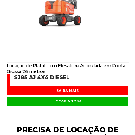
Locação de Plataforma Elevatória Articulada em Ponta
Grossa 26 metros
SJ85 AJ 4X4 DIESEL
SAIBA MAIS
LOCAR AGORA
PRECISA DE
LOCAÇÃO DE