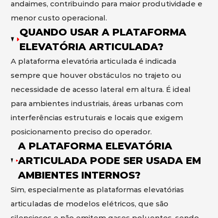
andaimes, contribuindo para maior produtividade e
menor custo operacional.
QUANDO USAR A PLATAFORMA
ELEVATÓRIA ARTICULADA?
A plataforma elevatória articulada é indicada
sempre que houver obstáculos no trajeto ou
necessidade de acesso lateral em altura. É ideal
para ambientes industriais, áreas urbanas com
interferências estruturais e locais que exigem
posicionamento preciso do operador.
A PLATAFORMA ELEVATÓRIA
ARTICULADA PODE SER USADA EM
AMBIENTES INTERNOS?
Sim, especialmente as plataformas elevatórias
articuladas de modelos elétricos, que são
silenciosos e não emitem gases poluentes, sendo