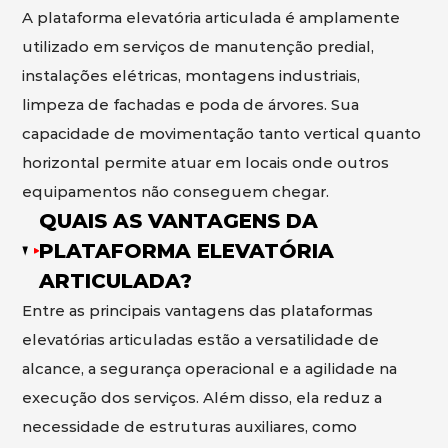
A plataforma elevatória articulada é amplamente
utilizado em serviços de manutenção predial,
instalações elétricas, montagens industriais,
limpeza de fachadas e poda de árvores. Sua
capacidade de movimentação tanto vertical quanto
horizontal permite atuar em locais onde outros
equipamentos não conseguem chegar.
QUAIS AS VANTAGENS DA
PLATAFORMA ELEVATÓRIA
ARTICULADA?
Entre as principais vantagens das plataformas
elevatórias articuladas estão a versatilidade de
alcance, a segurança operacional e a agilidade na
execução dos serviços. Além disso, ela reduz a
necessidade de estruturas auxiliares, como