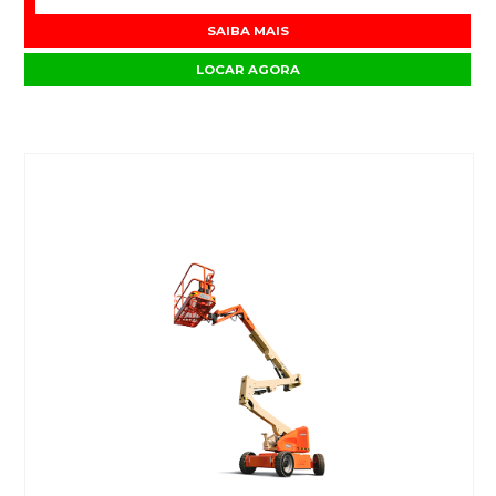
SAIBA MAIS
LOCAR AGORA