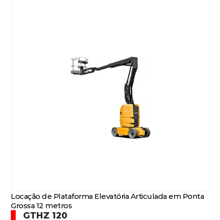
Locação de Plataforma Elevatória Articulada em Ponta
Grossa 12 metros
GTHZ 120