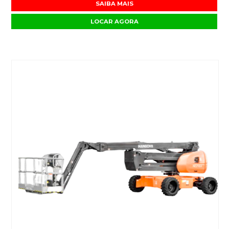
SAIBA MAIS
LOCAR AGORA