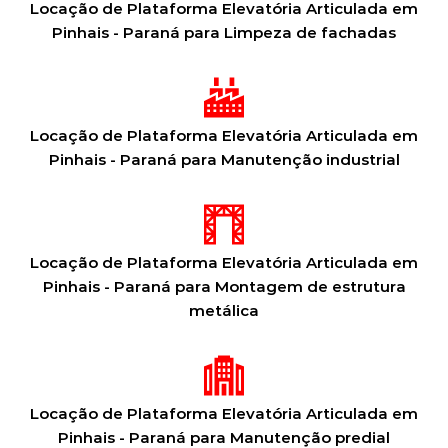
Locação de Plataforma Elevatória Articulada em
Pinhais - Paraná para Limpeza de fachadas
Locação de Plataforma Elevatória Articulada em
Pinhais - Paraná para Manutenção industrial
Locação de Plataforma Elevatória Articulada em
Pinhais - Paraná para Montagem de estrutura
metálica
Locação de Plataforma Elevatória Articulada em
Pinhais - Paraná para Manutenção predial