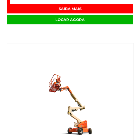
SAIBA MAIS
LOCAR AGORA