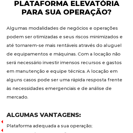
PLATAFORMA ELEVATÓRIA
PARA SUA OPERAÇÃO?
Algumas modalidades de negócios e operações
podem ser otimizadas e seus riscos minimizados e
até tornarem-se mais rentáveis através do aluguel
de equipamentos e máquinas. Com a locação não
será necessário investir imensos recursos e gastos
em manutenção e equipe técnica. A locação em
alguns casos pode ser uma rápida resposta frente
às necessidades emergenciais e de análise de
mercado.
ALGUMAS VANTAGENS:
Plataforma adequada a sua operação;