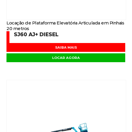
Locação de Plataforma Elevatória Articulada em Pinhais
20 metros
SJ60 AJ+ DIESEL
SAIBA MAIS
LOCAR AGORA