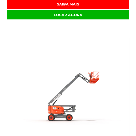
SAIBA MAIS
LOCAR AGORA