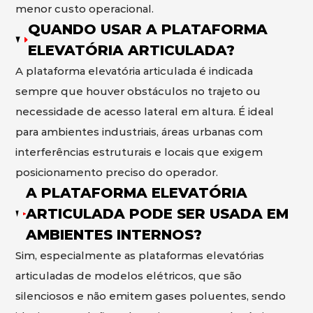
menor custo operacional.
QUANDO USAR A PLATAFORMA
ELEVATÓRIA ARTICULADA?
A plataforma elevatória articulada é indicada
sempre que houver obstáculos no trajeto ou
necessidade de acesso lateral em altura. É ideal
para ambientes industriais, áreas urbanas com
interferências estruturais e locais que exigem
posicionamento preciso do operador.
A PLATAFORMA ELEVATÓRIA
ARTICULADA PODE SER USADA EM
AMBIENTES INTERNOS?
Sim, especialmente as plataformas elevatórias
articuladas de modelos elétricos, que são
silenciosos e não emitem gases poluentes, sendo