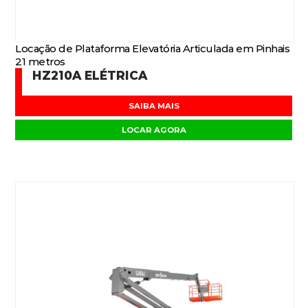
Locação de Plataforma Elevatória Articulada em Pinhais
21 metros
HZ210A ELÉTRICA
SAIBA MAIS
LOCAR AGORA