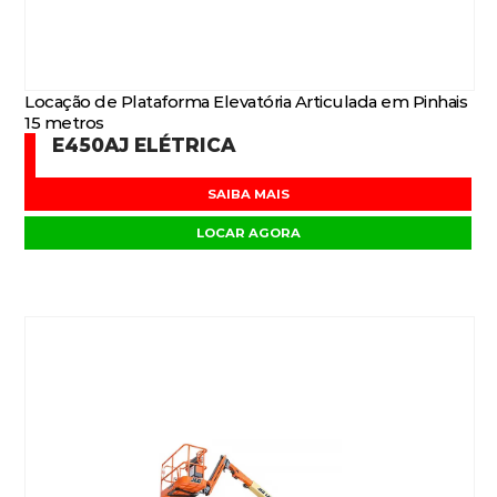
Locação de Plataforma Elevatória Articulada em Pinhais
15 metros
E450AJ ELÉTRICA
SAIBA MAIS
LOCAR AGORA