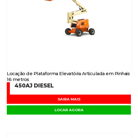
Locação de Plataforma Elevatória Articulada em Pinhais
16 metros
450AJ DIESEL
SAIBA MAIS
LOCAR AGORA