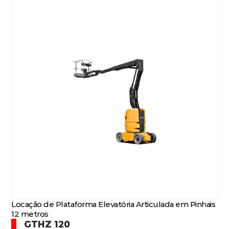
Locação de Plataforma Elevatória Articulada em Pinhais
12 metros
GTHZ 120