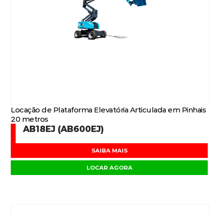
Locação de Plataforma Elevatória Articulada em Pinhais
20 metros
AB18EJ (AB600EJ)
SAIBA MAIS
LOCAR AGORA