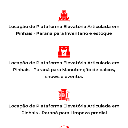
Locação de Plataforma Elevatória Articulada em
Pinhais - Paraná para Inventário e estoque
Locação de Plataforma Elevatória Articulada em
Pinhais - Paraná para Manutenção de palcos,
shows e eventos
Locação de Plataforma Elevatória Articulada em
Pinhais - Paraná para Limpeza predial