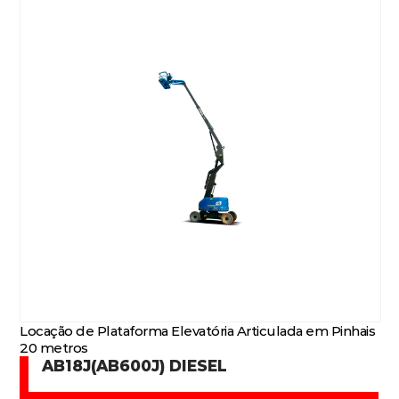
Locação de Plataforma Elevatória Articulada em Pinhais
20 metros
AB18J(AB600J) DIESEL