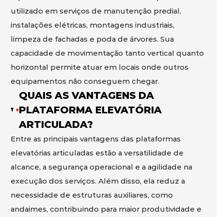
utilizado em serviços de manutenção predial,
instalações elétricas, montagens industriais,
limpeza de fachadas e poda de árvores. Sua
capacidade de movimentação tanto vertical quanto
horizontal permite atuar em locais onde outros
equipamentos não conseguem chegar.
QUAIS AS VANTAGENS DA
PLATAFORMA ELEVATÓRIA
ARTICULADA?
Entre as principais vantagens das plataformas
elevatórias articuladas estão a versatilidade de
alcance, a segurança operacional e a agilidade na
execução dos serviços. Além disso, ela reduz a
necessidade de estruturas auxiliares, como
andaimes, contribuindo para maior produtividade e