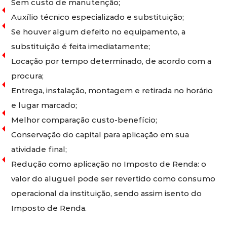
Sem custo de manutenção;
Auxílio técnico especializado e substituição;
Se houver algum defeito no equipamento, a
substituição é feita imediatamente;
Locação por tempo determinado, de acordo com a
procura;
Entrega, instalação, montagem e retirada no horário
e lugar marcado;
Melhor comparação custo-benefício;
Conservação do capital para aplicação em sua
atividade final;
Redução como aplicação no Imposto de Renda: o
valor do aluguel pode ser revertido como consumo
operacional da instituição, sendo assim isento do
Imposto de Renda.