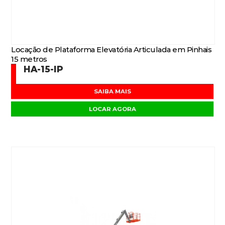
Locação de Plataforma Elevatória Articulada em Pinhais
15 metros
HA-15-IP
SAIBA MAIS
LOCAR AGORA