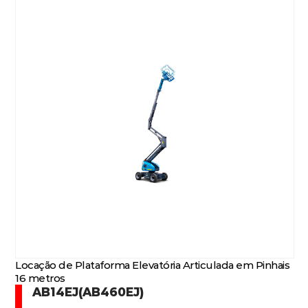
Locação de Plataforma Elevatória Articulada em Pinhais
16 metros
AB14EJ(AB460EJ)