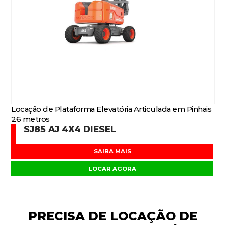
Locação de Plataforma Elevatória Articulada em Pinhais
26 metros
SJ85 AJ 4X4 DIESEL
SAIBA MAIS
LOCAR AGORA
PRECISA DE
LOCAÇÃO DE