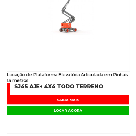
Locação de Plataforma Elevatória Articulada em Pinhais
15 metros
SJ45 AJE+ 4X4 TODO TERRENO
SAIBA MAIS
LOCAR AGORA