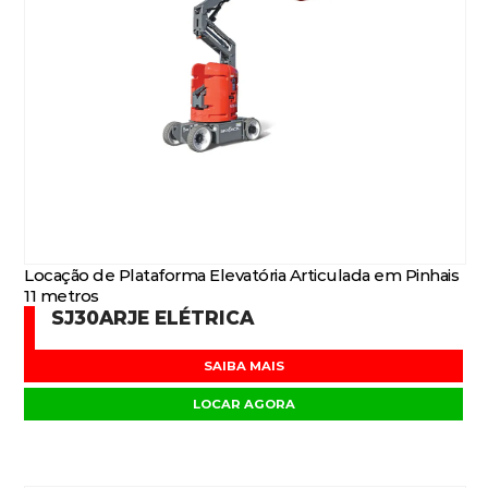
Locação de Plataforma Elevatória Articulada em Pinhais
11 metros
SJ30ARJE ELÉTRICA
SAIBA MAIS
LOCAR AGORA