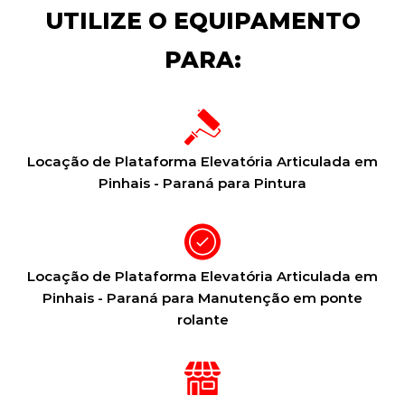
UTILIZE O EQUIPAMENTO
PARA:
Locação de Plataforma Elevatória Articulada em
Pinhais - Paraná para Pintura
Locação de Plataforma Elevatória Articulada em
Pinhais - Paraná para Manutenção em ponte
rolante