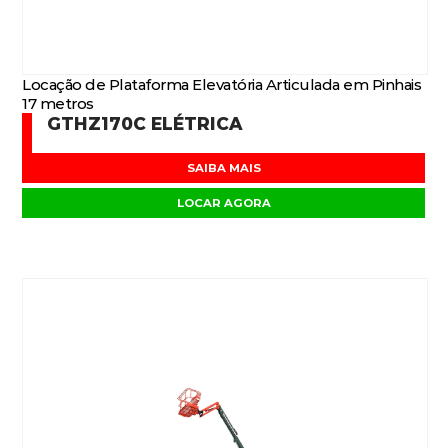
Locação de Plataforma Elevatória Articulada em Pinhais
17 metros
GTHZ170C ELÉTRICA
SAIBA MAIS
LOCAR AGORA