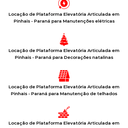
Locação de Plataforma Elevatória Articulada em
Pinhais - Paraná para Manutenções elétricas
Locação de Plataforma Elevatória Articulada em
Pinhais - Paraná para Decorações natalinas
Locação de Plataforma Elevatória Articulada em
Pinhais - Paraná para Manutenção de telhados
Locação de Plataforma Elevatória Articulada em