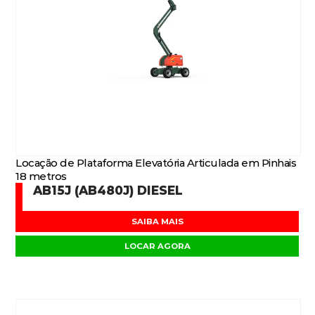
Locação de Plataforma Elevatória Articulada em Pinhais
18 metros
AB15J (AB480J) DIESEL
SAIBA MAIS
LOCAR AGORA