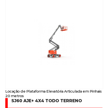
Locação de Plataforma Elevatória Articulada em Pinhais
20 metros
SJ60 AJE+ 4X4 TODO TERRENO