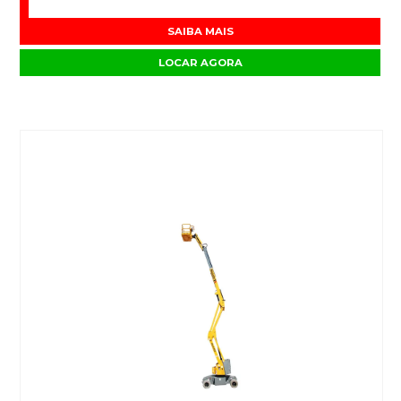
SAIBA MAIS
LOCAR AGORA