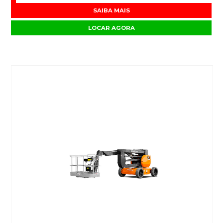
SAIBA MAIS
LOCAR AGORA