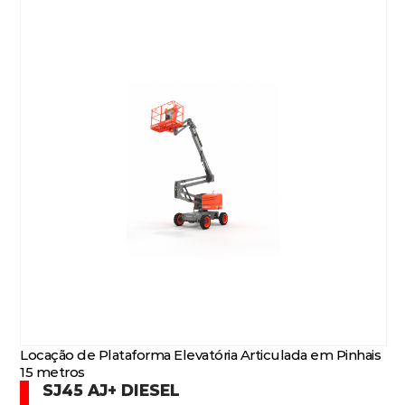
Locação de Plataforma Elevatória Articulada em Pinhais
15 metros
SJ45 AJ+ DIESEL