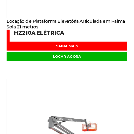
Locação de Plataforma Elevatória Articulada em Palma
Sola 21 metros
HZ210A ELÉTRICA
SAIBA MAIS
LOCAR AGORA