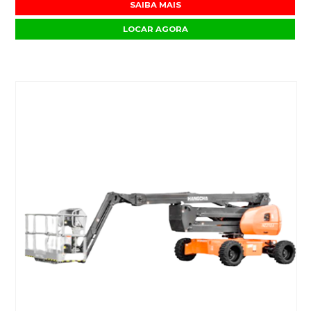
SAIBA MAIS
LOCAR AGORA