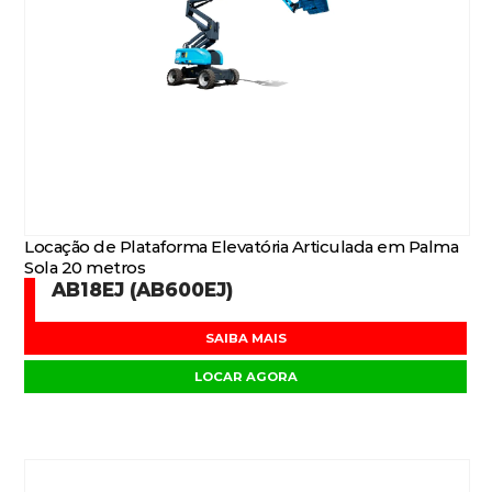
Locação de Plataforma Elevatória Articulada em Palma
Sola 20 metros
AB18EJ (AB600EJ)
SAIBA MAIS
LOCAR AGORA