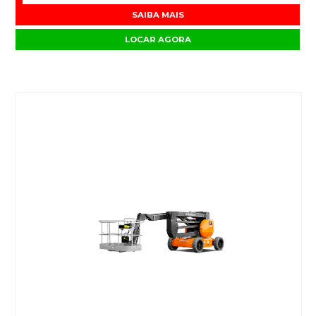
SAIBA MAIS
LOCAR AGORA