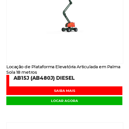
Locação de Plataforma Elevatória Articulada em Palma
Sola 18 metros
AB15J (AB480J) DIESEL
SAIBA MAIS
LOCAR AGORA