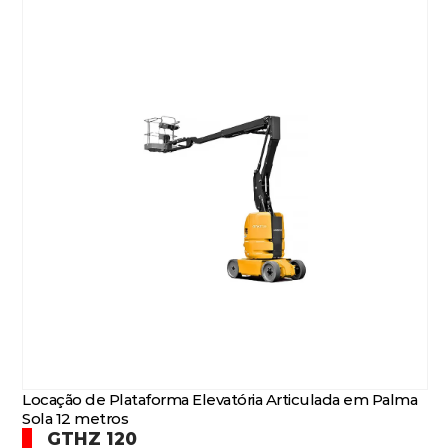
Locação de Plataforma Elevatória Articulada em Palma
Sola 12 metros
GTHZ 120