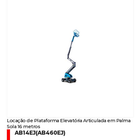
Locação de Plataforma Elevatória Articulada em Palma
Sola 16 metros
AB14EJ(AB460EJ)