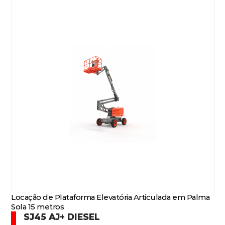
Locação de Plataforma Elevatória Articulada em Palma
Sola 15 metros
SJ45 AJ+ DIESEL