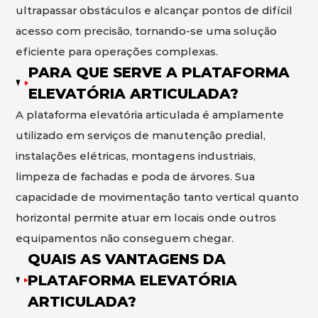
ultrapassar obstáculos e alcançar pontos de difícil
acesso com precisão, tornando-se uma solução
eficiente para operações complexas.
PARA QUE SERVE A PLATAFORMA
ELEVATÓRIA ARTICULADA?
A plataforma elevatória articulada é amplamente
utilizado em serviços de manutenção predial,
instalações elétricas, montagens industriais,
limpeza de fachadas e poda de árvores. Sua
capacidade de movimentação tanto vertical quanto
horizontal permite atuar em locais onde outros
equipamentos não conseguem chegar.
QUAIS AS VANTAGENS DA
PLATAFORMA ELEVATÓRIA
ARTICULADA?