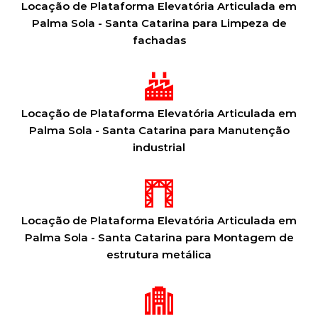
Locação de Plataforma Elevatória Articulada em
Palma Sola - Santa Catarina para Limpeza de
fachadas
Locação de Plataforma Elevatória Articulada em
Palma Sola - Santa Catarina para Manutenção
industrial
Locação de Plataforma Elevatória Articulada em
Palma Sola - Santa Catarina para Montagem de
estrutura metálica