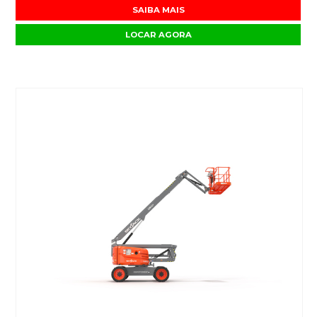
SAIBA MAIS
LOCAR AGORA