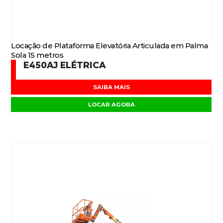
Locação de Plataforma Elevatória Articulada em Palma
Sola 15 metros
E450AJ ELÉTRICA
SAIBA MAIS
LOCAR AGORA