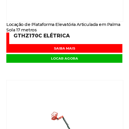
Locação de Plataforma Elevatória Articulada em Palma
Sola 17 metros
GTHZ170C ELÉTRICA
SAIBA MAIS
LOCAR AGORA