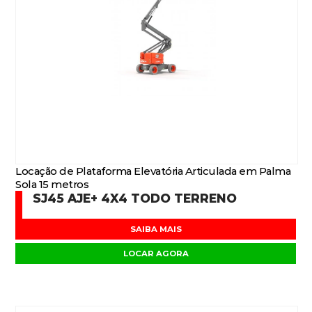
Locação de Plataforma Elevatória Articulada em Palma
Sola 15 metros
SJ45 AJE+ 4X4 TODO TERRENO
SAIBA MAIS
LOCAR AGORA