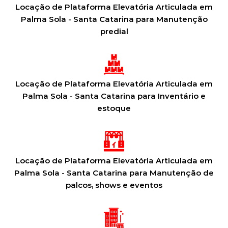
Locação de Plataforma Elevatória Articulada em
Palma Sola - Santa Catarina para Manutenção
predial
Locação de Plataforma Elevatória Articulada em
Palma Sola - Santa Catarina para Inventário e
estoque
Locação de Plataforma Elevatória Articulada em
Palma Sola - Santa Catarina para Manutenção de
palcos, shows e eventos