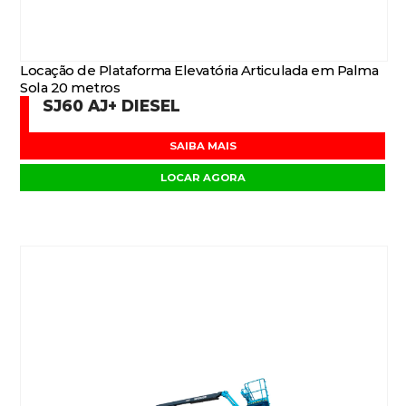
Locação de Plataforma Elevatória Articulada em Palma
Sola 20 metros
SJ60 AJ+ DIESEL
SAIBA MAIS
LOCAR AGORA