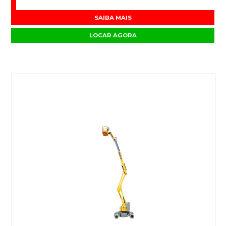
SAIBA MAIS
LOCAR AGORA