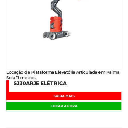
Locação de Plataforma Elevatória Articulada em Palma
Sola 11 metros
SJ30ARJE ELÉTRICA
SAIBA MAIS
LOCAR AGORA