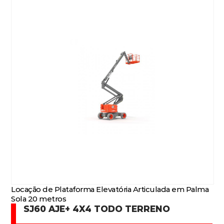
Locação de Plataforma Elevatória Articulada em Palma
Sola 20 metros
SJ60 AJE+ 4X4 TODO TERRENO