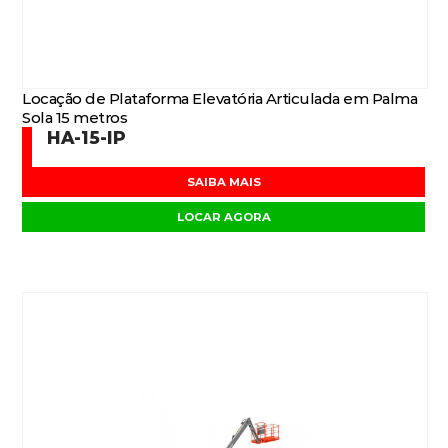
Locação de Plataforma Elevatória Articulada em Palma
Sola 15 metros
HA-15-IP
SAIBA MAIS
LOCAR AGORA