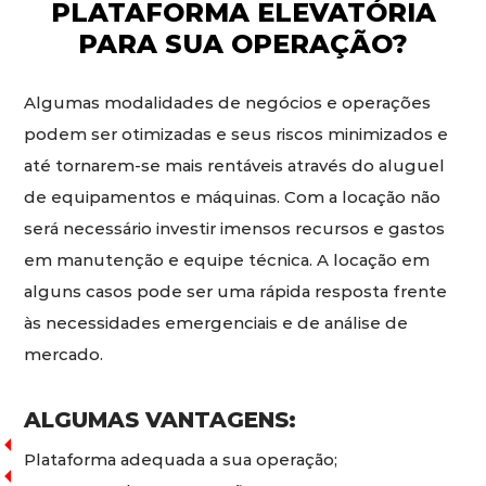
PLATAFORMA ELEVATÓRIA
PARA SUA OPERAÇÃO?
Algumas modalidades de negócios e operações
podem ser otimizadas e seus riscos minimizados e
até tornarem-se mais rentáveis através do aluguel
de equipamentos e máquinas. Com a locação não
será necessário investir imensos recursos e gastos
em manutenção e equipe técnica. A locação em
alguns casos pode ser uma rápida resposta frente
às necessidades emergenciais e de análise de
mercado.
ALGUMAS VANTAGENS:
Plataforma adequada a sua operação;