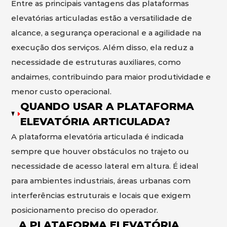
Entre as principais vantagens das plataformas
elevatórias articuladas estão a versatilidade de
alcance, a segurança operacional e a agilidade na
execução dos serviços. Além disso, ela reduz a
necessidade de estruturas auxiliares, como
andaimes, contribuindo para maior produtividade e
menor custo operacional.
QUANDO USAR A PLATAFORMA
ELEVATÓRIA ARTICULADA?
A plataforma elevatória articulada é indicada
sempre que houver obstáculos no trajeto ou
necessidade de acesso lateral em altura. É ideal
para ambientes industriais, áreas urbanas com
interferências estruturais e locais que exigem
posicionamento preciso do operador.
A PLATAFORMA ELEVATÓRIA