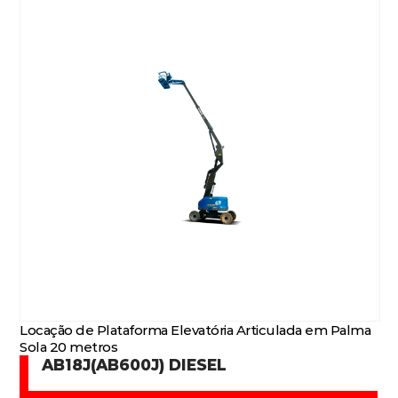
Locação de Plataforma Elevatória Articulada em Palma
Sola 20 metros
AB18J(AB600J) DIESEL