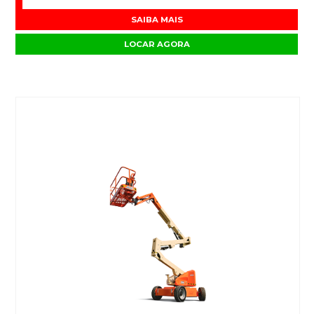
SAIBA MAIS
LOCAR AGORA