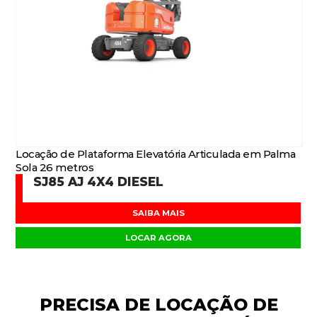
Locação de Plataforma Elevatória Articulada em Palma
Sola 26 metros
SJ85 AJ 4X4 DIESEL
SAIBA MAIS
LOCAR AGORA
PRECISA DE
LOCAÇÃO DE