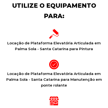
UTILIZE O EQUIPAMENTO
PARA:
Locação de Plataforma Elevatória Articulada em
Palma Sola - Santa Catarina para Pintura
Locação de Plataforma Elevatória Articulada em
Palma Sola - Santa Catarina para Manutenção em
ponte rolante