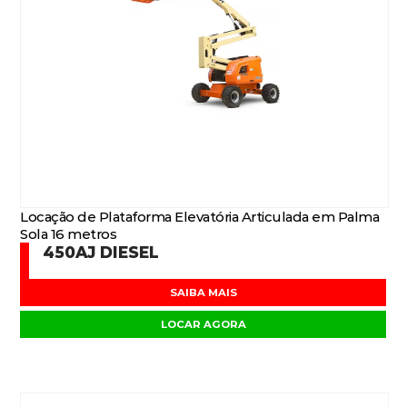
Locação de Plataforma Elevatória Articulada em Palma
Sola 16 metros
450AJ DIESEL
SAIBA MAIS
LOCAR AGORA