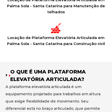
Palma Sola - Santa Catarina para Manutenção de
telhados
Locação de Plataforma Elevatória Articulada em
Palma Sola - Santa Catarina para Construção civil
O QUE É UMA PLATAFORMA
ELEVATÓRIA ARTICULADA?
A plataforma elevatória articulada é um
equipamento projetado para trabalhos em altura
que exige flexibilidade de movimento. Seu
diferencial está no braço articulado, que permite