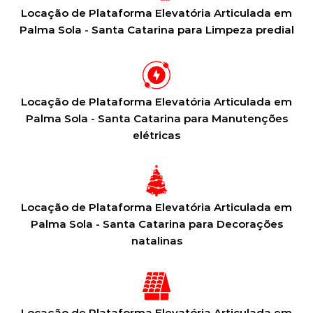
Locação de Plataforma Elevatória Articulada em
Palma Sola - Santa Catarina para Limpeza predial
Locação de Plataforma Elevatória Articulada em
Palma Sola - Santa Catarina para Manutenções
elétricas
Locação de Plataforma Elevatória Articulada em
Palma Sola - Santa Catarina para Decorações
natalinas
Locação de Plataforma Elevatória Articulada em