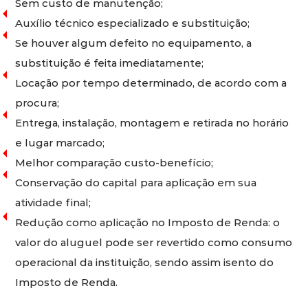
Sem custo de manutenção;
Auxílio técnico especializado e substituição;
Se houver algum defeito no equipamento, a
substituição é feita imediatamente;
Locação por tempo determinado, de acordo com a
procura;
Entrega, instalação, montagem e retirada no horário
e lugar marcado;
Melhor comparação custo-benefício;
Conservação do capital para aplicação em sua
atividade final;
Redução como aplicação no Imposto de Renda: o
valor do aluguel pode ser revertido como consumo
operacional da instituição, sendo assim isento do
Imposto de Renda.