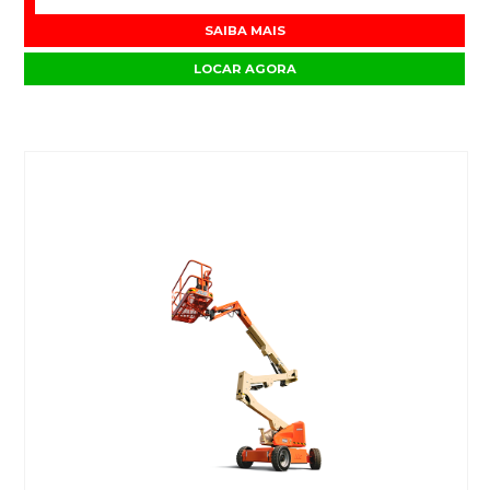
SAIBA MAIS
LOCAR AGORA