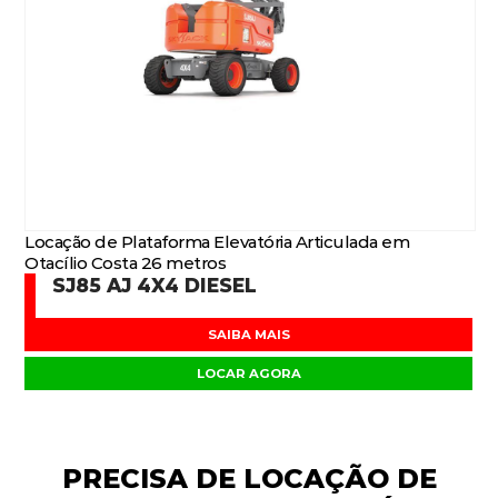
Locação de Plataforma Elevatória Articulada em
Otacílio Costa 26 metros
SJ85 AJ 4X4 DIESEL
SAIBA MAIS
LOCAR AGORA
PRECISA DE
LOCAÇÃO DE