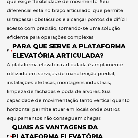
que exige flexibilidade de movimento. Seu
diferencial está no braço articulado, que permite
ultrapassar obstáculos e alcançar pontos de difícil
acesso com precisão, tornando-se uma solução
eficiente para operações complexas.
PARA QUE SERVE A PLATAFORMA
ELEVATÓRIA ARTICULADA?
A plataforma elevatória articulada é amplamente
utilizado em serviços de manutenção predial,
instalações elétricas, montagens industriais,
limpeza de fachadas e poda de árvores. Sua
capacidade de movimentação tanto vertical quanto
horizontal permite atuar em locais onde outros
equipamentos não conseguem chegar.
QUAIS AS VANTAGENS DA
PLATAFORMA ELEVATÓRIA