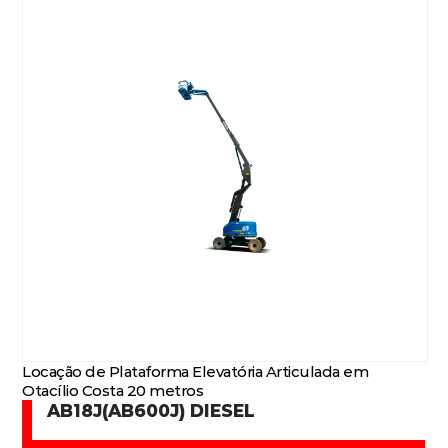
Locação de Plataforma Elevatória Articulada em
Otacílio Costa 20 metros
AB18J(AB600J) DIESEL