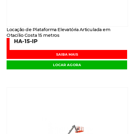
Locação de Plataforma Elevatória Articulada em
Otacílio Costa 15 metros
HA-15-IP
SAIBA MAIS
LOCAR AGORA