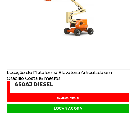
Locação de Plataforma Elevatória Articulada em
Otacílio Costa 16 metros
450AJ DIESEL
SAIBA MAIS
LOCAR AGORA