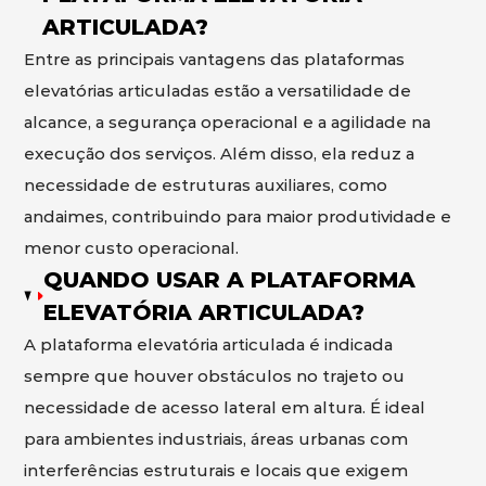
ARTICULADA?
Entre as principais vantagens das plataformas
elevatórias articuladas estão a versatilidade de
alcance, a segurança operacional e a agilidade na
execução dos serviços. Além disso, ela reduz a
necessidade de estruturas auxiliares, como
andaimes, contribuindo para maior produtividade e
menor custo operacional.
QUANDO USAR A PLATAFORMA
ELEVATÓRIA ARTICULADA?
A plataforma elevatória articulada é indicada
sempre que houver obstáculos no trajeto ou
necessidade de acesso lateral em altura. É ideal
para ambientes industriais, áreas urbanas com
interferências estruturais e locais que exigem