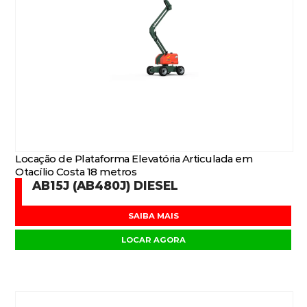
Locação de Plataforma Elevatória Articulada em
Otacílio Costa 18 metros
AB15J (AB480J) DIESEL
SAIBA MAIS
LOCAR AGORA