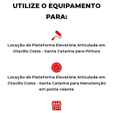
UTILIZE O EQUIPAMENTO
PARA:
Locação de Plataforma Elevatória Articulada em
Otacílio Costa - Santa Catarina para Pintura
Locação de Plataforma Elevatória Articulada em
Otacílio Costa - Santa Catarina para Manutenção
em ponte rolante