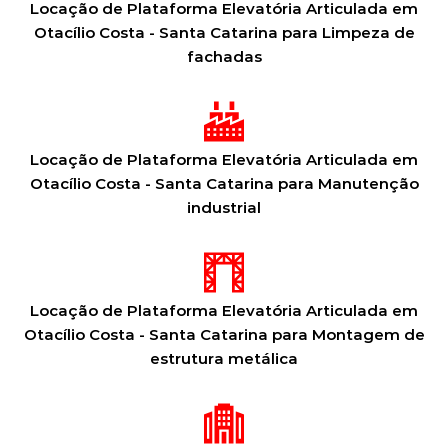
Locação de Plataforma Elevatória Articulada em
Otacílio Costa - Santa Catarina para Limpeza de
fachadas
Locação de Plataforma Elevatória Articulada em
Otacílio Costa - Santa Catarina para Manutenção
industrial
Locação de Plataforma Elevatória Articulada em
Otacílio Costa - Santa Catarina para Montagem de
estrutura metálica