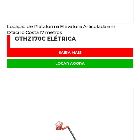
Locação de Plataforma Elevatória Articulada em
Otacílio Costa 17 metros
GTHZ170C ELÉTRICA
SAIBA MAIS
LOCAR AGORA