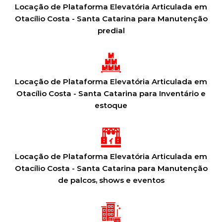
Locação de Plataforma Elevatória Articulada em
Otacílio Costa - Santa Catarina para Manutenção
predial
Locação de Plataforma Elevatória Articulada em
Otacílio Costa - Santa Catarina para Inventário e
estoque
Locação de Plataforma Elevatória Articulada em
Otacílio Costa - Santa Catarina para Manutenção
de palcos, shows e eventos