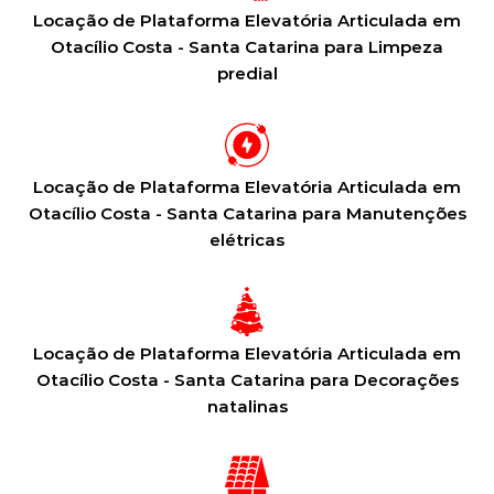
Locação de Plataforma Elevatória Articulada em
Otacílio Costa - Santa Catarina para Limpeza
predial
Locação de Plataforma Elevatória Articulada em
Otacílio Costa - Santa Catarina para Manutenções
elétricas
Locação de Plataforma Elevatória Articulada em
Otacílio Costa - Santa Catarina para Decorações
natalinas