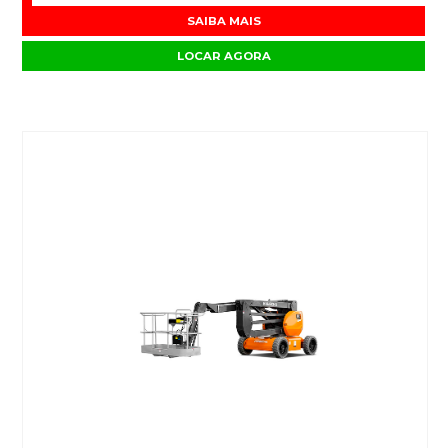
SAIBA MAIS
LOCAR AGORA