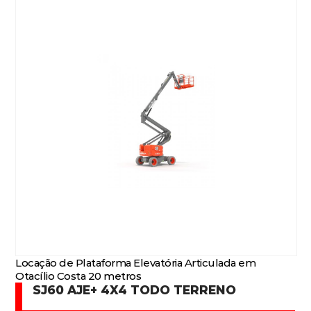
Locação de Plataforma Elevatória Articulada em
Otacílio Costa 20 metros
SJ60 AJE+ 4X4 TODO TERRENO