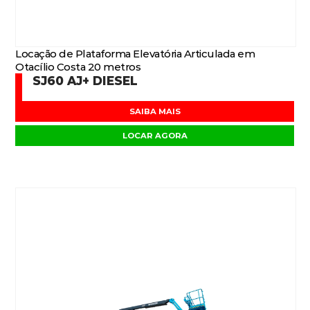
Locação de Plataforma Elevatória Articulada em
Otacílio Costa 20 metros
SJ60 AJ+ DIESEL
SAIBA MAIS
LOCAR AGORA