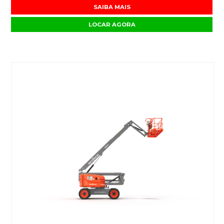
SAIBA MAIS
LOCAR AGORA