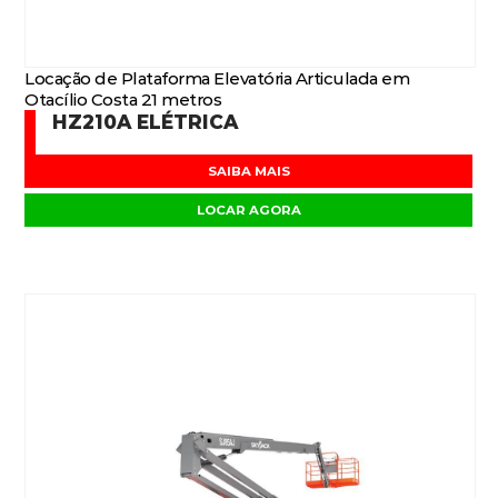
Locação de Plataforma Elevatória Articulada em
Otacílio Costa 21 metros
HZ210A ELÉTRICA
SAIBA MAIS
LOCAR AGORA