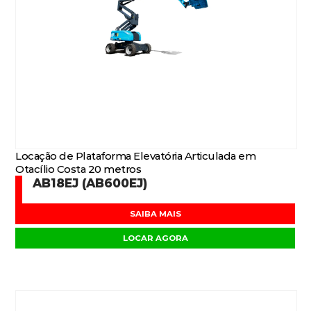
Locação de Plataforma Elevatória Articulada em
Otacílio Costa 20 metros
AB18EJ (AB600EJ)
SAIBA MAIS
LOCAR AGORA