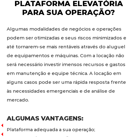
PLATAFORMA ELEVATÓRIA
PARA SUA OPERAÇÃO?
Algumas modalidades de negócios e operações
podem ser otimizadas e seus riscos minimizados e
até tornarem-se mais rentáveis através do aluguel
de equipamentos e máquinas. Com a locação não
será necessário investir imensos recursos e gastos
em manutenção e equipe técnica. A locação em
alguns casos pode ser uma rápida resposta frente
às necessidades emergenciais e de análise de
mercado.
ALGUMAS VANTAGENS:
Plataforma adequada a sua operação;