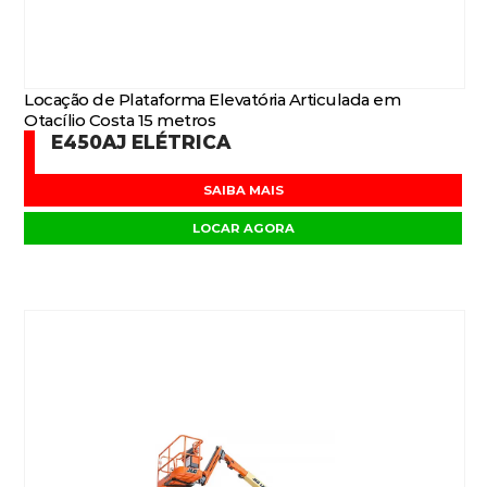
Locação de Plataforma Elevatória Articulada em
Otacílio Costa 15 metros
E450AJ ELÉTRICA
SAIBA MAIS
LOCAR AGORA