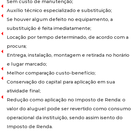
Sem custo de manutenção;
Auxílio técnico especializado e substituição;
Se houver algum defeito no equipamento, a
substituição é feita imediatamente;
Locação por tempo determinado, de acordo com a
procura;
Entrega, instalação, montagem e retirada no horário
e lugar marcado;
Melhor comparação custo-benefício;
Conservação do capital para aplicação em sua
atividade final;
Redução como aplicação no Imposto de Renda: o
valor do aluguel pode ser revertido como consumo
operacional da instituição, sendo assim isento do
Imposto de Renda.