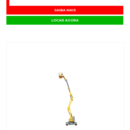
SAIBA MAIS
LOCAR AGORA