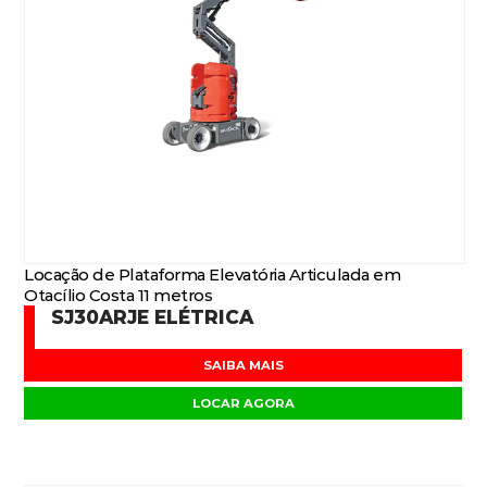
Locação de Plataforma Elevatória Articulada em
Otacílio Costa 11 metros
SJ30ARJE ELÉTRICA
SAIBA MAIS
LOCAR AGORA