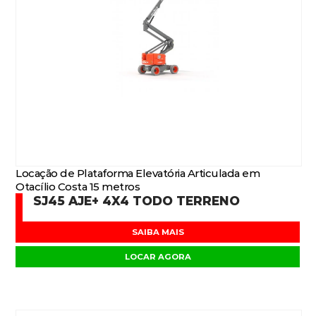
Locação de Plataforma Elevatória Articulada em
Otacílio Costa 15 metros
SJ45 AJE+ 4X4 TODO TERRENO
SAIBA MAIS
LOCAR AGORA