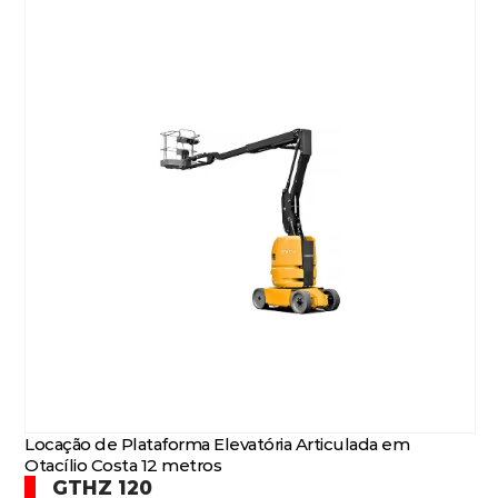
Locação de Plataforma Elevatória Articulada em
Otacílio Costa 12 metros
GTHZ 120