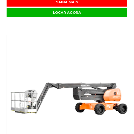
SAIBA MAIS
LOCAR AGORA