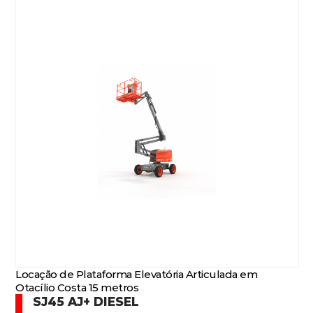
Locação de Plataforma Elevatória Articulada em
Otacílio Costa 15 metros
SJ45 AJ+ DIESEL