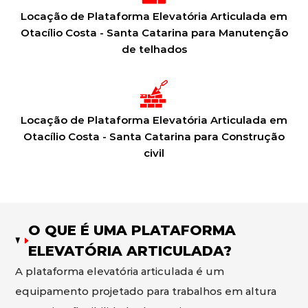
Locação de Plataforma Elevatória Articulada em
Otacílio Costa - Santa Catarina para Manutenção
de telhados
Locação de Plataforma Elevatória Articulada em
Otacílio Costa - Santa Catarina para Construção
civil
O QUE É UMA PLATAFORMA
ELEVATÓRIA ARTICULADA?
A plataforma elevatória articulada é um
equipamento projetado para trabalhos em altura