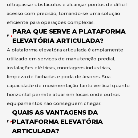
ultrapassar obstáculos e alcançar pontos de difícil
acesso com precisão, tornando-se uma solução
eficiente para operações complexas.
PARA QUE SERVE A PLATAFORMA
ELEVATÓRIA ARTICULADA?
A plataforma elevatória articulada é amplamente
utilizado em serviços de manutenção predial,
instalações elétricas, montagens industriais,
limpeza de fachadas e poda de árvores. Sua
capacidade de movimentação tanto vertical quanto
horizontal permite atuar em locais onde outros
equipamentos não conseguem chegar.
QUAIS AS VANTAGENS DA
PLATAFORMA ELEVATÓRIA
ARTICULADA?