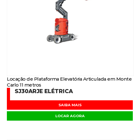
Locação de Plataforma Elevatória Articulada em Monte
Carlo 11 metros
SJ30ARJE ELÉTRICA
SAIBA MAIS
LOCAR AGORA