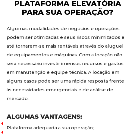
PLATAFORMA ELEVATÓRIA
PARA SUA OPERAÇÃO?
Algumas modalidades de negócios e operações
podem ser otimizadas e seus riscos minimizados e
até tornarem-se mais rentáveis através do aluguel
de equipamentos e máquinas. Com a locação não
será necessário investir imensos recursos e gastos
em manutenção e equipe técnica. A locação em
alguns casos pode ser uma rápida resposta frente
às necessidades emergenciais e de análise de
mercado.
ALGUMAS VANTAGENS:
Plataforma adequada a sua operação;