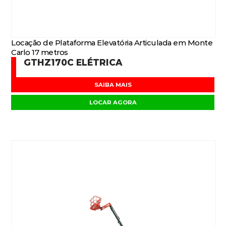
Locação de Plataforma Elevatória Articulada em Monte
Carlo 17 metros
GTHZ170C ELÉTRICA
SAIBA MAIS
LOCAR AGORA