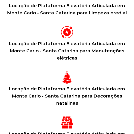
Locação de Plataforma Elevatória Articulada em
Monte Carlo - Santa Catarina para Limpeza predial
Locação de Plataforma Elevatória Articulada em
Monte Carlo - Santa Catarina para Manutenções
elétricas
Locação de Plataforma Elevatória Articulada em
Monte Carlo - Santa Catarina para Decorações
natalinas
Locação de Plataforma Elevatória Articulada em