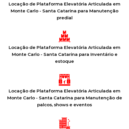
Locação de Plataforma Elevatória Articulada em
Monte Carlo - Santa Catarina para Manutenção
predial
Locação de Plataforma Elevatória Articulada em
Monte Carlo - Santa Catarina para Inventário e
estoque
Locação de Plataforma Elevatória Articulada em
Monte Carlo - Santa Catarina para Manutenção de
palcos, shows e eventos