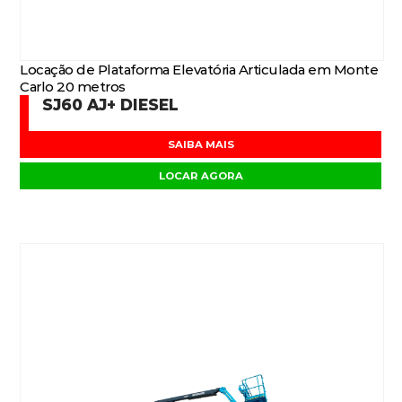
Locação de Plataforma Elevatória Articulada em Monte
Carlo 20 metros
SJ60 AJ+ DIESEL
SAIBA MAIS
LOCAR AGORA