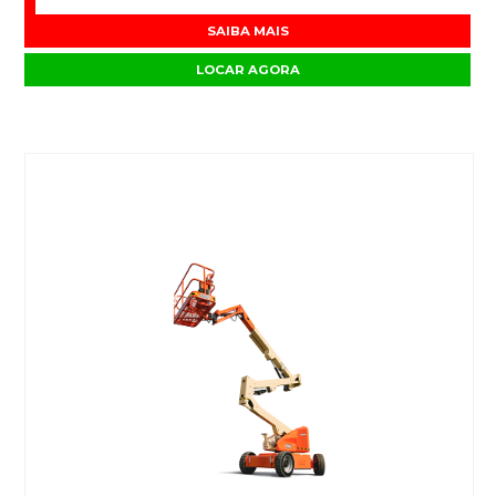
SAIBA MAIS
LOCAR AGORA