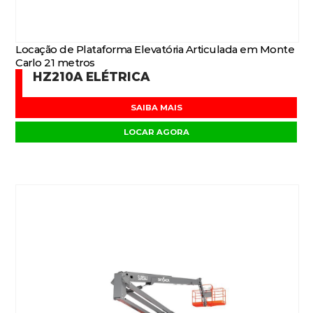
Locação de Plataforma Elevatória Articulada em Monte
Carlo 21 metros
HZ210A ELÉTRICA
SAIBA MAIS
LOCAR AGORA