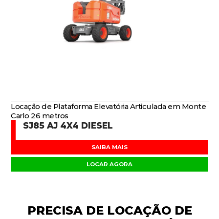
Locação de Plataforma Elevatória Articulada em Monte
Carlo 26 metros
SJ85 AJ 4X4 DIESEL
SAIBA MAIS
LOCAR AGORA
PRECISA DE
LOCAÇÃO DE