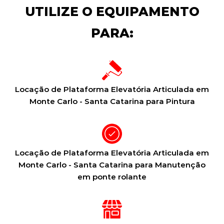
UTILIZE O EQUIPAMENTO
PARA:
Locação de Plataforma Elevatória Articulada em
Monte Carlo - Santa Catarina para Pintura
Locação de Plataforma Elevatória Articulada em
Monte Carlo - Santa Catarina para Manutenção
em ponte rolante