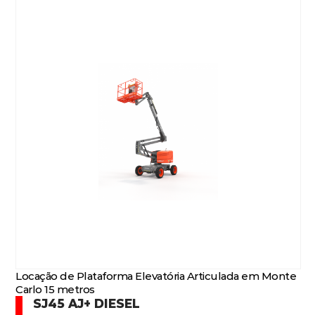
Locação de Plataforma Elevatória Articulada em Monte
Carlo 15 metros
SJ45 AJ+ DIESEL