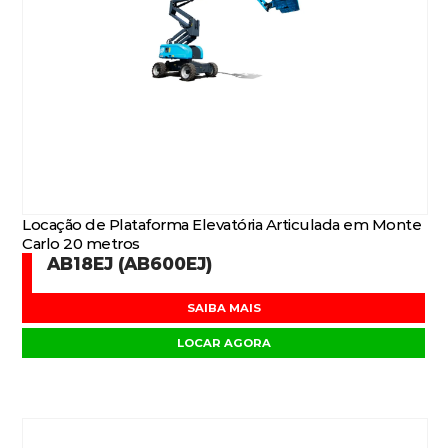
Locação de Plataforma Elevatória Articulada em Monte
Carlo 20 metros
AB18EJ (AB600EJ)
SAIBA MAIS
LOCAR AGORA