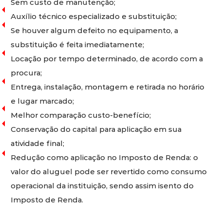
Sem custo de manutenção;
Auxílio técnico especializado e substituição;
Se houver algum defeito no equipamento, a
substituição é feita imediatamente;
Locação por tempo determinado, de acordo com a
procura;
Entrega, instalação, montagem e retirada no horário
e lugar marcado;
Melhor comparação custo-benefício;
Conservação do capital para aplicação em sua
atividade final;
Redução como aplicação no Imposto de Renda: o
valor do aluguel pode ser revertido como consumo
operacional da instituição, sendo assim isento do
Imposto de Renda.