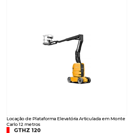
Locação de Plataforma Elevatória Articulada em Monte
Carlo 12 metros
GTHZ 120