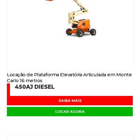
Locação de Plataforma Elevatória Articulada em Monte
Carlo 16 metros
450AJ DIESEL
SAIBA MAIS
LOCAR AGORA