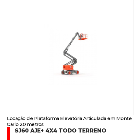
Locação de Plataforma Elevatória Articulada em Monte
Carlo 20 metros
SJ60 AJE+ 4X4 TODO TERRENO