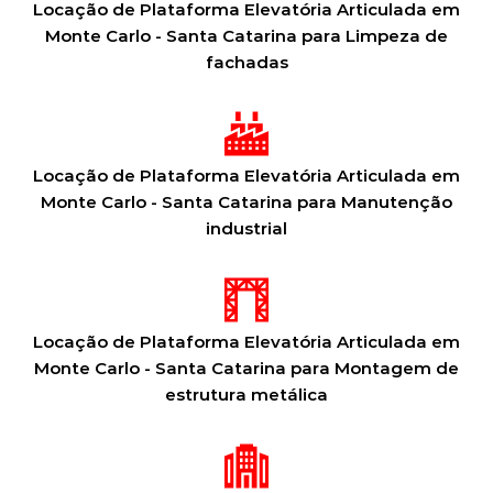
Locação de Plataforma Elevatória Articulada em
Monte Carlo - Santa Catarina para Limpeza de
fachadas
Locação de Plataforma Elevatória Articulada em
Monte Carlo - Santa Catarina para Manutenção
industrial
Locação de Plataforma Elevatória Articulada em
Monte Carlo - Santa Catarina para Montagem de
estrutura metálica