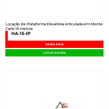
Locação de Plataforma Elevatória Articulada em Monte
Carlo 15 metros
HA-15-IP
SAIBA MAIS
LOCAR AGORA