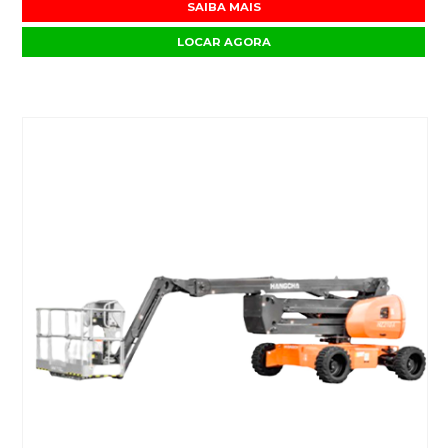
SAIBA MAIS
LOCAR AGORA