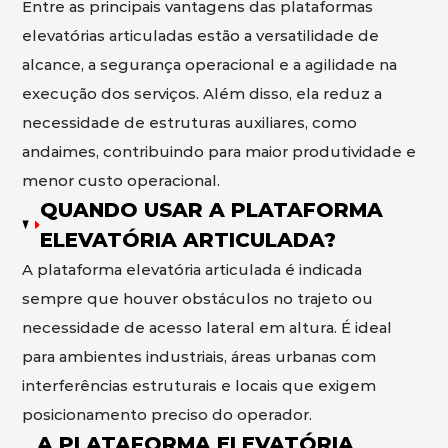
Entre as principais vantagens das plataformas
elevatórias articuladas estão a versatilidade de
alcance, a segurança operacional e a agilidade na
execução dos serviços. Além disso, ela reduz a
necessidade de estruturas auxiliares, como
andaimes, contribuindo para maior produtividade e
menor custo operacional.
QUANDO USAR A PLATAFORMA
ELEVATÓRIA ARTICULADA?
A plataforma elevatória articulada é indicada
sempre que houver obstáculos no trajeto ou
necessidade de acesso lateral em altura. É ideal
para ambientes industriais, áreas urbanas com
interferências estruturais e locais que exigem
posicionamento preciso do operador.
A PLATAFORMA ELEVATÓRIA