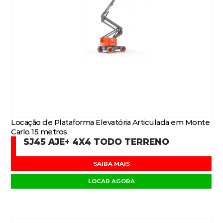
Locação de Plataforma Elevatória Articulada em Monte
Carlo 15 metros
SJ45 AJE+ 4X4 TODO TERRENO
SAIBA MAIS
LOCAR AGORA