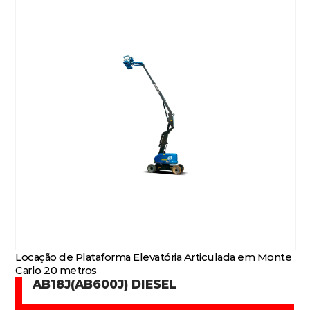
Locação de Plataforma Elevatória Articulada em Monte
Carlo 20 metros
AB18J(AB600J) DIESEL