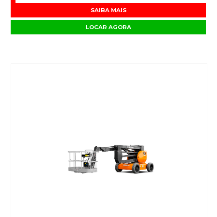
SAIBA MAIS
LOCAR AGORA