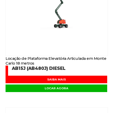
Locação de Plataforma Elevatória Articulada em Monte
Carlo 18 metros
AB15J (AB480J) DIESEL
SAIBA MAIS
LOCAR AGORA