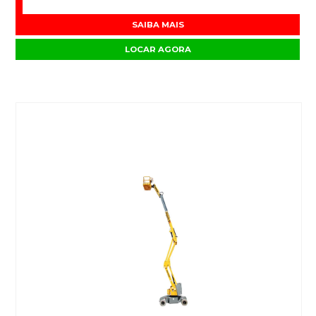
SAIBA MAIS
LOCAR AGORA