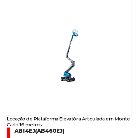
Locação de Plataforma Elevatória Articulada em Monte
Carlo 16 metros
AB14EJ(AB460EJ)