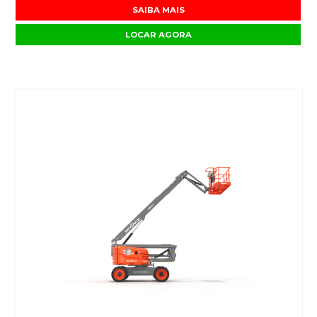
SAIBA MAIS
LOCAR AGORA