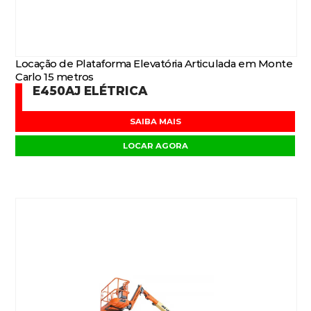
Locação de Plataforma Elevatória Articulada em Monte
Carlo 15 metros
E450AJ ELÉTRICA
SAIBA MAIS
LOCAR AGORA