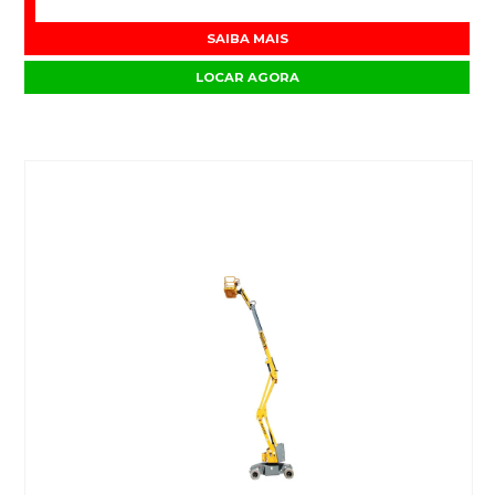
SAIBA MAIS
LOCAR AGORA