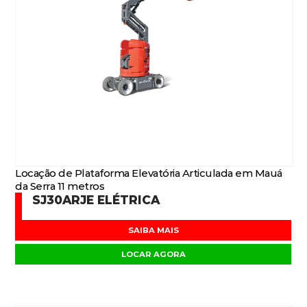
Locação de Plataforma Elevatória Articulada em Mauá
da Serra 11 metros
SJ30ARJE ELÉTRICA
SAIBA MAIS
LOCAR AGORA