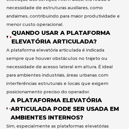
necessidade de estruturas auxiliares, como
andaimes, contribuindo para maior produtividade e
menor custo operacional.
QUANDO USAR A PLATAFORMA
ELEVATÓRIA ARTICULADA?
A plataforma elevatória articulada é indicada
sempre que houver obstáculos no trajeto ou
necessidade de acesso lateral em altura. É ideal
para ambientes industriais, áreas urbanas com
interferências estruturais e locais que exigem
posicionamento preciso do operador.
A PLATAFORMA ELEVATÓRIA
ARTICULADA PODE SER USADA EM
AMBIENTES INTERNOS?
Sim, especialmente as plataformas elevatórias