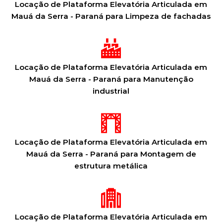
Locação de Plataforma Elevatória Articulada em
Mauá da Serra - Paraná para Limpeza de fachadas
Locação de Plataforma Elevatória Articulada em
Mauá da Serra - Paraná para Manutenção
industrial
Locação de Plataforma Elevatória Articulada em
Mauá da Serra - Paraná para Montagem de
estrutura metálica
Locação de Plataforma Elevatória Articulada em