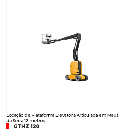
Locação de Plataforma Elevatória Articulada em Mauá
da Serra 12 metros
GTHZ 120