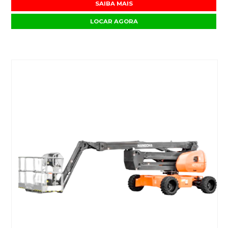
SAIBA MAIS
LOCAR AGORA