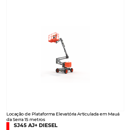
Locação de Plataforma Elevatória Articulada em Mauá
da Serra 15 metros
SJ45 AJ+ DIESEL