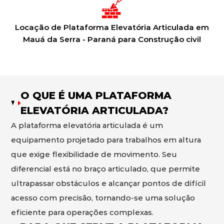
Locação de Plataforma Elevatória Articulada em
Mauá da Serra - Paraná para Construção civil
O QUE É UMA PLATAFORMA
ELEVATÓRIA ARTICULADA?
A plataforma elevatória articulada é um
equipamento projetado para trabalhos em altura
que exige flexibilidade de movimento. Seu
diferencial está no braço articulado, que permite
ultrapassar obstáculos e alcançar pontos de difícil
acesso com precisão, tornando-se uma solução
eficiente para operações complexas.