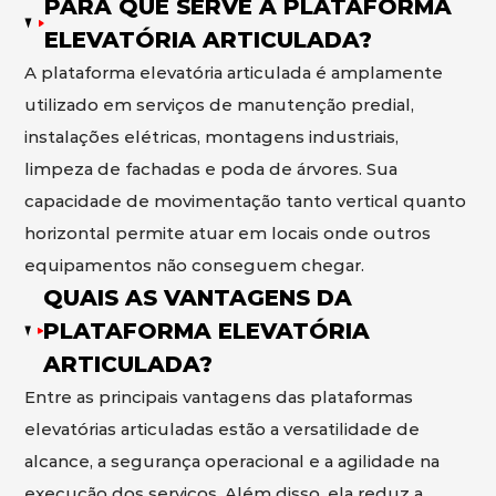
PARA QUE SERVE A PLATAFORMA
ELEVATÓRIA ARTICULADA?
A plataforma elevatória articulada é amplamente
utilizado em serviços de manutenção predial,
instalações elétricas, montagens industriais,
limpeza de fachadas e poda de árvores. Sua
capacidade de movimentação tanto vertical quanto
horizontal permite atuar em locais onde outros
equipamentos não conseguem chegar.
QUAIS AS VANTAGENS DA
PLATAFORMA ELEVATÓRIA
ARTICULADA?
Entre as principais vantagens das plataformas
elevatórias articuladas estão a versatilidade de
alcance, a segurança operacional e a agilidade na
execução dos serviços. Além disso, ela reduz a