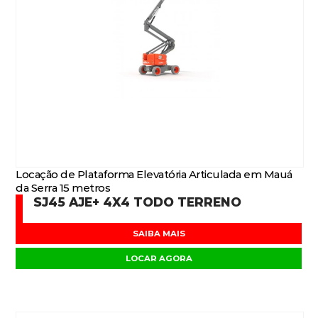
Locação de Plataforma Elevatória Articulada em Mauá
da Serra 15 metros
SJ45 AJE+ 4X4 TODO TERRENO
SAIBA MAIS
LOCAR AGORA