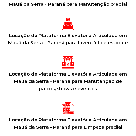
Mauá da Serra - Paraná para Manutenção predial
Locação de Plataforma Elevatória Articulada em
Mauá da Serra - Paraná para Inventário e estoque
Locação de Plataforma Elevatória Articulada em
Mauá da Serra - Paraná para Manutenção de
palcos, shows e eventos
Locação de Plataforma Elevatória Articulada em
Mauá da Serra - Paraná para Limpeza predial