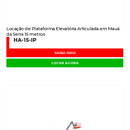
Locação de Plataforma Elevatória Articulada em Mauá
da Serra 15 metros
HA-15-IP
SAIBA MAIS
LOCAR AGORA