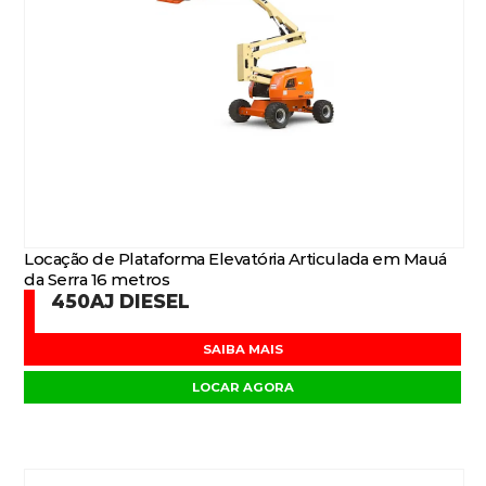
Locação de Plataforma Elevatória Articulada em Mauá
da Serra 16 metros
450AJ DIESEL
SAIBA MAIS
LOCAR AGORA