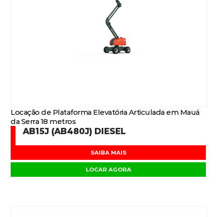
Locação de Plataforma Elevatória Articulada em Mauá
da Serra 18 metros
AB15J (AB480J) DIESEL
SAIBA MAIS
LOCAR AGORA