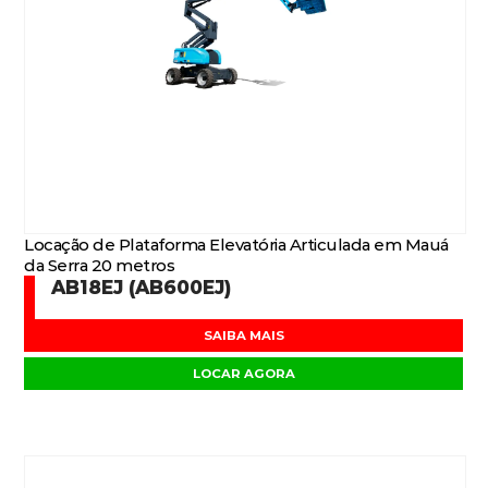
Locação de Plataforma Elevatória Articulada em Mauá
da Serra 20 metros
AB18EJ (AB600EJ)
SAIBA MAIS
LOCAR AGORA