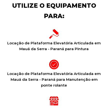
UTILIZE O EQUIPAMENTO
PARA:
Locação de Plataforma Elevatória Articulada em
Mauá da Serra - Paraná para Pintura
Locação de Plataforma Elevatória Articulada em
Mauá da Serra - Paraná para Manutenção em
ponte rolante