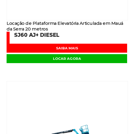
Locação de Plataforma Elevatória Articulada em Mauá
da Serra 20 metros
SJ60 AJ+ DIESEL
SAIBA MAIS
LOCAR AGORA