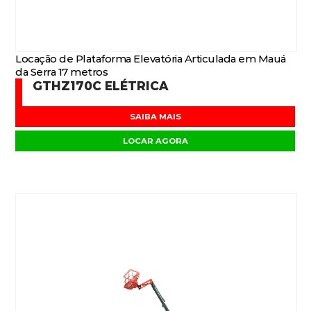
Locação de Plataforma Elevatória Articulada em Mauá
da Serra 17 metros
GTHZ170C ELÉTRICA
SAIBA MAIS
LOCAR AGORA