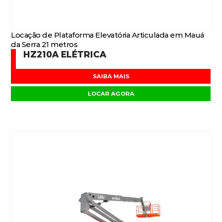
Locação de Plataforma Elevatória Articulada em Mauá
da Serra 21 metros
HZ210A ELÉTRICA
SAIBA MAIS
LOCAR AGORA