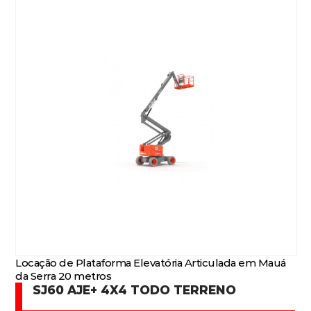
Locação de Plataforma Elevatória Articulada em Mauá
da Serra 20 metros
SJ60 AJE+ 4X4 TODO TERRENO