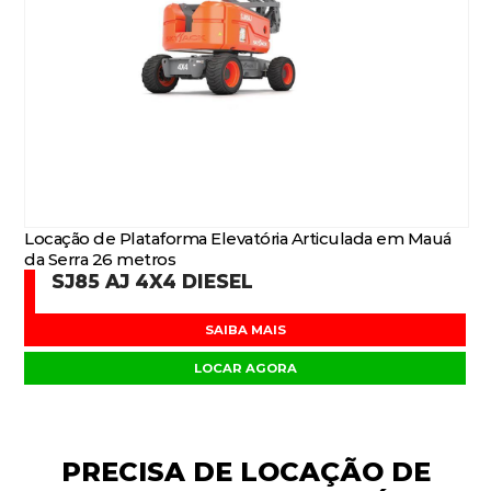
Locação de Plataforma Elevatória Articulada em Mauá
da Serra 26 metros
SJ85 AJ 4X4 DIESEL
SAIBA MAIS
LOCAR AGORA
PRECISA DE
LOCAÇÃO DE