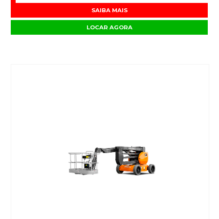
SAIBA MAIS
LOCAR AGORA