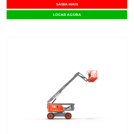
SAIBA MAIS
LOCAR AGORA