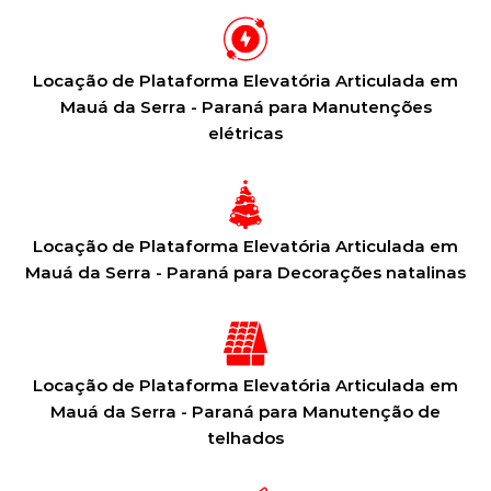
Locação de Plataforma Elevatória Articulada em
Mauá da Serra - Paraná para Manutenções
elétricas
Locação de Plataforma Elevatória Articulada em
Mauá da Serra - Paraná para Decorações natalinas
Locação de Plataforma Elevatória Articulada em
Mauá da Serra - Paraná para Manutenção de
telhados