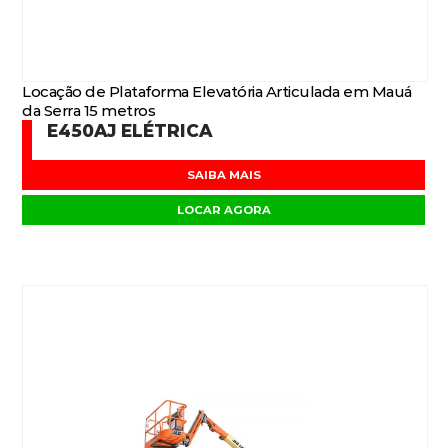
Locação de Plataforma Elevatória Articulada em Mauá
da Serra 15 metros
E450AJ ELÉTRICA
SAIBA MAIS
LOCAR AGORA