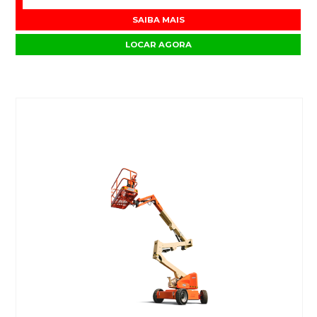
SAIBA MAIS
LOCAR AGORA