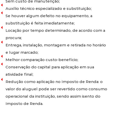
Sem custo de manutenção;
Auxílio técnico especializado e substituição;
Se houver algum defeito no equipamento, a
substituição é feita imediatamente;
Locação por tempo determinado, de acordo com a
procura;
Entrega, instalação, montagem e retirada no horário
e lugar marcado;
Melhor comparação custo-benefício;
Conservação do capital para aplicação em sua
atividade final;
Redução como aplicação no Imposto de Renda: o
valor do aluguel pode ser revertido como consumo
operacional da instituição, sendo assim isento do
Imposto de Renda.