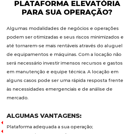
PLATAFORMA ELEVATÓRIA
PARA SUA OPERAÇÃO?
Algumas modalidades de negócios e operações
podem ser otimizadas e seus riscos minimizados e
até tornarem-se mais rentáveis através do aluguel
de equipamentos e máquinas. Com a locação não
será necessário investir imensos recursos e gastos
em manutenção e equipe técnica. A locação em
alguns casos pode ser uma rápida resposta frente
às necessidades emergenciais e de análise de
mercado.
ALGUMAS VANTAGENS:
Plataforma adequada a sua operação;