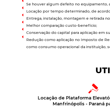
Se houver algum defeito no equipamento, a 
Locação por tempo determinado, de acordo
Entrega, instalação, montagem e retirada no
Melhor comparação custo-benefício;
Conservação do capital para aplicação em sua
Redução como aplicação no Imposto de Rend
como consumo operacional da instituição, 
UT
Locação de Plataforma Elevató
Manfrinópolis - Paraná p