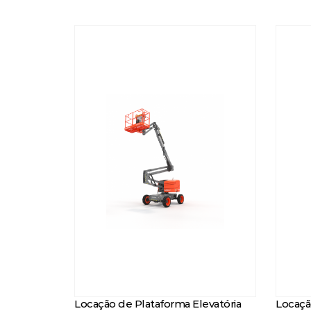
Locação de Plataforma Elevatória
Locaçã