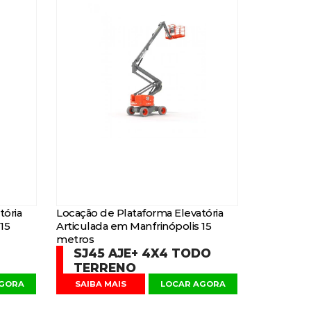
tória
Locação de Plataforma Elevatória
15
Articulada em Manfrinópolis 15
metros
SJ45 AJE+ 4X4 TODO
TERRENO
AGORA
SAIBA MAIS
LOCAR AGORA