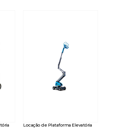
tória
Locação de Plataforma Elevatória