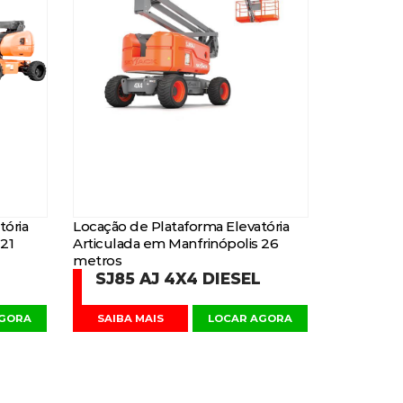
tória
Locação de Plataforma Elevatória
 21
Articulada em Manfrinópolis 26
metros
SJ85 AJ 4X4 DIESEL
AGORA
SAIBA MAIS
LOCAR AGORA