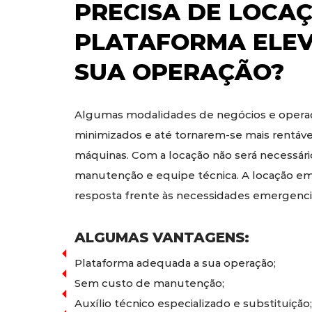
PRECISA DE
LOCAÇ
PLATAFORMA ELE
SUA OPERAÇÃO?
Algumas modalidades de negócios e operaç
minimizados e até tornarem-se mais rentáv
máquinas. Com a locação não será necessári
manutenção e equipe técnica. A locação em
resposta frente às necessidades emergencia
ALGUMAS VANTAGENS:
Plataforma adequada a sua operação;
Sem custo de manutenção;
Auxílio técnico especializado e substituição;