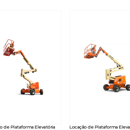
o de Plataforma Elevatória
Locação de Plataforma Eleva