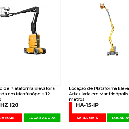
o de Plataforma Elevatória
Locação de Plataforma Eleva
lada em Manfrinópolis 12
Articulada em Manfrinópolis 
s
metros
HZ 120
HA-15-IP
BA MAIS
LOCAR AGORA
SAIBA MAIS
LOCAR 