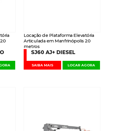
tória
Locação de Plataforma Elevatória
 20
Articulada em Manfrinópolis 20
metros
DO
SJ60 AJ+ DIESEL
AGORA
SAIBA MAIS
LOCAR AGORA