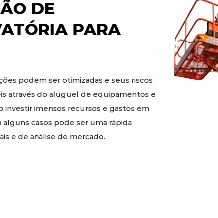
ÃO DE
VATÓRIA
PARA
ões podem ser otimizadas e seus riscos
eis através do aluguel de equipamentos e
o investir imensos recursos e gastos em
 alguns casos pode ser uma rápida
is e de análise de mercado.