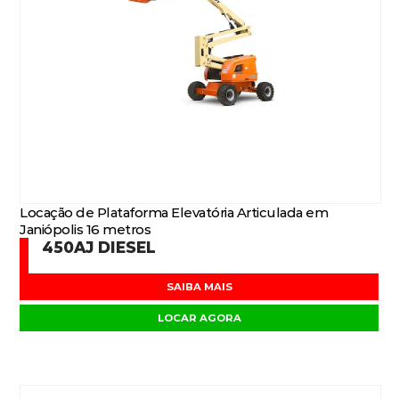
Locação de Plataforma Elevatória Articulada em
Janiópolis 16 metros
450AJ DIESEL
SAIBA MAIS
LOCAR AGORA