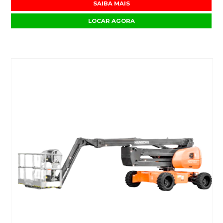
SAIBA MAIS
LOCAR AGORA