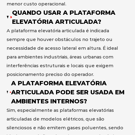
menor custo operacional.
QUANDO USAR A PLATAFORMA
ELEVATÓRIA ARTICULADA?
A plataforma elevatória articulada é indicada
sempre que houver obstáculos no trajeto ou
necessidade de acesso lateral em altura. É ideal
para ambientes industriais, áreas urbanas com
interferências estruturais e locais que exigem
posicionamento preciso do operador.
A PLATAFORMA ELEVATÓRIA
ARTICULADA PODE SER USADA EM
AMBIENTES INTERNOS?
Sim, especialmente as plataformas elevatórias
articuladas de modelos elétricos, que são
silenciosos e não emitem gases poluentes, sendo