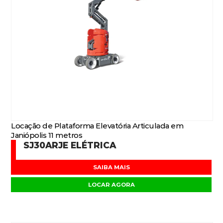
Locação de Plataforma Elevatória Articulada em
Janiópolis 11 metros
SJ30ARJE ELÉTRICA
SAIBA MAIS
LOCAR AGORA