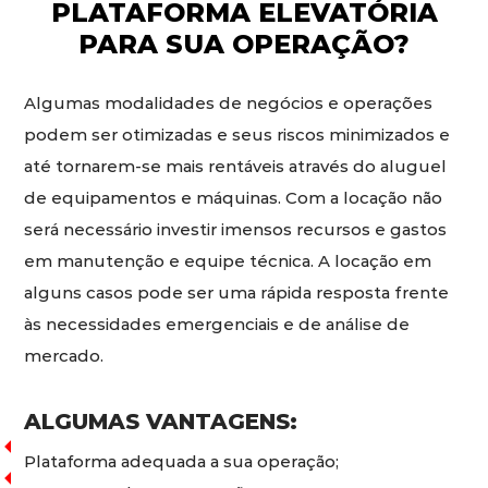
PLATAFORMA ELEVATÓRIA
PARA SUA OPERAÇÃO?
Algumas modalidades de negócios e operações
podem ser otimizadas e seus riscos minimizados e
até tornarem-se mais rentáveis através do aluguel
de equipamentos e máquinas. Com a locação não
será necessário investir imensos recursos e gastos
em manutenção e equipe técnica. A locação em
alguns casos pode ser uma rápida resposta frente
às necessidades emergenciais e de análise de
mercado.
ALGUMAS VANTAGENS:
Plataforma adequada a sua operação;