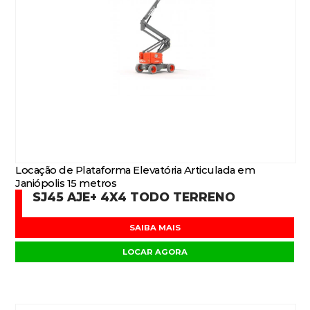
Locação de Plataforma Elevatória Articulada em
Janiópolis 15 metros
SJ45 AJE+ 4X4 TODO TERRENO
SAIBA MAIS
LOCAR AGORA