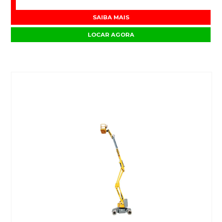
SAIBA MAIS
LOCAR AGORA