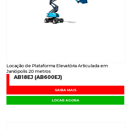
Locação de Plataforma Elevatória Articulada em
Janiópolis 20 metros
AB18EJ (AB600EJ)
SAIBA MAIS
LOCAR AGORA