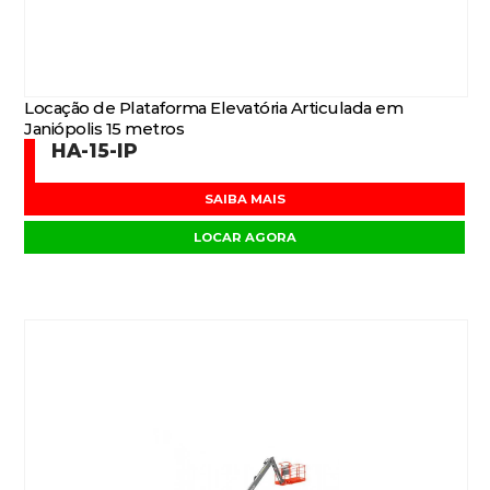
Locação de Plataforma Elevatória Articulada em
Janiópolis 15 metros
HA-15-IP
SAIBA MAIS
LOCAR AGORA