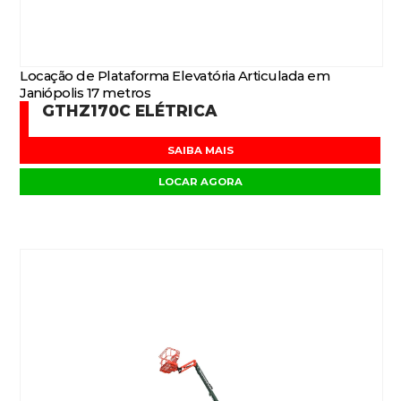
Locação de Plataforma Elevatória Articulada em
Janiópolis 17 metros
GTHZ170C ELÉTRICA
SAIBA MAIS
LOCAR AGORA