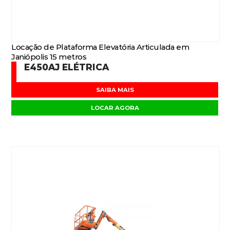
Locação de Plataforma Elevatória Articulada em
Janiópolis 15 metros
E450AJ ELÉTRICA
SAIBA MAIS
LOCAR AGORA