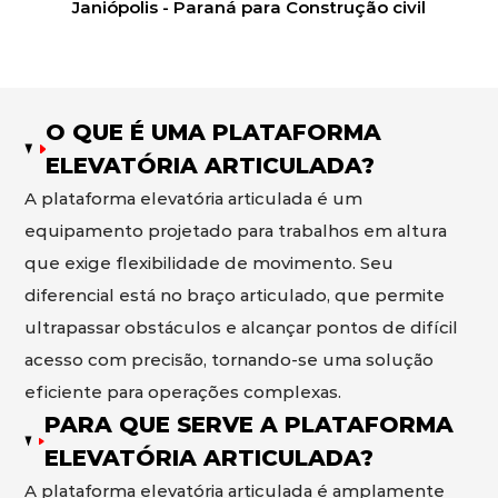
Janiópolis - Paraná para Construção civil
O QUE É UMA PLATAFORMA
ELEVATÓRIA ARTICULADA?
A plataforma elevatória articulada é um
equipamento projetado para trabalhos em altura
que exige flexibilidade de movimento. Seu
diferencial está no braço articulado, que permite
ultrapassar obstáculos e alcançar pontos de difícil
acesso com precisão, tornando-se uma solução
eficiente para operações complexas.
PARA QUE SERVE A PLATAFORMA
ELEVATÓRIA ARTICULADA?
A plataforma elevatória articulada é amplamente