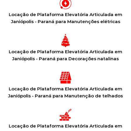
Locação de Plataforma Elevatória Articulada em
Janiópolis - Paraná para Manutenções elétricas
Locação de Plataforma Elevatória Articulada em
Janiópolis - Paraná para Decorações natalinas
Locação de Plataforma Elevatória Articulada em
Janiópolis - Paraná para Manutenção de telhados
Locação de Plataforma Elevatória Articulada em