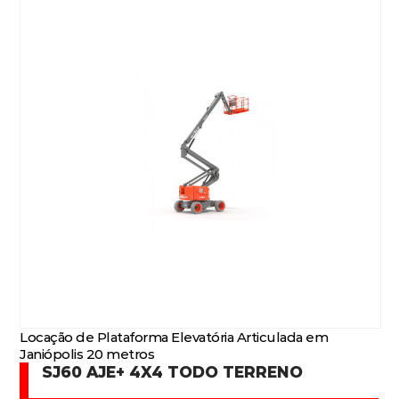
Locação de Plataforma Elevatória Articulada em
Janiópolis 20 metros
SJ60 AJE+ 4X4 TODO TERRENO