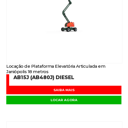
Locação de Plataforma Elevatória Articulada em
Janiópolis 18 metros
AB15J (AB480J) DIESEL
SAIBA MAIS
LOCAR AGORA