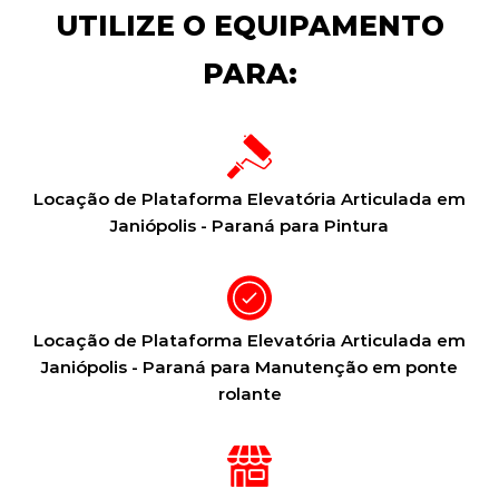
UTILIZE O EQUIPAMENTO
PARA:
Locação de Plataforma Elevatória Articulada em
Janiópolis - Paraná para Pintura
Locação de Plataforma Elevatória Articulada em
Janiópolis - Paraná para Manutenção em ponte
rolante