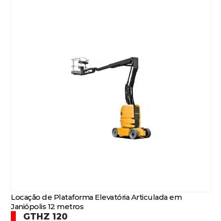
Locação de Plataforma Elevatória Articulada em
Janiópolis 12 metros
GTHZ 120