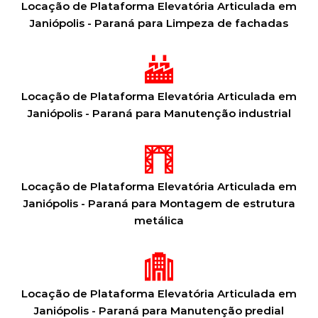
Locação de Plataforma Elevatória Articulada em
Janiópolis - Paraná para Limpeza de fachadas
Locação de Plataforma Elevatória Articulada em
Janiópolis - Paraná para Manutenção industrial
Locação de Plataforma Elevatória Articulada em
Janiópolis - Paraná para Montagem de estrutura
metálica
Locação de Plataforma Elevatória Articulada em
Janiópolis - Paraná para Manutenção predial