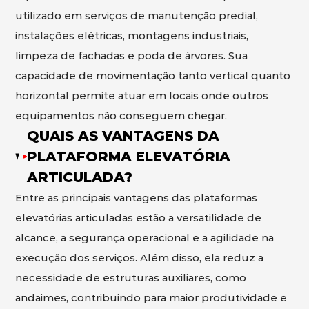
utilizado em serviços de manutenção predial,
instalações elétricas, montagens industriais,
limpeza de fachadas e poda de árvores. Sua
capacidade de movimentação tanto vertical quanto
horizontal permite atuar em locais onde outros
equipamentos não conseguem chegar.
QUAIS AS VANTAGENS DA
PLATAFORMA ELEVATÓRIA
ARTICULADA?
Entre as principais vantagens das plataformas
elevatórias articuladas estão a versatilidade de
alcance, a segurança operacional e a agilidade na
execução dos serviços. Além disso, ela reduz a
necessidade de estruturas auxiliares, como
andaimes, contribuindo para maior produtividade e