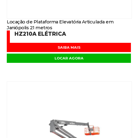
Locação de Plataforma Elevatória Articulada em
Janiópolis 21 metros
HZ210A ELÉTRICA
SAIBA MAIS
LOCAR AGORA