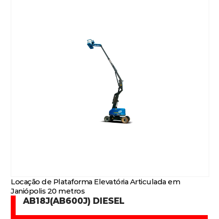
Locação de Plataforma Elevatória Articulada em
Janiópolis 20 metros
AB18J(AB600J) DIESEL