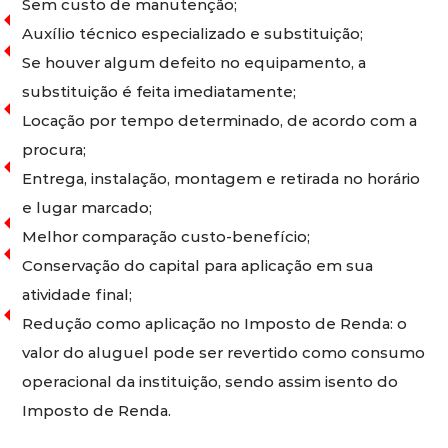
Sem custo de manutenção;
Auxílio técnico especializado e substituição;
Se houver algum defeito no equipamento, a
substituição é feita imediatamente;
Locação por tempo determinado, de acordo com a
procura;
Entrega, instalação, montagem e retirada no horário
e lugar marcado;
Melhor comparação custo-benefício;
Conservação do capital para aplicação em sua
atividade final;
Redução como aplicação no Imposto de Renda: o
valor do aluguel pode ser revertido como consumo
operacional da instituição, sendo assim isento do
Imposto de Renda.