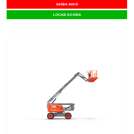
SAIBA MAIS
LOCAR AGORA