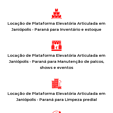
Locação de Plataforma Elevatória Articulada em
Janiópolis - Paraná para Inventário e estoque
Locação de Plataforma Elevatória Articulada em
Janiópolis - Paraná para Manutenção de palcos,
shows e eventos
Locação de Plataforma Elevatória Articulada em
Janiópolis - Paraná para Limpeza predial