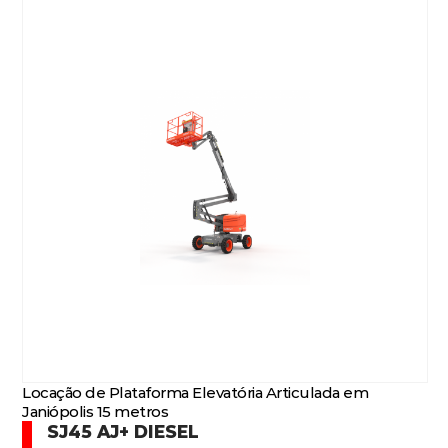
Locação de Plataforma Elevatória Articulada em
Janiópolis 15 metros
SJ45 AJ+ DIESEL