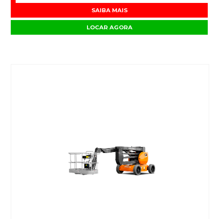
SAIBA MAIS
LOCAR AGORA