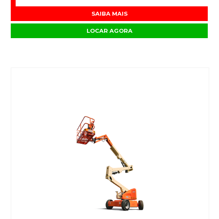
SAIBA MAIS
LOCAR AGORA