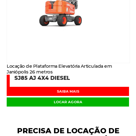
Locação de Plataforma Elevatória Articulada em
Janiópolis 26 metros
SJ85 AJ 4X4 DIESEL
SAIBA MAIS
LOCAR AGORA
PRECISA DE
LOCAÇÃO DE