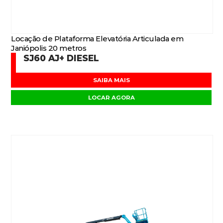
Locação de Plataforma Elevatória Articulada em
Janiópolis 20 metros
SJ60 AJ+ DIESEL
SAIBA MAIS
LOCAR AGORA