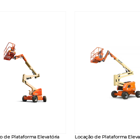
o de Plataforma Elevatória
Locação de Plataforma Eleva