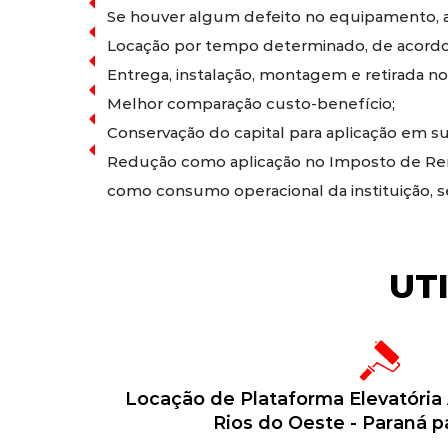
Se houver algum defeito no equipamento, a 
Locação por tempo determinado, de acordo
Entrega, instalação, montagem e retirada no
Melhor comparação custo-benefício;
Conservação do capital para aplicação em sua
Redução como aplicação no Imposto de Rend
como consumo operacional da instituição, 
UT
Locação de Plataforma Elevatória
Rios do Oeste - Paraná p