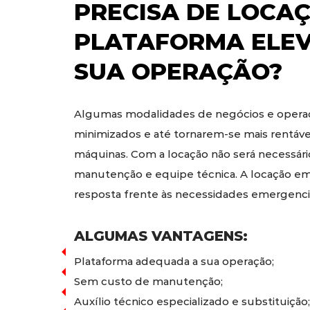
PRECISA DE
LOCAÇ
PLATAFORMA ELE
SUA OPERAÇÃO?
Algumas modalidades de negócios e operaç
minimizados e até tornarem-se mais rentáv
máquinas. Com a locação não será necessári
manutenção e equipe técnica. A locação em
resposta frente às necessidades emergencia
ALGUMAS VANTAGENS:
Plataforma adequada a sua operação;
Sem custo de manutenção;
Auxílio técnico especializado e substituição;