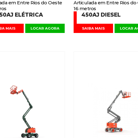
lada em Entre Rios do Oeste
Articulada em Entre Rios do
ros
16 metros
50AJ ELÉTRICA
450AJ DIESEL
BA MAIS
LOCAR AGORA
SAIBA MAIS
LOCAR 