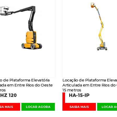
o de Plataforma Elevatória
Locação de Plataforma Eleva
lada em Entre Rios do Oeste
Articulada em Entre Rios do
ros
15 metros
HZ 120
HA-15-IP
BA MAIS
LOCAR AGORA
SAIBA MAIS
LOCAR 