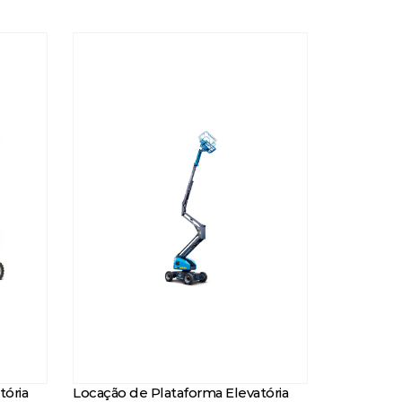
tória
Locação de Plataforma Elevatória