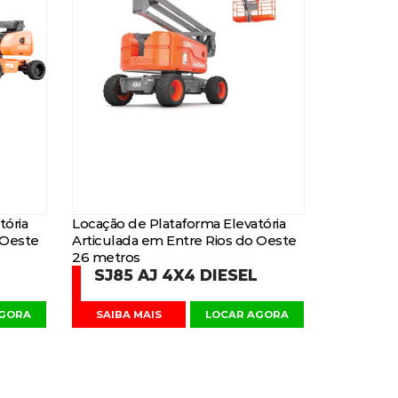
tória
Locação de Plataforma Elevatória
 Oeste
Articulada em Entre Rios do Oeste
26 metros
SJ85 AJ 4X4 DIESEL
AGORA
SAIBA MAIS
LOCAR AGORA