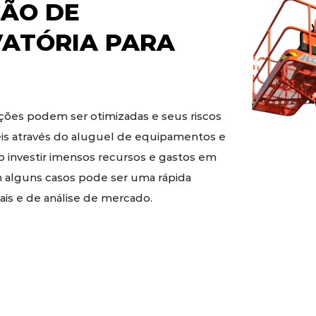
ÃO DE
VATÓRIA
PARA
ões podem ser otimizadas e seus riscos
eis através do aluguel de equipamentos e
o investir imensos recursos e gastos em
 alguns casos pode ser uma rápida
is e de análise de mercado.