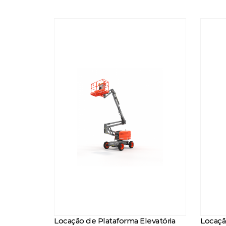
Locação de Plataforma Elevatória
Locaçã