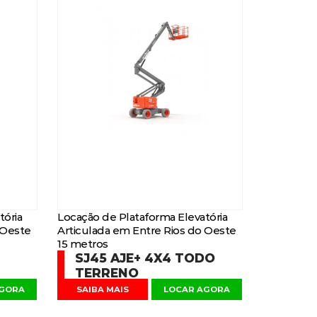
tória
Locação de Plataforma Elevatória
 Oeste
Articulada em Entre Rios do Oeste
15 metros
SJ45 AJE+ 4X4 TODO
TERRENO
AGORA
SAIBA MAIS
LOCAR AGORA