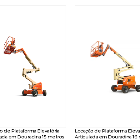
o de Plataforma Elevatória
Locação de Plataforma Eleva
lada em Douradina 15 metros
Articulada em Douradina 16