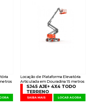
tória
Locação de Plataforma Elevatória
 metros
Articulada em Douradina 15 metros
SJ45 AJE+ 4X4 TODO
TERRENO
AGORA
SAIBA MAIS
LOCAR AGORA