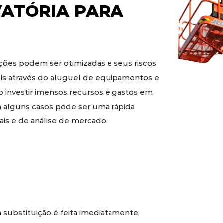
VATÓRIA
PARA
ões podem ser otimizadas e seus riscos
eis através do aluguel de equipamentos e
o investir imensos recursos e gastos em
 alguns casos pode ser uma rápida
is e de análise de mercado.
substituição é feita imediatamente;