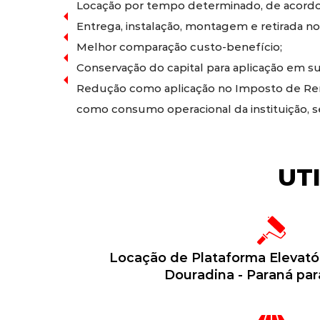
Locação por tempo determinado, de acordo
Entrega, instalação, montagem e retirada no
Melhor comparação custo-benefício;
Conservação do capital para aplicação em sua
Redução como aplicação no Imposto de Rend
como consumo operacional da instituição, 
UT
Locação de Plataforma Elevató
Douradina - Paraná par