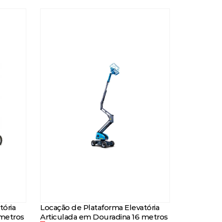
tória
Locação de Plataforma Elevatória
 metros
Articulada em Douradina 16 metros