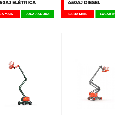
50AJ ELÉTRICA
450AJ DIESEL
BA MAIS
LOCAR AGORA
SAIBA MAIS
LOCAR 