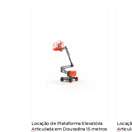
Locação de Plataforma Elevatória
Locaçã
Articulada em Douradina 15 metros
Articu