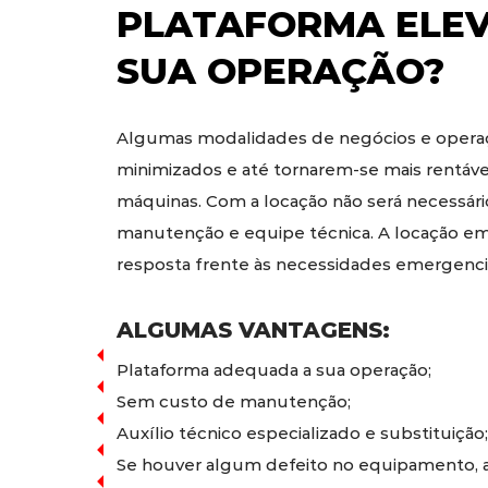
PLATAFORMA ELE
SUA OPERAÇÃO?
Algumas modalidades de negócios e operaç
minimizados e até tornarem-se mais rentáv
máquinas. Com a locação não será necessári
manutenção e equipe técnica. A locação em
resposta frente às necessidades emergencia
ALGUMAS VANTAGENS:
Plataforma adequada a sua operação;
Sem custo de manutenção;
Auxílio técnico especializado e substituição;
Se houver algum defeito no equipamento, a 