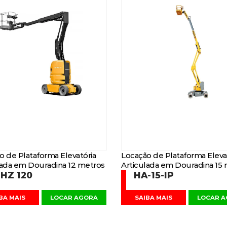
o de Plataforma Elevatória
Locação de Plataforma Eleva
lada em Douradina 12 metros
Articulada em Douradina 15
HZ 120
HA-15-IP
BA MAIS
LOCAR AGORA
SAIBA MAIS
LOCAR 