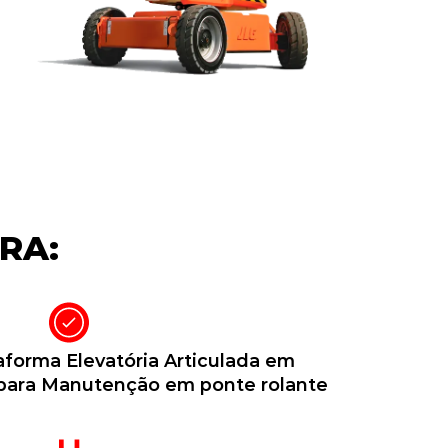
RA:
forma Elevatória Articulada em
 para Manutenção em ponte rolante