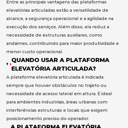
Entre as principais vantagens das plataformas
elevatórias articuladas estão a versatilidade de
alcance, a segurança operacional e a agilidade na
execução dos serviços. Além disso, ela reduz a
necessidade de estruturas auxiliares, como
andaimes, contribuindo para maior produtividade e
menor custo operacional.
QUANDO USAR A PLATAFORMA
ELEVATÓRIA ARTICULADA?
A plataforma elevatória articulada é indicada
sempre que houver obstáculos no trajeto ou
necessidade de acesso lateral em altura. É ideal
para ambientes industriais, áreas urbanas com
interferências estruturais e locais que exigem
posicionamento preciso do operador.
A PLATAFORMA ELEVATÓRIA