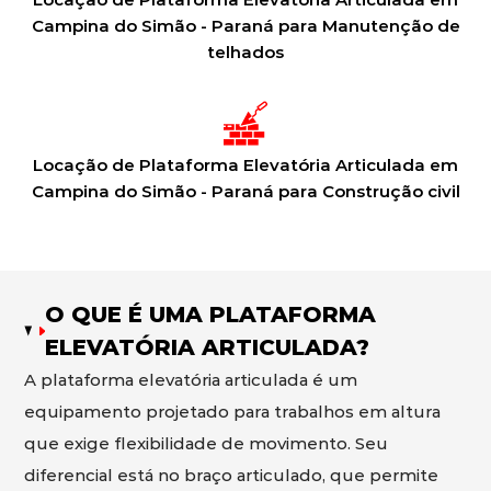
Campina do Simão - Paraná para Manutenção de
telhados
Locação de Plataforma Elevatória Articulada em
Campina do Simão - Paraná para Construção civil
O QUE É UMA PLATAFORMA
ELEVATÓRIA ARTICULADA?
A plataforma elevatória articulada é um
equipamento projetado para trabalhos em altura
que exige flexibilidade de movimento. Seu
diferencial está no braço articulado, que permite