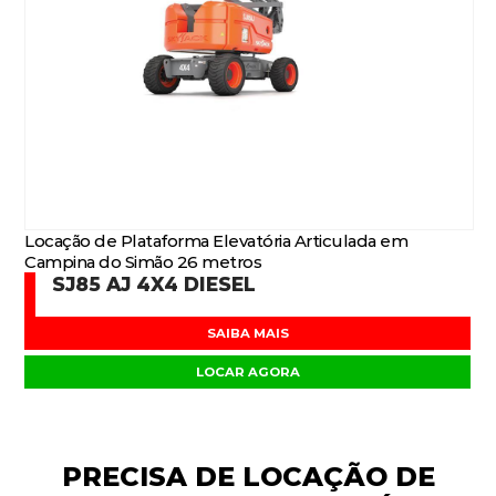
Locação de Plataforma Elevatória Articulada em
Campina do Simão 26 metros
SJ85 AJ 4X4 DIESEL
SAIBA MAIS
LOCAR AGORA
PRECISA DE
LOCAÇÃO DE