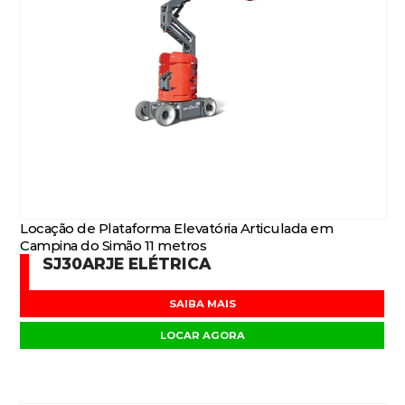
Locação de Plataforma Elevatória Articulada em
Campina do Simão 11 metros
SJ30ARJE ELÉTRICA
SAIBA MAIS
LOCAR AGORA