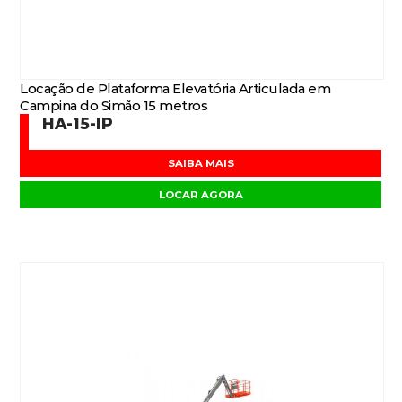
Locação de Plataforma Elevatória Articulada em
Campina do Simão 15 metros
HA-15-IP
SAIBA MAIS
LOCAR AGORA