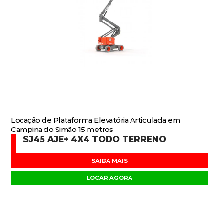
Locação de Plataforma Elevatória Articulada em
Campina do Simão 15 metros
SJ45 AJE+ 4X4 TODO TERRENO
SAIBA MAIS
LOCAR AGORA