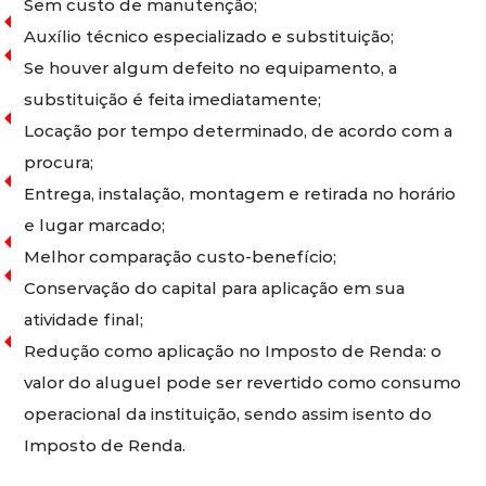
Sem custo de manutenção;
Auxílio técnico especializado e substituição;
Se houver algum defeito no equipamento, a
substituição é feita imediatamente;
Locação por tempo determinado, de acordo com a
procura;
Entrega, instalação, montagem e retirada no horário
e lugar marcado;
Melhor comparação custo-benefício;
Conservação do capital para aplicação em sua
atividade final;
Redução como aplicação no Imposto de Renda: o
valor do aluguel pode ser revertido como consumo
operacional da instituição, sendo assim isento do
Imposto de Renda.