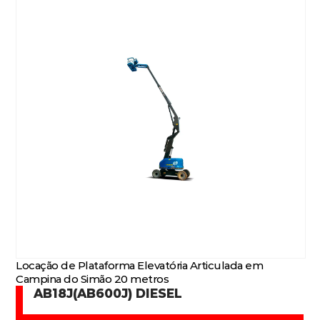
Locação de Plataforma Elevatória Articulada em
Campina do Simão 20 metros
AB18J(AB600J) DIESEL