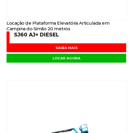
Locação de Plataforma Elevatória Articulada em
Campina do Simão 20 metros
SJ60 AJ+ DIESEL
SAIBA MAIS
LOCAR AGORA