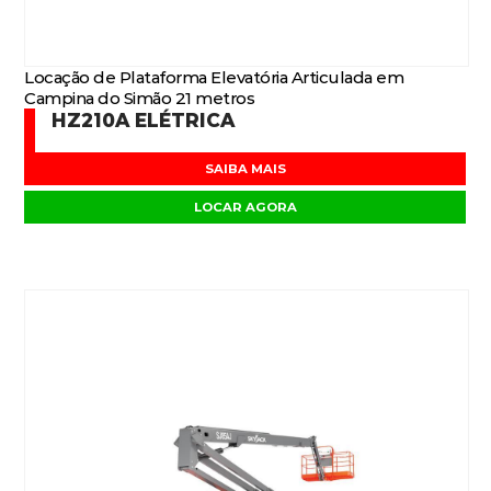
Locação de Plataforma Elevatória Articulada em
Campina do Simão 21 metros
HZ210A ELÉTRICA
SAIBA MAIS
LOCAR AGORA