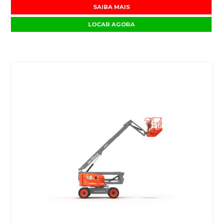
SAIBA MAIS
LOCAR AGORA