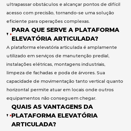
ultrapassar obstáculos e alcançar pontos de difícil
acesso com precisão, tornando-se uma solução
eficiente para operações complexas.
PARA QUE SERVE A PLATAFORMA
ELEVATÓRIA ARTICULADA?
A plataforma elevatória articulada é amplamente
utilizado em serviços de manutenção predial,
instalações elétricas, montagens industriais,
limpeza de fachadas e poda de árvores. Sua
capacidade de movimentação tanto vertical quanto
horizontal permite atuar em locais onde outros
equipamentos não conseguem chegar.
QUAIS AS VANTAGENS DA
PLATAFORMA ELEVATÓRIA
ARTICULADA?