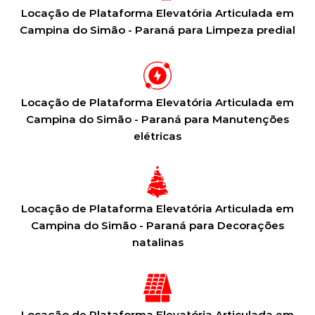
Locação de Plataforma Elevatória Articulada em
Campina do Simão - Paraná para Limpeza predial
Locação de Plataforma Elevatória Articulada em
Campina do Simão - Paraná para Manutenções
elétricas
Locação de Plataforma Elevatória Articulada em
Campina do Simão - Paraná para Decorações
natalinas
Locação de Plataforma Elevatória Articulada em