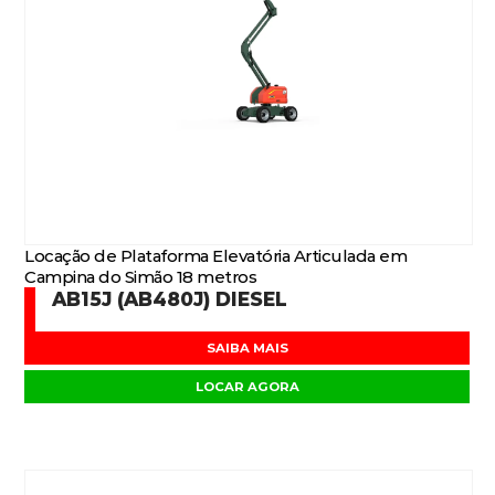
Locação de Plataforma Elevatória Articulada em
Campina do Simão 18 metros
AB15J (AB480J) DIESEL
SAIBA MAIS
LOCAR AGORA