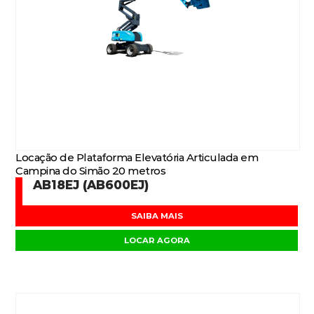
Locação de Plataforma Elevatória Articulada em
Campina do Simão 20 metros
AB18EJ (AB600EJ)
SAIBA MAIS
LOCAR AGORA