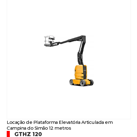
Locação de Plataforma Elevatória Articulada em
Campina do Simão 12 metros
GTHZ 120