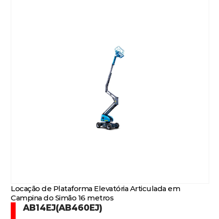
Locação de Plataforma Elevatória Articulada em
Campina do Simão 16 metros
AB14EJ(AB460EJ)