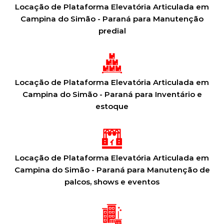
Locação de Plataforma Elevatória Articulada em
Campina do Simão - Paraná para Manutenção
predial
Locação de Plataforma Elevatória Articulada em
Campina do Simão - Paraná para Inventário e
estoque
Locação de Plataforma Elevatória Articulada em
Campina do Simão - Paraná para Manutenção de
palcos, shows e eventos