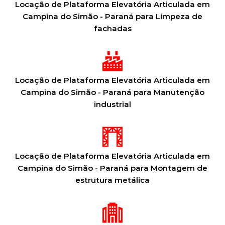
Locação de Plataforma Elevatória Articulada em
Campina do Simão - Paraná para Limpeza de
fachadas
Locação de Plataforma Elevatória Articulada em
Campina do Simão - Paraná para Manutenção
industrial
Locação de Plataforma Elevatória Articulada em
Campina do Simão - Paraná para Montagem de
estrutura metálica