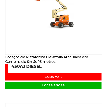
Locação de Plataforma Elevatória Articulada em
Campina do Simão 16 metros
450AJ DIESEL
SAIBA MAIS
LOCAR AGORA