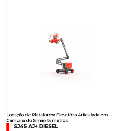
Locação de Plataforma Elevatória Articulada em
Campina do Simão 15 metros
SJ45 AJ+ DIESEL