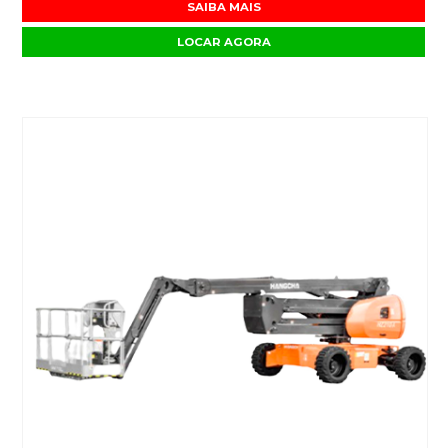
SAIBA MAIS
LOCAR AGORA