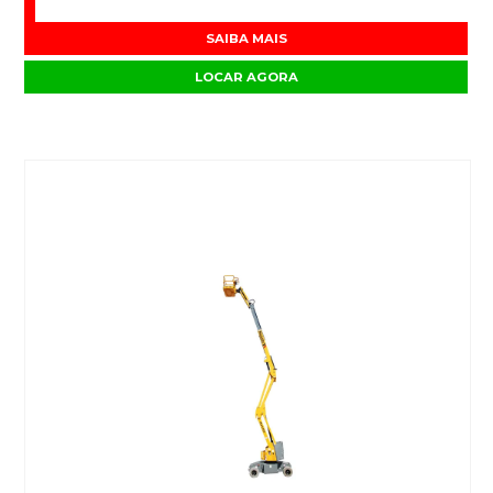
SAIBA MAIS
LOCAR AGORA