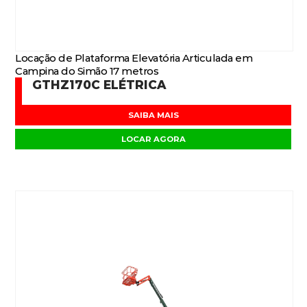
Locação de Plataforma Elevatória Articulada em
Campina do Simão 17 metros
GTHZ170C ELÉTRICA
SAIBA MAIS
LOCAR AGORA