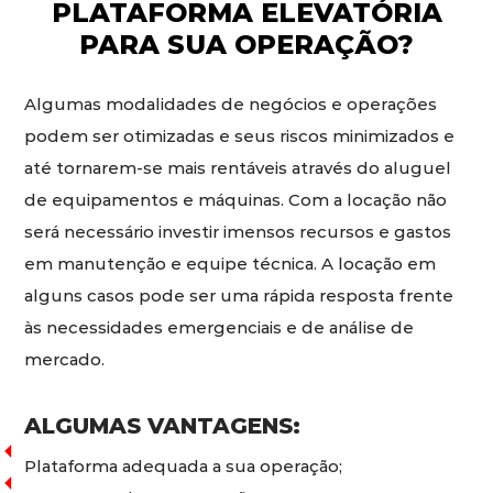
PLATAFORMA ELEVATÓRIA
PARA SUA OPERAÇÃO?
Algumas modalidades de negócios e operações
podem ser otimizadas e seus riscos minimizados e
até tornarem-se mais rentáveis através do aluguel
de equipamentos e máquinas. Com a locação não
será necessário investir imensos recursos e gastos
em manutenção e equipe técnica. A locação em
alguns casos pode ser uma rápida resposta frente
às necessidades emergenciais e de análise de
mercado.
ALGUMAS VANTAGENS:
Plataforma adequada a sua operação;