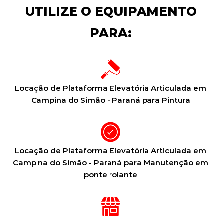
UTILIZE O EQUIPAMENTO
PARA:
Locação de Plataforma Elevatória Articulada em
Campina do Simão - Paraná para Pintura
Locação de Plataforma Elevatória Articulada em
Campina do Simão - Paraná para Manutenção em
ponte rolante