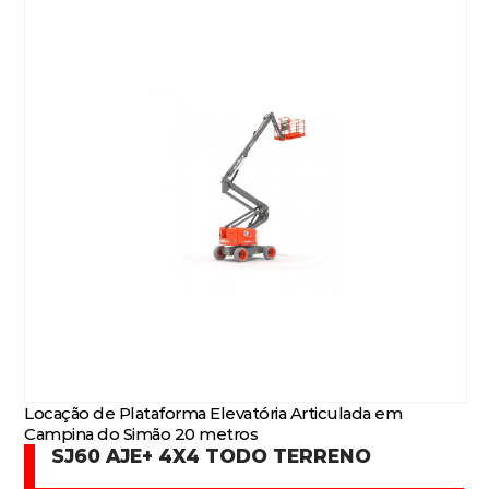
Locação de Plataforma Elevatória Articulada em
Campina do Simão 20 metros
SJ60 AJE+ 4X4 TODO TERRENO