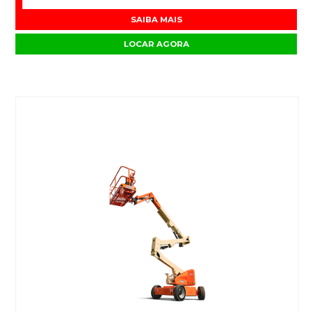
SAIBA MAIS
LOCAR AGORA