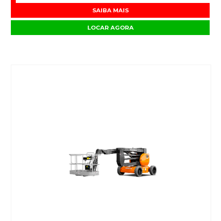
SAIBA MAIS
LOCAR AGORA