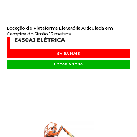
Locação de Plataforma Elevatória Articulada em
Campina do Simão 15 metros
E450AJ ELÉTRICA
SAIBA MAIS
LOCAR AGORA