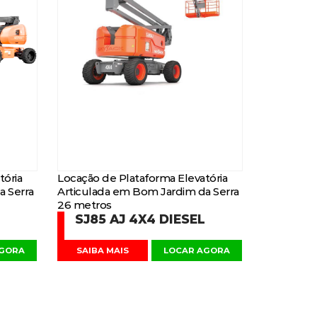
tória
Locação de Plataforma Elevatória
a Serra
Articulada em Bom Jardim da Serra
26 metros
SJ85 AJ 4X4 DIESEL
AGORA
SAIBA MAIS
LOCAR AGORA