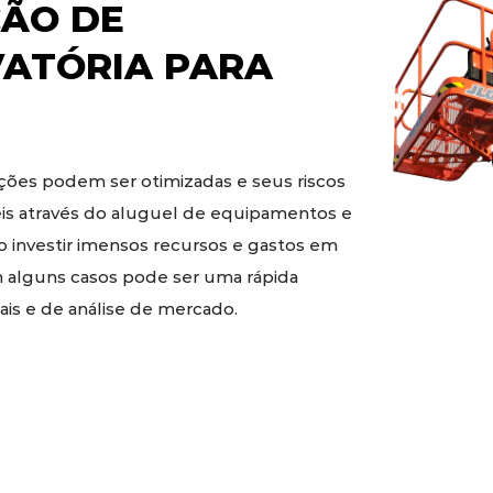
ÃO DE
VATÓRIA
PARA
ões podem ser otimizadas e seus riscos
eis através do aluguel de equipamentos e
o investir imensos recursos e gastos em
 alguns casos pode ser uma rápida
is e de análise de mercado.