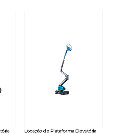
tória
Locação de Plataforma Elevatória