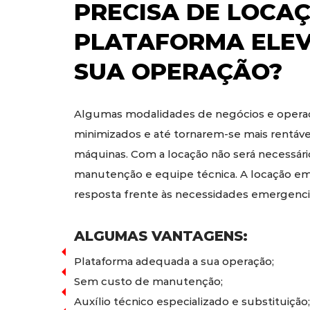
PRECISA DE
LOCAÇ
PLATAFORMA ELE
SUA OPERAÇÃO?
Algumas modalidades de negócios e operaç
minimizados e até tornarem-se mais rentáv
máquinas. Com a locação não será necessári
manutenção e equipe técnica. A locação em
resposta frente às necessidades emergencia
ALGUMAS VANTAGENS:
Plataforma adequada a sua operação;
Sem custo de manutenção;
Auxílio técnico especializado e substituição;