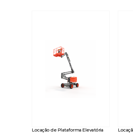
Locação de Plataforma Elevatória
Locaçã