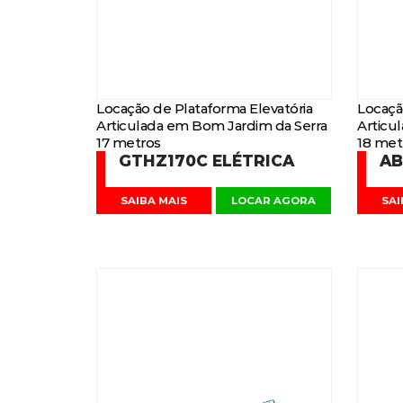
Locação de Plataforma Elevatória
Locaçã
Articulada em Bom Jardim da Serra
Articu
17 metros
18 met
GTHZ170C ELÉTRICA
AB
SAIBA MAIS
LOCAR AGORA
SAI