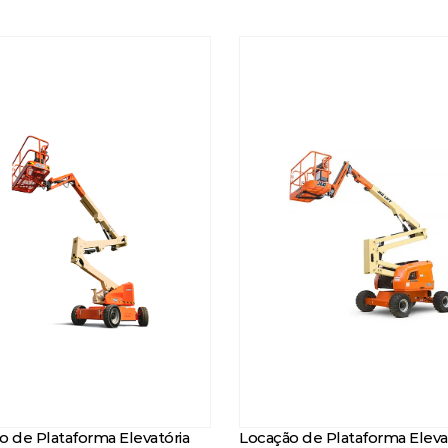
o de Plataforma Elevatória
Locação de Plataforma Eleva