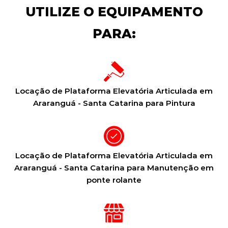
UTILIZE O EQUIPAMENTO
PARA:
Locação de Plataforma Elevatória Articulada em
Araranguá - Santa Catarina para Pintura
Locação de Plataforma Elevatória Articulada em
Araranguá - Santa Catarina para Manutenção em
ponte rolante