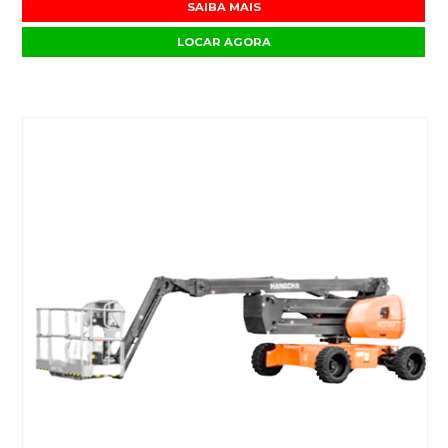
SAIBA MAIS
LOCAR AGORA