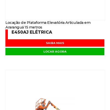
Locação de Plataforma Elevatória Articulada em
Araranguá 15 metros
E450AJ ELÉTRICA
SAIBA MAIS
LOCAR AGORA