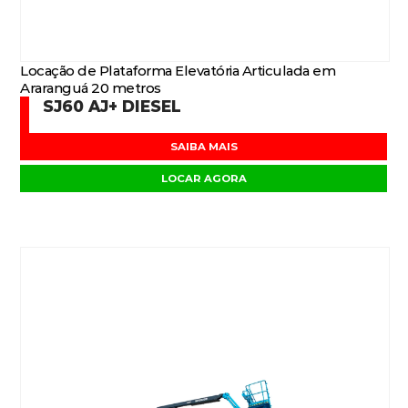
Locação de Plataforma Elevatória Articulada em
Araranguá 20 metros
SJ60 AJ+ DIESEL
SAIBA MAIS
LOCAR AGORA