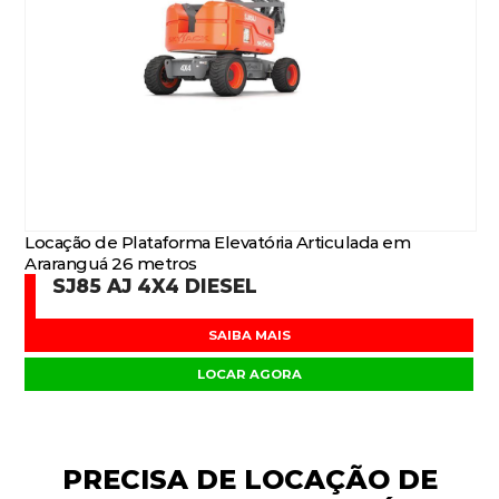
Locação de Plataforma Elevatória Articulada em
Araranguá 26 metros
SJ85 AJ 4X4 DIESEL
SAIBA MAIS
LOCAR AGORA
PRECISA DE
LOCAÇÃO DE