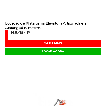
Locação de Plataforma Elevatória Articulada em
Araranguá 15 metros
HA-15-IP
SAIBA MAIS
LOCAR AGORA