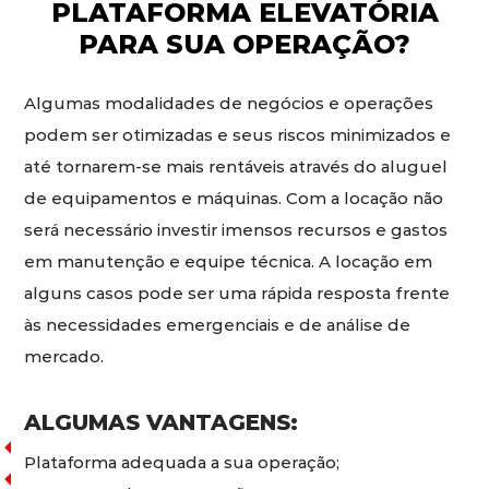
PLATAFORMA ELEVATÓRIA
PARA SUA OPERAÇÃO?
Algumas modalidades de negócios e operações
podem ser otimizadas e seus riscos minimizados e
até tornarem-se mais rentáveis através do aluguel
de equipamentos e máquinas. Com a locação não
será necessário investir imensos recursos e gastos
em manutenção e equipe técnica. A locação em
alguns casos pode ser uma rápida resposta frente
às necessidades emergenciais e de análise de
mercado.
ALGUMAS VANTAGENS:
Plataforma adequada a sua operação;