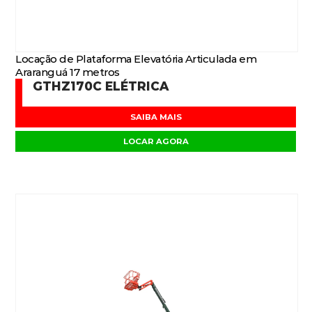
Locação de Plataforma Elevatória Articulada em
Araranguá 17 metros
GTHZ170C ELÉTRICA
SAIBA MAIS
LOCAR AGORA