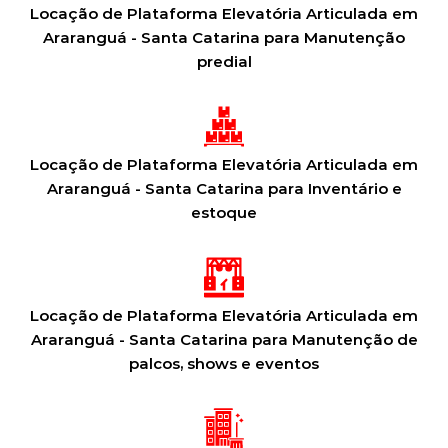
Locação de Plataforma Elevatória Articulada em
Araranguá - Santa Catarina para Manutenção
predial
Locação de Plataforma Elevatória Articulada em
Araranguá - Santa Catarina para Inventário e
estoque
Locação de Plataforma Elevatória Articulada em
Araranguá - Santa Catarina para Manutenção de
palcos, shows e eventos