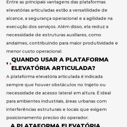
Entre as principais vantagens das plataformas
elevatórias articuladas estão a versatilidade de
alcance, a segurança operacional e a agilidade na
execução dos serviços. Além disso, ela reduz a
necessidade de estruturas auxiliares, como
andaimes, contribuindo para maior produtividade e
menor custo operacional.
QUANDO USAR A PLATAFORMA
ELEVATÓRIA ARTICULADA?
A plataforma elevatória articulada é indicada
sempre que houver obstáculos no trajeto ou
necessidade de acesso lateral em altura. É ideal
para ambientes industriais, áreas urbanas com
interferências estruturais e locais que exigem
posicionamento preciso do operador.
A PLATAFORMA ELEVATÓRIA