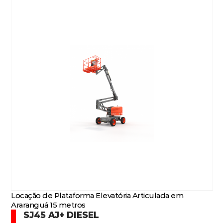
Locação de Plataforma Elevatória Articulada em
Araranguá 15 metros
SJ45 AJ+ DIESEL