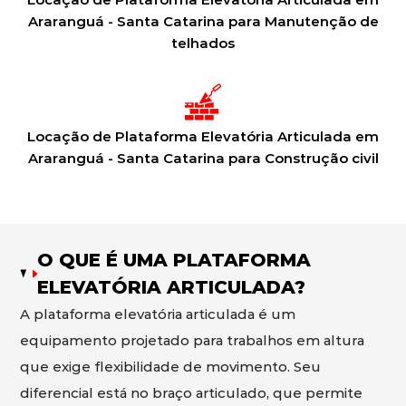
Araranguá - Santa Catarina para Manutenção de
telhados
Locação de Plataforma Elevatória Articulada em
Araranguá - Santa Catarina para Construção civil
O QUE É UMA PLATAFORMA
ELEVATÓRIA ARTICULADA?
A plataforma elevatória articulada é um
equipamento projetado para trabalhos em altura
que exige flexibilidade de movimento. Seu
diferencial está no braço articulado, que permite