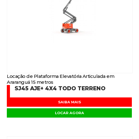
Locação de Plataforma Elevatória Articulada em
Araranguá 15 metros
SJ45 AJE+ 4X4 TODO TERRENO
SAIBA MAIS
LOCAR AGORA