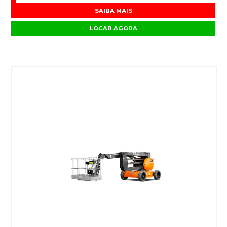
SAIBA MAIS
LOCAR AGORA