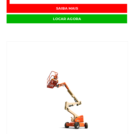
SAIBA MAIS
LOCAR AGORA