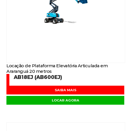
Locação de Plataforma Elevatória Articulada em
Araranguá 20 metros
AB18EJ (AB600EJ)
SAIBA MAIS
LOCAR AGORA