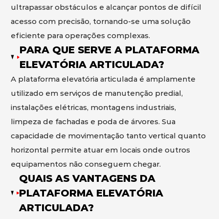
ultrapassar obstáculos e alcançar pontos de difícil
acesso com precisão, tornando-se uma solução
eficiente para operações complexas.
PARA QUE SERVE A PLATAFORMA
ELEVATÓRIA ARTICULADA?
A plataforma elevatória articulada é amplamente
utilizado em serviços de manutenção predial,
instalações elétricas, montagens industriais,
limpeza de fachadas e poda de árvores. Sua
capacidade de movimentação tanto vertical quanto
horizontal permite atuar em locais onde outros
equipamentos não conseguem chegar.
QUAIS AS VANTAGENS DA
PLATAFORMA ELEVATÓRIA
ARTICULADA?