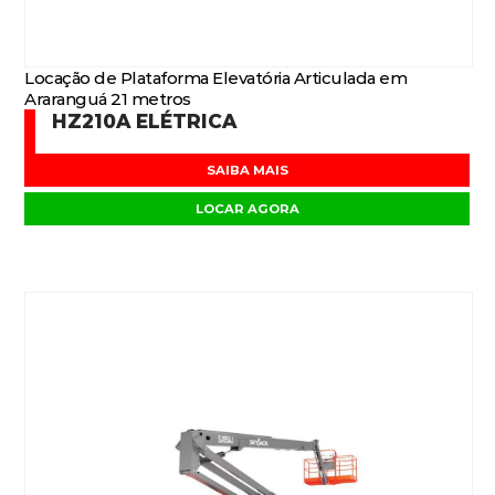
Locação de Plataforma Elevatória Articulada em
Araranguá 21 metros
HZ210A ELÉTRICA
SAIBA MAIS
LOCAR AGORA