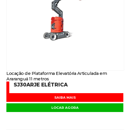
Locação de Plataforma Elevatória Articulada em
Araranguá 11 metros
SJ30ARJE ELÉTRICA
SAIBA MAIS
LOCAR AGORA