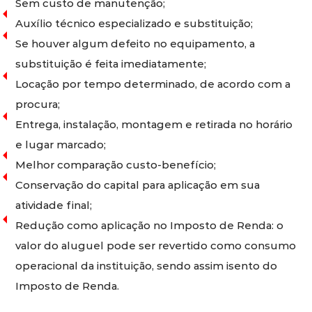
Sem custo de manutenção;
Auxílio técnico especializado e substituição;
Se houver algum defeito no equipamento, a
substituição é feita imediatamente;
Locação por tempo determinado, de acordo com a
procura;
Entrega, instalação, montagem e retirada no horário
e lugar marcado;
Melhor comparação custo-benefício;
Conservação do capital para aplicação em sua
atividade final;
Redução como aplicação no Imposto de Renda: o
valor do aluguel pode ser revertido como consumo
operacional da instituição, sendo assim isento do
Imposto de Renda.