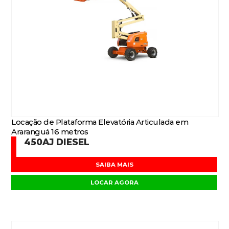
Locação de Plataforma Elevatória Articulada em
Araranguá 16 metros
450AJ DIESEL
SAIBA MAIS
LOCAR AGORA