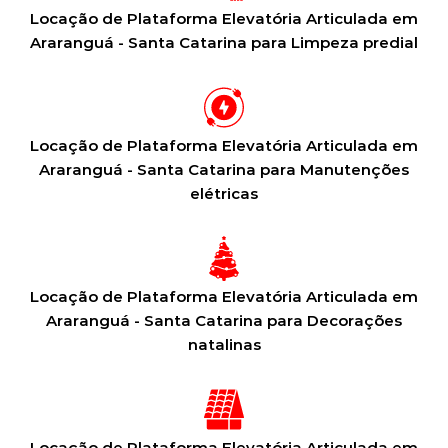
Locação de Plataforma Elevatória Articulada em
Araranguá - Santa Catarina para Limpeza predial
Locação de Plataforma Elevatória Articulada em
Araranguá - Santa Catarina para Manutenções
elétricas
Locação de Plataforma Elevatória Articulada em
Araranguá - Santa Catarina para Decorações
natalinas
Locação de Plataforma Elevatória Articulada em