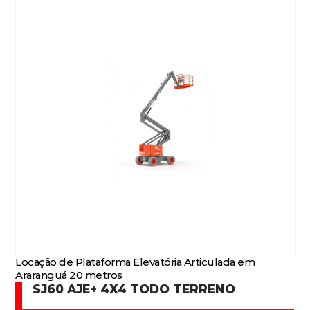
Locação de Plataforma Elevatória Articulada em
Araranguá 20 metros
SJ60 AJE+ 4X4 TODO TERRENO