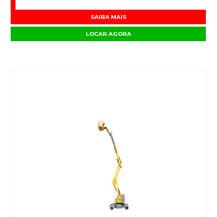
SAIBA MAIS
LOCAR AGORA