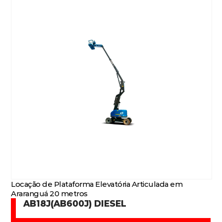
Locação de Plataforma Elevatória Articulada em
Araranguá 20 metros
AB18J(AB600J) DIESEL