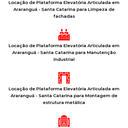
Locação de Plataforma Elevatória Articulada em
Araranguá - Santa Catarina para Limpeza de
fachadas
Locação de Plataforma Elevatória Articulada em
Araranguá - Santa Catarina para Manutenção
industrial
Locação de Plataforma Elevatória Articulada em
Araranguá - Santa Catarina para Montagem de
estrutura metálica