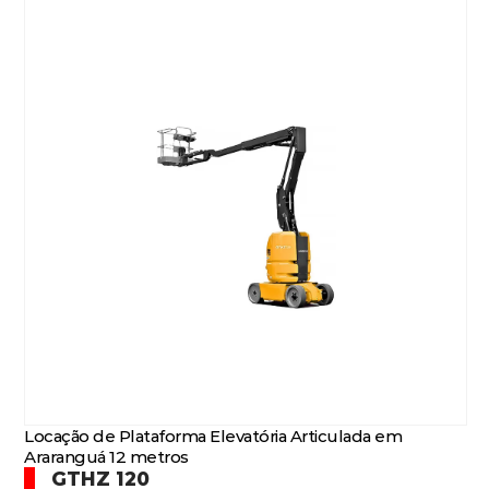
Locação de Plataforma Elevatória Articulada em
Araranguá 12 metros
GTHZ 120