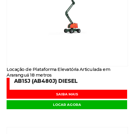
Locação de Plataforma Elevatória Articulada em
Araranguá 18 metros
AB15J (AB480J) DIESEL
SAIBA MAIS
LOCAR AGORA