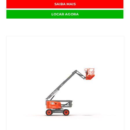
SAIBA MAIS
LOCAR AGORA