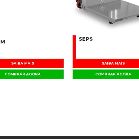
SEPS
PM
SAIBA MAIS
SAIBA MAIS
COMPRAR AGORA
COMPRAR AGORA