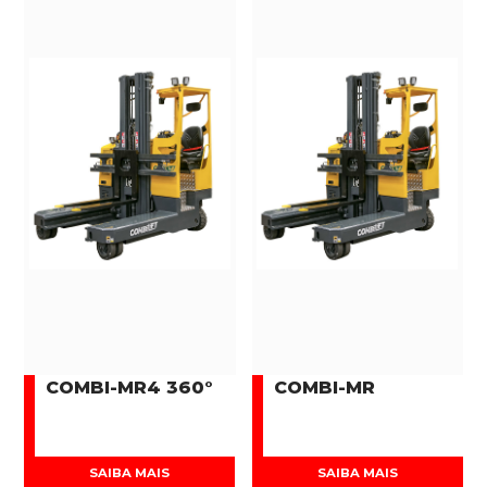
COMBI-MR4 360°
COMBI-MR
SAIBA MAIS
SAIBA MAIS