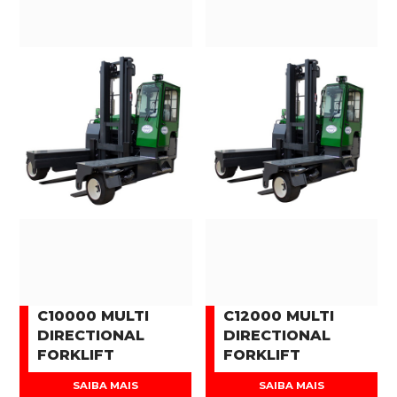
C10000 MULTI
C12000 MULTI
DIRECTIONAL
DIRECTIONAL
FORKLIFT
FORKLIFT
SAIBA MAIS
SAIBA MAIS