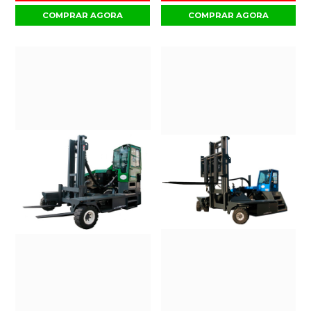
COMPRAR AGORA
COMPRAR AGORA