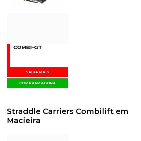
COMBI-GT
SAIBA MAIS
COMPRAR AGORA
Straddle Carriers Combilift em
Macieira