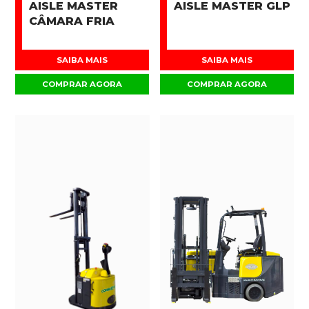
AISLE MASTER
AISLE MASTER GLP
CÂMARA FRIA
SAIBA MAIS
SAIBA MAIS
COMPRAR AGORA
COMPRAR AGORA