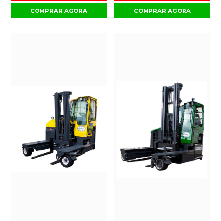
COMPRAR AGORA
COMPRAR AGORA