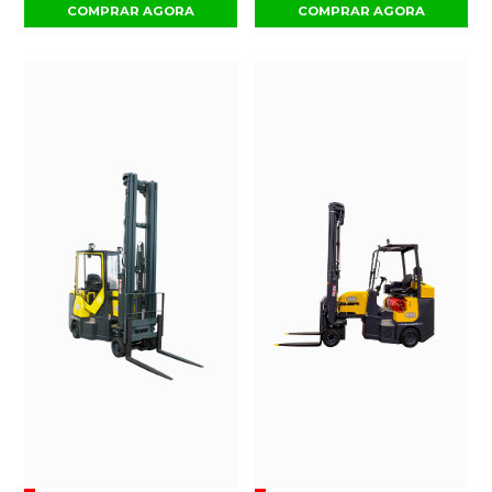
COMPRAR AGORA
COMPRAR AGORA