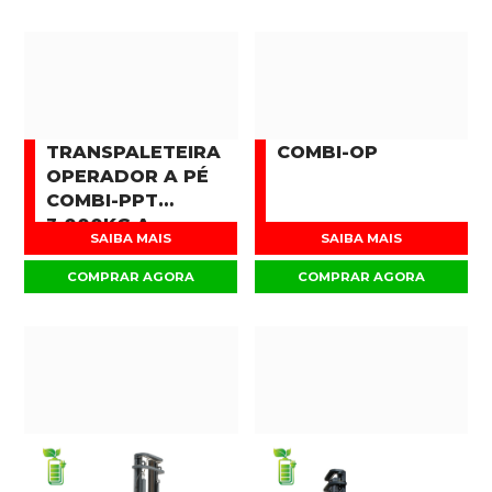
TRANSPALETEIRA
COMBI-OP
OPERADOR A PÉ
COMBI-PPT
3.000KG A
SAIBA MAIS
SAIBA MAIS
16.000KG
COMPRAR AGORA
COMPRAR AGORA