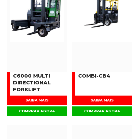
C6000 MULTI
COMBI-CB4
DIRECTIONAL
FORKLIFT
SAIBA MAIS
SAIBA MAIS
COMPRAR AGORA
COMPRAR AGORA