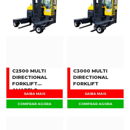
C2500 MULTI
C3000 MULTI
DIRECTIONAL
DIRECTIONAL
FORKLIFT
FORKLIFT
AMARELO
SAIBA MAIS
SAIBA MAIS
COMPRAR AGORA
COMPRAR AGORA