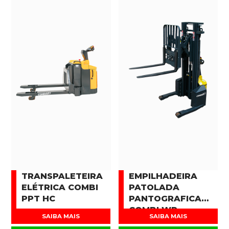
TRANSPALETEIRA
EMPILHADEIRA
ELÉTRICA COMBI
PATOLADA
PPT HC
PANTOGRAFICA
COMBI WR
SAIBA MAIS
SAIBA MAIS