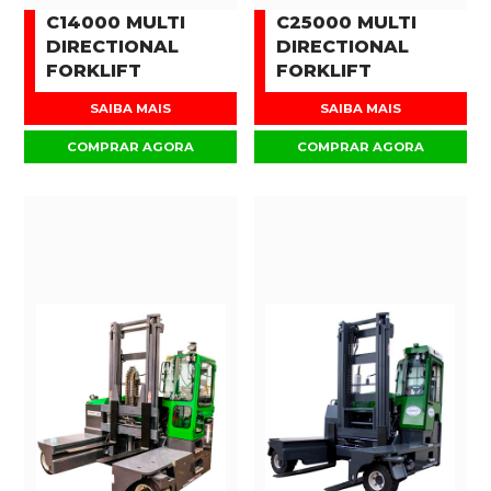
C14000 MULTI
C25000 MULTI
DIRECTIONAL
DIRECTIONAL
FORKLIFT
FORKLIFT
SAIBA MAIS
SAIBA MAIS
COMPRAR AGORA
COMPRAR AGORA