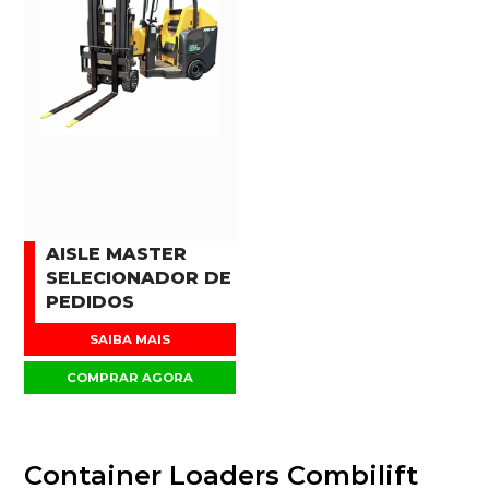
AISLE MASTER
SELECIONADOR DE
PEDIDOS
SAIBA MAIS
COMPRAR AGORA
Container Loaders Combilift