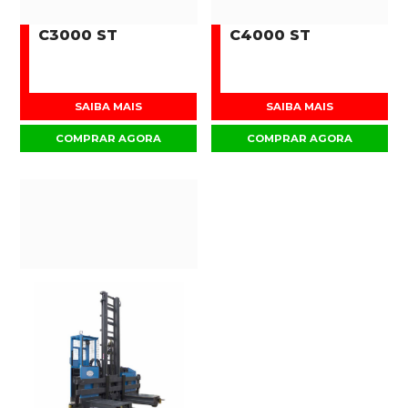
C3000 ST
C4000 ST
SAIBA MAIS
SAIBA MAIS
COMPRAR AGORA
COMPRAR AGORA