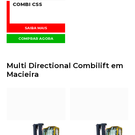
COMBI CSS
SAIBA MAIS
COMPRAR AGORA
Multi Directional Combilift em
Macieira