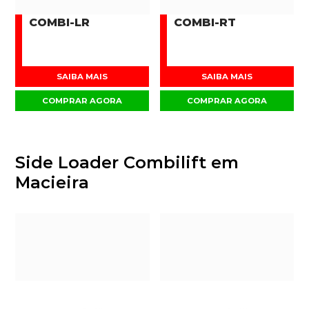
COMBI-LR
COMBI-RT
SAIBA MAIS
SAIBA MAIS
COMPRAR AGORA
COMPRAR AGORA
Side Loader Combilift em
Macieira