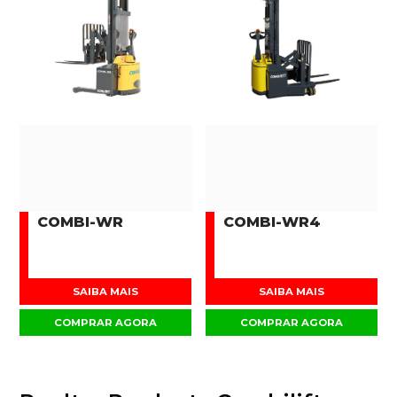
COMBI-WR
COMBI-WR4
SAIBA MAIS
SAIBA MAIS
COMPRAR AGORA
COMPRAR AGORA