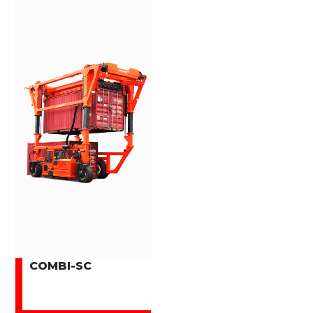
COMBI-SC