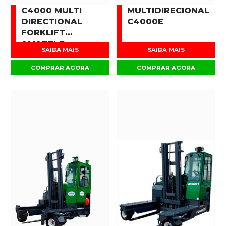
C4000 MULTI
MULTIDIRECIONAL
DIRECTIONAL
C4000E
FORKLIFT
AMARELO
SAIBA MAIS
SAIBA MAIS
COMPRAR AGORA
COMPRAR AGORA