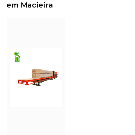
em Macieira