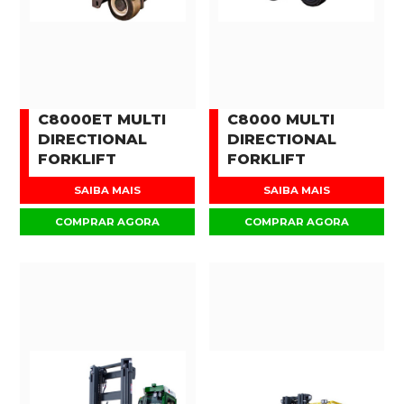
C8000ET MULTI
C8000 MULTI
DIRECTIONAL
DIRECTIONAL
FORKLIFT
FORKLIFT
SAIBA MAIS
SAIBA MAIS
COMPRAR AGORA
COMPRAR AGORA