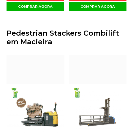
COMPRAR AGORA
COMPRAR AGORA
Pedestrian Stackers Combilift
em Macieira