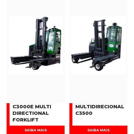
C3000E MULTI
MULTIDIRECIONAL
DIRECTIONAL
C3500
FORKLIFT
SAIBA MAIS
SAIBA MAIS