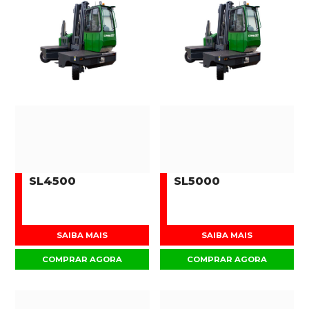
SL4500
SL5000
SAIBA MAIS
SAIBA MAIS
COMPRAR AGORA
COMPRAR AGORA