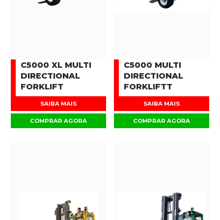
C5000 XL MULTI
C5000 MULTI
DIRECTIONAL
DIRECTIONAL
FORKLIFT
FORKLIFTT
SAIBA MAIS
SAIBA MAIS
COMPRAR AGORA
COMPRAR AGORA