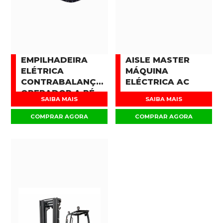
EMPILHADEIRA
AISLE MASTER
ELÉTRICA
MÁQUINA
CONTRABALANÇADA
ELÉCTRICA AC
OPERADOR A PÉ
SAIBA MAIS
SAIBA MAIS
COMPRAR AGORA
COMPRAR AGORA