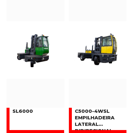
SL6000
C5000-4WSL
EMPILHADEIRA
LATERAL
BIDIRECIONAL