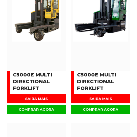
C5000E MULTI
C5000E MULTI
DIRECTIONAL
DIRECTIONAL
FORKLIFT
FORKLIFT
SAIBA MAIS
SAIBA MAIS
COMPRAR AGORA
COMPRAR AGORA